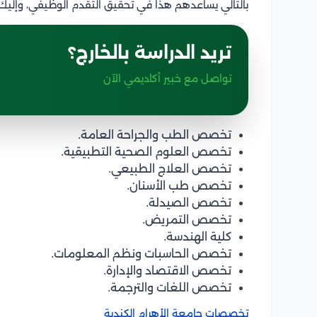
بالتالي يساعدهم هذا في تحقيق التقدم الوظيفي، وإليك تخصص
تريد الدراسة بالخارج؟
تواصل مع خبير أكاديمي الآن
تخصص الطب والجراحة العامة.
تخصص العلوم الصحية التطبيقية.
تخصص العلاج الطبيعي.
تخصص طب الأسنان.
تخصص الصيدلة.
تخصص التمريض.
كلية الهندسة.
تخصص الحاسبات ونظم المعلومات.
تخصص الاقتصاد والإدارة.
تخصص اللغات والترجمة.
تخصصات جامعة الأهرام الكندية