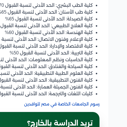
كلية الطب البشري: الحد الأدنى لنسبة القبول 70%
كلية طب الأسنان: الحد الأدنى لنسبة القبول 65%
كلية الصيدلة: الحد الأدنى لنسبة القبول 65%
كلية العلاج الطبيعي: الحد الأدنى لنسبة القبول 60%
كلية الهندسة: الحد الأدنى لنسبة القبول 60%
كلية الإعلام وفنون الاتصال: الحد الأدنى لنسبة الق
كلية الاقتصاد والإدارة: الحد الأدنى لنسبة القبول 70
كلية التربية: الحد الأدنى لنسبة القبول 50%
كلية الحاسبات ونظم المعلومات: الحد الأدنى لنسبة
كلية السياحة والفنادق: الحد الأدنى لنسبة القبول 0
كلية العلوم الطبية التطبيقية: الحد الأدنى لنسبة ا
كلية الفنون التطبيقية: الحد الأدنى لنسبة القبول 50
كلية الفنون الجميلة العمارة: الحد الأدنى لنسبة ال
كليات اللغات والترجمة: الحد الأدنى لنسبة القبول 55
رسوم الجامعات الخاصة في مصر للوافدين
تريد الدراسة بالخارج؟