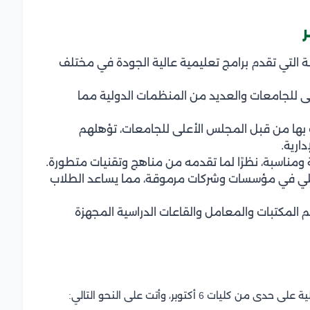
ت المرموقة التي تقدم برامج تعليمية عالية الجودة في مختلف
لأعلى للجامعات والعديد من المنظمات الدولية مما
ومعترف بها من قبل المجلس الأعلى للجامعات، تؤهلهم
ارية.
تدريب العملي في مؤسسات وشركات مرموقة، مما يساعد الطلاب
يثة، تضم المكتبات والمعامل والقاعات الدراسية المجهزة
 أكتوبر، وأتت على النحو التالي: