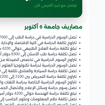
تواصل مع خبير أكاديمي الآن
مصاريف جامعة 6 أكتوبر
تصل الرسوم الدراسية في دراسة الطب إلى 7000 دولار أمريكي.
تتراوح تكلفة الدراسة في كلية الاقتصاد والإدارة من 2800 إلى 3700 دولار أم
تبلغ تكلفة دراسة العلاج الطبيعي حوالي 4200 دولار أمريكي.
تصل تكلفة دراسة طب الأسنان إلى 6300 دولار أمريكي.
تتراوح الرسوم الدراسية في تخصص الصيدلة من 5600 إلى 6000 دولار أمريكي
تصل الرسوم الدراسية لدراسة تكنولوجيا العلوم الصحية التطبي
تصل تكلفة دراسة السياحة والفنادق تكلفة إلى 2240 دولار أمريكي.
تتراوح تكلفة دراسة التمريض بين 2100 إلى 2200 دولار أمريكي.
تتراوح الرسوم الدراسية الخاصة بدراسة اللغات والترجمة من 2800 إلى 40
تصل رسوم دراسة وسائل الإعلام والاتصال الجماهيري إلى 2800 د
تبلغ تكلفة دراسة الهندسة حوالي 4200 دولار أمريكي.
تصل تكلفة نظم المعلومات وعلوم الحاسب إلى 3500 دولار أمريكي
تصل الرسوم الدراسية لدراسة تخصص الفنون التطبيقية إلى 150