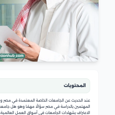
المحتويات
عند الحديث عن الجامعات الخاصة المعتمدة في مصر وال