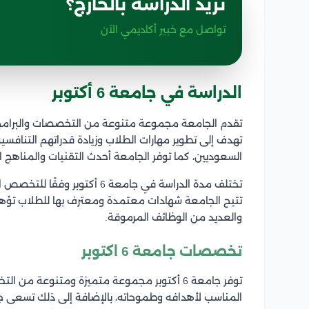
تريد الدراسة بالخارج؟
تواصل مع خبير أكاديمي الآن
الدراسة في جامعة 6 أكتوبر
تقدم الجامعة مجموعة متنوعة من التخصصات والبرامج ا
تهدف إلى تطوير مهارات الطلاب وزيادة قدراتهم التنافسية،
السعوديين، كما توفر الجامعة أحدث التقنيات والمناهج ا
تختلف مدة الدراسة في جامعة 6 أ
تتيح الجامعة شهادات معتمدة ومعترف بها للطلاب تؤه
والعديد من الوظائف المرموقة.
تخصصات جامعة 6 اكتوبر
توفر جامعة 6 أكتوبر مجموعة متميزة ومتنوعة 