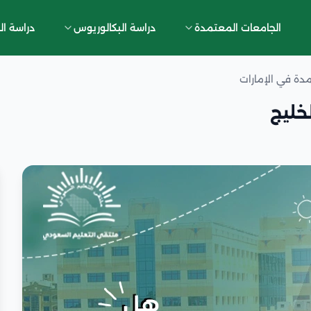
الجامعات المعتمدة
دراسة البكالوريوس
دراسة ال
دة في الإمارات