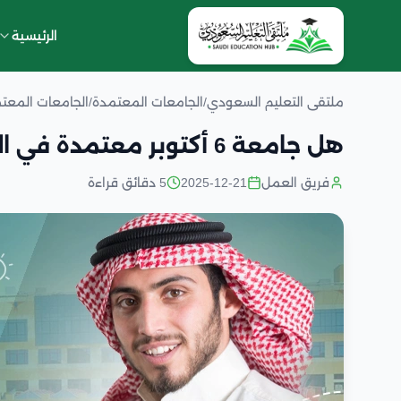
الرئيسية
ملتقى التعليم السعودي
/
الجامعات المعتمدة
/
الجامعات المعتم
هل جامعة 6 أكتوبر معتمدة في الخليج
فريق العمل
2025-12-21
5 دقائق قراءة