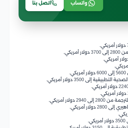
واتساب
اتصل بنا
ريكي.
.
قية إلى 3500 دولار أمريكي.
29 دولار أمريكي.
ولار أمريكي.
.
3 دولار أمريكي.