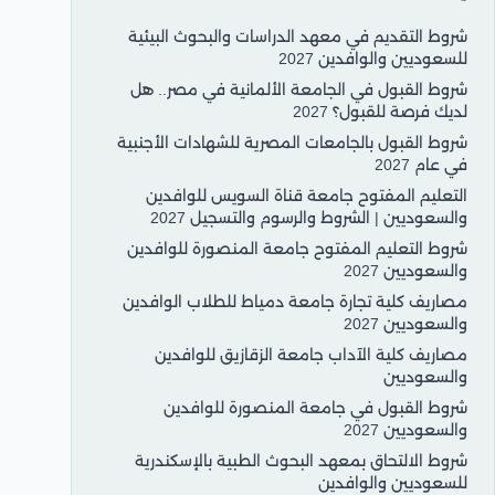
شروط التقديم في معهد الدراسات والبحوث البيئية
للسعوديين والوافدين 2027
شروط القبول في الجامعة الألمانية في مصر.. هل
لديك فرصة للقبول؟ 2027
شروط القبول بالجامعات المصرية للشهادات الأجنبية
في عام 2027
التعليم المفتوح جامعة قناة السويس للوافدين
والسعوديين | الشروط والرسوم والتسجيل 2027
شروط التعليم المفتوح جامعة المنصورة للوافدين
والسعوديين 2027
مصاريف كلية تجارة جامعة دمياط للطلاب الوافدين
والسعوديين 2027
مصاريف كلية الآداب جامعة الزقازيق للوافدين
والسعوديين
شروط القبول في جامعة المنصورة للوافدين
والسعوديين 2027
شروط الالتحاق بمعهد البحوث الطبية بالإسكندرية
للسعوديين والوافدين