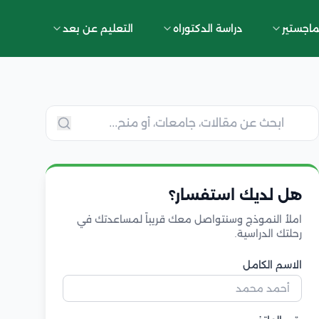
ماجستير
دراسة الدكتوراه
التعليم عن بعد
هل لديك استفسار؟
املأ النموذج وسنتواصل معك قريباً لمساعدتك في
رحلتك الدراسية.
الاسم الكامل