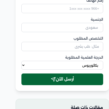
رقم الهاتف
الجنسية
التخصص المطلوب
الدرجة العلمية المطلوبة
أرسل الآن
مقالات ذات صلة