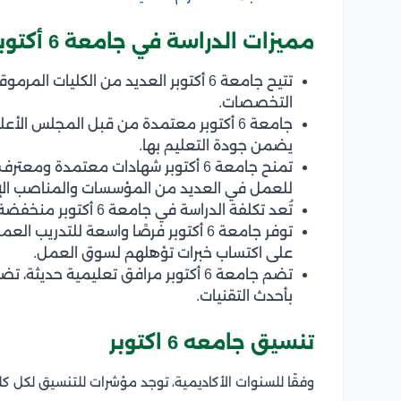
مميزات الدراسة في جامعة 6 أكتوبر
تتيح جامعة 6 أكتوبر العديد من الكليا
التخصصات.
جامعة 6 أكتوبر معتمدة من قبل المجلس ا
يضمن جودة التعليم بها.
تمنح جامعة 6 أكتوبر شهادات معتمدة 
للعمل في العديد من المؤسسات والمناصب الإد
تُعد تكلفة الدراسة في جامعة 6 أكتوبر منخفضة ومناسبة، نظرًا لما تقدمه من مناهج وتقنيات متطورة.
توفر جامعة 6 أكتوبر فرصًا واسعة لل
على اكتساب خبرات تؤهلهم لسوق العمل.
تضم جامعة 6 أكتوبر مرافق تعليمية حد
بأحدث التقنيات.
تنسيق جامعه 6 اكتوبر
وفقًا للسنوات الأكاديمية، توجد مؤشرات للتنسيق لكل كلية على حدى من كليات 6