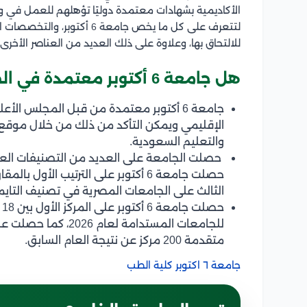
الأكاديمية بشهادات معتمدة دوليًا تؤهلهم للعمل في و
لتتعرف على كل ما يخص جامعة 
للالتحاق بها، وعلاوة على ذلك العديد من العناصر الأخرى.
هل جامعة 6 أكتوبر معتمدة في الخليج
جامعة 6 أكتوبر معتمدة من قبل المجلس ا
الإقليمي ويمكن التأكد من ذلك من خلال موقع سفي
والتعليم السعودية.
حصلت الجامعة على العديد من التصنيفات العال
حصلت جامعة 6 أكتوبر على الترتيب الأ
الثالث على الجامعات المصرية في تصنيف التايم
ح
متقدمة 200 مركز عن نتيجة العام السابق.
جامعة ٦ اكتوبر كلية الطب