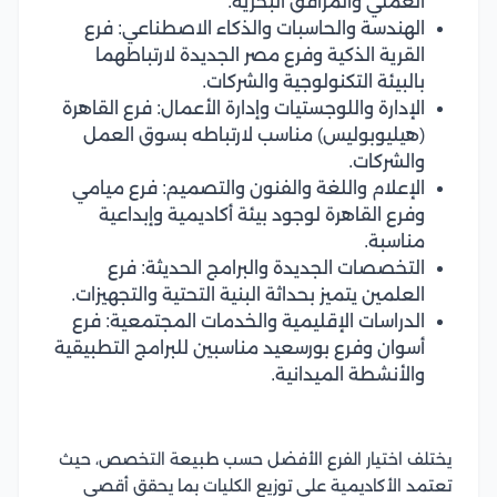
العملي والمرافق البحرية.
الهندسة والحاسبات والذكاء الاصطناعي: فرع
القرية الذكية وفرع مصر الجديدة لارتباطهما
بالبيئة التكنولوجية والشركات.
الإدارة واللوجستيات وإدارة الأعمال: فرع القاهرة
(هيليوبوليس) مناسب لارتباطه بسوق العمل
والشركات.
الإعلام واللغة والفنون والتصميم: فرع ميامي
وفرع القاهرة لوجود بيئة أكاديمية وإبداعية
مناسبة.
التخصصات الجديدة والبرامج الحديثة: فرع
العلمين يتميز بحداثة البنية التحتية والتجهيزات.
الدراسات الإقليمية والخدمات المجتمعية: فرع
أسوان وفرع بورسعيد مناسبين للبرامج التطبيقية
والأنشطة الميدانية.
يختلف اختيار الفرع الأفضل حسب طبيعة التخصص، حيث
تعتمد الأكاديمية على توزيع الكليات بما يحقق أقصى