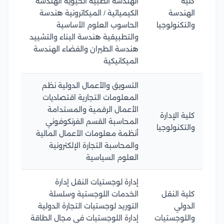
كلية
الهندسة الطبية الحيوية الهندسة
الهندسة
الكيميائية / الميكاترونية هندسة
والتكنولوجيا
الحاسوب العلوم الأساسية
والتطبيقية هندسة البناء والتشييد
هندسة الطيران والفضاء الهندسة
الميكانيكية
التسويق والأعمال الدولية نظم
المعلومات التجارية اقتصاديات
الأعمال الرقمية والمستدامة
كلية الإدارة
المحاسبة القسم الفرنكوفوني
والتكنولوجيا
أنظمة معلومات الأعمال المالية
والمحاسبة التجارة الإلكترونية
العلوم السياسية
إدارة لوجستيات النقل إدارة
كلية النقل
الخدمات اللوجستية وسلسلة
الدولي
التوريد لوجستيات التجارة الدولية
واللوجستيات
إدارة اللوجستيات في مجال الطاقة