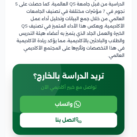
الدراسية من قبل جامعة QS العالمية، كما حصلت على 5
نجوم في 7 مؤشرات مختلفة في تصنيف الجامعات
العالمي من خلال جمع البيانات وتحليل أداء عمل
الأكاديمية، ويعكس هذا الأداء المتميز في تصنيف QS
الخبرة والعمل الجاد الذي يتميز به أعضاء هيئة التدريس
والطلاب والباحثين بالأكاديمية، مما يؤكد ريادة الأكاديمية
في هذا التخصصات وتأثيرها على المجتمع الأكاديمي
العالمي.
تريد الدراسة بالخارج؟
تواصل مع خبير أكاديمي الآن
واتساب
اتصل بنا