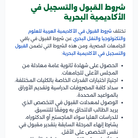
شروط القبول والتسجيل في
الأكاديمية البحرية
تختلف
شروط القبول في الأكاديمية العربية للعلوم
والتكنولوجيا والنقل البحري
عن شروط القبول في باقي
الجامعات المصرية، ومن هذه الشروط التي تضمن
القبول
والتسجيل في الأكاديمية البحرية
:
الحصول على شهادة ثانوية عامة معادلة من
المجلس الأعلى للجامعات.
اجتياز اختبارات القدرات الخاصة بالكليات المختلفة.
سداد كافة المصروفات الدراسية وتقديم الأوراق
بالمواعيد المحددة.
الوصول لمعدلات القبول في التخصص الذي
يريد الطالب الالتحاق به ووفقًا للتنسيق.
للدراسات العليا سواء الماجستير أو الدكتوراه،
يشترط إنهاء المرحلة السابقة بتقدير مقبول في
نفس التخصص على الأقل.