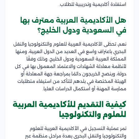
استفادة أكاديمية وتدريبية للطلاب.
هل الأكاديمية العربية معترف بها
في السعودية ودول الخليج؟
نعم، تحظى الأكاديمية العربية للعلوم والتكنولوجيا والنقل
البحري باعتراف واسع في العديد من الدول العربية، ومنها
المملكة العربية السعودية ودول الخليج، وذلك وفقًا
لأنظمة معادلة الشهادات والاعتماد المعمول بها في كل
دولة، وينصح الخريجون دائمًا بمراجعة جهة المعادلة أو
الهيئة المختصة في بلدهم للتأكد من استيفاء متطلبات
ممارسة المهنة أو استكمال الدراسات العليا.
كيفية التقديم للأكاديمية العربية
للعلوم والتكنولوجيا
تمر عملية التسجيل في الأكاديمية العربية للعلوم
والتكنولوجيا والنقل البحري بعدة مراحل منظمة عبر