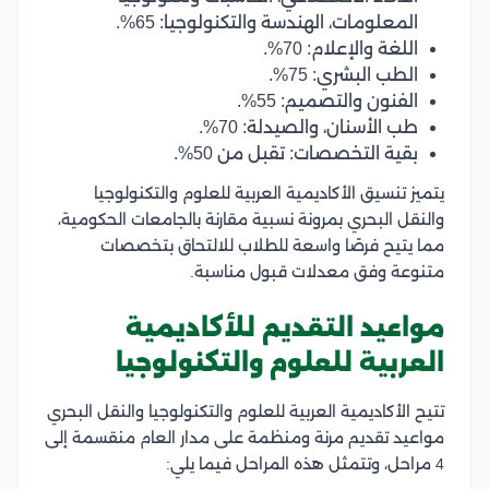
المعلومات، الهندسة والتكنولوجيا: 65%.
اللغة والإعلام: 70%.
الطب البشري: 75%.
الفنون والتصميم: 55%.
طب الأسنان، والصيدلة: 70%.
بقية التخصصات: تقبل من 50%.
يتميز تنسيق الأكاديمية العربية للعلوم والتكنولوجيا
والنقل البحري بمرونة نسبية مقارنة بالجامعات الحكومية،
مما يتيح فرصًا واسعة للطلاب للالتحاق بتخصصات
متنوعة وفق معدلات قبول مناسبة.
مواعيد التقديم للأكاديمية
العربية للعلوم والتكنولوجيا
تتيح الأكاديمية العربية للعلوم والتكنولوجيا والنقل البحري
مواعيد تقديم مرنة ومنظمة على مدار العام منقسمة إلى
4 مراحل، وتتمثل هذه المراحل فيما يلي: