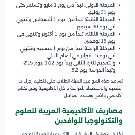
المرحلة الأولى: تبدأ من يوم 1 مايو وتستمر حتى
يوم 31 يوليو.
المرحلة الثانية: تبدأ من يوم 1 أغسطس وتنتهي
في يوم 30 سبتمبر.
المرحلة الثالثة: تبدأ من يوم 1 أكتوبر وتنتهي في
يوم 15 نوفمبر.
المرحلة الرابعة: تبدأ من يوم 1 ديسمبر وتنتهي
في يوم 15 فبراير في العام التالي.
والتقديم للترم الثاني يبدأ يوم 12\1 ليوم 15\2،
وتبدأ الدراسة يوم 2\8.
تساعد هذه المواعيد المرنة الطلاب على تنظيم إجراءات
التقديم والاستعداد للدراسة داخل الأكاديمية وفق نظام
أكاديمي واضح ومحدد المراحل.
مصاريف الأكاديمية العربية للعلوم
والتكنولوجيا للوافدين
تختلف مصاريف الدراسة في الأكاديمية العربية للعلوم