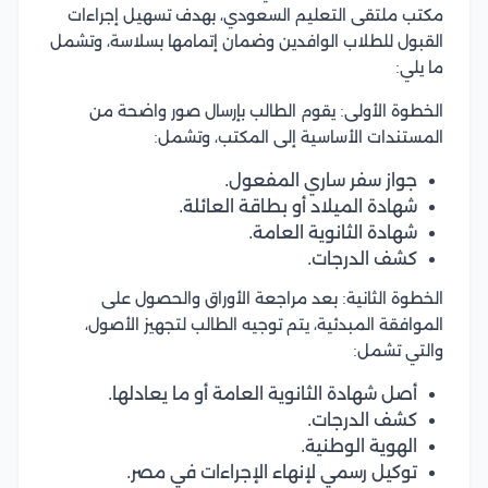
مكتب ملتقى التعليم السعودي، بهدف تسهيل إجراءات
القبول للطلاب الوافدين وضمان إتمامها بسلاسة، وتشمل
ما يلي:
الخطوة الأولى: يقوم الطالب بإرسال صور واضحة من
المستندات الأساسية إلى المكتب، وتشمل:
جواز سفر ساري المفعول.
شهادة الميلاد أو بطاقة العائلة.
شهادة الثانوية العامة.
كشف الدرجات.
الخطوة الثانية: بعد مراجعة الأوراق والحصول على
الموافقة المبدئية، يتم توجيه الطالب لتجهيز الأصول،
والتي تشمل:
أصل شهادة الثانوية العامة أو ما يعادلها.
كشف الدرجات.
الهوية الوطنية.
توكيل رسمي لإنهاء الإجراءات في مصر.