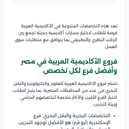
تعد هذه التخصصات المتنوعة في الأكاديمية العربية
فرصة للطلاب لاختيار مسارات أكاديمية حديثة تجمع بين
الجانب النظري والتطبيقي بما يتوافق مع متطلبات سوق
العمل.
فروع الأكاديمية العربية في مصر
وأفضل فرع لكل تخصص
تنتشر فروع الأكاديمية العربية للعلوم والتكنولوجيا والنقل
البحري في عدد من المحافظات المصرية، بما يتيح للطلاب
اختيار الفرع الأقرب والأكثر ملاءمة لتخصصهم الدراسي
وبيئة التدريب.
التخصصات البحرية والنقل البحري: فرع
الإسكندرية (أبو قير) هو الأفضل لوجود التدريب