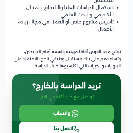
للتخصص.
استكمال الدراسات العليا والالتحاق بالمجال
الأكاديمي والبحث العلمي.
تأسيس مشروع خاص أو العمل في مجال ريادة
الأعمال.
تفتح هذه الفرص آفاقًا مهنية واسعة أمام الخريجين،
وتساعدهم على بناء مستقبل وظيفي ناجح بالاعتماد على
المهارات والخبرات التي اكتسبوها خلال الدراسة.
تريد الدراسة بالخارج؟
تواصل مع خبير أكاديمي الآن
واتساب
اتصل بنا