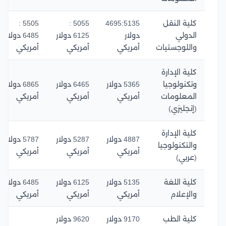
كلية النقل
4695:5135
5055 :
5505 :
الدولي
دولار
6125 دولار
6485 دولار
واللوجستيات
أمريكي
أمريكي
أمريكي
كلية الإدارة
وتكنولوجيا
5365 دولار
6465 دولار
6865 دولار
المعلومات
أمريكي
أمريكي
أمريكي
(إنجليزي)
كلية الإدارة
4887 دولار
5287 دولار
5787 دولار
والتكنولوجيا
أمريكي
أمريكي
أمريكي
(عربي)
كلية اللغة
5135 دولار
6125 دولار
6485 دولار
والإعلام
أمريكي
أمريكي
أمريكي
كلية الطب
9170 دولار
9620 دولار
ــــــــــــــ