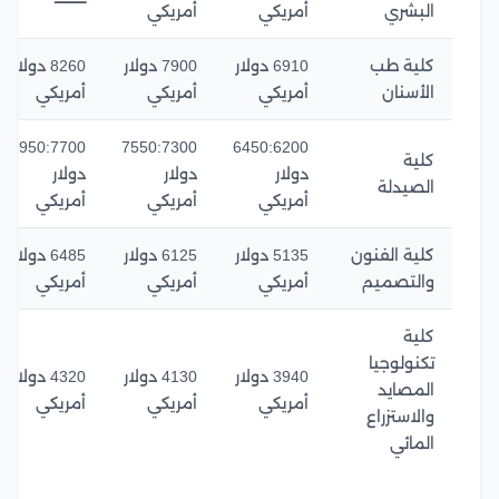
البشري
أمريكي
أمريكي
كلية طب
6910 دولار
7900 دولار
8260 دولار
الأسنان
أمريكي
أمريكي
أمريكي
7950:7700
7550:7300
6450:6200
كلية
دولار
دولار
دولار
الصيدلة
أمريكي
أمريكي
أمريكي
كلية الفنون
5135 دولار
6125 دولار
6485 دولار
والتصميم
أمريكي
أمريكي
أمريكي
كلية
تكنولوجيا
3940 دولار
4130 دولار
4320 دولار
المصايد
أمريكي
أمريكي
أمريكي
والاستزراع
المائي