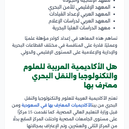
معهد الإنتاجية والجودة
المعهد الإقليمي للأمن البحري
المعهد العربي لإعداد القيادات
المعهد العربي لدراسات الإعلام
معهد الدراسات العليا البحرية
تساهم هذه المعاهد في إعداد كوادر مؤهلة علميًا
وعمليًا، قادرة على المنافسة في مختلف القطاعات البحرية
والإدارية والإعلامية على المستوى الإقليمي والدولي.
هل الأكاديمية العربية للعلوم
والتكنولوجيا والنقل البحري
معترف بها
تعتبر الأكاديمية العربية للعلوم والتكنولوجيا والنقل
البحري من بين
الأكاديميات المعترف بها في السعودية
ومن
قبل وزارة التعليم العالي المصرية، كما تقدمت 15 مركزًا
على مستوى الجامعات المصرية واحتلت المركز السابع بدلًا
من المركز الثاني والعشرين، وتم الإعتراف بمجالاتها