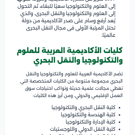
إلى العلوم والتكنولوجيا سعيًا للبقاء، ثم التحول
إلى العلوم والتكنولوجيا والنقل البحرى، والذي
يُعد أرفع وسام على صدر الأكاديمية من دولة
تحتل المرتبة الأولى فى مجال النقل البحرى
عالميًا.
كليات الأكاديمية العربية للعلوم
والتكنولوجيا والنقل البحري
تضم الأكاديمية العربية للعلوم والتكنولوجيا والنقل
البحري مجموعة متنوعة من الكليات المتخصصة التي
تغطي مجالات علمية حديثة وتواكب احتياجات سوق
العمل الإقليمي والدولي، ومن أبرز هذه الكليات:
كلية النقل البحري والتكنولوجيا
كلية الهندسة والتكنولوجيا
كلية الإدارة والتكنولوجيا
كلية النقل الدولي واللوجستيات