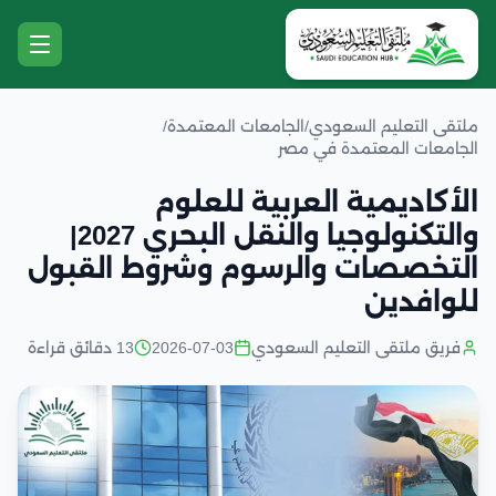
ملتقى التعليم السعودي
/
الجامعات المعتمدة
/
الجامعات المعتمدة في مصر
الأكاديمية العربية للعلوم
والتكنولوجيا والنقل البحري 2027|
التخصصات والرسوم وشروط القبول
للوافدين
فريق ملتقى التعليم السعودي
2026-07-03
13 دقائق قراءة