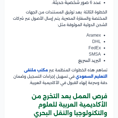
عدد 6 صور شخصية حديثة.
الخطوة الثالثة: بعد توثيق المستندات من الجهات
المختصة والسفارة المصرية، يتم إرسال الأصول عبر شركات
الشحن الدولية الموثوقة مثل:
Aramex
DHL
FedEx
SMSA
البريد السريع
تساهم هذه الخطوات المنظمة عبر
مكتب ملتقى
التعليم السعودي
في تسهيل إجراءات التسجيل وضمان
دقة وسرعة إنهاء القبول في الأكاديمية العربية.
فرص العمل بعد التخرج من
الأكاديمية العربية للعلوم
والتكنولوجيا والنقل البحري