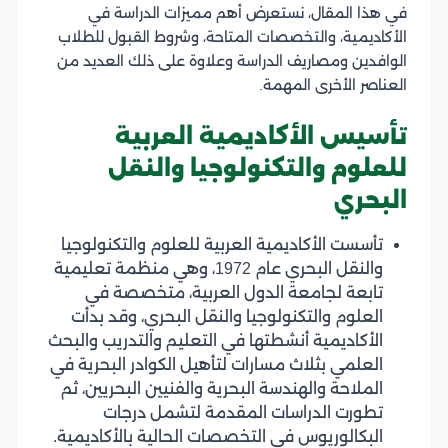
في هذا المقال، نستعرض أهم مميزات الدراسة في
الأكاديمية، والتخصصات المتاحة، وشروط القبول للطلاب
الوافدين ومصاريف الدراسة وعلاوة على ذلك العديد من
العناصر الأخرى المهمة.
تأسيس الأكاديمية العربية
للعلوم والتكنولوجيا والنقل
البحري
تأسست الأكاديمية العربية للعلوم والتكنولوجيا
والنقل البحري عام 1972، وهي منظمة تعليمية
تابعة لجامعة الدول العربية، متخصصة في
العلوم والتكنولوجيا والنقل البحري، وقد بدأت
الأكاديمية أنشطتها في التعليم والتدريب والبحث
العلمي بثلاث مسارات لتأهيل الكوادر البحرية في
الملاحة والهندسة البحرية والفنيين البحريين، ثم
تطورت الدراسات المقدمة لتشمل درجات
البكالوريوس في التخصصات الحالية بالأكاديمية.