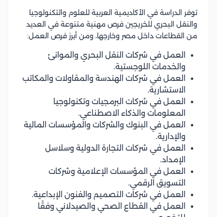
توفر الدراسة في الأكاديمية العربية للعلوم والتكنولوجيا
والنقل البحري للخريجين فرص مهنية متنوعة في العديد
من القطاعات داخل مصر وخارجها، ومن أبرز فرص العمل:
العمل في شركات النقل البحري والموانئ
والخدمات اللوجستية.
العمل في شركات الهندسة والمقاولات والمكاتب
الاستشارية.
العمل في شركات البرمجيات وتكنولوجيا
المعلومات والذكاء الاصطناعي.
العمل في البنوك والشركات والمؤسسات المالية
والإدارية.
العمل في شركات التجارة الدولية وسلاسل
الإمداد.
العمل في المؤسسات الإعلامية وشركات
التسويق الرقمي.
العمل في شركات التصميم والفنون الإبداعية.
العمل في القطاع الصحي والصيدلاني وفقًا