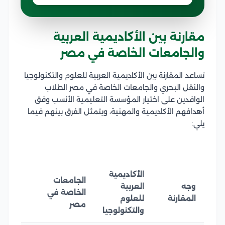
مقارنة بين الأكاديمية العربية
والجامعات الخاصة في مصر
تساعد المقارنة بين الأكاديمية العربية للعلوم والتكنولوجيا
والنقل البحري والجامعات الخاصة في مصر الطلاب
الوافدين على اختيار المؤسسة التعليمية الأنسب وفق
أهدافهم الأكاديمية والمهنية، ويتمثل الفرق بينهم فيما
يلي:
الأكاديمية
الجامعات
وجه
العربية
الخاصة في
المقارنة
للعلوم
مصر
والتكنولوجيا