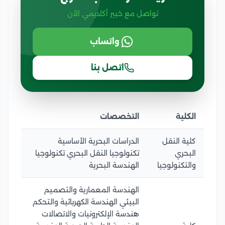
تواصل مع خبير أكاديمي الآن
واتساب
اتصل بنا
الكلية
التخصصات
كلية النقل
الدراسات البحرية الأساسية
البحري
تكنولوجيا النقل البحري تكنولوجيا
والتكنولوجيا
الهندسة البحرية
الهندسة المعمارية والتصميم
البيئي الهندسة الكهربائية والتحكم
هندسة الإلكترونيات والاتصالات