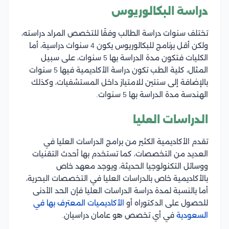
دراسة البكالوريوس
تختلف سنوات دراسة الطالب وفقًا للتخصص المراد دراسته،
ولكن أقل برنامج للبكالوريوس يكون 4 سنوات دراسية، أما
الكليات فتكون مدة الدراسة بها 5 سنوات، على سبيل
المثال، كلية الطب تكون دراسة الأكاديمية فيها 5 سنوات
بالإضافة إلى سنتين للامتياز داخل المستشفيات، وكذلك
الهندسة مدة الدراسة بها 5 سنوات.
الدراسات العليا
تقدم الأكاديمية الكثير من برامج الدراسات العليا في
العديد من التخصصات، كما تستخدم بها أحدث التقنيات
ووسائل التكنولوجيا الحديثة، ويوجد معهد خاص
بالأكاديمية خاص بالدراسات العليا في التخصصات البحرية،
أما بالنسبة لمدة دراسة الدراسات العليا فإن الحد الأدنى
للحصول على الدكتوراه أو
الأكاديميات المعترف بها في
السعودية
في أي تخصص هو عامان دراسيان.