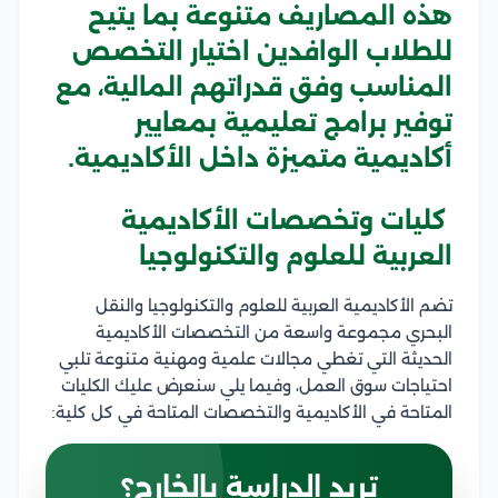
هذه المصاريف متنوعة بما يتيح
للطلاب الوافدين اختيار التخصص
المناسب وفق قدراتهم المالية، مع
توفير برامج تعليمية بمعايير
أكاديمية متميزة داخل الأكاديمية.
كليات وتخصصات الأكاديمية
العربية للعلوم والتكنولوجيا
تضم الأكاديمية العربية للعلوم والتكنولوجيا والنقل
البحري مجموعة واسعة من التخصصات الأكاديمية
الحديثة التي تغطي مجالات علمية ومهنية متنوعة تلبي
احتياجات سوق العمل، وفيما يلي سنعرض عليك الكليات
المتاحة في الأكاديمية والتخصصات المتاحة في كل كلية:
تريد الدراسة بالخارج؟