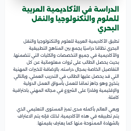
الدراسة في الأكاديمية العربية
للعلوم والتكنولوجيا والنقل
البحري
تطبق الأكاديمية العربية للعلوم والتكنولوجيا والنقل
البحري نظامًا دراسيًا يجمع بين المناهج التطبيقية
والأكاديمية في جميع التخصصات والكليات التي تتضمنها،
بحيث يحصل الطالب على ثروات معلوماتية عن كل
التفاصيل الخاصة بمجال دراسته، بالإضافة للخبرات المهنية
التي قد يحصل عليها الطالب في التدريب العملي، وبالتالي
يتخرج وهو جاهز تمامًا للعمل بأسواق العمل الدولية
والإقليمية وقادرًا على الشروع في مجاله المهني باحترافية
كاملة.
ويعي العالم بأكمله مدى تميز المستوى التعليمي الذي
يتم تطبيقه في هذه الأكاديمية، لذلك فإنه يتم الاعتراف
بالشهادة الممنوحة منها كما يعترف بقيمتها.