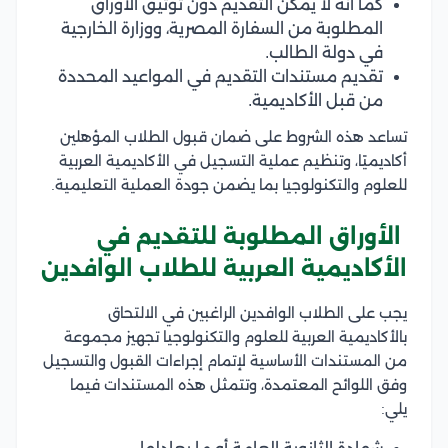
كما أنه لا يمكن التقديم دون توثيق الأوراق
المطلوبة من السفارة المصرية، ووزارة الخارجية
في دولة الطالب.
تقديم مستندات التقديم في المواعيد المحددة
من قبل الأكاديمية.
تساعد هذه الشروط على ضمان قبول الطلاب المؤهلين
أكاديميًا، وتنظيم عملية التسجيل في الأكاديمية العربية
للعلوم والتكنولوجيا بما يضمن جودة العملية التعليمية.
الأوراق المطلوبة للتقديم في
الأكاديمية العربية للطلاب الوافدين
يجب على الطلاب الوافدين الراغبين في الالتحاق
بالأكاديمية العربية للعلوم والتكنولوجيا تجهيز مجموعة
من المستندات الأساسية لإتمام إجراءات القبول والتسجيل
وفق اللوائح المعتمدة، وتتمثل هذه المستندات فيما
يلي: