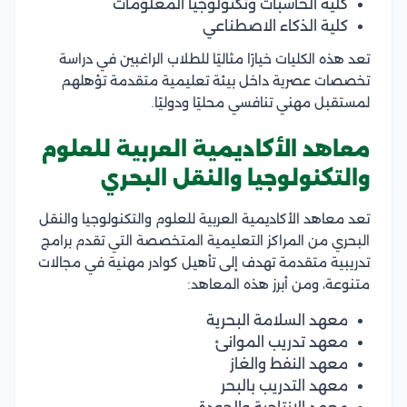
كلية الحاسبات وتكنولوجيا المعلومات
كلية الذكاء الاصطناعي
تعد هذه الكليات خيارًا مثاليًا للطلاب الراغبين في دراسة
تخصصات عصرية داخل بيئة تعليمية متقدمة تؤهلهم
لمستقبل مهني تنافسي محليًا ودوليًا.
معاهد الأكاديمية العربية للعلوم
والتكنولوجيا والنقل البحري
تعد معاهد الأكاديمية العربية للعلوم والتكنولوجيا والنقل
البحري من المراكز التعليمية المتخصصة التي تقدم برامج
تدريبية متقدمة تهدف إلى تأهيل كوادر مهنية في مجالات
متنوعة، ومن أبرز هذه المعاهد:
معهد السلامة البحرية
معهد تدريب الموانئ
معهد النفط والغاز
معهد التدريب بالبحر