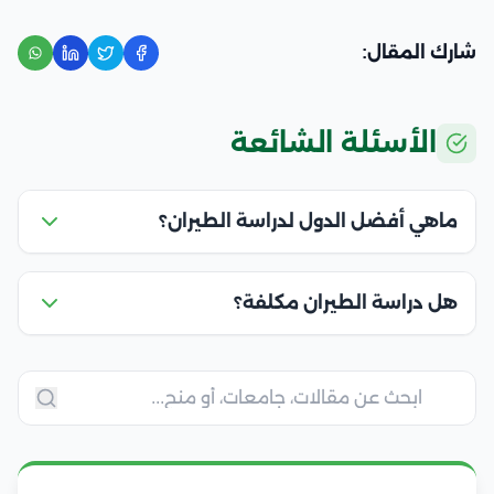
شارك المقال:
الأسئلة الشائعة
ماهي أفضل الدول لدراسة الطيران؟
هل دراسة الطيران مكلفة؟