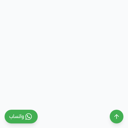
واتساب