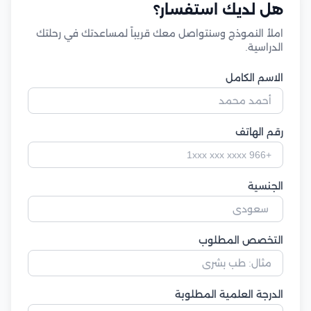
هل لديك استفسار؟
املأ النموذج وسنتواصل معك قريباً لمساعدتك في رحلتك
الدراسية.
الاسم الكامل
رقم الهاتف
الجنسية
التخصص المطلوب
الدرجة العلمية المطلوبة