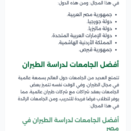
في هذا المجال: ومن هذه الدول:
جمهورية مصر العربية.
دولة جورجيا.
دولة ماليزيا.
دولة الإمارات العربية المتحدة.
المملكة الأردنية الهاشمية.
جمهورية قبرص.
أفضل الجامعات لدراسة الطيران
تتمتع العديد من الجامعات حول العالم بسمعة عالمية
في مجال الطيران، وفي الوقت نفسه تتميز بعض
الجامعات بعقد شراكات مع شركات طيران عالمية، مما
يوفر للطلاب فرصًا فريدة للتدريب، ومن الجامعات الرائدة
في هذا المجال:
أفضل الجامعات لدراسة الطيران في
مصر