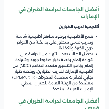
أفضل الجامعات لدراسة الطيران في
الإمارات
أكاديمية تدريب الطيارين
تتميز الأكاديمية بوجود مناهج أكاديمية شاملة
وتدريب عملي متطور على يد نخبة من الكوادر
ذوي الخبرة والكفاءة.
يحصل الطالب بعد الانتهاء من الدراسة على
شهادة إتمام رخصة طيار خطوط جوية، وشهادة
إتمام برنامج التنسيق متعدد الطاقم (MCC) من
أكاديمية الإمارات لتدريب الطيّارين، ورخصة طيار
تجاري لطائرات متعددة المحركات (CPL/Multi IR)
معتمدة من الهيئة العامة للطيران المدني،
الإمارات العربية المتحدة.
أفضل الجامعات لدراسة الطيران في
قبرص