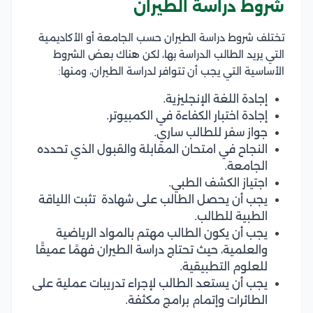
شروط دراسة الطيران
تختلف شروط دراسة الطيران حسب الجامعة أو الأكاديمية
التي يريد الطالب الدراسة بها، لكن هناك بعض الشروط
الأساسية التي يجب أن تتوافر لدراسة الطيران، ومنها:
إجادة اللغة الإنجليزية.
إجادة اختبار الكفاءة في الكمبيوتر.
جواز سفر للطالب ساري.
النجاح في امتحان المقابلة والقبول الذي تحدده
الجامعة.
اجتياز الكشف الطبي.
يجب أن يحصل الطالب على شهادة تثبت اللياقة
الطبية للطالب.
يجب أن يكون الطالب مهتم بالمواد الرياضية
والعلمية، حيث تحتاج دراسة الطيران فهمًا عميقًا
للعلوم التطبيقية.
يجب أن يستعد الطالب لإجراء تدريبات عملية على
الطائرات وإتمام برامج مكثفة.