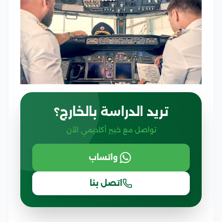
تريد الدراسة بالخارج؟
تواصل مع خبير أكاديمي الآن
واتساب
اتصل بنا