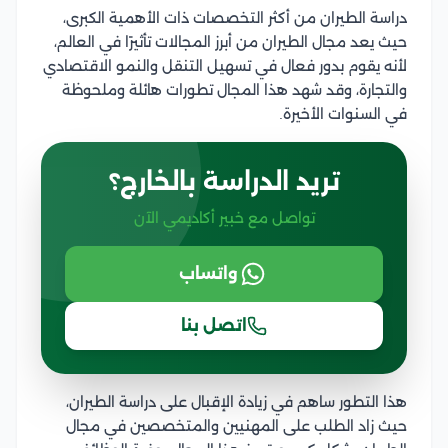
دراسة الطيران من أكثر التخصصات ذات الأهمية الكبرى،
حيث يعد مجال الطيران من أبرز المجالات تأثيرًا في العالم،
لأنه يقوم بدور فعال في تسهيل التنقل والنمو الاقتصادي
والتجارة، وقد شهد هذا المجال تطورات هائلة وملحوظة
في السنوات الأخيرة.
تريد الدراسة بالخارج؟
تواصل مع خبير أكاديمي الآن
واتساب
اتصل بنا
هذا التطور ساهم في زيادة الإقبال على دراسة الطيران،
حيث زاد الطلب على المهنيين والمتخصصين في مجال