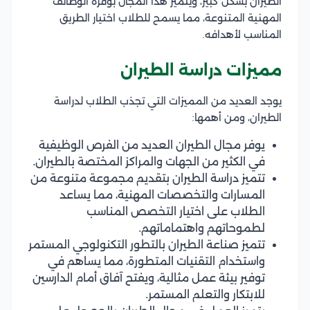
الطيران بشكل كبير، ويتميز هذا المجال بوفرة الوظائف
المهنية المتنوعة، مما يسمح للطلاب اختيار الطريق
المناسب لأهدافه.
مميزات دراسة الطيران
يوجد العديد من المميزات التي تجذب الطلاب لدراسة
الطيران، ومن أهمها:
يوفر مجال الطيران العديد من الفرص الوظيفية
في الكثير من الجهات والمراكز المختصة بالطيران.
تتميز دراسة الطيران بتقديم مجموعة متنوعة من
المسارات والتخصصات المهنية، مما يساعد
الطلاب على اختيار التخصص المناسب
لطموحاتهم واهتماماتهم.
تتميز صناعة الطيران بالتطور التكنولوجي المستمر
واستخدام التقنيات المتطورة، مما يساهم في
توفير بيئة عمل مثالية، ويفتح آفاق أمام الدارسين
للابتكار والتعلم المستمر.