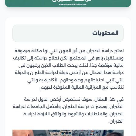
المحتويات
تعتبر دراسة الطيران من أبرز المهن التي لها مكانة مرموقة
ومستقبل باهر في المجتمع، لكن تحتاج دراسته إلى تكاليف
مالية مرتفعة جدًا، لذلك يبحث الطلاب الذين يرغبون في
دراسة هذا المجال عن أرخص دولة لدراسة الطيران والدولة
التي تلبي احتياجاتهم وطموحاتهم الأكاديمية والتي
تتناسب مع الميزانية المالية المتوفرة لديهم.
في هذا المقال، سوف نستعرض أرخص الدول لدراسة
الطيران، ومميزات دراسة الطيران، وأفضل الجامعات لدراسة
الطيران، والمتطلبات والشروط والوثائق اللازمة لدراسة
الطيران.