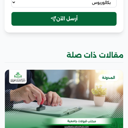
أرسل الآن
مقالات ذات صلة
المدونة