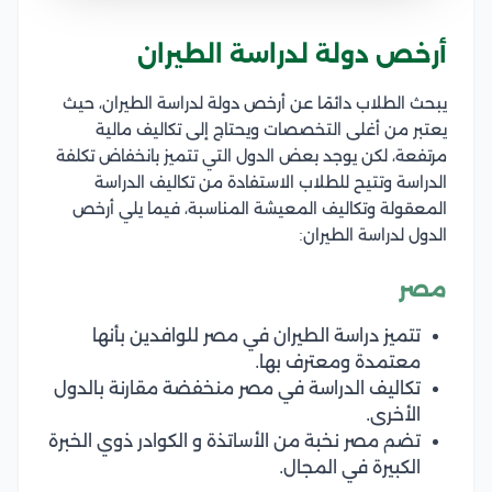
أرخص دولة لدراسة الطيران
يبحث الطلاب دائمًا عن أرخص دولة لدراسة الطيران، حيث
يعتبر من أغلى التخصصات ويحتاج إلى تكاليف مالية
مرتفعة، لكن يوجد بعض الدول التي تتميز بانخفاض تكلفة
الدراسة وتتيح للطلاب الاستفادة من تكاليف الدراسة
المعقولة وتكاليف المعيشة المناسبة، فيما يلي أرخص
الدول لدراسة الطيران:
مصر
تتميز دراسة الطيران في مصر للوافدين بأنها
معتمدة ومعترف بها.
تكاليف الدراسة في مصر منخفضة مقارنة بالدول
الأخرى.
تضم مصر نخبة من الأساتذة و الكوادر ذوي الخبرة
الكبيرة في المجال.