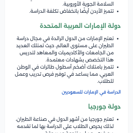
السلامة الجوية الأوروبية.
تتميز الأردن أيضًا بانخفاض تكلفة الدراسة.
دولة الإمارات العربية المتحدة
تعتبر الإمارات من الدول الرائدة في مجال دراسة
الطيران على مستوى العالم، حيث تمتلك العديد
من الجامعات والأكاديميات والمعاهد لتدريس
هذا التخصص بشهادات معتمدة.
تتميز بامتلاك أضخم أسطول طائرات في الوطن
العربي، مما يساعد في توفير فرص تدريب وعمل
للطلاب.
الدراسة في الإمارات للسعوديين
دولة جورجيا
تعتبر جورجيا من أشهر الدول في صناعة الطيران،
لذلك يحرص الطلاب على الدراسة بها لما تقدمه