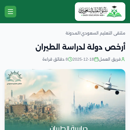
ملتقى التعليم السعودي
/
المدونة
أرخص دولة لدراسة الطيران
فريق العمل
2025-12-18
8 دقائق قراءة