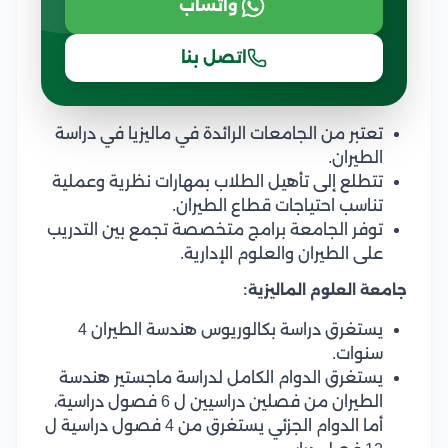
واتساب
اتصل بنا
تعتبر من الجامعات الرائدة في ماليزيا في دراسة
الطيران.
تتطلع إلى تأهيل الطلاب بمهارات نظرية وعملية
تناسب احتياجات قطاع الطيران.
توفر الجامعة برامج متخصصة تجمع بين التدريب
على الطيران والعلوم الإدارية.
جامعة العلوم الماليزية:
يستغرق دراسة بكالوريوس هندسة الطيران 4
سنوات.
يستغرق الدوام الكامل لدراسة ماجستير هندسة
الطيران من فصلين دراسيين ل 6 فصول دراسية،
أما الدوام الجزئي يستغرق من 4 فصول دراسية ل