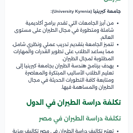
جامعة كيرينيا (University Kyrenia):
من أبرز الجامعات التي تقدم برامج أكاديمية
شاملة ومتطورة في مجال الطيران على مستوى
العالم.
تتميز الجامعة بتقديم تدريب عملي ونظري شامل،
مما يساعد الطلاب على تطوير القدرات والمهارات
المطلوبة لمجال الطيران.
يهدف برنامج هندسة الطيران بجامعة كيرينيا إلى
تعليم الطلاب الأساليب المبتكرة والمعاصرة
ومتابعة كافة التطورات الحديثة في مجال
الطيران والمساهمة فيها.
تكلفة دراسة الطيران في الدول
تكلفة دراسة الطيران في مصر
تعتبر تكاليف دراسة الطيران في مصر تكاليف رمزية