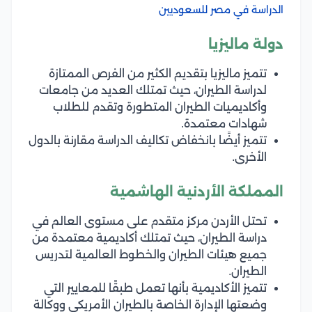
الدراسة في مصر للسعوديين
دولة ماليزيا
تتميز ماليزيا بتقديم الكثير من الفرص الممتازة
لدراسة الطيران، حيث تمتلك العديد من جامعات
وأكاديميات الطيران المتطورة وتقدم للطلاب
شهادات معتمدة.
تتميز أيضًا بانخفاض تكاليف الدراسة مقارنة بالدول
الأخرى.
المملكة الأردنية الهاشمية
تحتل الأردن مركز متقدم على مستوى العالم في
دراسة الطيران، حيث تمتلك أكاديمية معتمدة من
جميع هيئات الطيران والخطوط العالمية لتدريس
الطيران.
تتميز الأكاديمية بأنها تعمل طبقًا للمعايير التي
وضعتها الإدارة الخاصة بالطيران الأمريكي ووكالة