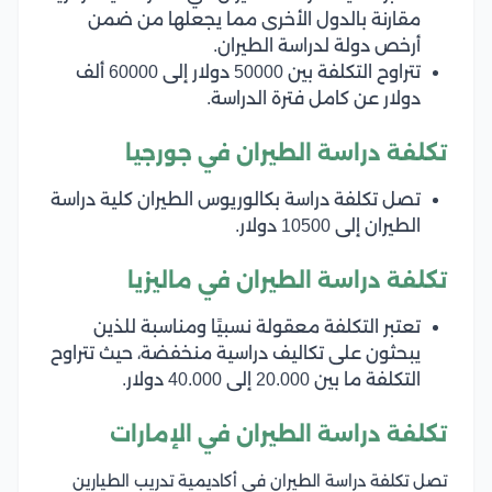
مقارنة بالدول الأخرى مما يجعلها من ضمن
أرخص دولة لدراسة الطيران.
تتراوح التكلفة بين 50000 دولار إلى 60000 ألف
دولار عن كامل فترة الدراسة.
تكلفة دراسة الطيران في جورجيا
تصل تكلفة دراسة بكالوريوس الطيران كلية دراسة
الطيران إلى 10500 دولار.
تكلفة دراسة الطيران في ماليزيا
تعتبر التكلفة معقولة نسبيًا ومناسبة للذين
يبحثون على تكاليف دراسية منخفضة، حيث تتراوح
التكلفة ما بين 20.000 إلى 40.000 دولار.
تكلفة دراسة الطيران في الإمارات
تصل تكلفة دراسة الطيران في أكاديمية تدريب الطيارين