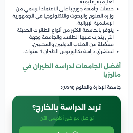
تعليمية إقليمية.
حصلت جامعة جورجيا على الاعتماد الرسمي من
وزارة العلوم والبحوث والتكنولوجيا في الجمهورية
الإسلامية الإيرانية.
يتوفر بالجامعة الكثير من أنواع الطائرات الحديثة
التي يتدرب عليها الطلاب، والجامعة وجهة
مفضلة من الطلاب الدوليين والمحليين.
تستغرق دراسة بكالوريوس الطيران 4 سنوات.
أفضل الجامعات لدراسة الطيران في
ماليزيا
جامعة الإدارة والعلوم (USM):
تريد الدراسة بالخارج؟
تواصل مع خبير أكاديمي الآن