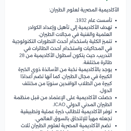
الأكاديمية المصرية لعلوم الطيران:
تأسست عام 1932.
تهدف الأكاديمية إلى تأهيل وإعداد الكوادر
العلمية والفنية في مجالات الطيران.
تتميز الكلية باستخدام أحدث التطورات التكنولوجية
في المحاكيات واستخدام أحدث الطائرات في
التدريب، حيث يتكون أسطول الأكاديمية من 28
طائرة مختلفة.
يوجد بالأكاديمية نخبة من الأساتذة ذوي الخبرة
الكبيرة في مجال الطيران، كما أنها تضم أعدادًا
كبيرة من الطلاب الوافدين سنويًا من مختلف
الدول.
حصلت الأكاديمية على الإعتماد من قبل منظمة
الطيران المدني الدولي ICAO.
توفر الأكاديمية للطالب خبرة عملية وتطبيقية
تجعله مهيأ للإلتحاق بالسوق العالمي.
تضم الأكاديمية المصرية لعلوم الطيران ثلاث