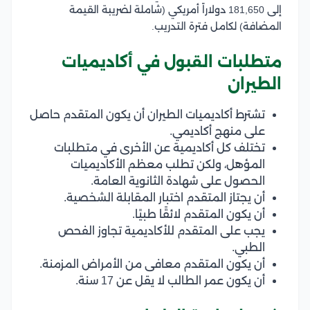
إلى 181,650 دولاراً أمريكي (شاملة لضريبة القيمة
المضافة) لكامل فترة التدريب.
متطلبات القبول في أكاديميات
الطيران
تشترط أكاديميات الطيران أن يكون المتقدم حاصل
على منهج أكاديمي.
تختلف كل أكاديمية عن الأخرى في متطلبات
المؤهل، ولكن تطلب معظم الأكاديميات
الحصول على شهادة الثانوية العامة.
أن يجتاز المتقدم اختبار المقابلة الشخصية.
أن يكون المتقدم لائقًا طبيًا.
يجب على المتقدم للأكاديمية تجاوز الفحص
الطبي.
أن يكون المتقدم معافى من الأمراض المزمنة.
أن يكون عمر الطالب لا يقل عن 17 سنة.