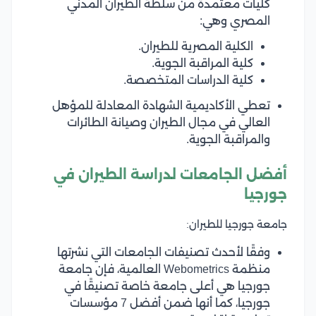
كليات معتمدة من سلطة الطيران المدني
المصري وهي:
الكلية المصرية للطيران.
كلية المراقبة الجوية.
كلية الدراسات المتخصصة.
تعطي الأكاديمية الشهادة المعادلة للمؤهل
العالي في مجال الطيران وصيانة الطائرات
والمراقبة الجوية.
أفضل الجامعات لدراسة الطيران في
جورجيا
جامعة جورجيا للطيران:
وفقًا لأحدث تصنيفات الجامعات التي نشرتها
منظمة Webometrics العالمية، فإن جامعة
جورجيا هي أعلى جامعة خاصة تصنيقًا في
جورجيا، كما أنها ضمن أفضل 7 مؤسسات