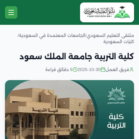
ملتقى التعليم السعودي
/
الجامعات المعتمدة في السعودية
/
كليات السعودية
كلية التربية جامعة الملك سعود
فريق العمل
2025-10-30
5 دقائق قراءة