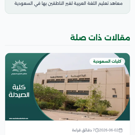
معاهد تعليم اللغة العربية لغير الناطقين بها في السعودية
مقالات ذات صلة
كليات السعودية
2026-06-02
7 دقائق قراءة