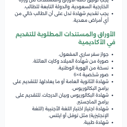
الخارجية السعودية، والدولة التابعة للطالب.
يجب تقديم شهادة تدل على أن الطالب خالي من
أي أمراض معدية.
الأوراق والمستندات المطلوبة للتقديم
في الأكاديمية
جواز سفر ساري المفعول.
صورة من شهادة الميلاد وكارت العائلة.
نسخة من الهوية الوطنية.
صور شخصية 4×6
شهادة الثانوية العامة أو ما يعادلها، للتقديم على
برامج البكالوريوس.
شهادة البكالوريوس وبيان الدرجات، للتقديم على
برامج الماجستير.
شهادة اجتياز اختبار اللغة الأجنبية (اللغة
الإنجليزية) مثل توفل أو ايلتس.
شهادة طبية.