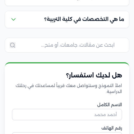
ما هي التخصصات في كلية التربية؟
هل لديك استفسار؟
املأ النموذج وسنتواصل معك قريباً لمساعدتك في رحلتك
الدراسية.
الاسم الكامل
رقم الهاتف