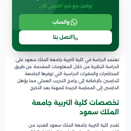
تواصل مع خبير أكاديمي الآن
واتساب
اتصل بنا
تعتمد الدراسة في كلية التربية جامعة الملك سعود على
الدراسة النظرية من خلال المعلومات المقدمة، عن طريق
المحاضرات والمقررات الدراسية التي توفرها الجامعة
للدارسين، بالإضافة إلى برامج التدريب العملي مما يؤهل
الدارسين إلى الممارسة الجيدة للمهنة بعد التخرج.
تخصصات كلية التربية جامعة
الملك سعود
تقدم كلية التربية جامعة الملك سعود العديد من