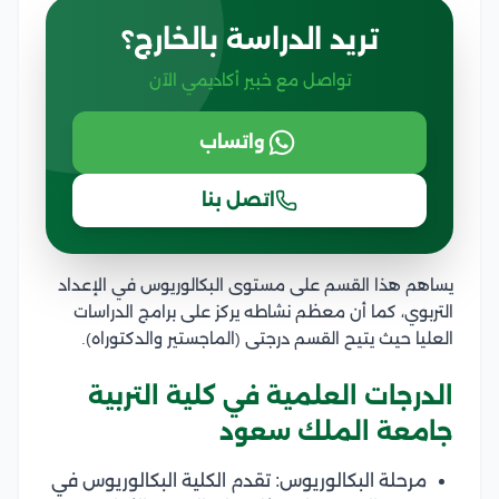
تريد الدراسة بالخارج؟
تواصل مع خبير أكاديمي الآن
واتساب
اتصل بنا
يساهم هذا القسم على مستوى البكالوريوس في الإعداد
التربوي، كما أن معظم نشاطه يركز على برامج الدراسات
العليا حيث يتيح القسم درجتى (الماجستير والدكتوراه).
الدرجات العلمية في كلية التربية
جامعة الملك سعود
مرحلة البكالوريوس: تقدم الكلية البكالوريوس في