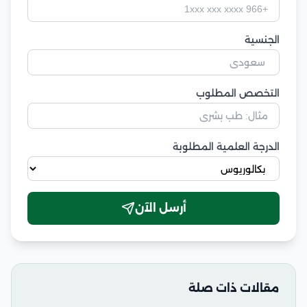
الجنسية
التخصص المطلوب
الدرجة العلمية المطلوبة
أرسل الآن
مقالات ذات صلة