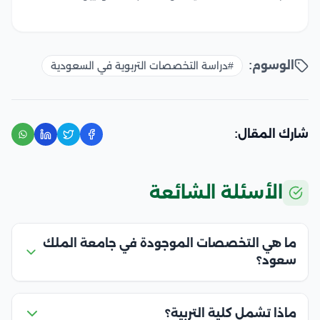
الوسوم:
#دراسة التخصصات التربوية في السعودية
شارك المقال:
الأسئلة الشائعة
ما هي التخصصات الموجودة في جامعة الملك
سعود؟
ماذا تشمل كلية التربية؟