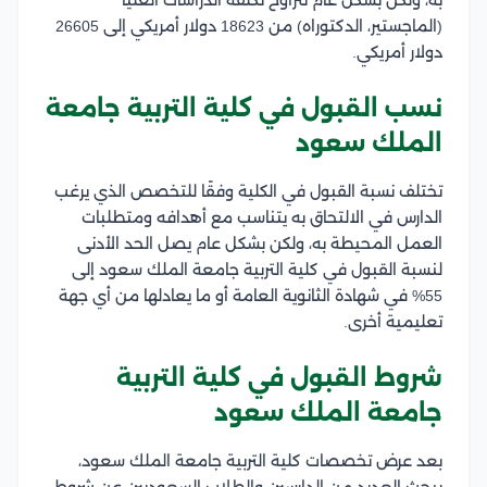
(الماجستير، الدكتوراه) من 18623 دولار أمريكي إلى 26605
دولار أمريكي.
نسب القبول في كلية التربية جامعة
الملك سعود
تختلف نسبة القبول في الكلية وفقًا للتخصص الذي يرغب
الدارس في الالتحاق به يتناسب مع أهدافه ومتطلبات
العمل المحيطة به، ولكن بشكل عام يصل الحد الأدنى
لنسبة القبول في كلية التربية جامعة الملك سعود إلى
55% في شهادة الثانوية العامة أو ما يعادلها من أي جهة
تعليمية أخرى.
شروط القبول في كلية التربية
جامعة الملك سعود
بعد عرض تخصصات كلية التربية جامعة الملك سعود،
يبحث العديد من الدارسين والطلاب السعوديين عن شروط