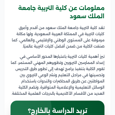
معلومات عن كلية التربية جامعة
الملك سعود
تعُد كلية التربية جامعة الملك سعود من أقدم وأعرق
كليات التربية في المملكة العربية السعودية، ولها مكانة
مرموقة على المستوى الوطني والإقليمي والعالمي، كما
صنفت الكلية من ضمن أفضل كليات التربية عالميًا.
تبرز أهمية كليات التربية باعتبارها المحور الأساسي في
إعداد الممارسين التربويين وتطويرهم المهني المستمر، كما
تقوم الكلية بتنفيذ برامج تهدف إلى تطوير طرق التدريس
وتحسينها في مراحل التعليم ونشر الوعي التربوي بين
المواطنين عن طريق المحاضرات والندوات باستخدام
الوسائل التعليمية والإعلامية المتوافرة، وتضم الكلية
العديد من الأقسام الأكاديمية بالدرجات العلمية المختلفة.
تريد الدراسة بالخارج؟