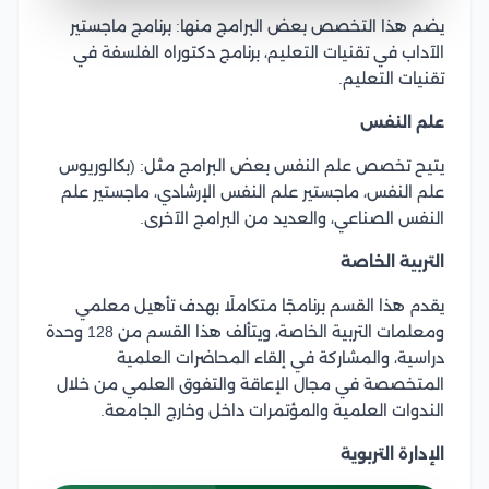
يضم هذا التخصص بعض البرامج منها: برنامج ماجستير
الآداب في تقنيات التعليم، برنامج دكتوراه الفلسفة في
تقنيات التعليم.
علم النفس
يتيح تخصص علم النفس بعض البرامج مثل: (بكالوريوس
علم النفس، ماجستير علم النفس الإرشادي، ماجستير علم
النفس الصناعي، والعديد من البرامج الآخرى.
التربية الخاصة
يقدم هذا القسم برنامجًا متكاملًا بهدف تأهيل معلمي
ومعلمات التربية الخاصة، ويتألف هذا القسم من 128 وحدة
دراسية، والمشاركة في إلقاء المحاضرات العلمية
المتخصصة في مجال الإعاقة والتفوق العلمي من خلال
الندوات العلمية والمؤتمرات داخل وخارج الجامعة.
الإدارة التربوية