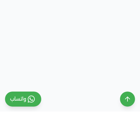
واتساب
ملتقى التعليم السعودي