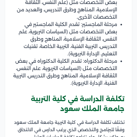
بعض التخصصات مثل (علم النفس، الثقافة
الإسلامية، المناهج وطرق التدريس، والعديد من
التخصصات الأخرى.
مرحلة الماجستير: تقدم الكلية الماجستير في
بعض التخصصات مثل (السياسات التربوية، علم
النفس، الثقافة الإسلامية، المناهج وطرق
التدريس، التربية الفنية، التربية الخاصة، تقنيات
التعليم، الإدارة التربوية).
مرحلة الدكتوراه: تقدم الكلية الدكتوراه في بعض
التخصصات مثل (السياسات التربوية، علم النفس،
الثقافة الإسلامية، المناهج وطرق التدريس، التربية
الفنية، الإدارة التربوية).
تكلفة الدراسة في كلية التربية
جامعة الملك سعود
تختلف تكلفة الدراسة في كلية التربية جامعة الملك سعود
وفقًا للبرنامج والتخصص الذي يرغب الدارس في الالتحاق
به، ولكن بشكل عام تتراوح تكلفة الدراسات العليا