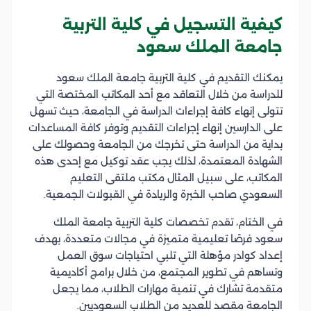
كيفية التسجيل في كلية التربية
جامعة الملك سعود
يمكنك التقديم في كلية التربية جامعة الملك سعود
للدراسة من خلال التعاقد مع أحد المكاتب المختصة التي
تتولى إنهاء كافة إجراءات الدراسة في الجامعة، حيث تسهل
على الدارسين إنهاء إجراءات التقديم وتوفر كافة المساعدات
بداية من الدراسة حتى تخرجك من الجامعة وحصولك على
الشهادة المعتمدة، لذلك يجب عقد توكيل مع إحدى هذه
المكاتب، على سبيل المثال مكتب ملتقى التعليم
السعودي صاحب الخبرة والريادة في القبولات الجمعية.
في الختام، تقدم تخصصات كلية التربية جامعة الملك
سعود فرصًا تعليمية متميزة في مجالات متعددة، بهدف
إعداد كوادر مؤهلة التي تلبي احتياجات سوق العمل
وتساهم في تطوير المجتمع، من خلال برامج أكاديمية
متقدمة تشارك في تنمية مهارات الطلاب، مما يجعل
الجامعة مقصد للعديد من الطلاب السعوديين.