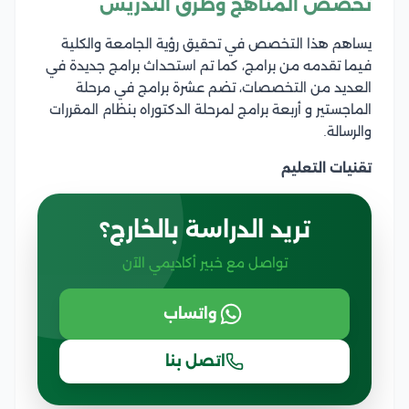
تخصص المناهج وطرق التدريس
يساهم هذا التخصص في تحقيق رؤية الجامعة والكلية
فيما تقدمه من برامج، كما تم استحداث برامج جديدة في
العديد من التخصصات، تضم عشرة برامج في مرحلة
الماجستير و أربعة برامج لمرحلة الدكتوراه بنظام المقررات
والرسالة.
تقنيات التعليم
تريد الدراسة بالخارج؟
تواصل مع خبير أكاديمي الآن
واتساب
اتصل بنا