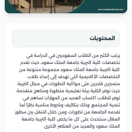
المحتويات
يرغب الكثير من الطلاب السعوديين في الدراسة في
تخصصات كلية التربية جامعة الملك سعود، حيث تقدم
كلية التربية جامعة الملك سعود مجموعة متنوعة من
التخصصات الأكاديمية التي تهدف إلى إعداد طلاب
متميزين قادرين على مواكبة التطورات في مجال التربية،
حيث توفر الكلية بيئة تعليمية متطورة ومناهج متقدمة،
توفر للطلاب اكتساب العديد من المهارات تساهم في
تنمية المجتمع، وذلك بتكاليف وشروط مناسبة نظرًا لما
تقدمه الجامعة من تطورات، ومن خلال التنقل بين سطور
المقال سنتحدث على كل ما يخص كلية التربية جامعة
الملك سعود والعديد من العناصر الأخرى.