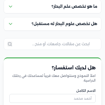
ما هو تخصص علم البحار؟
هل تخصص علوم البحار له مستقبل؟
هل لديك استفسار؟
املأ النموذج وسنتواصل معك قريباً لمساعدتك في رحلتك
الدراسية.
الاسم الكامل