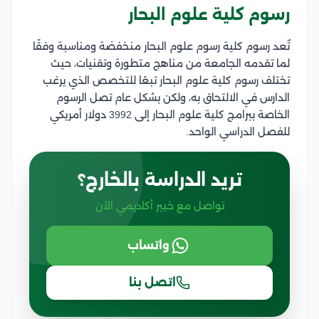
رسوم كلية علوم البحار
تٌعد رسوم كلية رسوم علوم البحار منخفضة ومناسبة وفقًا
لما تقدمه الجامعة من مناهج متطورة وتقنيات، حيث
تختلف رسوم كلية علوم البحار تبعًا للتخصص الذي يرغب
الدارس في الالتحاق به، ولكن بشكل عام تصل الرسوم
الخاصة ببرامج كلية علوم البحار إلى 3992 دولار أمريكي
للفصل الدراسي الواحد.
تريد الدراسة بالخارج؟
تواصل مع خبير أكاديمي الآن
واتساب
اتصل بنا