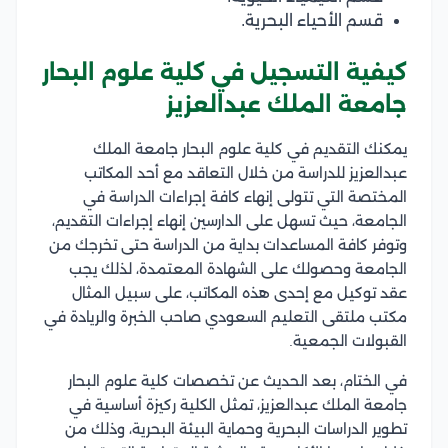
قسم الأحياء البحرية.
كيفية التسجيل في كلية علوم البحار
جامعة الملك عبدالعزيز
يمكنك التقديم في كلية علوم البحار جامعة الملك
عبدالعزيز للدراسة من خلال التعاقد مع أحد المكاتب
المختصة التي تتولى إنهاء كافة إجراءات الدراسة في
الجامعة، حيث تسهل على الدارسين إنهاء إجراءات التقديم،
وتوفر كافة المساعدات بداية من الدراسة حتى تخرجك من
الجامعة وحصولك على الشهادة المعتمدة، لذلك يجب
عقد توكيل مع إحدى هذه المكاتب، على سبيل المثال
مكتب ملتقى التعليم السعودي صاحب الخبرة والريادة في
القبولات الجمعية.
في الختام، بعد الحديث عن تخصصات كلية علوم البحار
جامعة الملك عبدالعزيز، تمثل الكلية ركيزة أساسية في
تطوير الدراسات البحرية وحماية البيئة البحرية، وذلك من