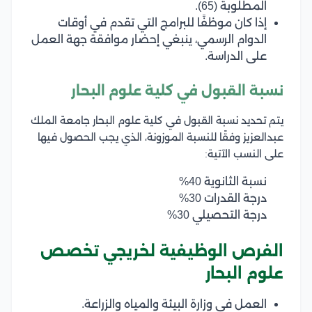
المطلوبة (65).
إذا كان موظفًا للبرامج التي تقدم في أوقات
الدوام الرسمي، ينبغي إحضار موافقة جهة العمل
على الدراسة.
نسبة القبول في كلية علوم البحار
يتم تحديد نسبة القبول في كلية علوم البحار جامعة الملك
عبدالعزيز وفقًا للنسبة الموزونة، الذي يجب الحصول فيها
على النسب الآتية:
نسبة الثانوية 40%
درجة القدرات 30%
درجة التحصيلي 30%
الفرص الوظيفية لخريجي تخصص
علوم البحار
العمل في وزارة البيئة والمياه والزراعة.