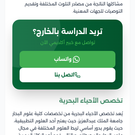
مشاكلها الناتجة من مصادر التلوث المختلفة وتقديم
التوصيات للجهات المعنية.
تريد الدراسة بالخارج؟
تواصل مع خبير أكاديمي الآن
واتساب
اتصل بنا
تخصص الأحياء البحرية
يُعد تخصص الأحياء البحرية من تخصصات كلية علوم البحار
جامعة الملك عبدالعزيز، حيث يعتبر أحد العلوم التطبيقية،
حيث يقوم بدور أساسي لربط العلوم المختلفة في مجال