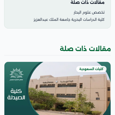
مقالات ذات صلة
تخصص علوم البحار
كلية الدراسات البحرية جامعة الملك عبدالعزيز
مقالات ذات صلة
كليات السعودية