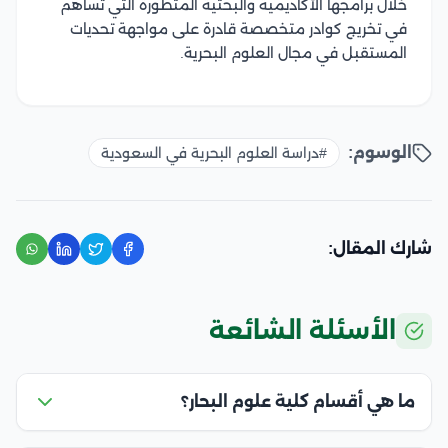
خلال برامجها الأكاديمية والبحثية المتطورة التي تساهم
في تخريج كوادر متخصصة قادرة على مواجهة تحديات
المستقبل في مجال العلوم البحرية.
الوسوم:
#دراسة العلوم البحرية في السعودية
شارك المقال:
الأسئلة الشائعة
ما هي أقسام كلية علوم البحار؟