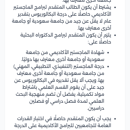
جامعة أخرى معترف بها.
يشترط أن يكون الطالب المتقدم لبرامج الماجستير
الأكاديمي حاصلًا على درجة البكالوريوس بتقدير
عام لا يقل عن جيد من جامعة سعودية أو جامعة
أخرى معترف بها.
يلزم أن يكون المتقدم لبرامج الدكتوراه البحثية
حاصلًا على:
شهادة الماجستير الأكاديمي من جامعة
سعودية أو جامعة أخرى معترف بها دوليًا.
درجة الماجستير (التنفيذي، التطبيقي، المهني)
من جامعة سعودية أو جامعة أخرى معترف
بها، ويجب ألا يقل تقديره في البكالوريوس عن
جيد على أن يقوم القسم العلمي باشتراط
مواد تكميلية، يفضل أن تضم منهجية البحث
العلمي لمدة فصل دراسي أو فصلين
دراسيين.
يجب أن يكون المتقدم حاصلًا في اختبار القدرات
العامة للجامعيين للبرامج الأكاديمية على الدرجة