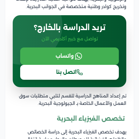
وتخريج كوادر وطنية متخصصة في الجوانب البحرية.
تريد الدراسة بالخارج؟
تواصل مع خبير أكاديمي الآن
واتساب
اتصل بنا
تم إعداد المناهج الدراسية للقسم لتلبي متطلبات سوق
العمل والأعمال الخاصة بـ الجيولوجية البحرية.
تخصص الفيزياء البحرية
يهدف تخصص الفيزياء البحرية إلى دراسة الخصائص