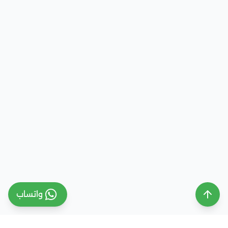
واتساب