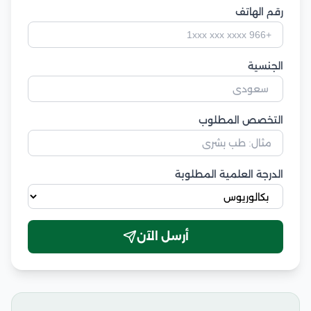
رقم الهاتف
الجنسية
التخصص المطلوب
الدرجة العلمية المطلوبة
أرسل الآن