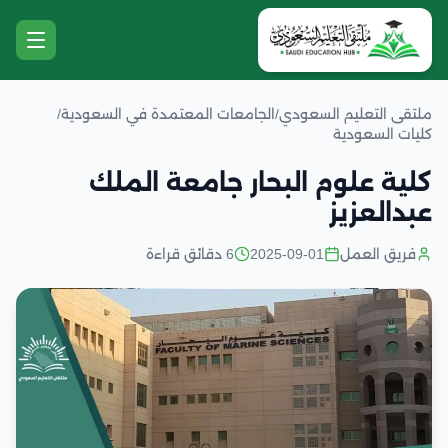
ملتقى التعليم السعودي
/
الجامعات المعتمدة في السعودية
/
كليات السعودية
كلية علوم البحار جامعة الملك
عبدالعزيز
فريق العمل
2025-09-01
6 دقائق قراءة