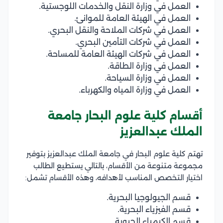
العمل في وزارة النقل والخدمات اللوجستية.
العمل في الهيئة العامة للموانئ.
العمل في شركات الملاحة والنقل البحري.
العمل في شركات التأمين البحري.
العمل في شركات الهيئة العامة للمساحة.
العمل في وزارة الطاقة.
العمل في وزارة السياحة.
العمل في وزارة المياه والكهرباء.
أقسام كلية علوم البحار جامعة
الملك عبدالعزيز
تهتم كلية علوم البحار في جامعة الملك عبدالعزيز بتوفير
مجموعة متنوعة من الأقسام، بالتالي يستطيع الطالب
اختيار التخصص المناسب لأهدافه، وهذه الأقسام تشمل:
قسم الجيولوجيا البحرية.
قسم الفيزياء البحرية.
قسم الكيمياء الحيوية.