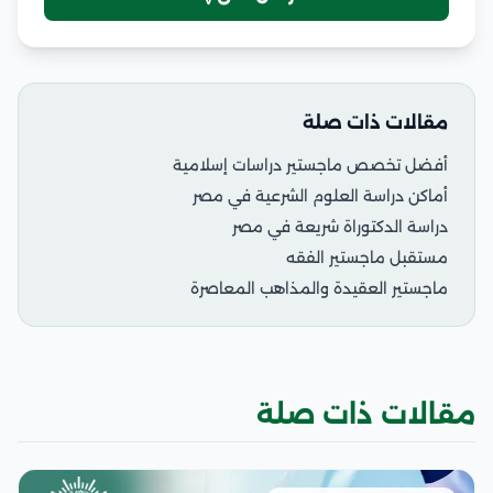
مقالات ذات صلة
أفضل تخصص ماجستير دراسات إسلامية
أماكن دراسة العلوم الشرعية في مصر
دراسة الدكتوراة شريعة في مصر
مستقبل ماجستير الفقه
ماجستير العقيدة والمذاهب المعاصرة
مقالات ذات صلة