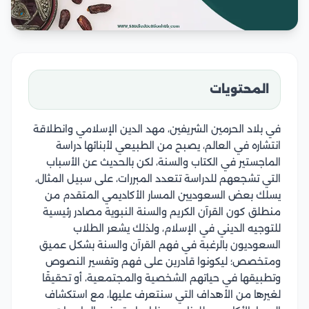
المحتويات
في بلاد الحرمين الشريفين، مهد الدين الإسلامي وانطلاقة
انتشاره في العالم، يصبح من الطبيعي لأبنائها دراسة
الماجستير في الكتاب والسنة، لكن بالحديث عن الأسباب
التي تشجعهم للدراسة تتعدد المبررات، على سبيل المثال،
يسلك بعض السعوديين المسار الأكاديمي المتقدم من
منطلق كون القرآن الكريم والسنة النبوية مصادر رئيسية
للتوجيه الديني في الإسلام، ولذلك يشعر الطلاب
السعوديون بالرغبة في فهم القرآن والسنة بشكل عميق
ومتخصص؛ ليكونوا قادرين على فهم وتفسير النصوص
وتطبيقها في حياتهم الشخصية والمجتمعية، أو تحقيقًا
لغيرها من الأهداف التي سنتعرف عليها، مع استكشاف