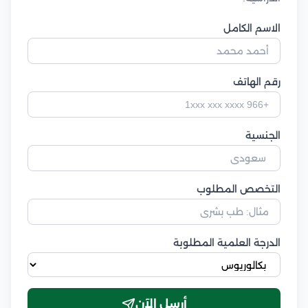
الاسم الكامل
رقم الهاتف
الجنسية
التخصص المطلوب
الدرجة العلمية المطلوبة
أرسل الآن