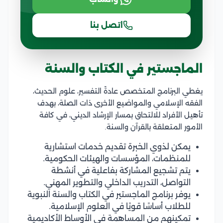
اتصل بنا
الماجستير في الكتاب والسنة
يغطي البرنامج المتخصص عادةً التفسير، علوم الحديث،
الفقه الإسلامي والمواضيع الأخرى ذات الصلة، بهدف
تأهيل الأفراد للالتحاق بمسار الإرشاد الديني، في كافة
الأمور المتعلقة بالقرآن والسنة.
يمكن لذوي الخبرة تقديم خدمات استشارية
للمنظمات، المؤسسات والهيئات الحكومية.
يتم تشجيع المشاركة بفاعلية في أنشطة
التواصل، التدريب الداخلي والتطوير المهني.
يوفر برنامج الماجستير في الكتاب والسنة النبوية
للطلاب أساسًا قويًا في العلوم الإسلامية.
تمكينهم من المساهمة في الأوساط الأكاديمية