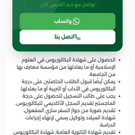
تواصل مع خبير أكاديمي الآن
واتساب
اتصل بنا
الحصول على شهادة البكالوريوس في العلوم
الإسلامية أو ما يعادلها من مؤسسة معترف بها
من الجامعة.
يمكن أيضًا قبول الطلاب الحاصلين على درجة
البكالوريوس في الآداب أو التربية أو ما يعادلها.
يجب على طالب التسجيل للحصول على درجة
الماجستير تقديم السجل الأكاديمي للبكالوريوس.
تقديم صورة من جواز السفر ساري المفعول،
شهادة الميلاد وتوكيل رسمي لإنهاء إجراءات
الدراسة.
تقديم شهادة الثانوية العامة، شهادة البكالوريوس