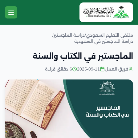
ملتقى التعليم السعودي
/
دراسة الماجستير
/
دراسة الماجستير في السعودية
الماجستير في الكتاب والسنة
فريق العمل
2025-09-11
6 دقائق قراءة