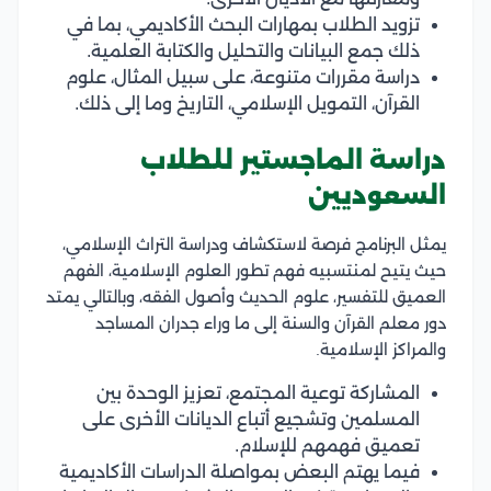
تزويد الطلاب بمهارات البحث الأكاديمي، بما في
ذلك جمع البيانات والتحليل والكتابة العلمية.
دراسة مقررات متنوعة، على سبيل المثال، علوم
القرآن، التمويل الإسلامي، التاريخ وما إلى ذلك.
دراسة الماجستير للطلاب
السعوديين
يمثل البرنامج فرصة لاستكشاف ودراسة التراث الإسلامي،
حيث يتيح لمنتسبيه فهم تطور العلوم الإسلامية، الفهم
العميق للتفسير، علوم الحديث وأصول الفقه، وبالتالي يمتد
دور معلم القرآن والسنة إلى ما وراء جدران المساجد
والمراكز الإسلامية.
المشاركة توعية المجتمع، تعزيز الوحدة بين
المسلمين وتشجيع أتباع الديانات الأخرى على
تعميق فهمهم للإسلام.
فيما يهتم البعض بمواصلة الدراسات الأكاديمية