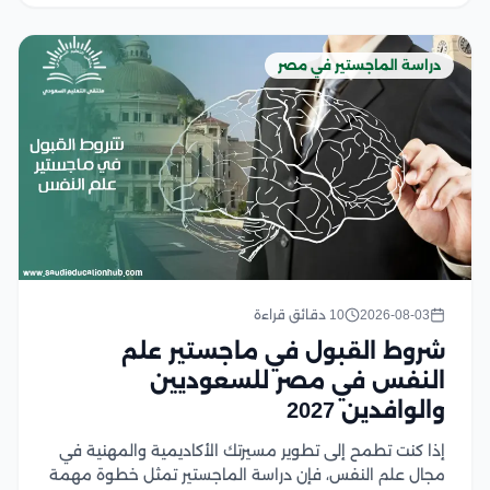
دراسة الماجستير في مصر
2026-08-03
10 دقائق قراءة
شروط القبول في ماجستير علم
النفس في مصر للسعوديين
والوافدين 2027
إذا كنت تطمح إلى تطوير مسيرتك الأكاديمية والمهنية في
مجال علم النفس، فإن دراسة الماجستير تمثل خطوة مهمة