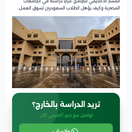
المسار الأكاديمي للبرنامج، مزايا دراسته في الجامعات
المصرية وكيف يؤهل الطلاب السعوديين لسوق العمل.
تريد الدراسة بالخارج؟
تواصل مع خبير أكاديمي الآن
واتساب