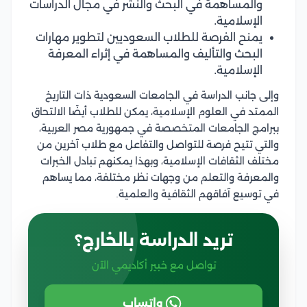
والمساهمة في البحث والنشر في مجال الدراسات
الإسلامية.
يمنح الفرصة للطلاب السعوديين لتطوير مهارات
البحث والتأليف والمساهمة في إثراء المعرفة
الإسلامية.
وإلى جانب الدراسة في الجامعات السعودية ذات التاريخ
الممتد في العلوم الإسلامية، يمكن للطلاب أيضًا الالتحاق
ببرامج الجامعات المتخصصة في جمهورية مصر العربية،
والتي تتيح فرصة للتواصل والتفاعل مع طلاب آخرين من
مختلف الثقافات الإسلامية، وبهذا يمكنهم تبادل الخبرات
والمعرفة والتعلم من وجهات نظر مختلفة، مما يساهم
في توسيع آفاقهم الثقافية والعلمية.
تريد الدراسة بالخارج؟
تواصل مع خبير أكاديمي الآن
واتساب