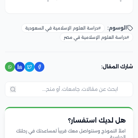
الوسوم:
#دراسة العلوم الإسلامية في السعودية
#دراسة العلوم الإسلامية في مصر
شارك المقال:
هل لديك استفسار؟
املأ النموذج وسنتواصل معك قريباً لمساعدتك في رحلتك
الدراسية.