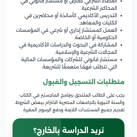
القضاء الشرعي كقاضٍ أو مستشار قانوني في
المحاكم الشرعية.
التدريس الأكاديمي كأساتذة أو محاضرين في
الكليات والمعاهد.
العمل كمستشار إداري أو شرعي في المؤسسات
الحكومية أو الخاصة.
المشاركة في البحوث والدراسات الأكاديمية في
المجالات الشرعية والإسلامية.
مستشار قانوني للشركات والمؤسسات المالية
التي تتطلب فهمًا متعمقًا للشريعة.
متطلبات التسجيل والقبول
يجب على الطالب الملتحق ببرنامج الماجستير في الكتاب
والسنة النبوية بالجامعات المصرية الالتزام ببعض الشروط،
تقديم جميع المستندات اللازمة ودفع الرسوم المقررة.
تريد الدراسة بالخارج؟