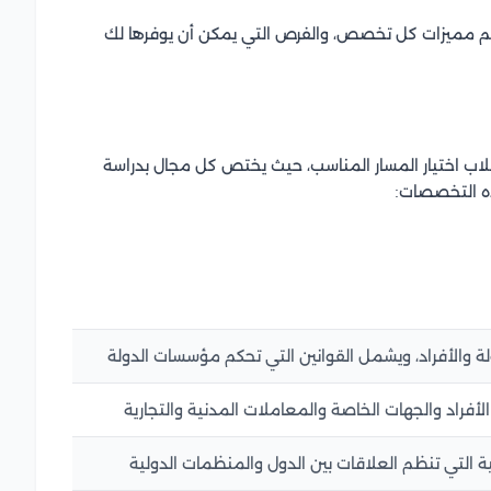
هم مميزات كل تخصص، والفرص التي يمكن أن يوفرها لك
اب اختيار المسار المناسب، حيث يختص كل مجال بدراسة
ذه التخصصات:
لة والأفراد، ويشمل القوانين التي تحكم مؤسسات الدولة
لأفراد والجهات الخاصة والمعاملات المدنية والتجارية
ة التي تنظم العلاقات بين الدول والمنظمات الدولية