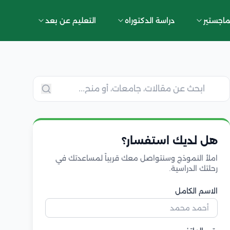
ماجستير
دراسة الدكتوراه
التعليم عن بعد
هل لديك استفسار؟
املأ النموذج وسنتواصل معك قريباً لمساعدتك في
رحلتك الدراسية.
الاسم الكامل