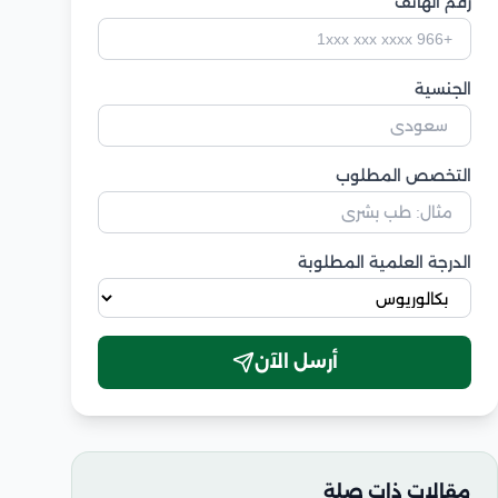
رقم الهاتف
الجنسية
التخصص المطلوب
الدرجة العلمية المطلوبة
أرسل الآن
مقالات ذات صلة