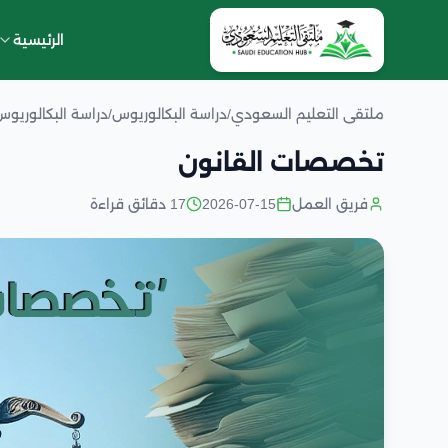
الرئيسية
ملتقى التعليم السعودي
/
دراسة البكالوريوس
/
دراسة البكالوريو
تخصصات القانون
فريق العمل
2026-07-15
17 دقائق قراءة