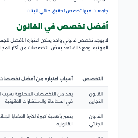
جامعات فيها تخصص تحقيق جنائي للبنات
أفضل تخصص في القانون
لا يوجد تخصص قانوني واحد يمكن اعتباره الأفضل للجمي
المهنية. ومع ذلك، تعد بعض التخصصات من أكثر المجال
التخصص
أسباب اعتباره من أفضل تخصصات 
القانون
يعد من التخصصات المطلوبة بسبب ارتبا
التجاري
في المحاماة والاستشارات القانونية
القانون
يتميز بأهمية كبيرة لكثرة القضايا الجنا
الجنائي
القانونية