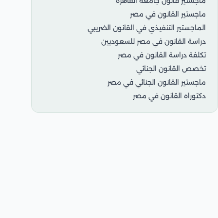
ماجستير قانون جامعة القاهرة
ماجستير القانون في مصر
الماجستير التنفيذي في القانون الضريبي
دراسة القانون في مصر للسعوديين
تكلفة دراسة القانون في مصر
تخصص القانون الجنائي
ماجستير القانون الجنائي في مصر
دكتوراه القانون في مصر