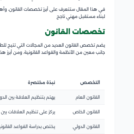
في هذا المقال ستتعرف على أبرز تخصصات القانون، وأ
لبناء مستقبل مهني ناجح
تخصصات القانون
يضم تخصص القانون العديد من المجالات التي تتيح للطل
جانب معين من الأنظمة والقواعد القانونية، ومن أبرز ه
التخصص
نبذة مختصرة
القانون العام
يهتم بتنظيم العلاقة بين الدو
القانون الخاص
يركز على تنظيم العلاقات بين ا
القانون الدولي
يختص بدراسة القواعد القانوني