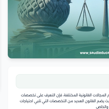
لمجالات القانونية المختلفة، فإن التعرف على تخصصات
حيث يضم القانون العديد من التخصصات التي تلبي احتياجات
والخاص.