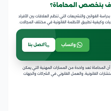
رف بتخصص المحاماة؟
اسة القوانين والتشريعات التي تنظم العلاقات بين الأفراد
بات وكيفية تطبيق الأنظمة القانونية في مختلف المجالات.
واتساب
اتصل بنا
أن المحاماة تعد واحدة من المسارات المهنية التي يمكن
استشارات القانونية، والعمل القانوني في الشركات والجهات