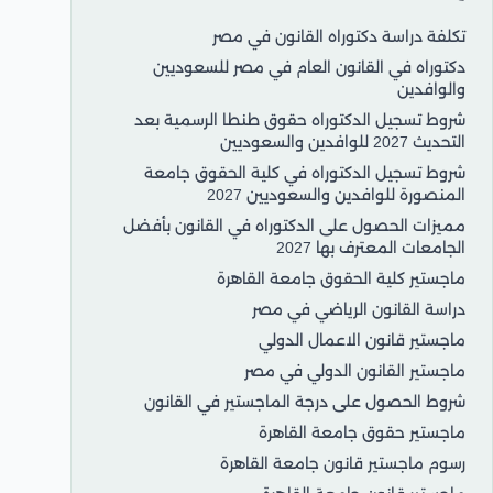
تكلفة دراسة دكتوراه القانون في مصر
دكتوراه في القانون العام في مصر للسعوديين
والوافدين
شروط تسجيل الدكتوراه حقوق طنطا الرسمية بعد
التحديث 2027 للوافدين والسعوديين
شروط تسجيل الدكتوراه في كلية الحقوق جامعة
المنصورة للوافدين والسعوديين 2027
مميزات الحصول على الدكتوراه في القانون بأفضل
الجامعات المعترف بها 2027
ماجستير كلية الحقوق جامعة القاهرة
دراسة القانون الرياضي في مصر
ماجستير قانون الاعمال الدولي
ماجستير القانون الدولي في مصر
شروط الحصول على درجة الماجستير في القانون
ماجستير حقوق جامعة القاهرة
رسوم ماجستير قانون جامعة القاهرة