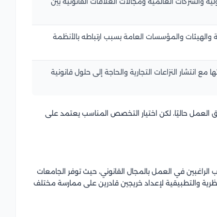
 والشركات العالمية ومجالات العلاقات القانونية بين
والهيئات والمؤسسات العامة بسبب ارتباطه بالأنظمة
 مع انتشار النزاعات التجارية والحاجة إلى حلول قانونية
وق العمل حاليًا، لكن اختيار التخصص المناسب يعتمد على
 الراغبين في العمل بالمجال القانوني، حيث توفر الجامعات
نظرية والتطبيقية لإعداد خريجين قادرين على ممارسة مختلف