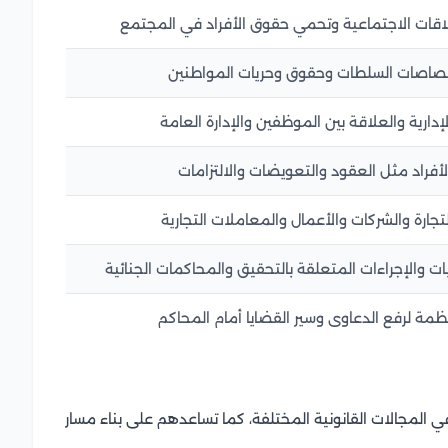
علاقات الاجتماعية وتحمي حقوق الأفراد في المجتمع
تصاصات السلطات وحقوق وحريات المواطنين
ارية والعلاقة بين الموظفين والإدارة العامة
أفراد مثل العقود والتعويضات والالتزامات
لتجارة والشركات والأعمال والمعاملات التجارية
ت والإجراءات المتعلقة بالتحقيق والمحاكمات الجنائية
نظمة لرفع الدعاوى وسير القضايا أمام المحاكم
لمجالات القانونية المختلفة، كما تساعدهم على بناء مسار