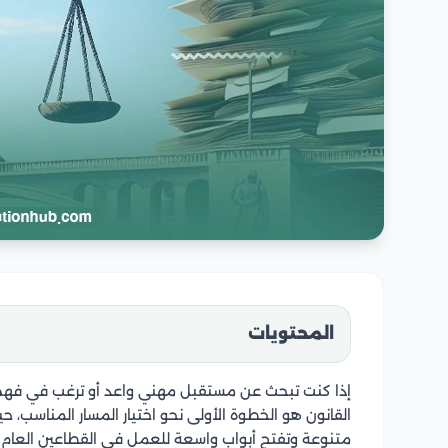
المحتويات
إذا كنت تبحث عن مستقبل مهني واعد أو ترغب في فهم ا
القانون هو الخطوة الأولى نحو اختيار المسار المناسب، 
متنوعة وتفتح أبواب واسعة للعمل في القطاعين العام 