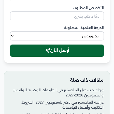
التخصص المطلوب
الدرجة العلمية المطلوبة
أرسل الآن
مقالات ذات صلة
مواعيد تسجيل الماجستير في الجامعات المصرية للوافدين
والسعوديين 2026-2027
دراسة الماجستير في مصر للسعوديين 2027: الشروط،
التكاليف وأفضل الجامعات