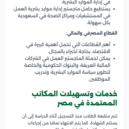
في إدارة الموارد البشرية.
يستطيع حامل ماجستير إدارة موارد بشرية العمل
في المستشفيات ومراكز الصحة في السعودية
بكل سهولة.
القطاع المصرفي والمالي:
أهم القطاعات التي تحمل أهمية كبيرة في
الاقتصاد، بحاجة لخبراء بالمجال.
يمكن لحملة الماجستير العمل في الشركات
المالية العريقة، والبنوك الحكومية والخاصة
لتطوير سياسة الموارد البشرية، وتدريب
الموظفين.
خدمات وتسهيلات المكاتب
المعتمدة في مصر
تتم متابعة الطلاب منذ التسجيل أثناء الدراسة إلى أن
يستلم الشهادة، كما يتم الانتهاء تمامًا من إجراءات