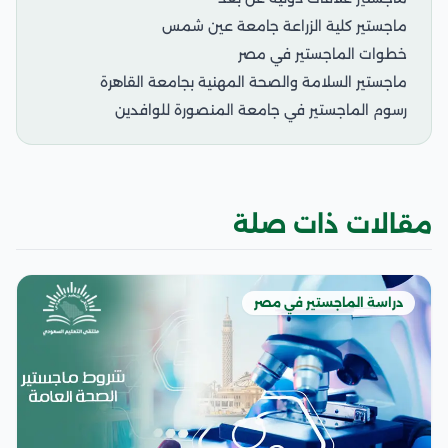
ماجستير كلية الزراعة جامعة عين شمس
خطوات الماجستير في مصر
ماجستير السلامة والصحة المهنية بجامعة القاهرة
رسوم الماجستير في جامعة المنصورة للوافدين
مقالات ذات صلة
دراسة الماجستير في مصر