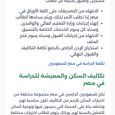
التسجيل، والقبول بالنيابة عن الطالب.
الانتهاء من التصديقات على كافة الأوراق في
مصر إذا تطلب الأمر لذلك، ويتم سدادها الطالب.
إنهاء إجراءات وزارة التعليم العالي والوافدين
وسداد كل رسوم الخدمات الخاصة بالتنسيق.
الانتهاء من إجراءات القبول وسداد رسوم فتح
الملف.
استخراج الإذن الخاص بالدفع لكافة التكاليف
والقبول النهائي.
تكلفة الدراسة في مصر للسعوديين
تكاليف السكن والمعيشة للدراسة
في مصر
يُتاح للسعوديين الدارسين في مصر مجموعة مختلفة من
اختيارات السكن بالرغم من التكاليف تكون مناسبة لهم،
وتختلف بناءً على المدينة التي يدرسون فيها ونوعية السكن
الأفضل بالنسبة لهم، وبذلك يتوفر للطالب اختيارات مختلفة