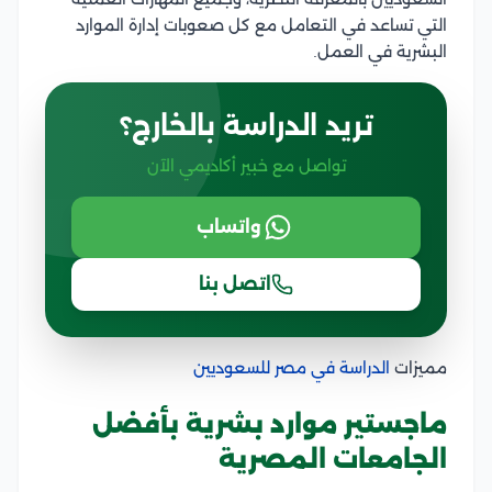
التي تساعد في التعامل مع كل صعوبات إدارة الموارد
البشرية في العمل.
تريد الدراسة بالخارج؟
تواصل مع خبير أكاديمي الآن
واتساب
اتصل بنا
مميزات
الدراسة في مصر للسعوديين
ماجستير موارد بشرية بأفضل
الجامعات المصرية