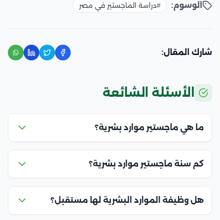
الوسوم:
#دراسة الماجستير في مصر
شارك المقال:
الأسئلة الشائعة
ما هي ماجستير موارد بشرية؟
كم سنة ماجستير موارد بشرية؟
هل وظيفة الموارد البشرية لها مستقبل؟