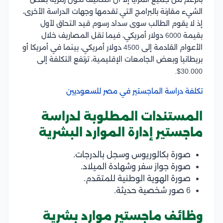
الشيء مقارنة بالبرامج التي تقدمها وجهات الدراسة الأخرى،
إذ لا يقوم
الطالب سوى سداد رسوم قيد التحاق لأول
بقيمة 6000 دولار أمريكي، فيما تقل المصاريف خلال
الأعوام القادمة إلى 4500 دولار أمريكي، بينما في أمريكا أو
بريطانيا وبعض الجامعات الإقليمية، ترتفع التكلفة إلى
30.000$.
تكلفة دراسة الماجستير في مصر للسعوديين
المستندات المطلوبة لدراسة
ماجستير إدارة الموارد البشرية
صورة بكالوريوس وسجل بالدرجات.
صورة جواز سفر وشهادة الميلاد.
صورة الهوية الوطنية للمتقدم.
6 صور شخصية حديثة.
وظائف ماجستير موارد بشرية