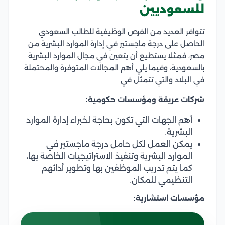
للسعوديين
تتوافر العديد من الفرص الوظيفية للطالب السعودي
الحاصل على درجة ماجستير في إدارة الموارد البشرية من
مصر، فمثلا يستطيع أن يتعين في مجال الموارد البشرية
بالسعودية، وفيما يلي
أهم المجالات المتوفرة والمحتملة
في البلاد والتي تتمثل في:
شركات عريقة ومؤسسات حكومية:
أهم الجهات التي تكون بحاجة لخبراء إدارة الموارد
البشرية.
يمكن العمل لكل حامل درجة ماجستير في
الموارد البشرية وتنفيذ الاستراتيجيات الخاصة بها،
كما يتم تدريب الموظفين بها وتطوير أدائهم
التنظيمي للمكان.
مؤسسات استشارية: