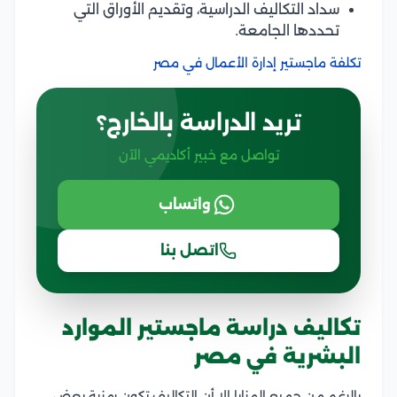
سداد التكاليف الدراسية، وتقديم الأوراق التي
تحددها الجامعة.
تكلفة ماجستير إدارة الأعمال في مصر
تريد الدراسة بالخارج؟
تواصل مع خبير أكاديمي الآن
واتساب
اتصل بنا
تكاليف دراسة ماجستير الموارد
البشرية في مصر
بالرغم من جميع المزايا إلا أن التكاليف تكون رمزية بعض