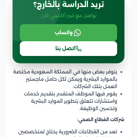
تريد الدراسة بالخارج؟
تواصل مع خبير أكاديمي الآن
واتساب
اتصل بنا
يتوفر بعض منها في المملكة السعودية مختصة
بالموارد البشرية ويمكن لكل حامل ماجستير
العمل بتلك الشركات.
يقوم فيها الموظف المتقدم بتقديم خدمات
واستشارات تتعلق بتطوير الموارد البشرية
وتحسين الوظيفة.
شركات القطاع الصحي:
تعد من القطاعات الضرورية يحتاج لمتخصصين