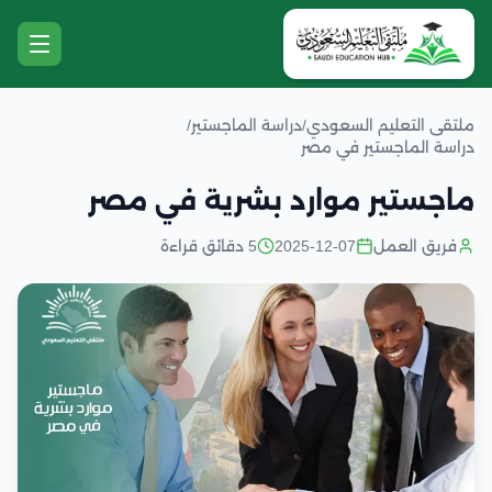
ملتقى التعليم السعودي
/
دراسة الماجستير
/
دراسة الماجستير في مصر
ماجستير موارد بشرية في مصر
فريق العمل
2025-12-07
5 دقائق قراءة