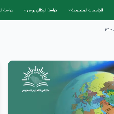
الجامعات المعتمدة
دراسة البكالوريوس
دراسة ال
ي مصر