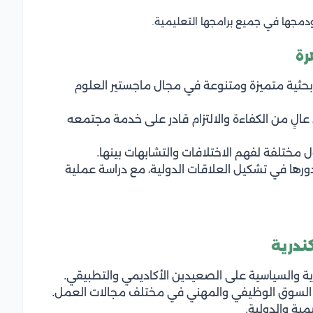
دمجها في جميع برامجها التعليمية.
رة
حثية متميزة ومتنوعة في مجال ماجستير العلوم
الٍ من الكفاءة والالتزام قادر على خدمة مجتمعه
مختلفة لفهم الاختلافات والتشابهات بينها.
ورها في تشكيل العلاقات الدولية، مع دراسة عملية
ندرية
ة والسياسية على الصعيدين الأكاديمي والتطبيقي.
جات السوق الوظيفي والمهني في مختلف مجالات العمل.
مية والدولية.