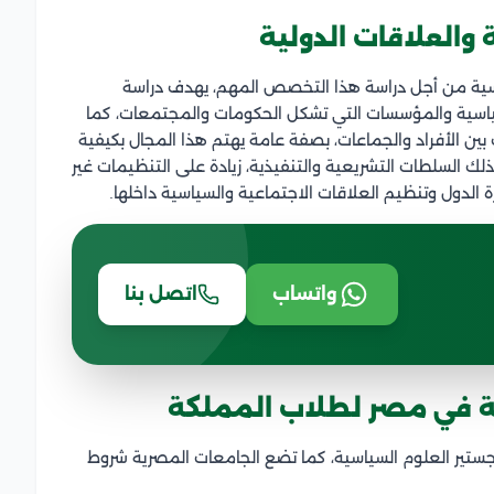
والعلاقات الدولية
سية من أجل دراسة هذا التخصص المهم، يهدف دراسة
سياسية والمؤسسات التي تشكل الحكومات والمجتمعات، كما
 بين الأفراد والجماعات، بصفة عامة يهتم هذا المجال بكيفية
 السلطات التشريعية والتنفيذية، زيادة على التنظيمات غير
ة الدول وتنظيم العلاقات الاجتماعية والسياسية داخلها.
واتساب
اتصل بنا
ة في مصر لطلاب المملكة
تير العلوم السياسية، كما تضع الجامعات المصرية شروط