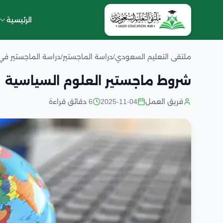
الرئيسية
ملتقى التعليم السعودي
/
دراسة الماجستير
/
دراسة الماجستير ف
شروط ماجستير العلوم السياسية
فريق العمل
2025-11-04
6 دقائق قراءة