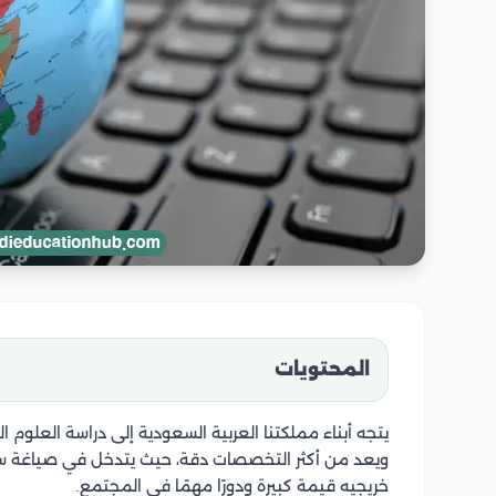
المحتويات
يتجه أبناء مملكتنا العربية السعودية إلى دراسة العلوم
ويعد من أكثر التخصصات دقة، حيث يتدخل في صياغة سياس
خريجيه قيمة كبيرة ودورًا مهمًا في المجتمع.