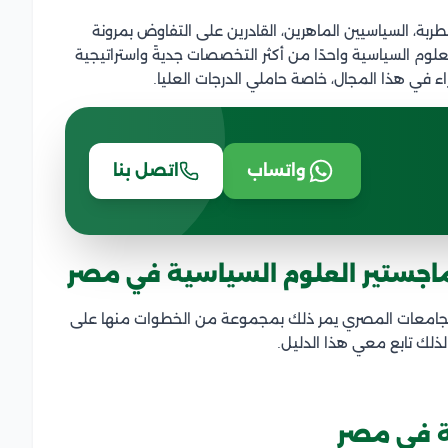
بة، السياسيين الماهرين، القادرين على التفاوض بمرونة
لعلوم السياسية واحدًا من أكثر التخصصات جديةً واستراتيجية
ء في هذا المجال، خاصة حاملي الدرجات العليا.
واتساب
اتصل بنا
اجستير العلوم السياسية في مصر
الجامعات المصري يمر ذلك بمجموعة من الخطوات منها على
لذلك تابع معي هذا الدليل.
ة في مصر