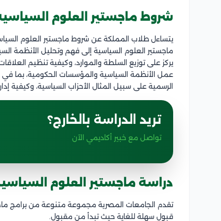
شروط ماجستير العلوم السياسية 
يتساءل طلاب المملكة عن شروط ماجستير العلوم السيا
ماجستير العلوم السياسية إلى فهم وتحليل الأنظمة ال
يركز على توزيع السلطة والموارد، وكيفية تنظيم العلاقات
عمل الأنظمة السياسية والمؤسسات الحكومية، بما في ذلك
الرسمية على سبيل المثال الأحزاب السياسية، وكيفية إدار
تريد الدراسة بالخارج؟
تواصل مع خبير أكاديمي الآن
دراسة
ماجستير العلوم السياسي
تقدم الجامعات المصرية مجموعة متنوعة من برامج ماجس
قبول سهلة للغاية حيث تبدأ من مقبول.