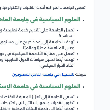
تسعى الجامعات لمواكبة أحدث التقنيات والتكنولوجيا، و
العلوم السياسية في
جامعة القاه
تعمل الجامعة على تقديم خدمة تعليمية وب
السياسية
تهدف الجامعة إلى إعداد خريج على مستوى ع
وعلى المنافسة محليًا وعالميًا.
تعمل على مقارنة الأنظمة السياسية في دول 
تهدف أيضا تحليل سياسات الدول الخارجية ود
اتخاذ القرار السياسي.
طريقك
للتسجيل في جامعة القاهرة للسعوديين
العلوم السياسية
في جامعة الإسك
تسعى الجامعة إلى تعزيز المعرفة الاقتصادي
تطوير القدرات والمهارات التي تلبي احتيا
تهدف أيضا إلى خدمة البيئات المحلية والإقلي