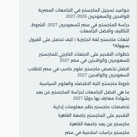
مواعيد تسجيل الماجستير في الجامعات المصرية
للوافدين والسعوديين 2026-2027
دراسة الماجستير في مصر للسعوديين 2027: الشروط،
التكاليف وأفضل الجامعات
ابتعاث ماجستير لغة انجليزية | كيف تحصل على القبول
بسهولة؟
خطوات التقديم على الابتعاث الخارجي للماجستير
للسعوديين والوافدين في مصر 2027
افضل تخصص ماجستير علوم حاسب في مصر للطلاب
السعوديين والوافدين 2027
شروط ماجستير كلية الاقتصاد والعلوم السياسية
ما هي افضل الجامعات لدراسة الماجستير عن بعد
بشهادة معترف بها دوليًا 2027
تخصصات ماجستير نظم معلومات إدارية
التقديم على الماجستير جامعة القاهرة
ماجستير عن بعد جامعة القاهرة
ماجستير دراسات اسلامية في مصر