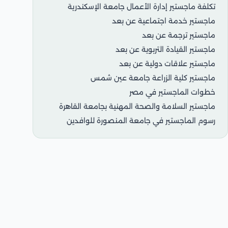
تكلفة ماجستير إدارة الأعمال جامعة الإسكندرية
ماجستير خدمة اجتماعية عن بعد
ماجستير ترجمة عن بعد
ماجستير القيادة التربوية عن بعد
ماجستير علاقات دولية عن بعد
ماجستير كلية الزراعة جامعة عين شمس
خطوات الماجستير في مصر
ماجستير السلامة والصحة المهنية بجامعة القاهرة
رسوم الماجستير في جامعة المنصورة للوافدين