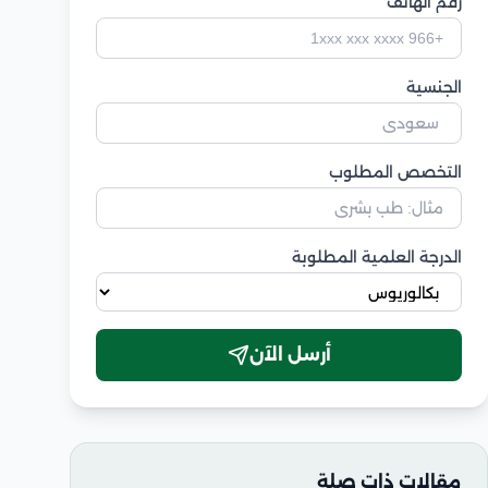
رقم الهاتف
الجنسية
التخصص المطلوب
الدرجة العلمية المطلوبة
أرسل الآن
مقالات ذات صلة