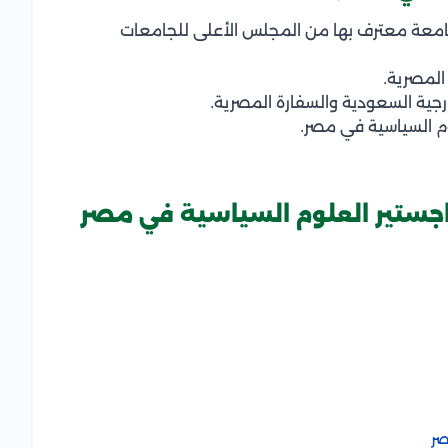
معة معترف بها من المجلس الأعلى للجامعات
المصرية.
رجية السعودية والسفارة المصرية.
وم السياسية في مصر.
اجستير العلوم السياسية في مصر
صر