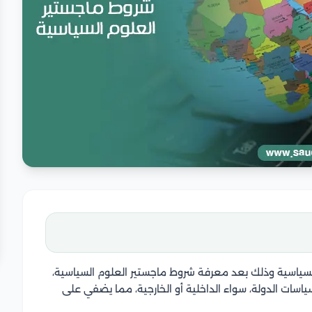
 السياسية وذلك بعد معرفة شروط ماجستير العلوم السياسية،
ات الدولة، سواء الداخلية أو الخارجية، مما يضفي على