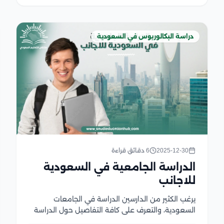
دراسة البكالوريوس في السعودية
2025-12-30
6 دقائق قراءة
الدراسة الجامعية في السعودية
للاجانب
يرغب الكثير من الدارسين الدراسة في الجامعات
السعودية، والتعرف على كافة التفاصيل حول الدراسة
الجامعية في السعودية للاجانب، خاصة في ظل التطور