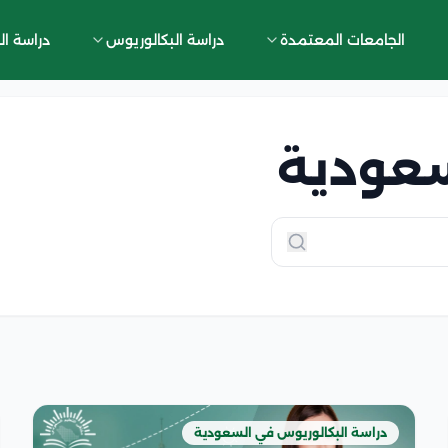
الجامعات المعتمدة
دراسة البكالوريوس
دراسة ال
سعودية
دراسة البكالوريوس في السعودية