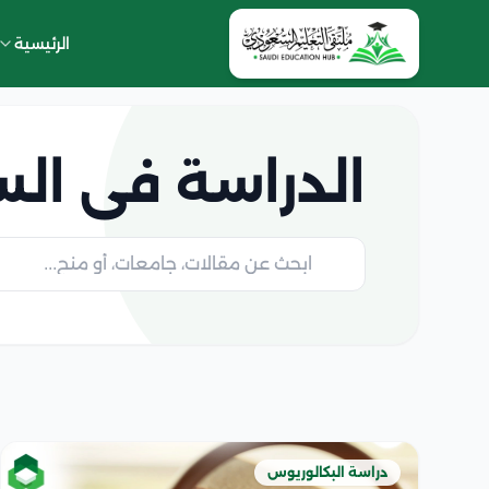
الرئيسية
الدراسة فى ال
دراسة البكالوريوس