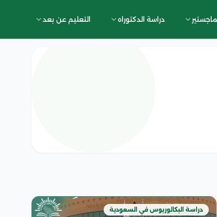
ماجستير
دراسة الدكتوراه
التعليم عن بعد
دراسة البكالوريوس في السعودية