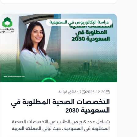
دراسة البكالوريوس في السعودية
2025-12-30
7 دقائق قراءة
التخصصات الصحية المطلوبة في
السعودية 2030
يتساءل عدد كبير من الطلاب عن التخصصات الصحية
المطلوبة في السعودية ، حيث تولي المملكة العربية
السعودية اهتمامًا كبيرًا بقطاع الرعاية الصحية، باعتباره