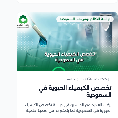
دراسة البكالوريوس في السعودية
2025-12-29
6 دقائق قراءة
تخصص الكيمياء الحيوية في
السعودية
يرغب العديد من الدارسين في دراسة تخصص الكيمياء
الحيوية في السعودية لما يتمتع به من أهمية علمية
وعملية واسعة وفرص وظيفية متنوعة، حيث يقوم