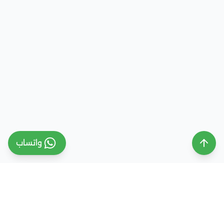
واتساب
ملتقى التعليم السعودي
ملتقى التعليم السعودي منصة تعليمية متخصصة تهدف