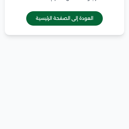
العودة إلى الصفحة الرئيسية