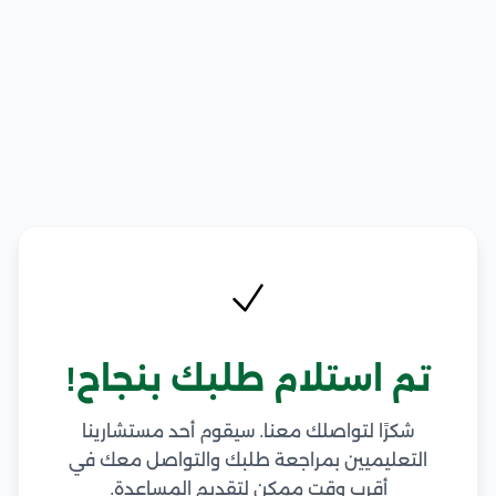
تم استلام طلبك بنجاح!
شكرًا لتواصلك معنا. سيقوم أحد مستشارينا
التعليميين بمراجعة طلبك والتواصل معك في
أقرب وقت ممكن لتقديم المساعدة.