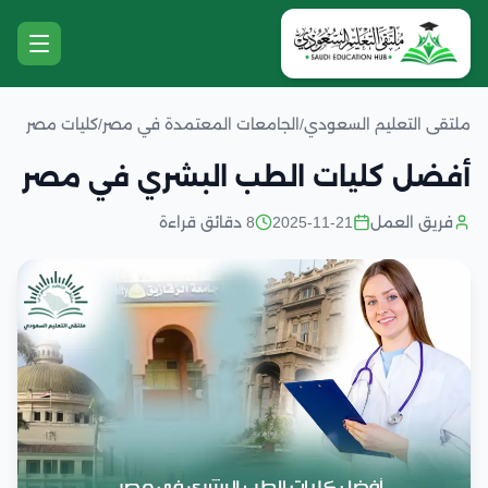
ملتقى التعليم السعودي
/
الجامعات المعتمدة في مصر
/
كليات مصر
أفضل كليات الطب البشري في مصر
فريق العمل
2025-11-21
8 دقائق قراءة