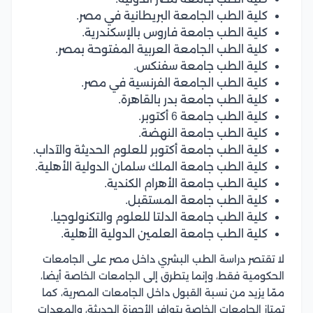
كلية الطب الجامعة البريطانية في مصر.
كلية الطب جامعة فاروس بالإسكندرية.
كلية الطب الجامعة العربية المفتوحة بمصر.
كلية الطب جامعة سفنكس.
كلية الطب الجامعة الفرنسية في مصر.
كلية الطب جامعة بدر بالقاهرة.
كلية الطب جامعة 6 أكتوبر.
كلية الطب جامعة النهضة.
كلية الطب جامعة أكتوبر للعلوم الحديثة والآداب.
كلية الطب جامعة الملك سلمان الدولية الأهلية.
كلية الطب جامعة الأهرام الكندية.
كلية الطب جامعة المستقبل.
كلية الطب جامعة الدلتا للعلوم والتكنولوجيا.
كلية الطب جامعة العلمين الدولية الأهلية.
لا تقتصر دراسة الطب البشري داخل مصر على الجامعات
الحكومية فقط، وإنما يتطرق إلى الجامعات الخاصة أيضا،
ممّا يزيد من نسبة القبول داخل الجامعات المصرية، كما
تمتاز الجامعات الخاصة بتوافر الأجهزة الحديثة، والمعدات