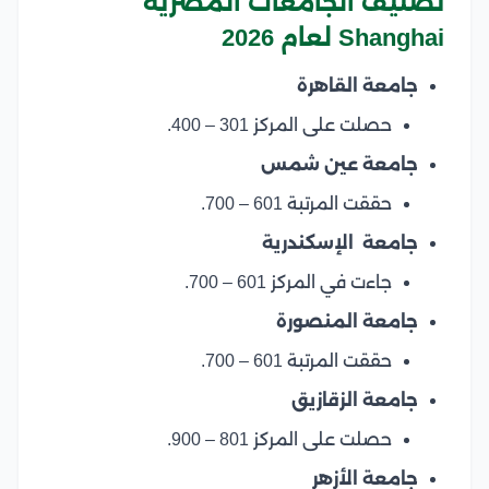
تصنيف الجامعات المصرية
Shanghai لعام 2026
جامعة القاهرة
حصلت على المركز 301 – 400.
جامعة عين شمس
حققت المرتبة 601 – 700.
جامعة الإسكندرية
جاءت في المركز 601 – 700.
جامعة المنصورة
حققت المرتبة 601 – 700.
جامعة الزقازيق
حصلت على المركز 801 – 900.
جامعة الأزهر