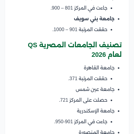
جاءت في المركز 801 – 900.
جامعة بني سويف
حققت المرتبة 901 – 1000.
تصنيف الجامعات المصرية QS
لعام 2026
جامعة القاهرة
حققت المرتبة 371.
جامعة عين شمس
حصلت على المركز 721.
جامعة الإسكندرية
جاءت في المركز 901-950.
جامعة المنصورة