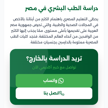
دراسة الطب البشري في مصر
يحظى التعليم المصري باهتمام الكثير من أبنائنا، بالأخص
في المجالات الصحية والطبية، والتي تحرص جمهورية مصر
العربية على تقديمها بأعلى مستوى، ممّا يجذب إليها الكثير
من الوافدين من أنحاء العالم المختلفة، فتجد كليات الطب
المصرية مملوءة بالدارسين بجنسياتٍ مختلفة.
تريد الدراسة بالخارج؟
تواصل مع خبير أكاديمي الآن
واتساب
اتصل بنا