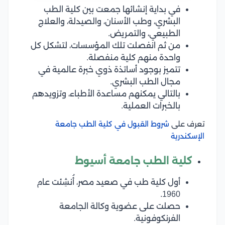
في بداية إنشائها جمعت بين كلية الطب
البشري، وطب الأسنان، والصيدلة، والعلاج
الطبيعي، والتمريض.
من ثم انفصلت تلك المؤسسات، لتشكل كل
واحدة منهم كلية منفصلة.
تتميز بوجود أساتذة ذوي خبرة عالمية في
مجال الطب البشري.
بالتالي يمكنهم مساعدة الأطباء، وتزويدهم
بالخبرات العملية.
تعرف على
شروط القبول في كلية الطب جامعة
الإسكندرية
كلية الطب جامعة أسيوط
أول كلية طب في صعيد مصر، أُنشِئت عام
1960.
حصلت على عضوية وكالة الجامعة
الفرنكوفونية.