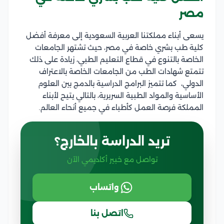
مصر
يسعى أبناء مملكتنا العربية السعودية إلى معرفة أفضل
كلية طب بشري خاصة في مصر، حيث تشتهر الجامعات
الخاصة بالتنوع في قطاع التعليم الطبي، زيادة على ذلك
تتمتع شهادات الطب من الجامعات الخاصة بالاعتراف
الدولي، كما تتميز البرامج الدراسية بالدمج بين العلوم
الأساسية والمواد الطبية السريرية، بالتالي يتيح لأبناء
المملكة فرصة العمل كأطباء في جميع أنحاء العالم.
تريد الدراسة بالخارج؟
تواصل مع خبير أكاديمي الآن
واتساب
اتصل بنا