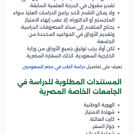
تقدير مقبول في الدرجة العلمية السابقة.
ولا يمكن التقدم لأحد برامج الدراسات العليا، سواء
الماجستير أو الدكتوراه، إلا عقب إنهاء الامتياز.
يحتاج المتقدم إلى سداد المصروفات الدراسية،
وتقديم الأوراق في المواعيد المحددة من
الجامعة.
لكن أولًا يجب توثيق جميع الأوراق من وزارة
الخارجية السعودية، كذلك السفارة المصرية.
تعرف على تفاصيل
دراسة الطب في مصر للسعوديين
المستندات المطلوبة للدراسة في
الجامعات الخاصة المصرية
الهوية الوطنية.
شهادة الامتياز.
كارت العائلة.
جواز السفر.
شهادة الميلاد.