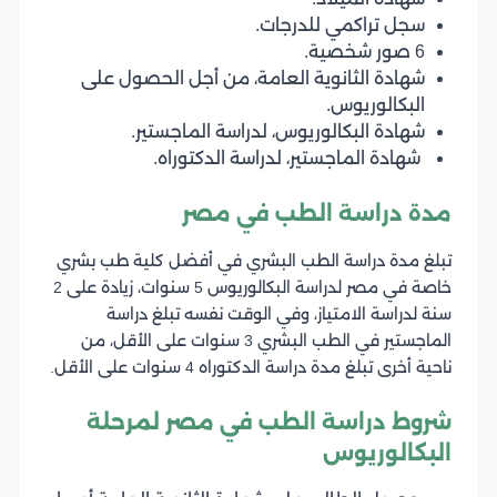
سجل تراكمي للدرجات.
6 صور شخصية.
شهادة الثانوية العامة، من أجل الحصول على
البكالوريوس.
شهادة البكالوريوس، لدراسة الماجستير.
شهادة الماجستير، لدراسة الدكتوراه.
مدة دراسة الطب في مصر
تبلغ مدة دراسة الطب البشري في أفضل كلية طب بشري
خاصة في مصر لدراسة البكالوريوس 5 سنوات، زيادة على 2
سنة لدراسة الامتياز، وفي الوقت نفسه تبلغ دراسة
الماجستير في الطب البشري 3 سنوات على الأقل، من
ناحية أخرى تبلغ مدة دراسة الدكتوراه 4 سنوات على الأقل.
شروط دراسة الطب في مصر لمرحلة
البكالوريوس