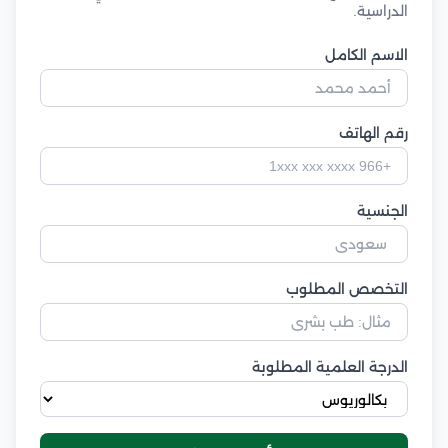
الدراسية.
الاسم الكامل
رقم الهاتف
الجنسية
التخصص المطلوب
الدرجة العلمية المطلوبة