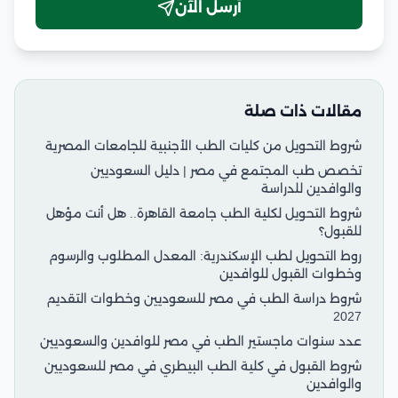
أرسل الآن
مقالات ذات صلة
شروط التحويل من كليات الطب الأجنبية للجامعات المصرية
تخصص طب المجتمع في مصر | دليل السعوديين
والوافدين للدراسة
شروط التحويل لكلية الطب جامعة القاهرة.. هل أنت مؤهل
للقبول؟
روط التحويل لطب الإسكندرية: المعدل المطلوب والرسوم
وخطوات القبول للوافدين
شروط دراسة الطب في مصر للسعوديين وخطوات التقديم
2027
عدد سنوات ماجستير الطب في مصر للوافدين والسعوديين
شروط القبول في كلية الطب البيطري في مصر للسعوديين
والوافدين