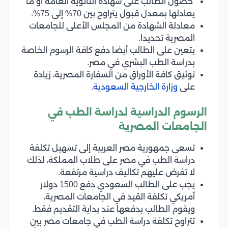
حصول الطالب على شهادة الثانوية العامة أو ما
يعادلها بمعدل قبول يتراوح بين 70% إلى 75%.
معادلة الشهادة من المجلس الأعلى للجامعات
المصرية تحديدا.
يتعين على الطالب أيضا دفع كافة الرسوم الخاصة
بدراسة الطب البشري في مصر.
توثيق كافة الأوراق من السفارة المصرية، زيادة
على
وزارة الخارجية السعودية
.
الرسوم الدراسية لدراسة الطب في
الجامعات المصرية
تسعى جمهورية مصر العربية إلى تسهيل تكلفة
دراسة الطب في مصر على طلاب المملكة، لذلك
لا تفرض عليهم تكاليف دراسية مرتفعة.
يجب على الطالب السعودي دفع 1500 دولار
أمريكي تكلفة القيد في الجامعات المصرية،
ويقوم الطالب بدفعها عند بداية التقديم فقط.
تتراوح تكلفة دراسة الطب في جامعات مصر بين