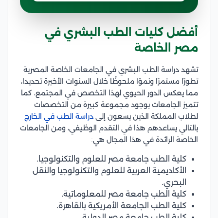
أفضل كليات الطب البشري في
مصر الخاصة
تشهد دراسة الطب البشري في الجامعات الخاصة المصرية
تطورًا مستمرًا ونموًا ملحوظًا خلال السنوات الأخيرة تحديدا،
مما يعكس الدور الحيوي لهذا التخصص في المجتمع، كما
تتميز الجامعات بوجود مجموعة كبيرة من التخصصات
لطلاب المملكة الذين يسعون إلى
دراسة الطب في الخارج
بالتالي يساعدهم هذا في التقدم الوظيفي، ومن الجامعات
الخاصة الرائدة في هذا المجال هي:
كلية الطب جامعة مصر للعلوم والتكنولوجيا.
الأكاديمية العربية للعلوم والتكنولوجيا والنقل
البحري.
كلية الطب جامعة مصر للمعلوماتية.
كلية الطب الجامعة الأمريكية بالقاهرة.
كلية الطب جامعة مصر الدولية.