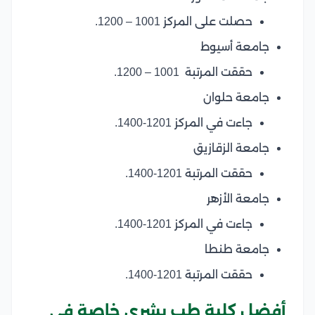
حصلت على المركز 1001 – 1200.
جامعة أسيوط
حققت المرتبة 1001 – 1200.
جامعة حلوان
جاءت في المركز 1201-1400.
جامعة الزقازيق
حققت المرتبة 1201-1400.
جامعة الأزهر
جاءت في المركز 1201-1400.
جامعة طنطا
حققت المرتبة 1201-1400.
أفضل كلية طب بشري خاصة في