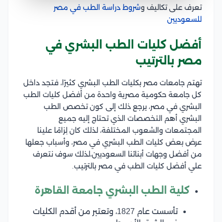
تعرف على تكاليف و
شروط دراسة الطب في مصر
للسعوديين
أفضل كليات الطب البشري في
مصر بالترتيب
تهتم جامعات مصر بكليات الطب البشري كثيرًا، فتجد داخل
كل جامعة حكومية مصرية واحدة من أفضل كليات الطب
البشري في مصر، يرجع ذلك إلى كون تخصص الطب
البشري أهم التخصصات الذي تحتاج إليه جميع
المجتمعات والشعوب المختلفة، لذلك كان لِزامًا علينا
عرض بعض كليات الطب البشري في مصر، وأسباب جعلها
من أفضل وجهات أبنائنا السعوديين،لذلك سوف نتعرف
علي أفضل كليات الطب في مصر بالترتيب.
كلية الطب البشري جامعة القاهرة
تأسست عام 1827، وتعتبر من أقدم الكليات