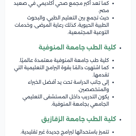
كما تعد أكبر مجمع صحي أكاديمي في صعيد
مصر.
حيث تجمع بين التعليم الطبي، والبحوث
الطبية الحيوية، كذلك رعاية المرضى، وخدمات
التوعية المجتمعية.
كلية الطب جامعة المنوفية
كلية طب جامعة المنوفية معتمدة عالميًا.
كما اشتهرت دائمًا بقوة البرامج التعليمية التي
تقدمها.
إلى جانب الدراسة تحت يد أفضل الخبراء
والمتخصصين.
يكون التدريب داخل المستشفى التعليمي
الجامعي بجامعة المنوفية.
كلية الطب جامعة الزقازيق
تتميز باستحداثها لبرامج جديدة غير تقليدية.