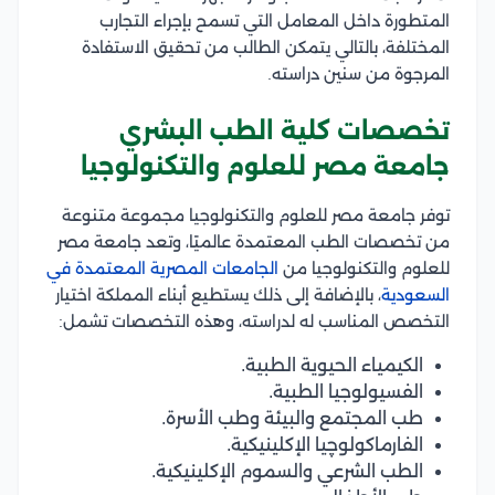
المتطورة داخل المعامل التي تسمح بإجراء التجارب
المختلفة، بالتالي يتمكن الطالب من تحقيق الاستفادة
المرجوة من سنين دراسته.
تخصصات كلية الطب البشري
جامعة مصر للعلوم والتكنولوجيا
توفر جامعة مصر للعلوم والتكنولوجيا مجموعة متنوعة
من تخصصات الطب المعتمدة عالميًا، وتعد جامعة مصر
للعلوم والتكنولوجيا من
الجامعات المصرية المعتمدة في
السعودية
، بالإضافة إلى ذلك يستطيع أبناء المملكة اختيار
التخصص المناسب له لدراسته، وهذه التخصصات تشمل:
الكيمياء الحيوية الطبية.
الفسيولوجيا الطبية.
طب المجتمع والبيئة وطب الأسرة.
الفارماكولوچيا الإكلينيكية.
الطب الشرعي والسموم الإكلينيكية.