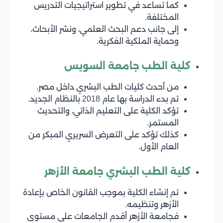
كما تساعد في تطوير استراتيجيات التدريس
المختلفة.
إلى جانب دعم البحث العلمي، ونشر الأبحاث،
وحماية الملكية الفكرية.
كلية الطب جامعة السويس
من أحدث كليات الطب البشري داخل مصر.
تم بدء الدراسة بها عام 2018 بالنظام الجديد.
تؤكد الكلية على التعليم الذاتي، والتحديث
المستمر.
كذلك تؤكد على التعرض السريري المبكر من
العام الأول.
كلية الطب البشري جامعة الأزهر
تم إنشاء الكلية بموجب القانون الخاص بإعادة
الأزهر وتنظيمه.
فجامعة الأزهر أقدم الجامعات على مستوى