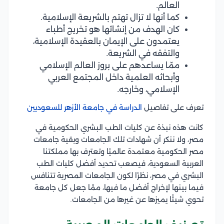
العالم.
كما أنها لا تزال تهتم بالشريعة الإسلامية.
كان الهدف من إنشائها هو تخريج أطباء
يعتمدون على الإيمان بالعقيدة الإسلامية،
والتفقه في الشريعة.
ممّا يساعدهم على بروز العالم الإسلامي
وأبحاثه العلمية داخل المجتمع العربي
الإسلامي، وخارجه.
تعرف على تفاصيل
الدراسة في جامعة الأزهر للسعوديين
كانت هذه نبذة عن كليات الطب البشري الحكومية في
مصر، ولا ننكر أن شهادات تلك الجامعات وبقية جامعات
مصر الحكومية معتمدة عالميًا وتعترف بها مملكتنا
العربية السعودية، فيصعب تحديد أفضل كليات الطب
البشري في مصر، نظرًا لكون الجامعات المصرية تتنافس
فيما بينها لإخراج أفضل ما فيها، ممّا جعل كل جامعة
تحوي شيئًا يميزها عن غيرها من الجامعات.