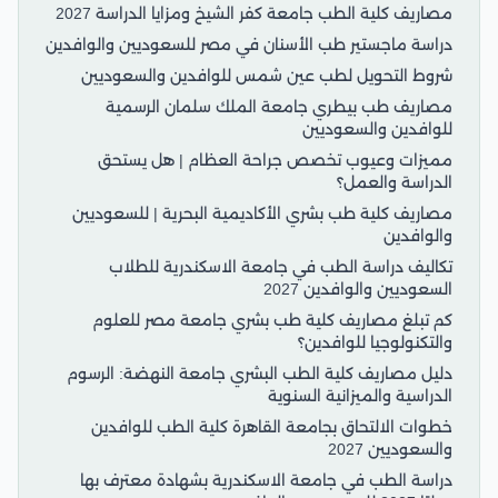
مصاريف كلية الطب جامعة كفر الشيخ ومزايا الدراسة 2027
دراسة ماجستير طب الأسنان في مصر للسعوديين والوافدين
شروط التحويل لطب عين شمس للوافدين والسعوديين
مصاريف طب بيطري جامعة الملك سلمان الرسمية
للوافدين والسعوديين
مميزات وعيوب تخصص جراحة العظام | هل يستحق
الدراسة والعمل؟
مصاريف كلية طب بشري الأكاديمية البحرية | للسعوديين
والوافدين
تكاليف دراسة الطب في جامعة الاسكندرية للطلاب
السعوديين والوافدين 2027
كم تبلغ مصاريف كلية طب بشري جامعة مصر للعلوم
والتكنولوجيا للوافدين؟
دليل مصاريف كلية الطب البشري جامعة النهضة: الرسوم
الدراسية والميزانية السنوية
خطوات الالتحاق بجامعة القاهرة كلية الطب للوافدين
والسعوديين 2027
دراسة الطب في جامعة الاسكندرية بشهادة معترف بها