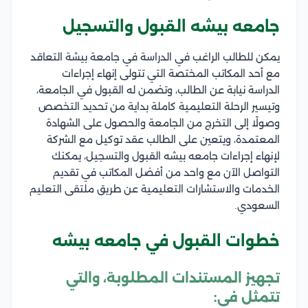
جامعه بيشه القبول والتسجيل
يمكن للطالب الراغب في الدراسة في جامعة بيشة التعاقد
مع أحد المكاتب المختصة التي تتولى إنهاء إجراءات
الدراسة نيابة عن الطالب، وتضمن له القبول في الجامعة،
وتيسير الرحلة التعليمية كاملة بداية من تحديد التخصص
وصولًا إلى التخرج من الجامعة والحصول على الشهادة
المعتمدة، ويتعين على الطالب عقد توكيل مع الشركة
لإنهاء إجراءات جامعه بيشه القبول والتسجيل، يمكنك
التواصل الآن مع واحد من أفضل المكاتب في تقديم
الخدمات والاستشارات التعليمية عن طريق ملتقى التعليم
السعودي.
خطوات القبول في جامعه بيشه
تجهيز المستندات المطلوبة، والتي
تتمثل في: