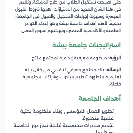
حتى أصبحت تستقبل الطلاب من خارج المملكة، وتقدم
في هذا الشأن العديد من الامتيازات أهمها شروط القبول
الميسرة وسهولة إجراءات التسجيل والقبول في الجامعة؛
تحقيقًا لأهم أهداف جامعة بيشة وهو إعداد الكوادر
العلمية والأكاديمية المتميزة وتهيئتهم لسوق العمل
استراتيجيات جامعة بيشة
الرؤية
: منظومة معرفية إبداعية لمجتمع منتج.
الرسالة
: بناء مجتمع معرفي تنافسي من خلال بيئة
تعليمية متطورة، تنظيم مبادرات وشراكات مجتمعية
فاعلة.
أهداف الجامعة
تطوير العمل المؤسسي وبناء منظومة بحثية
علمية متطورة.
تقديم مبادرات مجتمعية فاعلة تعزز دور الجامعة
ومكانتها.