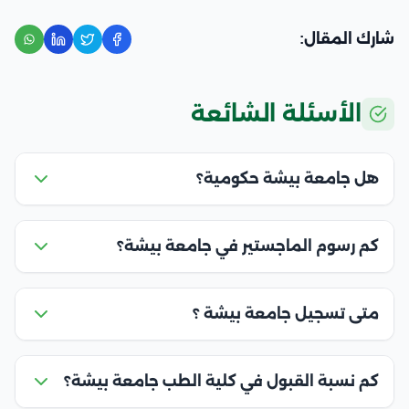
شارك المقال:
الأسئلة الشائعة
هل جامعة بيشة حكومية؟
كم رسوم الماجستير في جامعة بيشة؟
متى تسجيل جامعة بيشة ؟
كم نسبة القبول في كلية الطب جامعة بيشة؟