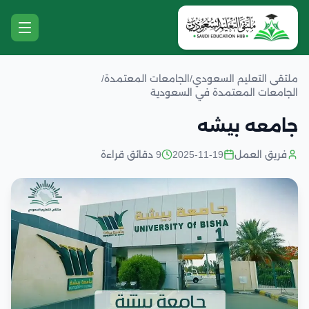
ملتقى التعليم السعودي
/
الجامعات المعتمدة
/
الجامعات المعتمدة في السعودية
جامعه بيشه
فريق العمل
2025-11-19
9 دقائق قراءة