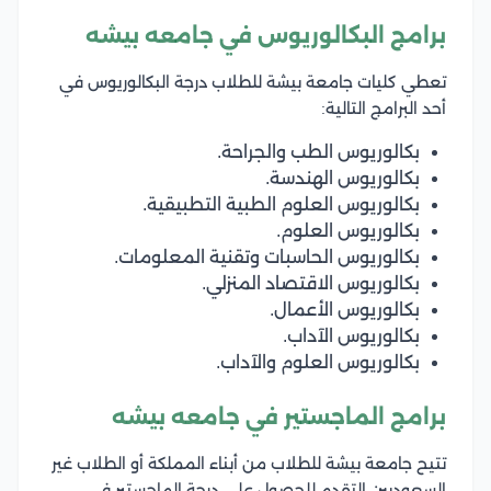
برامج البكالوريوس في جامعه بيشه
تعطي كليات جامعة بيشة للطلاب درجة البكالوريوس في
أحد البرامج التالية:
بكالوريوس الطب والجراحة.
بكالوريوس الهندسة.
بكالوريوس العلوم الطبية التطبيقية.
بكالوريوس العلوم.
بكالوريوس الحاسبات وتقنية المعلومات.
بكالوريوس الاقتصاد المنزلي.
بكالوريوس الأعمال.
بكالوريوس الآداب.
بكالوريوس العلوم والآداب.
برامج الماجستير في جامعه بيشه
تتيح جامعة بيشة للطلاب من أبناء المملكة أو الطلاب غير
السعوديين التقدم للحصول على درجة الماجستير في