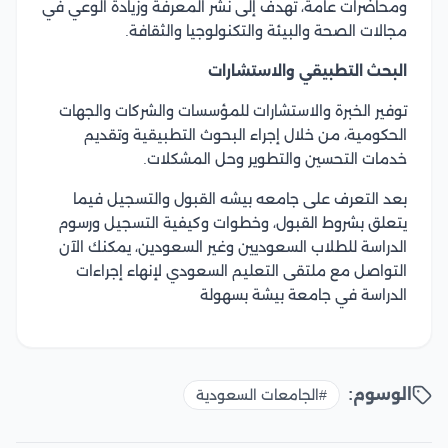
ومحاضرات عامة، تهدف إلى نشر المعرفة وزيادة الوعي في
مجالات الصحة والبيئة والتكنولوجيا والثقافة.
البحث التطبيقي والاستشارات
توفير الخبرة والاستشارات للمؤسسات والشركات والجهات
الحكومية، من خلال إجراء البحوث التطبيقية وتقديم
خدمات التحسين والتطوير وحل المشكلات.
بعد التعرف على جامعه بيشه القبول والتسجيل فيما
يتعلق بشروط القبول، وخطوات وكيفية التسجيل ورسوم
الدراسة للطلاب السعوديين وغير السعودين، يمكنك الآن
التواصل مع ملتقى التعليم السعودي لإنهاء إجراءات
الدراسة في جامعة بيشة بسهولة
الوسوم:
#الجامعات السعودية