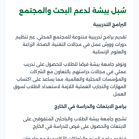
سُبل بيشة لدعم البحث والمجتمع
البرامج التدريبية
تقديم برامج تدريبية متنوعة للمجتمع المحلي، عبر تنظيم
دورات وورش عمل في مجالات التقنية، الصحة، الزراعة
والعلوم الإنسانية.
وتوفر جامعة بيشة فرصًا للطلاب للحصول على تدريب
عملي في مجالات دراستهم، بالتعاون مع الشركات
والمؤسسات المحلية والعالمية، مما يساعد على اكتساب
المهارات والتجارب العملية اللازمة لاستعداد الطلاب لسوق
العمل.
برامج الابتعاث والدراسة في الخارج
تشجع جامعة بيشة الطلاب والباحثين المتفوقين على
الابتعاث والحصول على فرص للدراسة في الخارج.
فتقدم برامج المنح والشراكات الأكاديمية مع جامعات