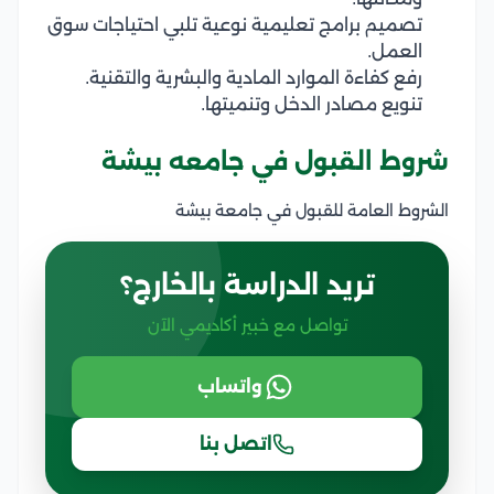
تصميم برامج تعليمية نوعية تلبي احتياجات سوق
العمل.
رفع كفاءة الموارد المادية والبشرية والتقنية.
تنويع مصادر الدخل وتنميتها.
شروط القبول في جامعه بيشة
الشروط العامة للقبول في جامعة بيشة
تريد الدراسة بالخارج؟
تواصل مع خبير أكاديمي الآن
واتساب
اتصل بنا