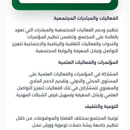
الفعاليات والمبادرات المجتمعية
تنظيم ودعم الفعاليات المجتمعية والمبادرات التي تعود
بالفائدة على المجتمع، وتتضمن تنظيم المؤتمرات
والندوات والفعاليات الثقافية والرياضية والاجتماعية لتعزيز
التواصل وتبادل المعرفة والروابط المجتمعية.
المؤتمرات والفعاليات العلمية
المشاركة في المؤتمرات والفعاليات العلمية على
المستوى المحلي والدولي، وتقديم الدعم المادي
والمعنوي للمشاركين في تلك الفعاليات لتعزيز التواصل
العلمي وتبادل المعرفة وتسهيل فرص الشبكات المهنية.
التوعية والتثقيف
توعية المجتمع بمختلف القضايا والموضوعات، من خلال
تنظيم جامعة بيشة حملات توعوية وورش عمل