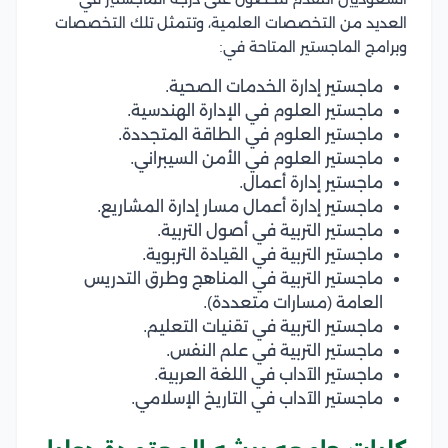
العديد من التخصصات العلمية، وتتمثل تلك التخصصات
وبرامج الماجستير المتاحة في:
ماجستير إدارة الخدمات الصحية.
ماجستير العلوم في الإدارة الهندسية.
ماجستير العلوم في الطاقة المتجددة.
ماجستير العلوم في الأمن السيبراني.
ماجستير إدارة أعمال.
ماجستير إدارة أعمال مسار إدارة المشاريع.
ماجستير التربية في أصول التربية.
ماجستير التربية في القيادة التربوية.
ماجستير التربية في المناهج وطرق التدريس
العامة (مسارات متعددة).
ماجستير التربية في تقنيات التعليم.
ماجستير التربية في علم النفس.
ماجستير الآداب في اللغة العربية.
ماجستير الآداب في التاريخ الإسلامي.