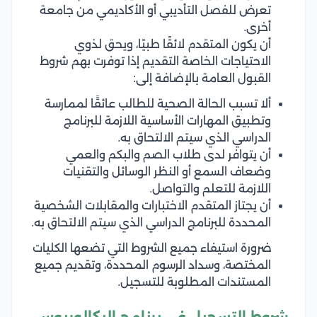
تعرض للفصل التأديبي أو الأكاديمي من جامعة
أخرى.
أن يكون المتقدم لائقًا طبيًا، ويحق لذوي
الاحتياجات الخاصة التقديم إذا توفرت بهم شروط
القبول العامة بالإضافة إلى:
ألا تسبب الحالة الصحية للطالب عائقًا لممارسة
وتطبيق المهارات الأساسية اللازمة للبرنامج
الدراسي الذي سيتم الالتحاق به.
أن يتوافر لدى طلاب الصم والبكم والعمي
وضعاف السمع أو النظر الوسائل والتقنيات
اللازمة للتعلم والتواصل.
أن يجتاز المتقدم الاختبارات والمقابلات الشخصية
المحددة للبرنامج الدراسي الذي سيتم الالتحاق به.
ضرورة استيفاء جميع الشروط التي تضعها الكليات
المختصة، وسداد الرسوم المحددة، وتقديم جميع
المستندات المطلوبة للتسجيل.