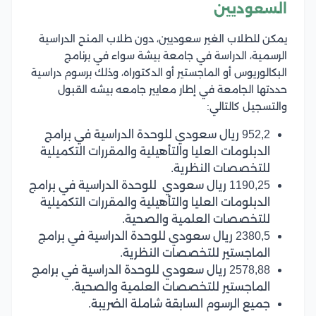
السعوديين
يمكن للطلاب الغير سعوديين، دون طلاب المنح الدراسية
الرسمية، الدراسة في جامعة بيشة سواء في برنامج
البكالوريوس أو الماجستير أو الدكتوراه، وذلك برسوم دراسية
حددتها الجامعة في إطار معايير جامعه بيشه القبول
والتسجيل كالتالي:
952,2 ريال سعودي للوحدة الدراسية في برامج
الدبلومات العليا والتأهيلية والمقررات التكميلية
للتخصصات النظرية.
1190,25 ريال سعودي للوحدة الدراسية في برامج
الدبلومات العليا والتأهيلية والمقررات التكميلية
للتخصصات العلمية والصحية.
2380,5 ريال سعودي للوحدة الدراسية في برامج
الماجستير للتخصصات النظرية.
2578,88 ريال سعودي للوحدة الدراسية في برامج
الماجستير للتخصصات العلمية والصحية.
جميع الرسوم السابقة شاملة الضريبة.