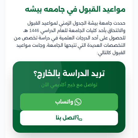
مواعيد القبول في جامعه بيشه
حددت جامعة بيشة الجدول الزمني لمواعيد القبول
والالتحاق بأحد كليات الجامعة للعام الدراسي 1446 هـ،
للحصول على أحد الدرجات العلمية في دراسة تخصص من
التخصصات العديدة التي تتيحها الجامعة، وجاءت مواعيد
القبول كالتالي:
تريد الدراسة بالخارج؟
تواصل مع خبير أكاديمي الآن
واتساب
اتصل بنا