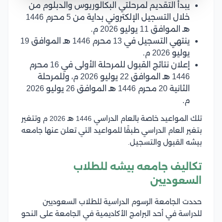
يبدأ التقديم لمرحلتي البكالوريوس والدبلوم من
خلال التسجيل الإلكتروني بداية من 5 محرم 1446
هـ الموافق 11 يوليو 2026 م.
ينتهي التسجيل في 13 محرم 1446 هـ الموافق 19
يوليو 2026 م.
إعلان نتائج القبول للمرحلة الأولى في 16 محرم
1446 هـ الموافق 22 يوليو 2026 م، وللمرحلة
الثانية 20 محرم 1446 هـ الموافق 26 يوليو 2026
م.
تلك المواعيد خاصة بالعام الدراسي 1446 هـ 2026 م وتتغير
بتغير العام الدراسي طبقًا للمواعيد التي تعلن عنها جامعه
بيشه القبول والتسجيل.
تكاليف جامعه بيشه للطلاب
السعوديين
حددت الجامعة الرسوم الدراسية للطلاب السعوديين
للدراسة في أحد البرامج الأكاديمية في الجامعة على النحو