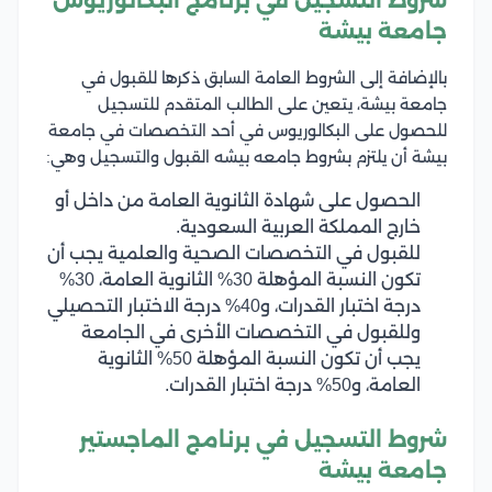
شروط التسجيل في برنامج البكالوريوس
جامعة بيشة
بالإضافة إلى الشروط العامة السابق ذكرها للقبول في
جامعة بيشة، يتعين على الطالب المتقدم للتسجيل
للحصول على البكالوريوس في أحد التخصصات في جامعة
بيشة أن يلتزم بشروط جامعه بيشه القبول والتسجيل وهي:
الحصول على شهادة الثانوية العامة من داخل أو
خارج المملكة العربية السعودية.
للقبول في التخصصات الصحية والعلمية يجب أن
تكون النسبة المؤهلة 30% الثانوية العامة، 30%
درجة اختبار القدرات، و40% درجة الاختبار التحصيلي
وللقبول في التخصصات الأخرى في الجامعة
يجب أن تكون النسبة المؤهلة 50% الثانوية
العامة، و50% درجة اختبار القدرات.
شروط التسجيل في برنامج الماجستير
جامعة بيشة