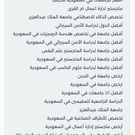
ماجستير ادارة اعمال ام القرى
تخصص الذكاء الاصطناعي جامعة الملك عبدالعزيز
أفضل الدول لدراسة الأمن السيبراني
أفضل جامعة في تخصص هندسة البرمجيات في السعودية
أفضل جامعة لدراسة الأمن السيبراني في السعودية
أفضل جامعة لدراسة الماجستير علم النفس
أفضل جامعة لدراسة الماجستير في السعودية
أفضل جامعة لدراسة علوم الحاسب في السعودية
ارخص جامعة في الاردن
ارخص جامعة في السعودية
افضل 10 جامعات في السعودية
الدراسة الجامعية للمقيمين في السعودية
جامعة الملك عبدالعزيز
تخصص الأطراف الصناعية في السعودية
أرخص ماجستير إدارة أعمال في السعودية
أرخص كلية طب في السعودية.. كم تبلغ الرسوم الدراسية؟