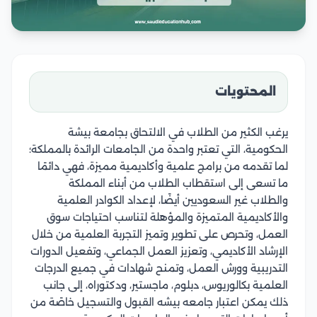
المحتويات
يرغب الكثير من الطلاب في الالتحاق بجامعة بيشة
الحكومية، التي تعتبر واحدة من الجامعات الرائدة بالمملكة؛
لما تقدمه من برامج علمية وأكاديمية مميزة، فهي دائمًا
ما تسعى إلى استقطاب الطلاب من أبناء المملكة
والطلاب غير السعوديين أيضًا، لإعداد الكوادر العلمية
والأكاديمية المتميزة والمؤهلة لتناسب احتياجات سوق
العمل، وتحرص على تطوير وتميز التجربة العلمية من خلال
الإرشاد الأكاديمي، وتعزيز العمل الجماعي، وتفعيل الدورات
التدريبية وورش العمل، وتمنح شهادات في جميع الدرجات
العلمية بكالوريوس، دبلوم، ماجستير، ودكتوراه، إلى جانب
ذلك يمكن اعتبار جامعه بيشه القبول والتسجيل خاصًة من