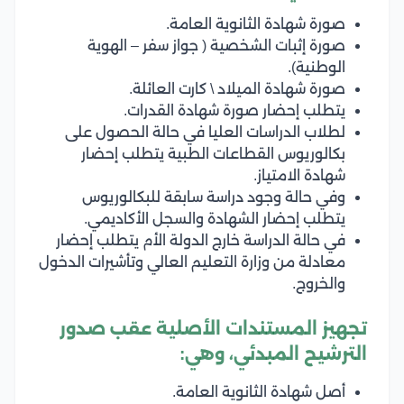
صورة شهادة الثانوية العامة.
صورة إثبات الشخصية ( جواز سفر – الهوية
الوطنية).
صورة شهادة الميلاد \ كارت العائلة.
يتطلب إحضار صورة شهادة القدرات.
لطلاب الدراسات العليا في حالة الحصول على
بكالوريوس القطاعات الطبية يتطلب إحضار
شهادة الامتياز.
وفي حالة وجود دراسة سابقة للبكالوريوس
يتطلب إحضار الشهادة والسجل الأكاديمي.
في حالة الدراسة خارج الدولة الأم يتطلب إحضار
معادلة من وزارة التعليم العالي وتأشيرات الدخول
والخروج.
تجهيز المستندات الأصلية عقب صدور
الترشيح المبدئي، وهي:
أصل شهادة الثانوية العامة.