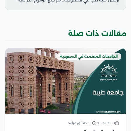
مقالات ذات صلة
الجامعات المعتمدة في السعودية
2026-06-13
11 دقائق قراءة