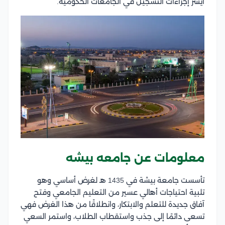
أيسر إجراءات التسجيل في الجامعات الحكومية.
معلومات عن جامعه بيشه
تأسست جامعة بيشة في 1435 هـ لغرض أساسي وهو
تلبية احتياجات أهالي عسير من التعليم الجامعي وفتح
آفاق جديدة للتعلم والابتكار، وانطلاقًا من هذا الغرض فهي
تسعى دائمًا إلى جذب واستقطاب الطلاب، واستمر السعي