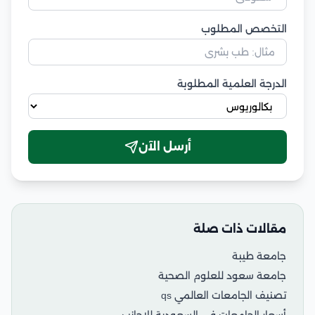
التخصص المطلوب
الدرجة العلمية المطلوبة
أرسل الآن
مقالات ذات صلة
جامعة طيبة
جامعة سعود للعلوم الصحية
تصنيف الجامعات العالمي qs
أسعار الجامعات في السعودية للاجانب