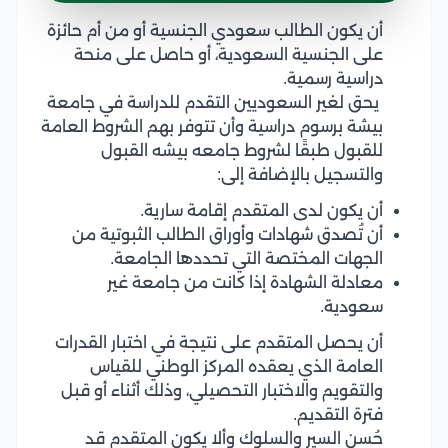
أن يكون الطالب سعودي الجنسية أو من أم حائزة
على الجنسية السعودية، أو حاصل على منحة
دراسية رسمية.
يحق لغير السعوديين التقدم للدراسة في جامعة
بيشة برسوم دراسية وأن تتوفر بهم الشروط العامة
للقبول طبقًا لشروط جامعه بيشه القبول
والتسجيل بالإضافة إلى:
أن يكون لدى المتقدم إقامة سارية.
أن تُصدق شهادات وأوراق الطالب الثبوتية من
الجهات المختصة التي تحددها الجامعة.
معادلة الشهادة إذا كانت من جامعة غير
سعودية.
أن يحصل المتقدم على نتيجة في اختبار القدرات
العامة الذي يعقده المركز الوطني للقياس
والتقويم والاختبار التحصيلي، وذلك أثناء أو قبل
فترة التقديم.
حُسن السير والسلوك وألا يكون المتقدم قد