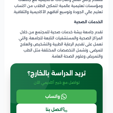
ومؤسسات تعليمية عالمية؛ لتمكين الطلاب من اكتساب
تعليم عالي الجودة وتوسيع آفاقهم الأكاديمية والثقافية.
الخدمات الصحية
تقدم جامعة بيشة خدمات صحية للمجتمع من خلال
المراكز الصحية والمستشفيات التابعة للجامعة، والتي
تعمل على تقديم الرعاية الطبية والتشخيص والعلاج
للمرضى، وتشمل التخصصات المختلفة مثل الطب
والتمريض وعلوم الصحة العامة.
تريد الدراسة بالخارج؟
تواصل مع خبير أكاديمي الآن
واتساب
اتصل بنا