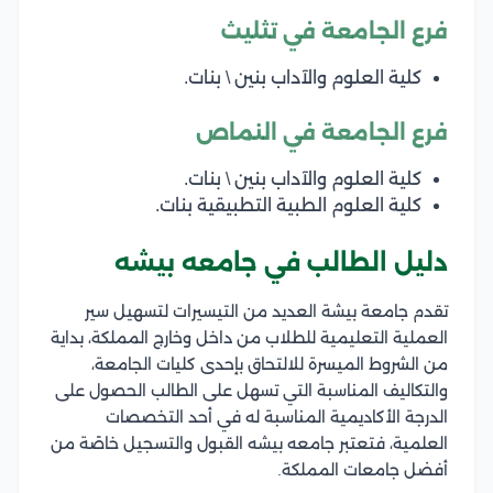
فرع الجامعة في تثليث
كلية العلوم والآداب بنين \ بنات.
فرع الجامعة في النماص
كلية العلوم والآداب بنين \ بنات.
كلية العلوم الطبية التطبيقية بنات.
دليل الطالب في جامعه بيشه
تقدم جامعة بيشة العديد من التيسيرات لتسهيل سير
العملية التعليمية للطلاب من داخل وخارج المملكة، بداية
من الشروط الميسرة للالتحاق بإحدى كليات الجامعة،
والتكاليف المناسبة التي تسهل على الطالب الحصول على
الدرجة الأكاديمية المناسبة له في أحد التخصصات
العلمية، فتعتبر جامعه بيشه القبول والتسجيل خاصًة من
أفضل جامعات المملكة.