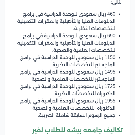
التالي:
460 ريال سعودي للوحدة الدراسية في برامج
الدبلومات العليا والتأهيلية والمقررات التكميلية
للتخصصات النظرية.
690 ريال سعودي للوحدة الدراسية في برامج
الدبلومات العليا والتأهيلية والمقررات التكميلية
للتخصصات العلمية والصحية.
1150 ريال سعودي للوحدة الدراسية في برامج
الماجستير للتخصصات النظرية.
1495 ريال سعودي للوحدة الدراسية في برامج
الماجستير للتخصصات العلمية والصحية.
1725 ريال سعودي للوحدة الدراسية في برامج
الدكتوراه للتخصصات النظرية.
1955 ريال سعودي للوحدة الدراسية في برامج
الدكتوراه للتخصصات العلمية والصحية.
جميع الرسوم السابقة شاملة الضريبة.
تكاليف جامعه بيشه للطلاب لغير