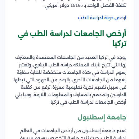
تكلفة الفصل الواحد بـ 15166 دولار أمريكي.
ارخص دولة لدراسة الطب
أرخص الجامعات لدراسة الطب في
تركيا
يوجد في تركيا العديد من الجامعات المعتمدة والمعترف
بها التي تتيح لأبناء المملكة دراسة الطب البشري، وتعتبر
رسوم الدراسة في هذه الجامعات منخفضة للغاية مقارنة
بغيرها من الجامعات الأخرى، بالرغم من الجهود التي تبذلها
في سبيل تقديم تجربة تعليمية مميزة، ترفع من كفاءة
الدارسين وتمدهم بالمعارف والمعلومات اللازمة، وفيا يلي
أرخص الجامعات لدراسة الطب في تركيا:
جامعة إسطنبول
تعتبر جامعة إسطنبول من أرخص الجامعات في العالم
لدراسة الطب، حيث تتيح دراسة التخصص برسوم ميسرة