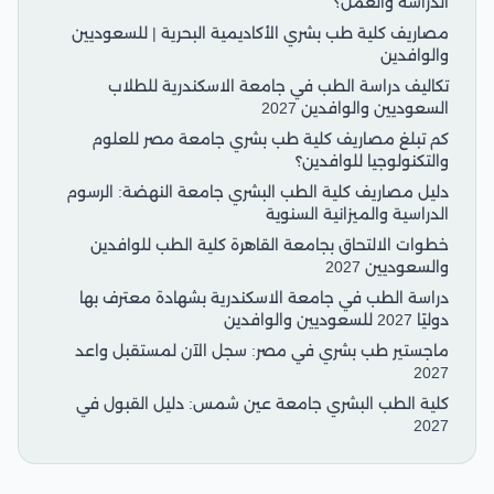
الدراسة والعمل؟
مصاريف كلية طب بشري الأكاديمية البحرية | للسعوديين
والوافدين
تكاليف دراسة الطب في جامعة الاسكندرية للطلاب
السعوديين والوافدين 2027
كم تبلغ مصاريف كلية طب بشري جامعة مصر للعلوم
والتكنولوجيا للوافدين؟
دليل مصاريف كلية الطب البشري جامعة النهضة: الرسوم
الدراسية والميزانية السنوية
خطوات الالتحاق بجامعة القاهرة كلية الطب للوافدين
والسعوديين 2027
دراسة الطب في جامعة الاسكندرية بشهادة معترف بها
دوليًا 2027 للسعوديين والوافدين
ماجستير طب بشري في مصر: سجل الآن لمستقبل واعد
2027
كلية الطب البشري جامعة عين شمس: دليل القبول في
2027