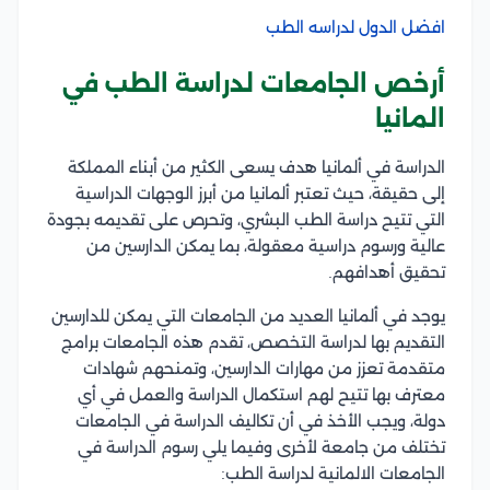
افضل الدول لدراسه الطب
أرخص الجامعات لدراسة الطب في
المانيا
الدراسة في ألمانيا هدف يسعى الكثير من أبناء المملكة
إلى حقيقة، حيث تعتبر ألمانيا من أبرز الوجهات الدراسية
التي تتيح دراسة الطب البشري، وتحرص على تقديمه بجودة
عالية ورسوم دراسية معقولة، بما يمكن الدارسين من
تحقيق أهدافهم.
يوجد في ألمانيا العديد من الجامعات التي يمكن للدارسين
التقديم بها لدراسة التخصص، تقدم هذه الجامعات برامج
متقدمة تعزز من مهارات الدارسين، وتمنحهم شهادات
معترف بها تتيح لهم استكمال الدراسة والعمل في أي
دولة، ويجب الأخذ في أن تكاليف الدراسة في الجامعات
تختلف من جامعة لأخرى وفيما يلي رسوم الدراسة في
الجامعات الالمانية لدراسة الطب: