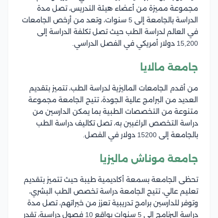
مجموعة مميزة من أعضاء هيئة التدريس، تصل مدة
الدراسة بالجامعة إلى 5 سنوات، وتعد من أرخص الجامعات
في العالم لدراسة الطب حيث تصل تكلفة الدراسة إلى
15,200 دولار أمريكي في الفصل الدراسي.
جامعة مالايا
من أقدم الجامعات الماليزية لدراسة الطب، تتميز بتقديم
العديد من البرامج عالية الجودة، تتيح الجامعة مجموعة
متنوعة من التخصصات الطبية بما يمكن الدارسين من
دراسة التخصص الراغبين به، تصل تكاليف دراسة الطب
بالجامعة إلى 15200 دولار في الفصل.
جامعة موناش ماليزيا
تحظى الجامعة بسمعة أكاديمية طيبة حيث تتميز بتقديم
تعليم عالي، تتيح الجامعة دراسة تخصص الطب البشري،
وتوفر للدارسين برامج تدريبية تعزز من خبراتهم، تصل مدة
دراسة البرنامج إلى 5 سنوات بواقع 10 فصول دراسية، تقدر