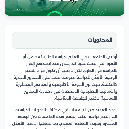
المحتويات
أرخص الجامعات في العالم لدراسة الطب، تعد من أبرز
الأمور التي يبحث عنها الدارسون عند اتخاذهم القرار
بالدراسة في الخارج، لكن لا يَجب أن يكون قرارنا باختيار
الوجهة الأمثل للدراسة متوقف فقط على المعايير المادية
كالتكلفة، حيث تبرز الجودة الأكاديمية والمناهج المتطورة
والأساليب التعليمية المتقدمة في مقدمة المعايير
الأساسية لاختيار الجامعة المناسبة.
يوجد العديد من الجامعات في مختلف الوجهات الدراسية
التي تتيح دراسة الطب، تجمع هذه الجامعات بين الرسوم
الميسرة وجودة التعليم المقدم، بما يجعلها الاختيار الأمثل