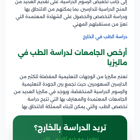
إلى جانب تخفيض الرسوم الدراسية، على تقديم العديد من
المنح الدراسية للدارسين، بما يمكنهم من الالتحاق بها
ودراسة التخصص والحصول على الشهادة المعتمدة التي
تعزز من مستقبلهم المهني.
دراسة الطب في الخارج
أرخص الجامعات لدراسة الطب في
ماليزيا
تعتبر ماليزيا من الوجهات التعليمية المفضلة للكثير من
الدارسين السعوديين، حيث تجمع بين الجودة التعليمية
والرسوم الدراسية المنخفضة، ويوجد في ماليزيا العديد من
الجامعات المعتمدة والمعترف بها التي تتيح دراسة
تخصص الطب، والتي يمكن لأبناء المملكة الالتحاق بها.
تريد الدراسة بالخارج؟
تواصل مع خبير أكاديمي الآن