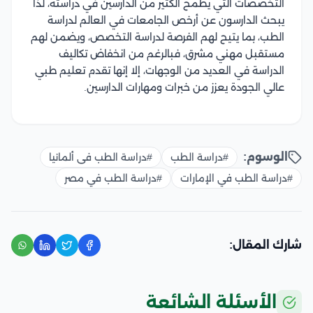
التخصصات التي يطمح الكثير من الدارسين في دراسته، لذا
يبحث الدارسون عن أرخص الجامعات في العالم لدراسة
الطب، بما يتيح لهم الفرصة لدراسة التخصص، ويضمن لهم
مستقبل مهني مشرق، فبالرغم من انخفاض تكاليف
الدراسة في العديد من الوجهات، إلا إنها تقدم تعليم طبي
عالي الجودة يعزز من خبرات ومهارات الدارسين.
الوسوم:
#دراسة الطب
#دراسة الطب فى ألمانيا
#دراسة الطب في الإمارات
#دراسة الطب في مصر
شارك المقال:
الأسئلة الشائعة