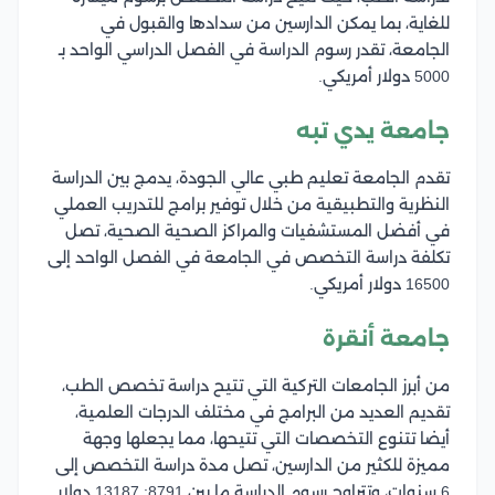
للغاية، بما يمكن الدارسين من سدادها والقبول في
الجامعة، تقدر رسوم الدراسة في الفصل الدراسي الواحد بـ
5000 دولار أمريكي.
جامعة يدي تبه
تقدم الجامعة تعليم طبي عالي الجودة، يدمج بين الدراسة
النظرية والتطبيقية من خلال توفير برامج للتدريب العملي
في أفضل المستشفيات والمراكز الصحية الصحية، تصل
تكلفة دراسة التخصص في الجامعة في الفصل الواحد إلى
16500 دولار أمريكي.
جامعة أنقرة
من أبرز الجامعات التركية التي تتيح دراسة تخصص الطب،
تقديم العديد من البرامج في مختلف الدرجات العلمية،
أيضا تتنوع التخصصات التي تتيحها، مما يجعلها وجهة
مميزة للكثير من الدارسين، تصل مدة دراسة التخصص إلى
6 سنوات، وتتراوح رسوم الدراسة ما بين 8791: 13187 دولار