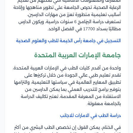
المعارف والمعلومات الأساسية التي تمكنهم من تقديم
الرعاية الصحية، تحرص الجامعة على تطوير مناهجها وإتاحة
أساليب تعليمية متطورة تعزز من مهارات الدارسين،
تستعرف دراسة البرنامج 6 سنوات دراسية، ويكون الدارس
مطالبًا بسداد 17700 في الفصل الواحد.
التسجيل في جامعة رأس الخيمة للطب والعلوم الصحية
جامعة الإمارات العربية المتحدة
واحدة من أقدم كليات الطب في الإمارات العربية المتحدة،
تقدم تعليم طبي عالي الجودة من خلال تركيزها على
تطبيق المعايير العالمية في سياستها التعليمية، والتزامها
بتوفير برامج للتدريب العملي بما يمكن الدارسين من
الاستفادة من المعرفة المقدمة، تعتبر تكاليف الدراسة
بالجامعة معقولة.
دراسة الطب في الامارات للاجانب
في الختام، يمكن القول إن تخصص الطب البشري من أكثر