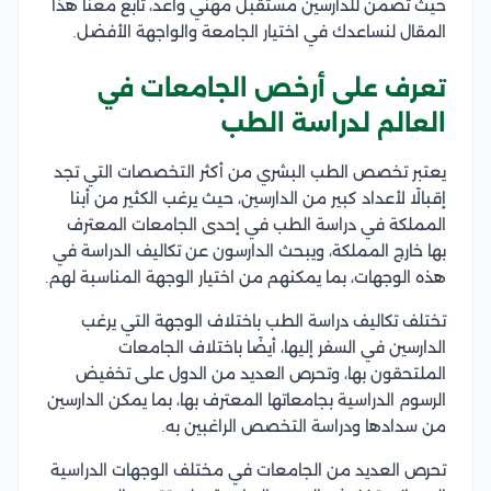
حيث تضمن للدارسين مستقبل مهني واعد، تابع معنا هذا
المقال لنساعدك في اختيار الجامعة والواجهة الأفضل.
تعرف على أرخص الجامعات في
العالم لدراسة الطب
يعتبر تخصص الطب البشري من أكثر التخصصات التي تجد
إقبالًا لأعداد كبير من الدارسين، حيث يرغب الكثير من أبنا
المملكة في دراسة الطب في إحدى الجامعات المعترف
بها خارج المملكة، ويبحث الدارسون عن تكاليف الدراسة في
هذه الوجهات، بما يمكنهم من اختيار الوجهة المناسبة لهم.
تختلف تكاليف دراسة الطب باختلاف الوجهة التي يرغب
الدارسين في السفر إليها، أيضًا باختلاف الجامعات
الملتحقون بها، وتحرص العديد من الدول على تخفيض
الرسوم الدراسية بجامعاتها المعترف بها، بما يمكن الدارسين
من سدادها ودراسة التخصص الراغبين به.
تحرص العديد من الجامعات في مختلف الوجهات الدراسية