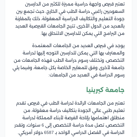
تعتبر قبرص واجهة دراسية مميزة للكثير من الدارسين
السعوديين راغبي دراسة الطب في الخارج، حيث تجمع بين
جودة التعليم والتكاليف الدراسية المعقولة، ذلك بالمقارنة
بالعديد من الدول الأخرى، تتيح الجامعات القبرصية العديد
من البرامج التي يمكن للدارسين الالتحاق بها.
يوجد في قبرص العديد من الجامعات المعتمدة
والمعترف بها التي يمكن للدارسين التوجه إليها لدراسة
التخصص، وتختلف رسوم دراسة الطب فهذه الجامعات من
جامعة لأخرى وفق للمعايير الخاصة بكل جامعة، وفيما يلي
رسوم الدراسة في العديد من الجامعات:
جامعة كيرينيا
تعتبر من الجامعات الرائدة لدراسة الطب في قبرص، تقدم
تعليم طبي عالي الجودة بتكاليف دراسة معقولة، من
منطلق اهتمامها بإتاحة الفرصة لأبناء المملكة لدراسة
التخصص، تصل مدة دراسة التخصص إلى 6 سنوات، وتقدر
الدراسة في الفصل الدراسي الواحد بـ 6587 دولار أمريكي.