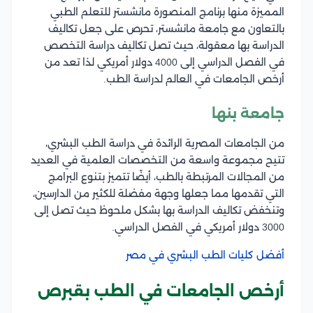
المميزة منها برنامج المنصورة مانشستر للتعلم الطبي
بالتعاون مع جامعة مانشستر، تحرص على جعل تكاليف
الدراسة بها معقولة، حيث تصل تكاليف دراسة التخصص
في الفصل الدراسي إلى 4000 دولار أمريكي لذا تعد من
أرخص الجامعات في العالم لدراسة الطب.
جامعة بنها
من الجامعات المصرية الرائدة في دراسة الطب البشري،
تتيح مجموعة واسعة من التخصصات العلمية في العديد
من المجالات المرتبطة بالطب، أيضًا تتميز بتنوع البرامج
التي تقدمها مما جعلها وجهة مفضلة للكثير من الدارسين،
وتنخفض تكاليف الدراسة بها بشكل ملحوظ حيث تصل إلى
3000 دولار أمريكي في الفصل الدراسي.
أفضل كليات الطب البشري في مصر
أرخص الجامعات في الطب بقبرص