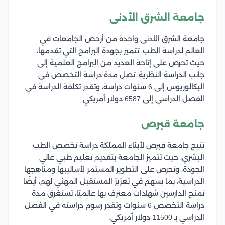
جامعة الشرق الأدنى
جامعة الشرق الأدنى واحدة من أرخص الجامعات في
العالم لدراسة الطب، تتميز بجودة البرامج التي تقدمها،
حيث تحرص على إتاحة العديد من البرامج العلمية إلى
جانب الدراسة النظرية، تصل مدة دراسة التخصص في
البكالوريوس إلى 6 سنوات دراسة، وتقدر تكلفة الدراسة في
الفصل الدراسي إلى 6587 دولار أمريكي.
جامعة قبرص
تتيح جامعة قبرص لأبناء المملكة دراسة تخصص الطب
البشري، حيث تتميز الجامعة بتقديم تعليم طبي عالي
الجودة، وتحرص على التطوير المستمر لأساليبها ومناهجها
الدراسية، بما يسهم في تعزيز المستقبل المهني لهم، أيضًا
تمنح الدارسين شهادات معترف بها عالميًا، تستغرق مدة
دراسة التخصص 6 سنوات وتقدر رسوم دراسته في الفصل
الدراسي بـ 11500 دولار أمريكي.