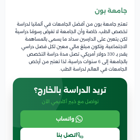
جامعة بون
تعتبر جامعة بون من أفضل الجامعات في ألمانيا لدراسة
تخصص الطب، خاصة وأن الجامعة لا تفرض رسومًا دراسيةً
لكن يتعين على الدارسين سداد ما يسمى بالمساهمة
الاجتماعية، وتكون مبلغ مالي معين لكل فصل دراسي
يقدر بـ 330 دولار أمريكي، تصل مدة دراسة التخصص
بالجامعة إلى 6 سنوات دراسية، لذا تعتبر من أرخص
الجامعات في العالم لدراسة الطب.
تريد الدراسة بالخارج؟
تواصل مع خبير أكاديمي الآن
واتساب
اتصل بنا