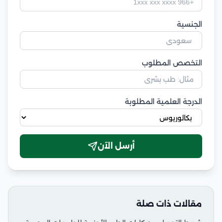
الجنسية
التخصص المطلوب
الدرجة العلمية المطلوبة
أرسل الآن
مقالات ذات صلة