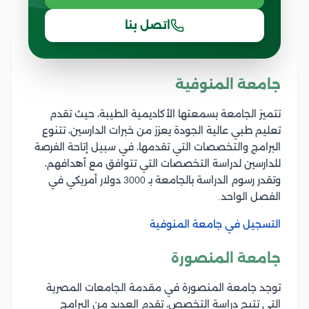
اتصل بنا
جامعة المنوفية
تتميز الجامعة بسمعتها الأكاديمية الطيبة، حيث تقدم
تعليم طبي عالية الجودة يعزز من خبرات الدارسين، تتنوع
البرامج والتخصصات التي تقدمها، في سبيل إتاحة الفرصة
للدارسين لدراسة التخصصات التي تتوافق مع أهدافهم،
وتقدر رسوم الدراسة بالجامعة بـ 3000 دولار أمريكي في
الفصل الواحد.
التسجيل في جامعة المنوفية
جامعة المنصورة
توجد جامعة المنصورة في مقدمة الجامعات المصرية
التي تتيح دراسة التخصص، تقدم العديد من البرامج