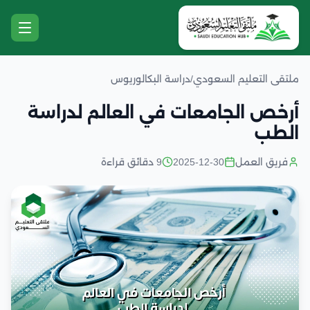
ملتقى التعليم السعودي
/
دراسة البكالوريوس
أرخص الجامعات في العالم لدراسة
الطب
فريق العمل
2025-12-30
9 دقائق قراءة