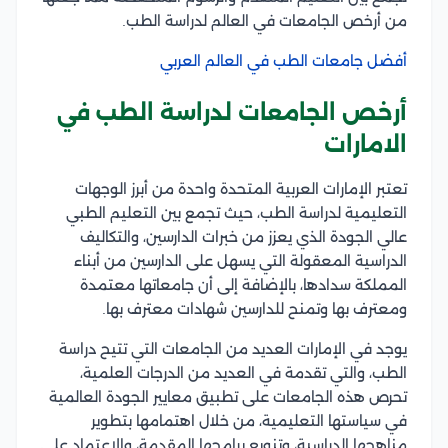
من أرخص الجامعات في العالم لدراسة الطب.
أفضل جامعات الطب في العالم العربي
أرخص الجامعات لدراسة الطب في
الامارات
تعتبر الإمارات العربية المتحدة واحدة من أبرز الوجهات
التعليمية لدراسة الطب، حيث تجمع بين التعليم الطبي
عالي الجودة الذي يعزز من خبرات الدارسين، والتكاليف
الدراسية المعقولة التي يسهل على الدارسين من أبناء
المملكة سدادها، بالإضافة إلى أن جامعاتها معتمدة
ومعترف بها وتمنح للدارسين شهادات معترف بها.
يوجد في الإمارات العديد من الجامعات التي تتيح دراسة
الطب، والتي تقدمة في العديد من الدرجات العلمية،
تحرص هذه الجامعات على تطبيق معايير الجودة العالمية
في سياستها التعليمية، من خلال اهتمامها بتطوير
مناهجها الدراسية، وتنويع برامجها المقدمة، والاعتماد على