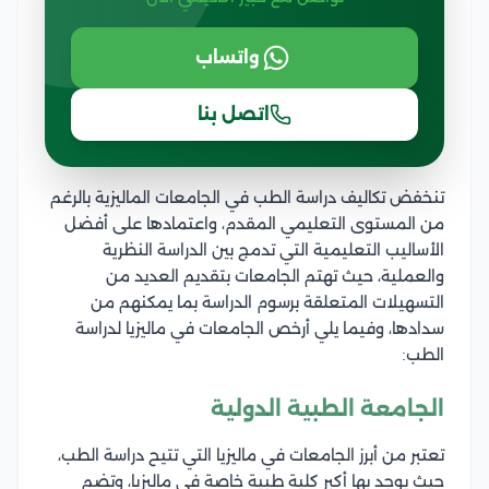
واتساب
اتصل بنا
تنخفض تكاليف دراسة الطب في الجامعات الماليزية بالرغم
من المستوى التعليمي المقدم، واعتمادها على أفضل
الأساليب التعليمية التي تدمج بين الدراسة النظرية
والعملية، حيث تهتم الجامعات بتقديم العديد من
التسهيلات المتعلقة برسوم الدراسة بما يمكنهم من
سدادها، وفيما يلي أرخص الجامعات في ماليزيا لدراسة
الطب:
الجامعة الطبية الدولية
تعتبر من أبرز الجامعات في ماليزيا التي تتيح دراسة الطب،
حيث يوجد بها أكبر كلية طبية خاصة في ماليزيا، وتضم