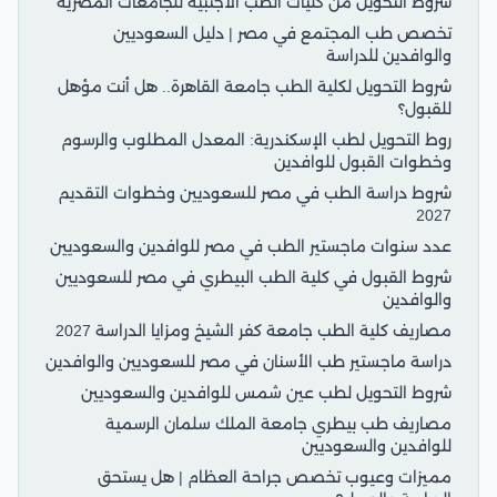
شروط التحويل من كليات الطب الأجنبية للجامعات المصرية
تخصص طب المجتمع في مصر | دليل السعوديين
والوافدين للدراسة
شروط التحويل لكلية الطب جامعة القاهرة.. هل أنت مؤهل
للقبول؟
روط التحويل لطب الإسكندرية: المعدل المطلوب والرسوم
وخطوات القبول للوافدين
شروط دراسة الطب في مصر للسعوديين وخطوات التقديم
2027
عدد سنوات ماجستير الطب في مصر للوافدين والسعوديين
شروط القبول في كلية الطب البيطري في مصر للسعوديين
والوافدين
مصاريف كلية الطب جامعة كفر الشيخ ومزايا الدراسة 2027
دراسة ماجستير طب الأسنان في مصر للسعوديين والوافدين
شروط التحويل لطب عين شمس للوافدين والسعوديين
مصاريف طب بيطري جامعة الملك سلمان الرسمية
للوافدين والسعوديين
مميزات وعيوب تخصص جراحة العظام | هل يستحق