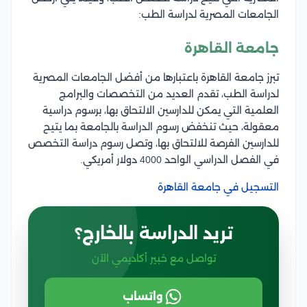
الجامعات المصرية لدراسة الطب:
جامعة القاهرة
تبرز جامعة القاهرة باعتبارها من أفضل الجامعات المصرية
لدراسة الطب، تقدم العديد من التخصصات والبرامج
العلمية التي يمكن للدارسين الالتحاق بها، برسوم دراسية
معقولة، حيث تنخفض رسوم الدراسة بالجامعة بما يتيح
للدارسين الفرصة للالتحاق بها، وتصل رسوم دراسة التخصص
في الفصل الدراسي الواحد 4000 دولار أمريكي.
التسجيل في جامعة القاهرة
تريد الدراسة بالخارج؟
تواصل مع خبير أكاديمي الآن
واتساب