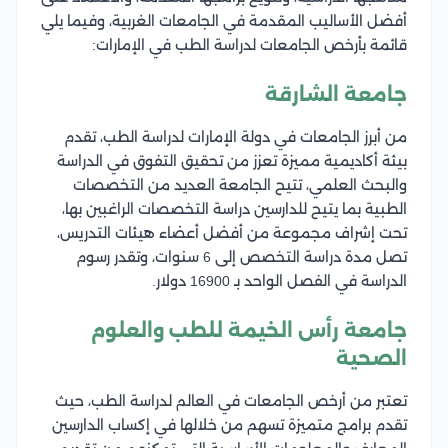
أفضل الأساليب المقدمة في الجامعات الغربية، وفيما يلي
قائمة بأرخص الجامعات لدراسة الطب في الإمارات:
جامعة الشارقة
من أبرز الجامعات في دولة الإمارات لدراسة الطب، تقدم
بيئة أكاديمية مميزة تعزز من تحقيق التفوق في الدراسة
والبحث العلمي، تتيح الجامعة العديد من التخصصات
الطبية بما يتيح للدارسين دراسة التخصصات الراغبين بها،
تحت إشراف مجموعة من أفضل أعضاء هيئات التدريس،
تصل مدة دراسة التخصص إلى 6 سنوات، وتقدر رسوم
الدراسة في الفصل الواحد بـ 16900 دولار.
جامعة رأس الخيمة للطب والعلوم
الصحية
تعتبر من أرخص الجامعات في العالم لدراسة الطب، حيث
تقدم برامج متميزة تسهم من خلالها في إكساب الدارسين