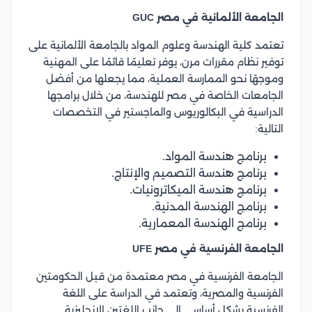
الجامعة الألمانية في مصر GUC
تعتمد كلية الهندسة وعلوم المواد بالجامعة الألمانية على
توفير نظام مقررات مرن، يوفر تعليمًا قائمًا على المهنية
وموجهًا نحو الممارسة العملية، مما يجعلها من أفضل
الجامعات الخاصة في مصر للهندسة، من خلال برامجها
الدراسية في البكالوريوس والماجستير في التخصصات
التالية:
برنامج هندسة المواد.
برنامج هندسة التصميم والإنتاج.
برنامج هندسة الميكاترونيات.
برنامج الهندسة المدنية.
برنامج الهندسة المعمارية.
الجامعة الفرنسية في مصر UFE
الجامعة الفرنسية في مصر معتمدة من قبل الحكومتين
الفرنسية والمصرية، وتعتمد في الدراسة على اللغة
الفرنسية بشكل أساسي إلى جانب اللغتين الإنجليزية