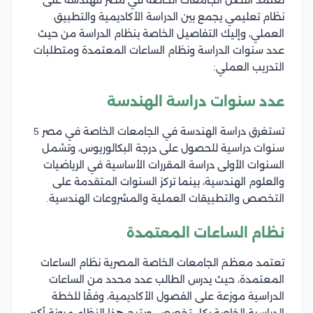
تعتمد أفضل الجامعات الخاصة في مصر للهندسة على
نظام تعليمي يجمع بين الدراسة الأكاديمية والتطبيق
العملي، وإليك التفاصيل الخاصة بنظام الدراسة من حيث
عدد سنوات الدراسة ونظام الساعات المعتمدة ومتطلبات
التدريب العملي:
عدد سنوات دراسة الهندسة
تستغرق دراسة الهندسة في الجامعات الخاصة في مصر 5
سنوات دراسية للحصول على درجة البكالوريوس، وتشمل
السنوات الأولى دراسة المقررات الأساسية في الرياضيات
والعلوم الهندسية، بينما تركز السنوات المتقدمة على
التخصص والتطبيقات العملية والمشروعات الهندسية.
نظام الساعات المعتمدة
تعتمد معظم الجامعات الخاصة المصرية نظام الساعات
المعتمدة، حيث يدرس الطالب عدد محدد من الساعات
الدراسية موزعة على الفصول الأكاديمية، وفقًا للخطة