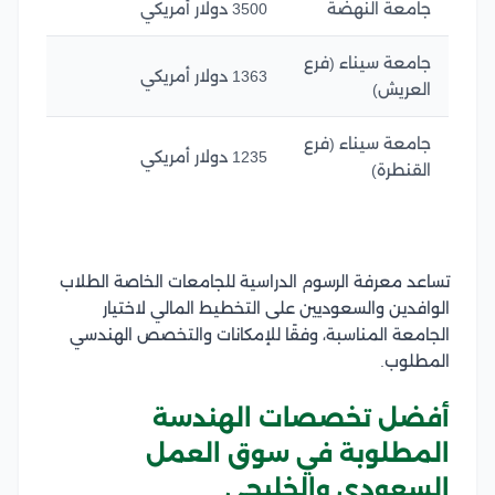
جامعة النهضة
3500 دولار أمريكي
جامعة سيناء (فرع
1363 دولار أمريكي
العريش)
جامعة سيناء (فرع
1235 دولار أمريكي
القنطرة)
تساعد معرفة الرسوم الدراسية للجامعات الخاصة الطلاب
الوافدين والسعوديين على التخطيط المالي لاختيار
الجامعة المناسبة، وفقًا للإمكانات والتخصص الهندسي
المطلوب.
أفضل تخصصات الهندسة
المطلوبة في سوق العمل
السعودي والخليجي