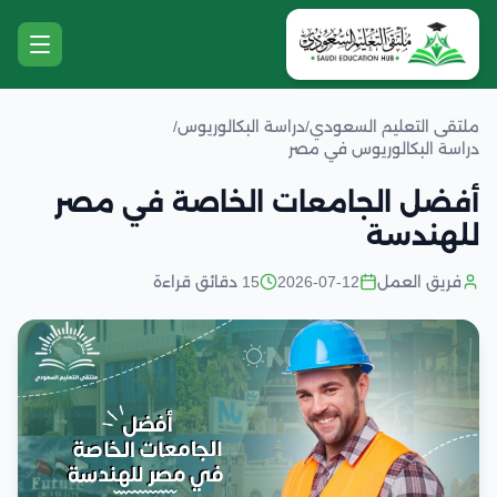
ملتقى التعليم السعودي
/
دراسة البكالوريوس
/
دراسة البكالوريوس في مصر
أفضل الجامعات الخاصة في مصر
للهندسة
فريق العمل
2026-07-12
15 دقائق قراءة