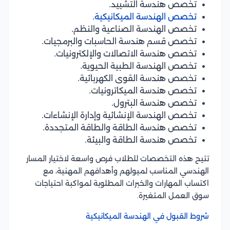
تخصص هندسة التشييد.
تخصص الهندسة الميكانيكية
.
تخصص الهندسة الصناعية والنظم.
تخصص قسم هندسة الحاسبات والبرمجيات.
تخصص هندسة الاتصالات والإلكترونيات.
تخصص الهندسة الطبية الحيوية.
تخصص هندسة القوى الكهربائية.
تخصص هندسة الميكاترونيات.
تخصص هندسة البترول.
تخصص الهندسة الإنشائية وإدارة الإنشاءات.
تخصص هندسة الطاقة والطاقة المتجددة.
تخصص هندسة الطاقة والبيئة.
تتيح هذه التخصصات للطلاب فرص واسعة لاختيار المسار
الهندسي المناسب لميولهم وأهدافهم المهنية، مع
اكتساب المهارات والخبرات المطلوبة لمواكبة احتياجات
سوق العمل المتغيرة.
شروط القبول في الهندسة الميكانيكية