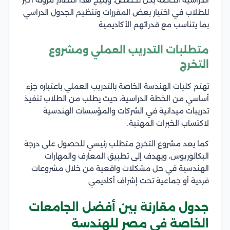
الدراسية الخاصة بكل تخصص، ويتيح هذا النظام مرونة أكبر
للطلاب في اختيار بعض المقررات وتنظيم الجدول الدراسي
بما يتناسب مع قدراتهم الأكاديمية.
متطلبات التدريب العملي ومشروع
التخرج
تهتم كليات الهندسة الخاصة بالتدريب العملي باعتباره جزء
أساسي من الخطة الدراسية، حيث يطلب من الطلاب تنفيذ
تدريبات ميدانية في الشركات والمؤسسات الهندسية
لاكتساب الخبرات المهنية.
كما يعد مشروع التخرج متطلب رئيسي للحصول على درجة
البكالوريوس، ويهدف إلى تطبيق المعارف والمهارات
الهندسية في حل مشكلات واقعية من خلال مشروعات
فردية أو جماعية تحت إشراف أكاديمي.
جدول مقارنة بين أفضل الجامعات
الخاصة في مصر للهندسة