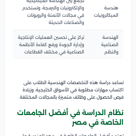
تجمع بين الهندسة الميكانيكية
هندسة
والإلكترونيات والبرمجة، وتستخدم
الميكاترونيات
في مجالات الأتمتة والروبوتات
والصناعات الحديثة
الهندسة
تركز على تحسين العمليات الإنتاجية
الصناعية
وإدارة الجودة ورفع كفاءة الأنظمة
والنظم
الصناعية في مختلف القطاعات
تساعد دراسة هذه التخصصات الهندسية الطلاب على
اكتساب مهارات مطلوبة في الأسواق الخليجية، وزيادة
فرص الحصول على وظائف متميزة بالمجالات المختلفة.
نظام الدراسة في أفضل الجامعات
الخاصة في مصر