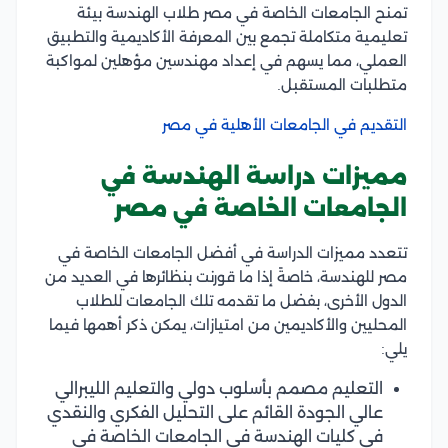
تمنح الجامعات الخاصة في مصر طلاب الهندسة بيئة
تعليمية متكاملة تجمع بين المعرفة الأكاديمية والتطبيق
العملي، مما يسهم في إعداد مهندسين مؤهلين لمواكبة
متطلبات المستقبل.
التقديم في الجامعات الأهلية في مصر
مميزات دراسة الهندسة في
الجامعات الخاصة في مصر
تتعدد مميزات الدراسة في أفضل الجامعات الخاصة في
مصر للهندسة، خاصةً إذا ما قورنت بنظائرها في العديد من
الدول الأخرى، بفضل ما تقدمه تلك الجامعات للطلاب
المحليين والأكاديمين من امتيازات، يمكن ذكر أهمها فيما
يلي:
التعليم مصمم بأسلوب دولي والتعليم الليبرالي
عالي الجودة القائم على التحليل الفكري والنقدي
في كليات الهندسة في الجامعات الخاصة في