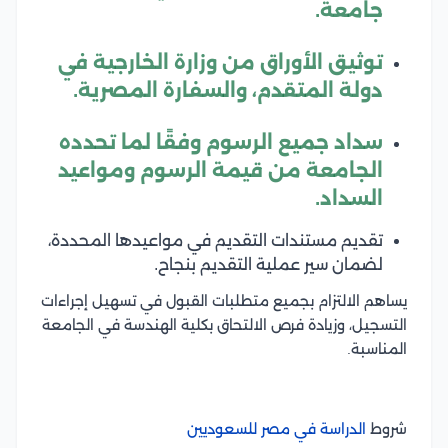
جامعة.
توثيق الأوراق من وزارة الخارجية في
دولة المتقدم، والسفارة المصرية.
سداد جميع الرسوم وفقًا لما تحدده
الجامعة من قيمة الرسوم ومواعيد
السداد.
تقديم مستندات التقديم في مواعيدها المحددة،
لضمان سير عملية التقديم بنجاح.
يساهم الالتزام بجميع متطلبات القبول في تسهيل إجراءات
التسجيل، وزيادة فرص الالتحاق بكلية الهندسة في الجامعة
المناسبة.
شروط
الدراسة في مصر للسعوديين