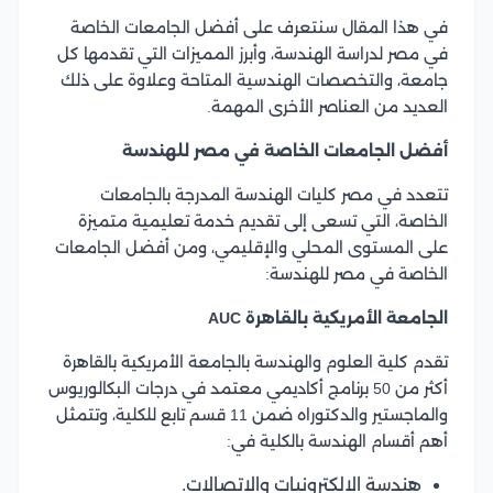
في هذا المقال سنتعرف على أفضل الجامعات الخاصة
في مصر لدراسة الهندسة، وأبرز المميزات التي تقدمها كل
جامعة، والتخصصات الهندسية المتاحة وعلاوة على ذلك
العديد من العناصر الأخرى المهمة.
أفضل الجامعات الخاصة في مصر للهندسة
تتعدد في مصر كليات الهندسة المدرجة بالجامعات
الخاصة، التي تسعى إلى تقديم خدمة تعليمية متميزة
على المستوى المحلي والإقليمي، ومن أفضل الجامعات
الخاصة في مصر للهندسة:
الجامعة الأمريكية بالقاهرة AUC
تقدم كلية العلوم والهندسة
بالجامعة الأمريكية بالقاهرة
أكثر من 50 برنامج أكاديمي معتمد في درجات البكالوريوس
والماجستير والدكتوراه ضمن 11 قسم تابع للكلية، وتتمثل
أهم أقسام الهندسة بالكلية في:
هندسة الالكترونيات والاتصالات.