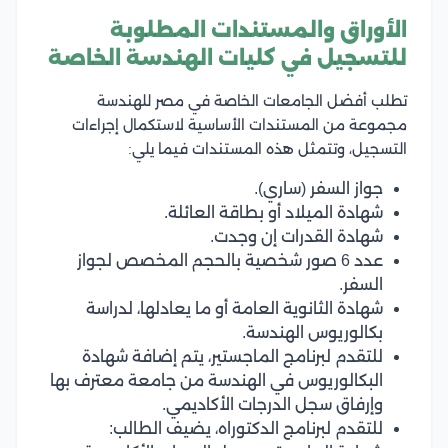
الأوراق والمستندات المطلوبة
للتسجيل في كليات الهندسة الخاصة
تطلب أفضل الجامعات الخاصة في مصر للهندسة
مجموعة من المستندات الأساسية لاستكمال إجراءات
التسجيل، وتتمثل هذه المستندات فيما يلي:
جواز السفر (ساري).
شهادة الميلاد أو بطاقة العائلة.
شهادة القدرات إن وجدت.
عدد 6 صور شخصية بالحجم المخصص لجواز
السفر.
شهادة الثانوية العامة أو ما يعادلها، لدراسة
بكالوريوس الهندسة.
للتقدم لبرنامج الماجستير، يتم إضافة شهادة
البكالوريوس في الهندسة من جامعة معترف بها
وإرفاق سجل الدرجات الأكاديمي.
للتقدم لبرنامج الدكتوراه، يضيف الطالب: