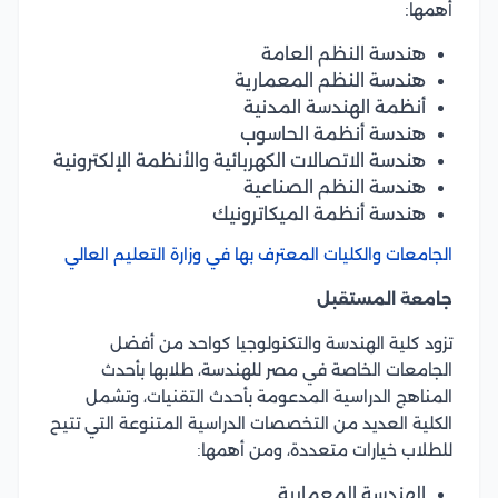
أهمها:
هندسة النظم العامة
هندسة النظم المعمارية
أنظمة الهندسة المدنية
هندسة أنظمة الحاسوب
هندسة الاتصالات الكهربائية والأنظمة الإلكترونية
هندسة النظم الصناعية
هندسة أنظمة الميكاترونيك
الجامعات والكليات المعترف بها في وزارة التعليم العالي
جامعة المستقبل
تزود كلية الهندسة والتكنولوجيا كواحد من أفضل
الجامعات الخاصة في مصر للهندسة، طلابها بأحدث
المناهج الدراسية المدعومة بأحدث التقنيات، وتشمل
الكلية العديد من التخصصات الدراسية المتنوعة التي تتيح
للطلاب خيارات متعددة، ومن أهمها:
الهندسة المعمارية.