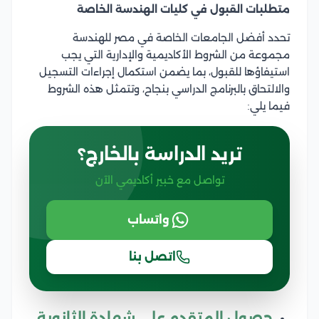
متطلبات القبول في كليات الهندسة الخاصة
تحدد أفضل الجامعات الخاصة في مصر للهندسة
مجموعة من الشروط الأكاديمية والإدارية التي يجب
استيفاؤها للقبول، بما يضمن استكمال إجراءات التسجيل
والالتحاق بالبرنامج الدراسي بنجاح، وتتمثل هذه الشروط
فيما يلي:
تريد الدراسة بالخارج؟
تواصل مع خبير أكاديمي الآن
واتساب
اتصل بنا
حصول المتقدم على شهادة الثانوية