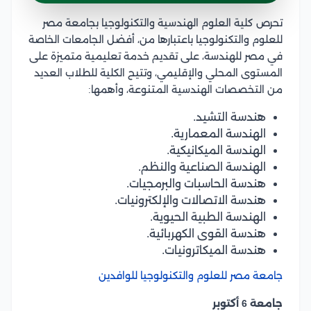
تحرص كلية العلوم الهندسية والتكنولوجيا بجامعة مصر
للعلوم والتكنولوجيا باعتبارها من، أفضل الجامعات الخاصة
في مصر للهندسة، على تقديم خدمة تعليمية متميزة على
المستوى المحلي والإقليمي، وتتيح الكلية للطلاب العديد
من التخصصات الهندسية المتنوعة، وأهمها:
هندسة التشيد.
الهندسة المعمارية.
الهندسة الميكانيكية.
الهندسة الصناعية والنظم.
هندسة الحاسبات والبرمجيات.
هندسة الاتصالات والإلكترونيات.
الهندسة الطبية الحيوية.
هندسة القوى الكهربائية.
هندسة الميكاترونيات.
جامعة مصر للعلوم والتكنولوجيا للوافدين
جامعة 6 أكتوبر