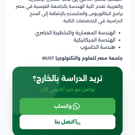
والعربية، تقدم كلية الهندسة بالجامعة الفرنسية في مصر
برامج البكالوريوس والماجستير بالإضافة إلى المنح
الدراسية، في التخصصات التالية:
الهندسة المعمارية والتخطيط الحضري
الهندسة الميكانيكية
هندسة الحاسوب
جامعة مصر للعلوم والتكنولوجيا MUST
تريد الدراسة بالخارج؟
تواصل مع خبير أكاديمي الآن
واتساب
اتصل بنا