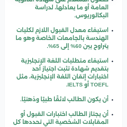
العامة أو ما يعادلها، لدراسة
البكالوريوس.
استيفاء معدل القبول اللازم لكليات
الهندسة بالجامعات الخاصة وهو ما
يتراوح بين 60% إلى 65%.
استيفاء متطلبات اللغة الإنجليزية
بتقديم شهادة تثبت اجتياز أحد
اختبارات إتقان اللغة الإنجليزية، مثل
TOEFL أو IELTS.
أن يكون الطالب لائقًا طبيًا وذهنيًا.
أن يجتاز الطالب اختبارات القبول أو
المقابلات الشخصية التي تحددها كل