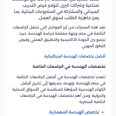
صناعية وشركات كبرى، لتوفير فرص التدريب
الميداني والمشاركة في المشروعات البحثية، بما
يعزز جاهزية الطلاب لسوق العمل.
تعد هذه المميزات من أبرز العوامل التي تجعل الجامعات
الخاصة في مصر وجهة مفضلة لدراسة الهندسة، حيث
تجمع بين الجودة الأكاديمية والتطبيق العملي وفرص
التطور المهني.
أفضل تخصصات الهندسة الميكانيكية
تخصصات الهندسة في الجامعات الخاصة
تتعدد تخصصات الهندسة في أفضل الجامعات الخاصة
في مصر للهندسة، وتهدف جميعها إلى تخريج أفضل
الكوادر الهندسية المؤهلة للمنافسة في الأسواق المحلية
والدولية، ومن أهم تخصصات الهندسة في الجامعات
الخاصة المصرية:
تخصص الهندسة المعمارية
.