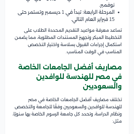
نوفمبر.
المرحلة الرابعة: تبدأ في 1 ديسمبر وتستمر حتى
15 فبراير العام التالي.
تساعد معرفة مواعيد التقديم المحددة الطلاب على
التخطيط المبكر وتجهيز المستندات المطلوبة، مما يضمن
استكمال إجراءات القبول بسلاسة واختيار التخصص
المناسب في الوقت المناسب.
مصاريف أفضل الجامعات الخاصة
في مصر للهندسة للوافدين
والسعوديين
تختلف مصاريف أفضل الجامعات الخاصة في مصر
للهندسة للوافدين والسعوديين وفقًا للجامعة والتخصص
ونظام الدراسة، وتحدد كل جامعة الرسوم الخاصة بها سنويًا،
مثل: