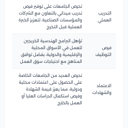
تحرص الجامعات على توفير فرص
التدريب
تدريب ميداني بالتعاون مع الشركات
العملي
والمؤسسات الصناعية، لتعزيز الخبرة
العملية قبل التخرج
تؤهل البرامج الهندسية الخريجين
فرص
للعمل في الأسواق المحلية
التوظيف
والإقليمية والدولية، بفضل توافق
المناهج مع احتياجات سوق العمل
تحرص العديد من الجامعات الخاصة
على الحصول على اعتمادات محلية
الاعتماد
ودولية، مما يعزز قيمة الشهادة
والشهادات
وفرص استكمال الدراسات العليا أو
العمل بالخارج