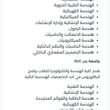
الهندسة الطبية الحيوية.
الهندسة الكهربائية.
الهندسة الميكانيكية.
الهندسة الإنشائية وإدارة الإنشاءات.
هندسة البترول.
هندسة الاتصالات والحاسبات.
هندسة الميكاترونيات.
هندسة الحاسبات والنظم الداخلية.
هندسة التصميم المعماري الداخلي.
جامعة بدر BUC
تقدم كلية الهندسة والتكنولوجيا للطلاب برنامج
البكالوريوس في أحد التخصصات الهندسية التالية:
الهندسة التقنية.
الهندسة الإنشائية.
هندسة الطاقة والقوائم المتجددة.
الهندسة الكهربائية.