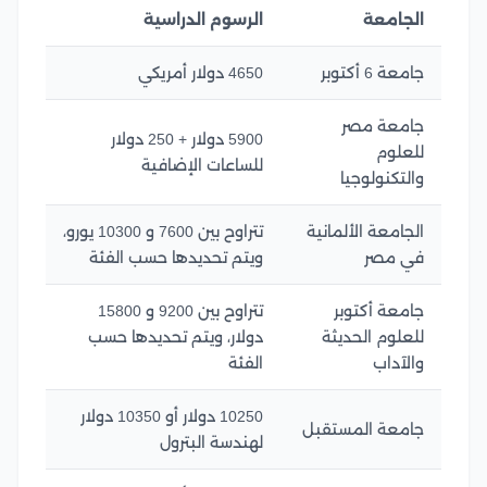
الجامعة
الرسوم الدراسية
جامعة 6 أكتوبر
4650 دولار أمريكي
جامعة مصر
5900 دولار + 250 دولار
للعلوم
للساعات الإضافية
والتكنولوجيا
الجامعة الألمانية
تتراوح بين 7600 و 10300 يورو،
في مصر
ويتم تحديدها حسب الفئة
جامعة أكتوبر
تتراوح بين 9200 و 15800
للعلوم الحديثة
دولار، ويتم تحديدها حسب
والآداب
الفئة
10250 دولار أو 10350 دولار
جامعة المستقبل
لهندسة البترول