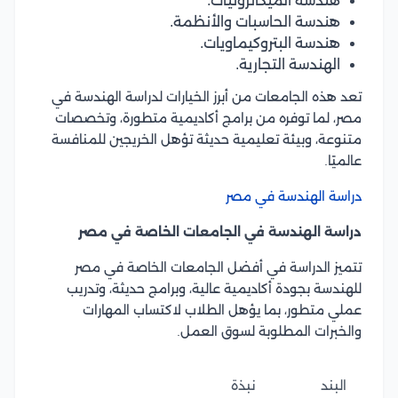
هندسة الميكاترونيات.
هندسة الحاسبات والأنظمة.
هندسة البتروكيماويات.
الهندسة التجارية.
تعد هذه الجامعات من أبرز الخيارات لدراسة الهندسة في
مصر، لما توفره من برامج أكاديمية متطورة، وتخصصات
متنوعة، وبيئة تعليمية حديثة تؤهل الخريجين للمنافسة
عالميًا.
دراسة الهندسة في مصر
دراسة الهندسة في الجامعات الخاصة في مصر
تتميز الدراسة في أفضل الجامعات الخاصة في مصر
للهندسة بجودة أكاديمية عالية، وبرامج حديثة، وتدريب
عملي متطور، بما يؤهل الطلاب لاكتساب المهارات
والخبرات المطلوبة لسوق العمل.
البند
نبذة