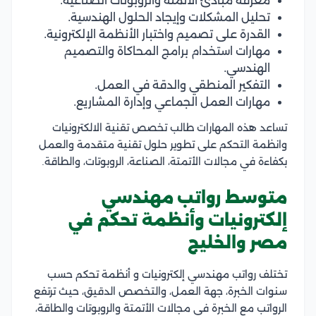
معرفة مبادئ الأتمتة والروبوتات الصناعية.
تحليل المشكلات وإيجاد الحلول الهندسية.
القدرة على تصميم واختبار الأنظمة الإلكترونية.
مهارات استخدام برامج المحاكاة والتصميم
الهندسي.
التفكير المنطقي والدقة في العمل.
مهارات العمل الجماعي وإدارة المشاريع.
تساعد هذه المهارات طالب تخصص تقنية الالكترونيات
وانظمة التحكم على تطوير حلول تقنية متقدمة والعمل
بكفاءة في مجالات الأتمتة، الصناعة، الروبوتات، والطاقة.
متوسط رواتب مهندسي
إلكترونيات وأنظمة تحكم في
مصر والخليج
تختلف رواتب مهندسي إلكترونيات و أنظمة تحكم حسب
سنوات الخبرة، جهة العمل، والتخصص الدقيق، حيث ترتفع
الرواتب مع الخبرة في مجالات الأتمتة والروبوتات والطاقة،