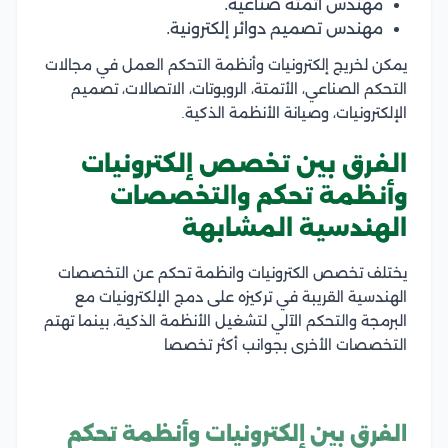
مهندس أتمتة صناعية.
مهندس تصميم دوائر إلكترونية.
يمكن لخريج إلكترونيات وأنظمة التحكم العمل في مجالات
التحكم الصناعي، الأتمتة، الروبوتات، الاتصالات، تصميم
الإلكترونيات، وصيانة الأنظمة الذكية.
الفرق بين تخصص إلكترونيات
وأنظمة تحكم والتخصصات
الهندسية المشابهة
يختلف تخصص الكترونيات وانظمة تحكم عن التخصصات
الهندسية القريبة في تركيزه على دمج الإلكترونيات مع
البرمجة والتحكم الآلي لتشغيل الأنظمة الذكية، بينما تهتم
التخصصات الأخرى بجوانب أكثر تخصصا
الفرق بين إلكترونيات وأنظمة تحكم