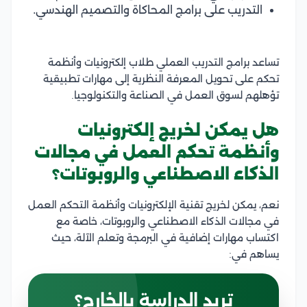
التدريب على برامج المحاكاة والتصميم الهندسي.
تساعد برامج التدريب العملي طلاب إلكترونيات وأنظمة
تحكم على تحويل المعرفة النظرية إلى مهارات تطبيقية
تؤهلهم لسوق العمل في الصناعة والتكنولوجيا.
هل يمكن لخريج إلكترونيات
وأنظمة تحكم العمل في مجالات
الذكاء الاصطناعي والروبوتات؟
نعم، يمكن لخريج تقنية الإلكترونيات وأنظمة التحكم العمل
في مجالات الذكاء الاصطناعي والروبوتات، خاصة مع
اكتساب مهارات إضافية في البرمجة وتعلم الآلة، حيث
يساهم في:
تريد الدراسة بالخارج؟