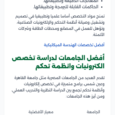
المعالجات الدقيقة وتطبيقاتها.
الحاكمات القابلة للبرمجة وتطبيقاتها.
تمنح مواد التخصص أساسا علميا وتطبيقيا في تصميم
وتشغيل وصيانة أنظمة التحكم والإلكترونيات الصناعية،
وتؤهل للعمل في المصانع ومحطات الطاقة وشركات
الأتمتة.
أفضل تخصصات الهندسة الميكانيكية
أفضل الجامعات لدراسة تخصص
الكترونيات وانظمة تحكم
تقدم العديد من الجامعات المصرية مثل جامعة القاهرة
وعين شمس، برامج متميزة في تخصص إلكترونيات
وأنظمة تحكم تجمع بين الدراسة النظرية والتدريب العملي،
ومن أبرز هذه الجامعات:
الجامعة
معيار الأفضلية