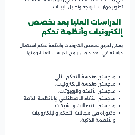
تطوير مهارات البرمجة وتحليل البيانات.
الدراسات العليا بعد تخصص
إلكترونيات وأنظمة تحكم
يمكن لخريج تخصص الكترونيات وانظمة تحكم استكمال
دراسته في العديد من برامج الدراسات العليا، ومنها:
ماجستير هندسة التحكم الآلي.
ماجستير هندسة الإلكترونيات.
ماجستير الأتمتة والروبوتات.
ماجستير الذكاء الاصطناعي والأنظمة الذكية.
ماجستير الاتصالات والشبكات.
دكتوراه في مجالات التحكم والإلكترونيات
والأنظمة الذكية.