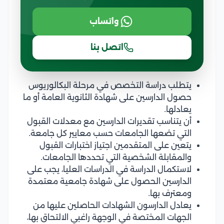
واتساب
اتصل بنا
يتطلب دراسة التخصص في مرحلة البكالوريوس
حصول الدارسين على شهادة الثانوية العامة أو ما
يعادلها.
أن يتناسب تقديرات الدارسين مع معدلات القبول
التي تضعها الجامعات حسب معايير كل جامعة.
يتعين على المتقدمين اجتياز اختبارات القبول
والمقابلة الشخصية التي تحددها الجامعات.
لاستكمال الدراسة في الدراسات العليا، يجب على
الدارسين الحصول على شهادة جامعية معتمدة
ومعترف بها.
يعادل الدارسون الشهادات الحاصلين عليها من
الجهات المختصة في الوجهة راغبي الالتحاق بها،