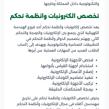
والتكنولوجية داخل المملكة وخارجها.
تخصص الكترونيات وانظمة تحكم
يعد تخصص إلكترونيات وأنظمة تحكم أحد فروع الهندسة
الكهربائية الذي يجمع بين الإلكترونيات والبرمجة والتحكم
الآلي، ويهتم بتصميم الدوائر وأنظمة التحكم في
التطبيقات الصناعية والتكنولوجية، ويهدف إلى إكساب
الطلاب العديد من المهارات العملية، من أبرزها:
فحص الأجهزة الإلكترونية
استخدام أجهزة القياس بأنواعها.
إصلاح الأعمال الإلكترونية.
تنفيذ تصاميم اللوحات الإلكترونية.
تركيب الأجهزة الإلكترونية.
برمجة المتحكمات الدقيقة
يحرص تخصص الكترونيات وانظمة تحكم على تخريج
مهندسين أكفاء فى مجال الإلكترونيات وأنظمة التحكم