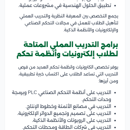
تطبيق الحلول الهندسية في مشروعات عملية.
يجمع التخصص بين المعرفة النظرية والتدريب العملي
لتأهيل الطلاب للعمل في مجالات التحكم الصناعي
والإلكترونيات والأنظمة الذكية.
برامج التدريب العملي المتاحة
لطلاب إلكترونيات وأنظمة تحكم
يوفر تخصص الكترونيات وانظمة تحكم العديد من فرص
التدريب التي تساعد الطلاب على اكتساب خبرة تطبيقية،
ومن أبرزها:
التدريب على أنظمة التحكم الصناعي PLC وبرمجة
وحدات التحكم.
التدريب في مصانع الأتمتة وخطوط الإنتاج.
التدريب على تصميم وتجميع الدوائر الإلكترونية.
التدريب على الروبوتات والأنظمة الذكية.
التدريب في شركات الطاقة ومحطات التحكم.