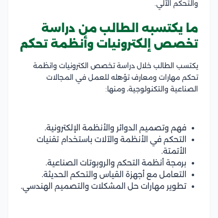
والتحكم الآلي.
ما يكتسبه الطالب من دراسة
تخصص إلكترونيات وأنظمة تحكم
يكتسب الطالب خلال دراسة تخصص الكترونيات وانظمة
تحكم مهارات ومعارف تؤهله للعمل في المجالات
الصناعية والتكنولوجية، ومنها:
فهم وتصميم الدوائر والأنظمة الإلكترونية.
التحكم في الأنظمة والآلات باستخدام تقنيات
الأتمتة.
برمجة أنظمة التحكم والروبوتات الصناعية.
التعامل مع أجهزة القياس والتحكم الحديثة.
تطوير مهارات حل المشكلات والتصميم الهندسي.