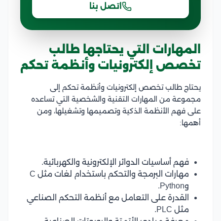
اتصل بنا
المهارات التي يحتاجها طالب
تخصص إلكترونيات وأنظمة تحكم
يحتاج طالب تخصص إلكترونيات وأنظمة تحكم إلى
مجموعة من المهارات التقنية والشخصية التي تساعده
على فهم الأنظمة الذكية وتصميمها وتشغيلها، ومن
أهمها:
فهم أساسيات الدوائر الإلكترونية والكهربائية.
مهارات البرمجة والتحكم باستخدام لغات مثل C
وPython.
القدرة على التعامل مع أنظمة التحكم الصناعي
مثل PLC.