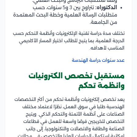
وفقًا لمتطلبات البرنامج والبحث العلمي.
الدكتوراه:
تتراوح بين 3 و5 سنوات، حسب
متطلبات الرسالة العلمية وخطة البحث المعتمدة
من الجامعة.
تختلف مدة دراسة تقنية الإلكترونيات وأنظمة التحكم حسب
الدرجة العلمية، بما يتيح للطالب اختيار المسار الأكاديمي
المناسب لأهدافه.
عدد سنوات دراسة الهندسة
مستقبل تخصص الكترونيات
وانظمة تحكم
يعد تخصص إلكترونيات وأنظمة تحكم من أكثر التخصصات
الهندسية طلبا في سوق العمل، نظرًا لاعتماد مختلف
الصناعات على أنظمة الأتمتة والتحكم الذكي. ويتيح
التخصص للخريجين فرصًا واسعة للعمل في قطاعات
الصناعة والطاقة والاتصالات والتكنولوجيا، إلى جانب
إمكانية استكمال الدراسات العليا والتخصص في مجالات