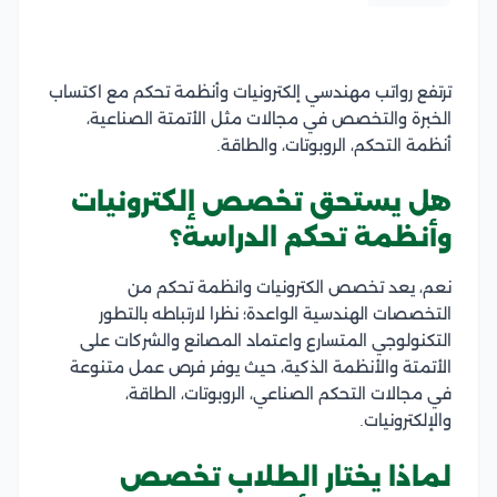
ترتفع رواتب مهندسي إلكترونيات وأنظمة تحكم مع اكتساب
الخبرة والتخصص في مجالات مثل الأتمتة الصناعية،
أنظمة التحكم، الروبوتات، والطاقة.
هل يستحق تخصص إلكترونيات
وأنظمة تحكم الدراسة؟
نعم، يعد تخصص الكترونيات وانظمة تحكم من
التخصصات الهندسية الواعدة؛ نظرا لارتباطه بالتطور
التكنولوجي المتسارع واعتماد المصانع والشركات على
الأتمتة والأنظمة الذكية، حيث يوفر فرص عمل متنوعة
في مجالات التحكم الصناعي، الروبوتات، الطاقة،
والإلكترونيات.
لماذا يختار الطلاب تخصص