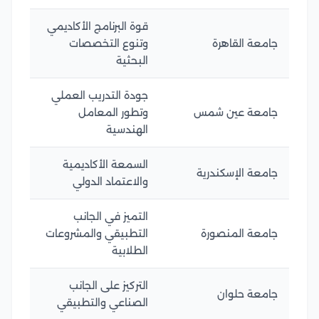
قوة البرنامج الأكاديمي
جامعة القاهرة
وتنوع التخصصات
البحثية
جودة التدريب العملي
جامعة عين شمس
وتطور المعامل
الهندسية
السمعة الأكاديمية
جامعة الإسكندرية
والاعتماد الدولي
التميز في الجانب
جامعة المنصورة
التطبيقي والمشروعات
الطلابية
التركيز على الجانب
جامعة حلوان
الصناعي والتطبيقي