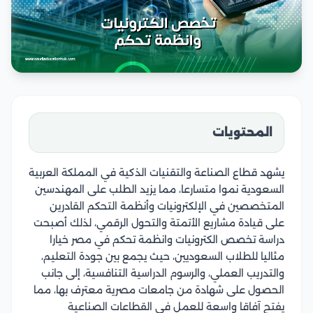
المحتويات
يشهد قطاع الصناعة والتقنيات الذكية في المملكة العربية
السعودية نموا متسارعا، مما يزيد الطلب على المهندسين
المتخصصين في الإلكترونيات وأنظمة التحكم القادرين
على قيادة مشاريع الأتمتة والتحول الرقمي، لذلك أصبحت
دراسة تخصص الكترونيات وانظمة تحكم في مصر خيارا
مثاليا للطلاب السعوديين، حيث يجمع بين جودة التعليم،
والتدريب العملي، والرسوم الدراسية التنافسية، إلى جانب
الحصول على شهادة من جامعات مصرية معترف بها، مما
يفتح آفاقا واسعة للعمل في القطاعات الصناعية