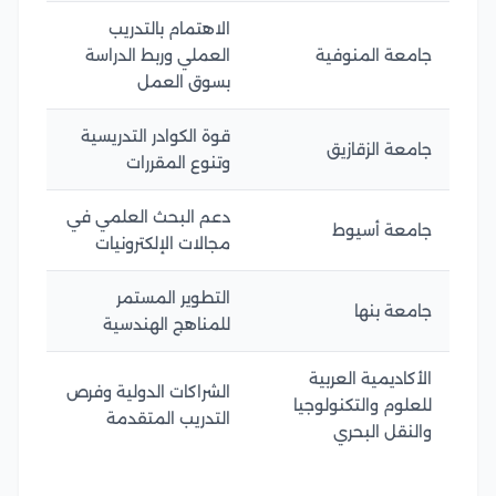
الاهتمام بالتدريب
جامعة المنوفية
العملي وربط الدراسة
بسوق العمل
قوة الكوادر التدريسية
جامعة الزقازيق
وتنوع المقررات
دعم البحث العلمي في
جامعة أسيوط
مجالات الإلكترونيات
التطوير المستمر
جامعة بنها
للمناهج الهندسية
الأكاديمية العربية
الشراكات الدولية وفرص
للعلوم والتكنولوجيا
التدريب المتقدمة
والنقل البحري