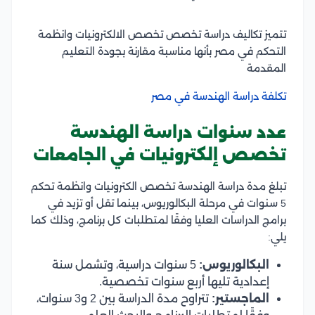
تتميز تكاليف دراسة تخصص تخصص الالكترونيات وانظمة
التحكم في مصر بأنها مناسبة مقارنة بجودة التعليم
المقدمة
تكلفة دراسة الهندسة في مصر
عدد سنوات دراسة الهندسة
تخصص إلكترونيات في الجامعات
تبلغ مدة دراسة الهندسة تخصص الكترونيات وانظمة تحكم
5 سنوات في مرحلة البكالوريوس، بينما تقل أو تزيد في
برامج الدراسات العليا وفقًا لمتطلبات كل برنامج، وذلك كما
يلي:
البكالوريوس:
5 سنوات دراسية، وتشمل سنة
إعدادية تليها أربع سنوات تخصصية.
الماجستير:
تتراوح مدة الدراسة بين 2 و3 سنوات،