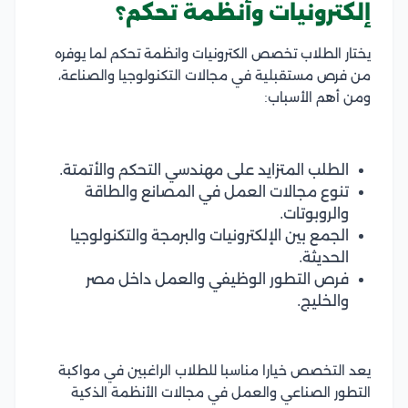
إلكترونيات وأنظمة تحكم؟
يختار الطلاب تخصص الكترونيات وانظمة تحكم لما يوفره
من فرص مستقبلية في مجالات التكنولوجيا والصناعة،
ومن أهم الأسباب:
الطلب المتزايد على مهندسي التحكم والأتمتة.
تنوع مجالات العمل في المصانع والطاقة
والروبوتات.
الجمع بين الإلكترونيات والبرمجة والتكنولوجيا
الحديثة.
فرص التطور الوظيفي والعمل داخل مصر
والخليج.
يعد التخصص خيارا مناسبا للطلاب الراغبين في مواكبة
التطور الصناعي والعمل في مجالات الأنظمة الذكية