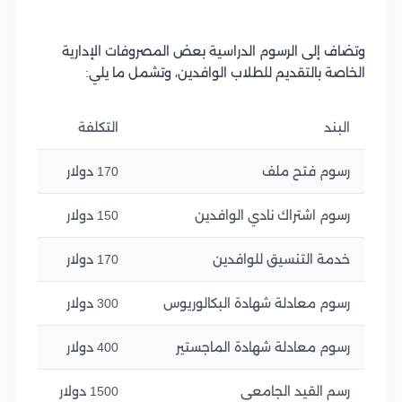
وتضاف إلى الرسوم الدراسية بعض المصروفات الإدارية
الخاصة بالتقديم للطلاب الوافدين، وتشمل ما يلي:
البند
التكلفة
رسوم فتح ملف
170 دولار
رسوم اشتراك نادي الوافدين
150 دولار
خدمة التنسيق للوافدين
170 دولار
رسوم معادلة شهادة البكالوريوس
300 دولار
رسوم معادلة شهادة الماجستير
400 دولار
رسم القيد الجامعي
1500 دولار