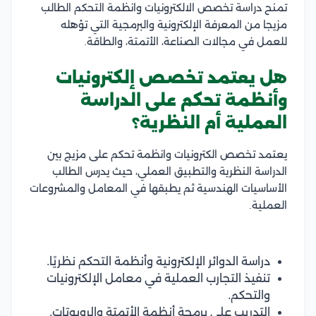
تمنح دراسة تخصص الالكترونيات وانظمة التحكم الطالب
مزيجا من المعرفة الإلكترونية والبرمجية التي تؤهله
للعمل في مجالات الصناعة، الأتمتة، والطاقة.
هل يعتمد تخصص إلكترونيات
وأنظمة تحكم على الدراسة
العملية أم النظرية؟
يعتمد تخصص الكترونيات وانظمة تحكم على مزيج بين
الدراسة النظرية والتطبيق العملي، حيث يدرس الطالب
الأساسيات الهندسية ثم يطبقها في المعامل والمشروعات
العملية.
دراسة الدوائر الإلكترونية وأنظمة التحكم نظريًا.
تنفيذ التجارب العملية في معامل الإلكترونيات
والتحكم.
التدريب على برمجة أنظمة الأتمتة والروبوتات.