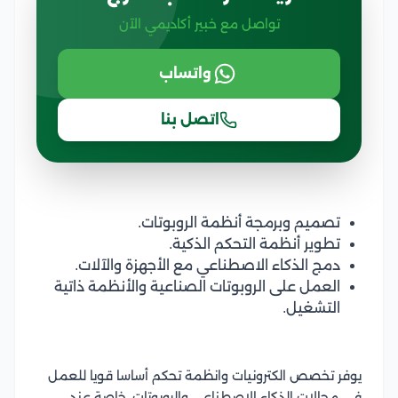
تواصل مع خبير أكاديمي الآن
واتساب
اتصل بنا
تصميم وبرمجة أنظمة الروبوتات.
تطوير أنظمة التحكم الذكية.
دمج الذكاء الاصطناعي مع الأجهزة والآلات.
العمل على الروبوتات الصناعية والأنظمة ذاتية
التشغيل.
يوفر تخصص الكترونيات وانظمة تحكم أساسا قويا للعمل
في مجالات الذكاء الاصطناعي والروبوتات، خاصة عند