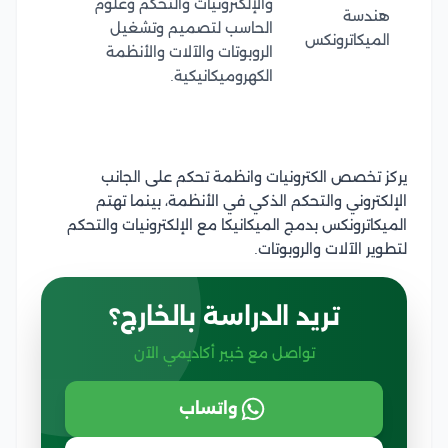
والإلكترونيات والتحكم وعلوم
هندسة
الحاسب لتصميم وتشغيل
الميكاترونكس
الروبوتات والآلات والأنظمة
الكهروميكانيكية.
يركز تخصص الكترونيات وانظمة تحكم على الجانب
الإلكتروني والتحكم الذكي في الأنظمة، بينما تهتم
الميكاترونكس بدمج الميكانيكا مع الإلكترونيات والتحكم
لتطوير الآلات والروبوتات.
تريد الدراسة بالخارج؟
تواصل مع خبير أكاديمي الآن
واتساب