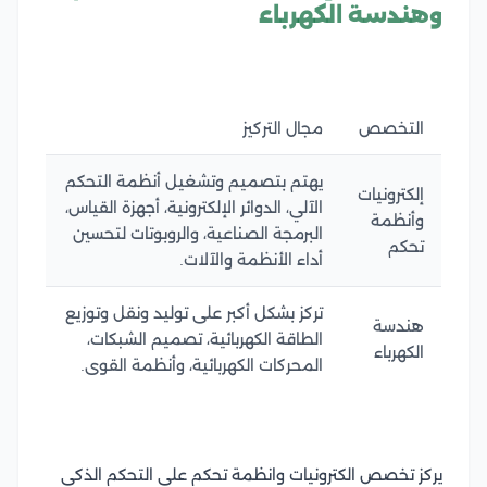
وهندسة الكهرباء
التخصص
مجال التركيز
يهتم بتصميم وتشغيل أنظمة التحكم
إلكترونيات
الآلي، الدوائر الإلكترونية، أجهزة القياس،
وأنظمة
البرمجة الصناعية، والروبوتات لتحسين
تحكم
أداء الأنظمة والآلات.
تركز بشكل أكبر على توليد ونقل وتوزيع
هندسة
الطاقة الكهربائية، تصميم الشبكات،
الكهرباء
المحركات الكهربائية، وأنظمة القوى.
يركز تخصص الكترونيات وانظمة تحكم على التحكم الذكي