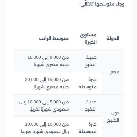
وجاء متوسطها كالتالي:
مستوى
الدولة
متوسط الراتب
الخبرة
حديث
من 8,000 إلى 15,000
التخرج
جنيه مصري شهريًا
مصر
خبرة
من 15,000 إلى 30,000
متوسطة
جنيه مصري شهريًا
حديث
من 5,000 إلى 10,000 ريال
التخرج
سعودي شهريًا تقريبًا
دول
الخليج
خبرة
من 10,000 إلى 18,000
متوسطة
ريال سعودي شهريًا تقريبًا