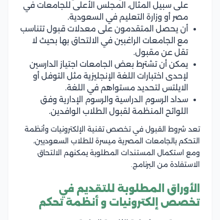
على سبيل المثال، المجلس الأعلى للجامعات في
مصر أو وزارة التعليم في السعودية.
أن يحصل المتقدمون على معدلات قبول تتناسب
مع الجامعات الراغبين في الالتحاق بها بحيث لا
تقل عن مقبول.
يمكن أن تشترط بعض الجامعات اجتياز الدارسين
لإحدى اختبارات اللغة الإنجليزية مثل التوفل أو
الايلتس لتحديد مستواهم في اللغة.
سداد الرسوم الدراسية والرسوم الإدارية وفق
اللوائح المنظمة لقبول الطلاب الوافدين.
تعد شروط القبول في تخصص تقنية الإلكترونيات وأنظمة
التحكم بالجامعات المصرية ميسرة للطلاب السعوديين،
ومع استكمال المستندات المطلوبة يمكنهم الالتحاق
الاستفادة من البرنامج.
الأوراق المطلوبة للتقديم في
تخصص إلكترونيات و أنظمة تحكم