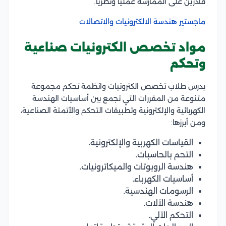
قادرين على الممارسة عمليًا ونظريًا.
ماجستير هندسة الالكترونيات والاتصالات
مواد تخصص الكترونيات صناعية
وتحكم
يدرس طلاب تخصص الكترونيات وانظمة تحكم مجموعة
متنوعة من المقررات التي تجمع بين أساسيات الهندسة
الكهربائية والإلكترونية وتطبيقات التحكم والأتمتة الصناعية،
ومن أبرزها:
القياسات الكهربية والإلكترونية.
التحم بالحاسبات.
هندسة الروبوتات والميكاترونيات.
أساسيات الكهرباء.
الرسومات الهندسية.
هندسة الآلات.
التحكم الآلي.