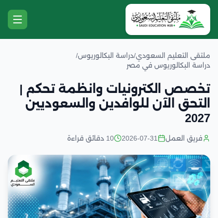
ملتقى التعليم السعودي
/
دراسة البكالوريوس
/
دراسة البكالوريوس في مصر
تخصص الكترونيات وانظمة تحكم |
التحق الآن للوافدين والسعوديين
2027
فريق العمل
2026-07-31
10 دقائق قراءة