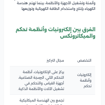
وأتمتة وتشغيل الأجهزة والأنظمة، بينما تهتم هندسة
الكهرباء بإنتاج واستخدام الطاقة الكهربائية وتوزيعها.
الفرق بين إلكترونيات وأنظمة تحكم
والميكاترونكس
التخصص
مجال التركيز
يركز على الإلكترونيات، أنظمة
إلكترونيات
التحكم الآلي، البرمجة الصناعية،
وأنظمة
أجهزة القياس، والتحكم في
تحكم
تشغيل الآلات والأنظمة الذكية.
تجمع بين الهندسة الميكانيكية