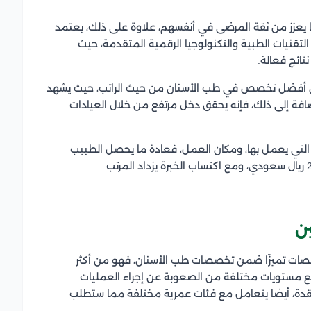
يعزز من ثقة المرضى في أنفسهم، علاوة على ذلك، يعتمد
قنيات الطبية والتكنولوجيا الرقمية المتقدمة، حيث
ائج فعالة.
ن أفضل تخصص في طب الأسنان من حيث الراتب، حيث يشهد
إضافة إلى ذلك، فإنه يحقق دخل مرتفع من خلال العيادات
التي يعمل بها، ومكان العمل، فعادة ما يحصل الطبيب
ن
صصات تميزًا ضمن تخصصات طب الأسنان، فهو من أكثر
 مستويات مختلفة من الصعوبة عن إجراء العمليات
لمعقدة، أيضا يتعامل مع فئات عمرية مختلفة مما ستطلب