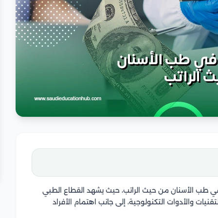
 طب الأسنان من حيث الراتب، حيث يشهد القطاع الطبي
قنيات والأدوات التكنولوجية، إلى جانب اهتمام الأفراد