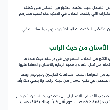
تخصص الأفضل، حيث يعتمد الاختيار في الأساس على شغف
تبارات التي يتخذها الطلاب في الاعتبار عند تحديد مسارهم
ن، وأفضل التخصصات المتاحة ورواتبهم، بما يساعدك في
أسنان من حيث الراتب
الكثير من الطلاب السعوديين في دراسته، حيث عادة ما
مام من قبل الأفراد بأهمية الرعاية بالأسنان والحفاظ عليها.
د من العوامل حسب اهتمامات الدارسين وميولهم، ويعد
ضل تخصص في طب الأسنان من حيث الراتب، ولا يعني ذلك بأنه
 يجب الأخذ في الاعتبار أن كل تخصص يختلف عن الآخر في
رواتب مرتفعة وتخصصات أخرى أقل قليلًا وذلك يختلف حسب