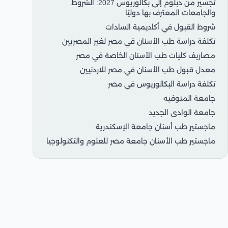
تجسير من دبلوم إلى بكالوريوس 2027: الشروط
والجامعات المعترف بها دوليًا
شروط القبول في أكاديمية السادات
تكلفة دراسة طب الأسنان في مصر لغير المصريين
مصاريف كليات طب الأسنان الخاصة في مصر
معدل قبول طب الأسنان في مصر للاردنيين
تكلفة دراسة البكالوريوس في مصر
جامعة المنوفيه
جامعة الوادى الجديد
ماجستير طب أسنان جامعة الإسكندرية
ماجستير طب الأسنان جامعة مصر للعلوم والتكنولوجيا