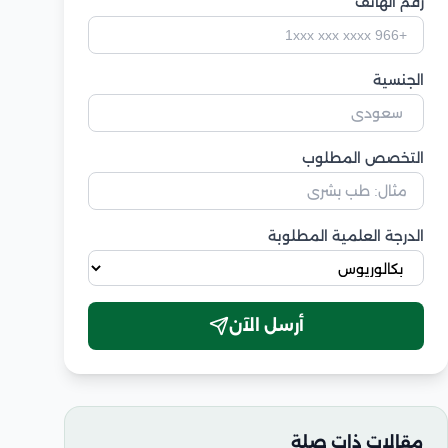
رقم الهاتف
الجنسية
التخصص المطلوب
الدرجة العلمية المطلوبة
أرسل الآن
مقالات ذات صلة