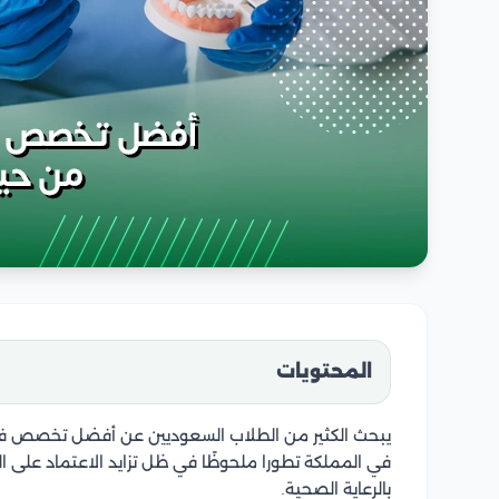
المحتويات
يبحث الكثير من الطلاب السعوديين عن أفضل تخصص في
في المملكة تطورا ملحوظًا في ظل تزايد الاعتماد على الت
بالرعاية الصحية.