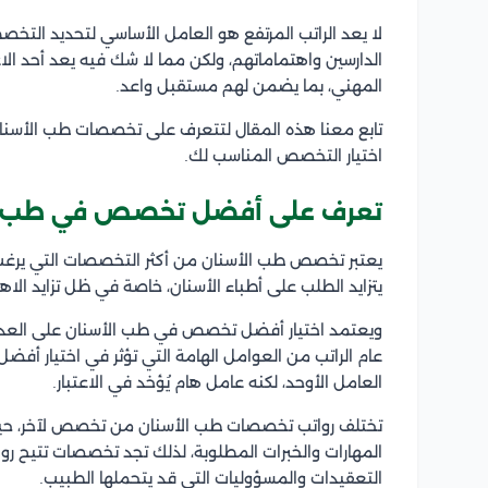
لا يعد الراتب المرتفع هو العامل الأساسي لتحديد ال
الدارسين واهتماماتهم، ولكن مما لا شك فيه يعد أحد الاع
المهني، بما يضمن لهم مستقبل واعد.
تابع معنا هذه المقال لتتعرف على تخصصات طب الأسنا
اختيار التخصص المناسب لك.
تعرف على أفضل تخصص في طب ال
يعتبر تخصص طب الأسنان من أكثر التخصصات التي يرغب 
يتزايد الطلب على أطباء الأسنان، خاصة في ظل تزايد الاهت
ويعتمد اختيار أفضل تخصص في طب الأسنان على العدي
عام الراتب من العوامل الهامة التي تؤثر في اختيار أف
العامل الأوحد، لكنه عامل هام يُؤخد في الاعتبار.
تختلف رواتب تخصصات طب الأسنان من تخصص لآخر، حيث
المهارات والخبرات المطلوبة، لذلك تجد تخصصات تتيح 
التعقيدات والمسؤوليات التي قد يتحملها الطبيب.