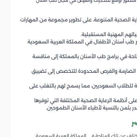
 منظور أوسع للتحديات والفرص في مجال طب أسنان
ة الصحية المتنوعة، على تطوير مجموعة من المهارات
اتهم المهنية المستقبلية.
 طب أسنان الأطفال في المملكة العربية السعودية
تاحة في برامج طب الأسنان بالمملكة إلى منافسة
ل الصارمة والفرص المحدودة للتخصص إلى تضييق
ولة للطلاب السعوديين، مما يسمح لهم بالتغلب على
على أنظمة الرعاية الصحية المختلفة التي توفرها
ر بثمن بالنسبة لأطباء الأسنان الطموحين.
ر
تختلف عن تلك المتاحة في المملكة العربية السعودية.