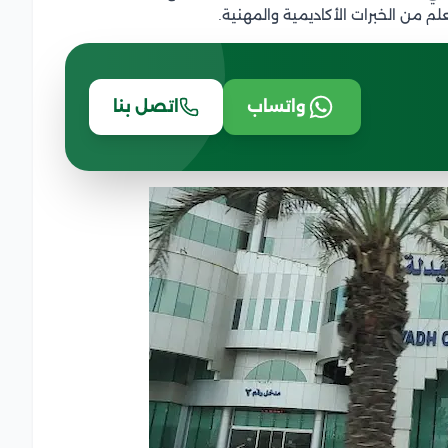
 من الخبرات الأكاديمية والمهنية.
واتساب
اتصل بنا