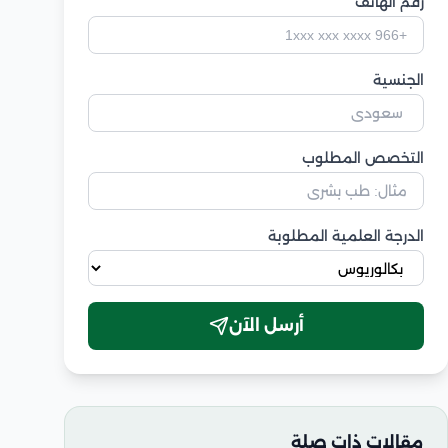
رقم الهاتف
الجنسية
التخصص المطلوب
الدرجة العلمية المطلوبة
أرسل الآن
مقالات ذات صلة