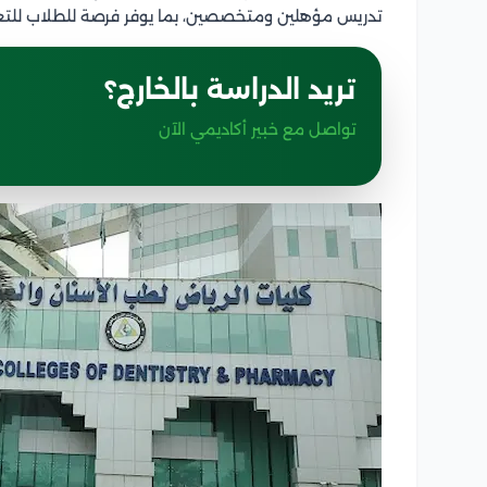
تدريس مؤهلين ومتخصصين، بما يوفر فرصة للطلاب للتعلم
تريد الدراسة بالخارج؟
تواصل مع خبير أكاديمي الآن