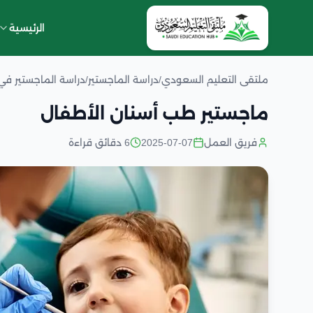
الرئيسية
ملتقى التعليم السعودي
/
دراسة الماجستير
/
دراسة الماجستير في
ماجستير طب أسنان الأطفال
فريق العمل
2025-07-07
6 دقائق قراءة