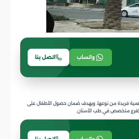
واتساب
اتصل بنا
 أهمية فريدة من نوعها، وبهدف ضمان حصول الأطفال على
ال كفرع متخصص في طب الأسنان.