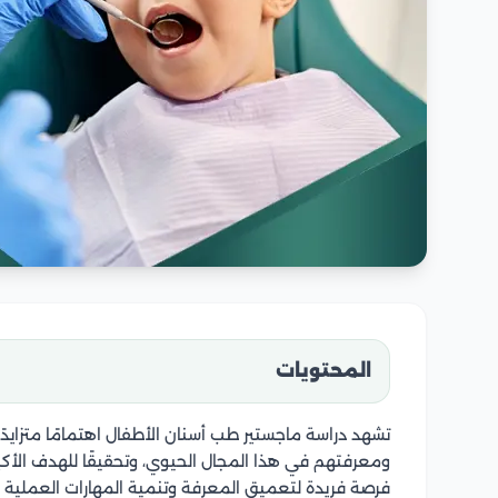
المحتويات
تشهد دراسة ماجستير طب أسنان الأطفال اهتمامًا متزايد
ومعرفتهم في هذا المجال الحيوي، وتحقيقًا للهدف الأكب
فرصة فريدة لتعميق المعرفة وتنمية المهارات العملية 