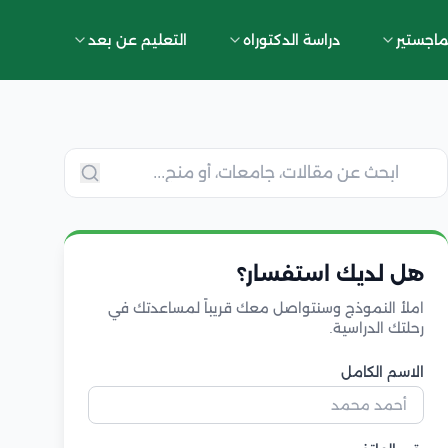
ماجستير
دراسة الدكتوراه
التعليم عن بعد
هل لديك استفسار؟
املأ النموذج وسنتواصل معك قريباً لمساعدتك في
رحلتك الدراسية.
الاسم الكامل