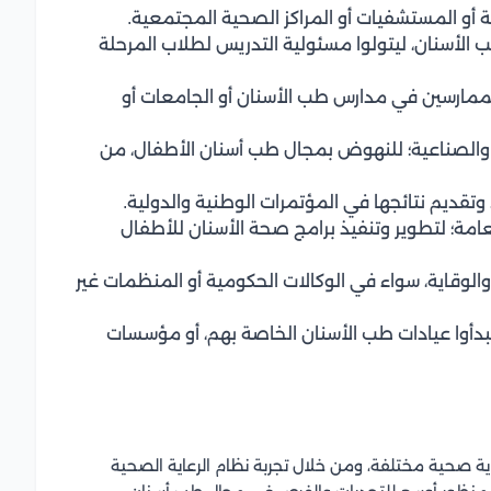
 أو المستشفيات أو المراكز الصحية المجتمعية.
الأسنان، ليتولوا مسئولية التدريس لطلاب المرحلة
الممارسين في مدارس طب الأسنان أو الجامعات أو
ة والصناعية؛ للنهوض بمجال طب أسنان الأطفال، من
تقديم نتائجها في المؤتمرات الوطنية والدولية.
امة؛ لتطوير وتنفيذ برامج صحة الأسنان للأطفال
الوقاية، سواء في الوكالات الحكومية أو المنظمات غير
ويبدأوا عيادات طب الأسنان الخاصة بهم، أو مؤسسات
ة صحية مختلفة، ومن خلال تجربة نظام الرعاية الصحية