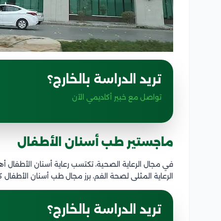
تريد الدراسة بالخارج؟
تواصل مع خبير أكاديمي الآن
ماجستير طب أسنان الأطفال
في مجال الرعاية الصحية، تكتسب رعاية أسنان الأطفال
الرعاية المثلى لصحة الفم، برز مجال طب أسنان الأطف
تريد الدراسة بالخارج؟