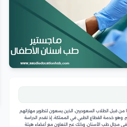
ًا من قبل الطلاب السعوديين، الذين يسعون لتطوير مهاراتهم
ر، وهو خدمة القطاع الطبي في المملكة، إذ تقدم الدراسة
في مجال طب الأسنان، وذلك عبر التعاون مع أعضاء هيئة