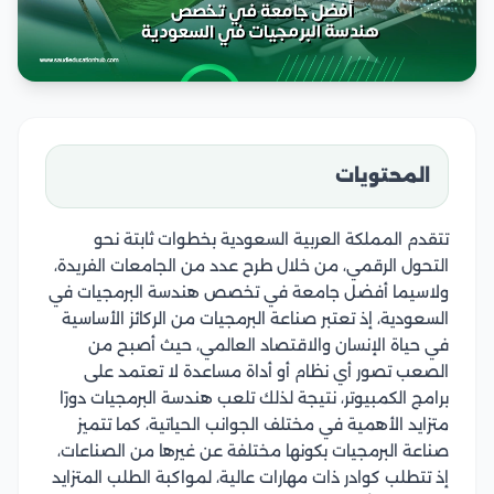
المحتويات
تتقدم المملكة العربية السعودية بخطوات ثابتة نحو
التحول الرقمي، من خلال طرح عدد من الجامعات الفريدة،
ولاسيما أفضل جامعة في تخصص هندسة البرمجيات في
السعودية، إذ تعتبر صناعة البرمجيات من الركائز الأساسية
في حياة الإنسان والاقتصاد العالمي، حيث أصبح من
الصعب تصور أي نظام أو أداة مساعدة لا تعتمد على
برامج الكمبيوتر، نتيجة لذلك تلعب هندسة البرمجيات دورًا
متزايد الأهمية في مختلف الجوانب الحياتية، كما تتميز
صناعة البرمجيات بكونها مختلفة عن غيرها من الصناعات،
إذ تتطلب كوادر ذات مهارات عالية، لمواكبة الطلب المتزايد