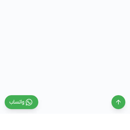
واتساب