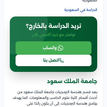
السعودية.
الدراسة في السعودية
تريد الدراسة بالخارج؟
تواصل مع خبير أكاديمي الآن
واتساب
اتصل بنا
جامعة الملك سعود
يعد قسم هندسة البرمجيات جامعة الملك سعود من
أحدث أقسام كلية علوم الحاسب والمعلومات، كما يهدف
برنامج هندسة البرمجيات، إلى أن يكون رائدًا على