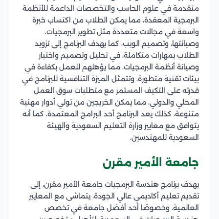
متقدمة في علوم الحاسب والتخصصات الداعمة للأنظمة
البرمجية المعقدة، مما يمكن الطلاب من اكتساب خبرة
واسعة في مجالات متعددة مثل تطوير البرمجيات،
وصيانتها، وتصميم الويب، كما يهدف البرنامج إلى تزويد
الطلاب بمهارات متكاملة، في تحليل وتصميم واختبار
وصيانة أنظمة البرمجيات، مما يؤهلهم للعمل بكفاءة في
بيئات تقنية متطورة، وتتمثل الميزة التنافسية للبرنامج في
قدرته على التكيف المستمر مع متطلبات سوق العمل
المحلي والدولي، مما يمكن الخريجين من تولي أدوار مهنية
متنوعة، كذلك يعد البرنامج أحد البرامج المعتمدة، كما أنه
يتوافق مع معايير وزارة التعليم السعودية والهيئة
السعودية للمهندسين.
جامعة الأمير مقرن
يهدف برنامج هندسة البرمجيات جامعة الأمير مقرن، إلى
تقديم تعليم أكاديمي عالي الجودة، يتماشى مع المعايير
العالمية، وخصوصًا أحد أفضل جامعة في تخصص