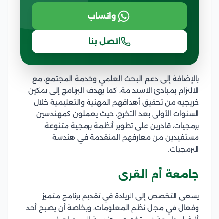
واتساب
اتصل بنا
بالإضافة إلى دعم البحث العلمي وخدمة المجتمع، مع
الالتزام بمبادئ الاستدامة، كما يهدف البرنامج إلى تمكين
خريجيه من تحقيق أهدافهم المهنية والتعليمية خلال
السنوات الأولى بعد التخرج، حيث يعملون كمهندسين
برمجيات، قادرين على تطوير أنظمة برمجية متنوعة،
مستفيدين من معارفهم المتقدمة في هندسة
البرمجيات.
جامعة أم القرى
يسعى التخصص إلى الريادة في تقديم برنامج متميز
وفعال في مجال نظم المعلومات، وبخاصة أن يصبح أحد