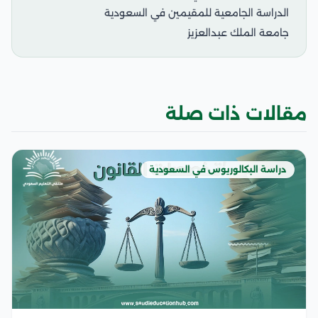
الدراسة الجامعية للمقيمين في السعودية
جامعة الملك عبدالعزيز
مقالات ذات صلة
دراسة البكالوريوس في السعودية