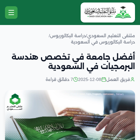
ملتقى التعليم السعودي
/
دراسة البكالوريوس
/
دراسة البكالوريوس في السعودية
أفضل جامعة في تخصص هندسة
البرمجيات في السعودية
فريق العمل
2025-12-08
7 دقائق قراءة