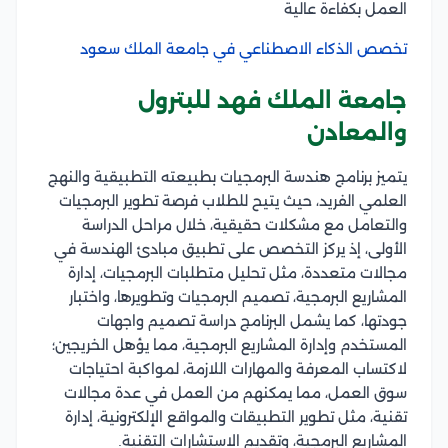
العمل بكفاءة عالية
تخصص الذكاء الاصطناعي في جامعة الملك سعود
جامعة الملك فهد للبترول
والمعادن
يتميز برنامج هندسة البرمجيات بطبيعته التطبيقية والنهج
العلمي الفريد، حيث يتيح للطلاب فرصة تطوير البرمجيات
والتعامل مع مشكلات حقيقية، خلال مراحل الدراسة
الأولى، إذ يركز التخصص على تطبيق مبادئ الهندسة في
مجالات متعددة، مثل تحليل متطلبات البرمجيات، إدارة
المشاريع البرمجية، تصميم البرمجيات وتطويرها، واختبار
جودتها، كما يشمل البرنامج دراسة تصميم واجهات
المستخدم وإدارة المشاريع البرمجية، مما يؤهل الخريجين؛
لاكتساب المعرفة والمهارات اللازمة، لمواكبة احتياجات
سوق العمل، مما يمكنهم من العمل في عدة مجالات
تقنية، مثل تطوير التطبيقات والمواقع الإلكترونية، إدارة
المشاريع البرمجية، وتقديم الاستشارات التقنية.