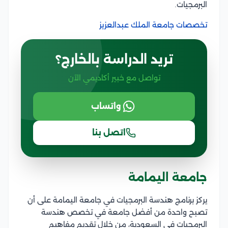
البرمجيات.
تخصصات جامعة الملك عبدالعزيز
تريد الدراسة بالخارج؟
تواصل مع خبير أكاديمي الآن
واتساب
اتصل بنا
جامعة اليمامة
يركز برنامج هندسة البرمجيات في جامعة اليمامة على أن
تصبح واحدة من أفضل جامعة في تخصص هندسة
البرمجيات في السعودية، من خلال تقديم مفاهيم