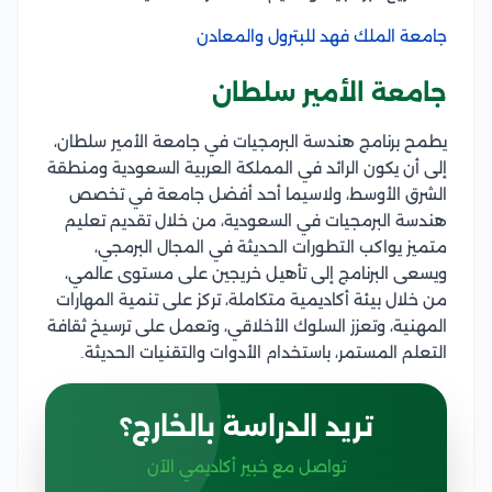
جامعة الملك فهد للبترول والمعادن
جامعة الأمير سلطان
يطمح برنامج هندسة البرمجيات في جامعة الأمير سلطان،
إلى أن يكون الرائد في المملكة العربية السعودية ومنطقة
الشرق الأوسط، ولاسيما أحد أفضل جامعة في تخصص
هندسة البرمجيات في السعودية، من خلال تقديم تعليم
متميز يواكب التطورات الحديثة في المجال البرمجي،
ويسعى البرنامج إلى تأهيل خريجين على مستوى عالمي،
من خلال بيئة أكاديمية متكاملة، تركز على تنمية المهارات
المهنية، وتعزز السلوك الأخلاقي، وتعمل على ترسيخ ثقافة
التعلم المستمر، باستخدام الأدوات والتقنيات الحديثة.
تريد الدراسة بالخارج؟
تواصل مع خبير أكاديمي الآن