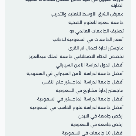
الطارئة
معرض الشرق الأوسط للتعليم والتدريب
جامعة سعود للعلوم الصحية
تصنيف الجامعات العالمي qs
أسعار الجامعات في السعودية للاجانب
ماجستير ادارة اعمال ام القرى
تخصص الذكاء الاصطناعي جامعة الملك عبدالعزيز
أفضل الدول لدراسة الأمن السيبراني
أفضل جامعة لدراسة الأمن السيبراني في السعودية
أفضل جامعة لدراسة الماجستير علم النفس
ماجستير إدارة مشاريع في السعودية
أفضل جامعة لدراسة الماجستير في السعودية
أفضل جامعة لدراسة علوم الحاسب في السعودية
ارخص جامعة في الاردن
ارخص جامعة في السعودية
افضل 10 جامعات في السعودية