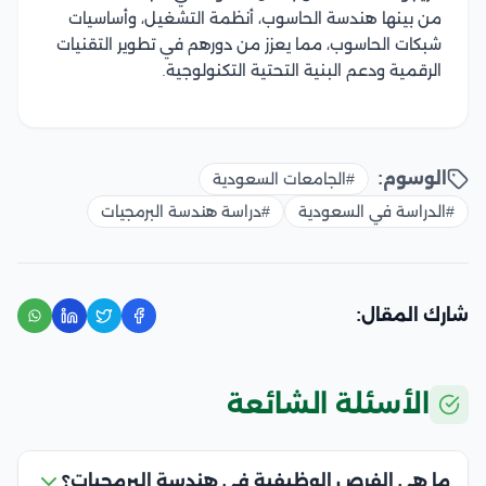
من بينها هندسة الحاسوب، أنظمة التشغيل، وأساسيات
شبكات الحاسوب، مما يعزز من دورهم في تطوير التقنيات
الرقمية ودعم البنية التحتية التكنولوجية.
الوسوم:
#الجامعات السعودية
#الدراسة في السعودية
#دراسة هندسة البرمجيات
شارك المقال:
الأسئلة الشائعة
ما هي الفرص الوظيفية في هندسة البرمجيات؟