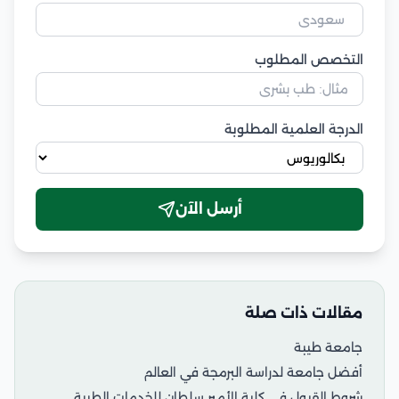
التخصص المطلوب
الدرجة العلمية المطلوبة
أرسل الآن
مقالات ذات صلة
جامعة طيبة
أفضل جامعة لدراسة البرمجة في العالم
شروط القبول في كلية الأمير سلطان للخدمات الطبية