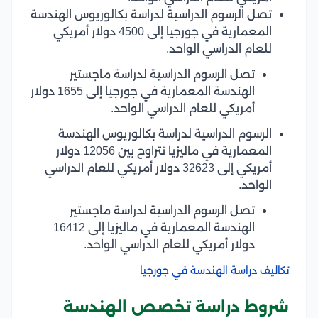
تصل الرسوم الدراسية لدراسة بكالوريوس الهندسة
المعمارية في جورجيا إلى 4500 دولار أمريكي
للعام الدراسي الواحد.
تصل الرسوم الدراسية لدراسة ماجستير
الهندسة المعمارية في جورجيا إلى 1655 دولار
أمريكي للعام الدراسي الواحد.
الرسوم الدراسية لدراسة بكالوريوس الهندسة
المعمارية في ماليزيا تتراوح بين 12056 دولار
أمريكي إلى 32623 دولار أمريكي للعام الدراسي
الواحد.
تصل الرسوم الدراسية لدراسة ماجستير
الهندسة المعمارية في ماليزيا إلى 16412
دولار أمريكي للعام الدراسي الواحد.
تكاليف دراسة الهندسة في جورجيا
شروط دراسة تخصص الهندسة