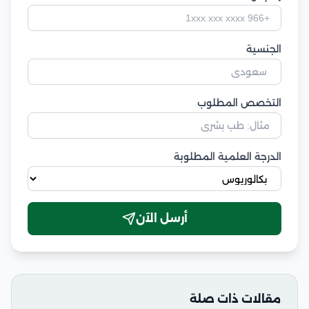
الجنسية
التخصص المطلوب
الدرجة العلمية المطلوبة
أرسل الآن
مقالات ذات صلة