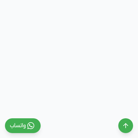
واتساب