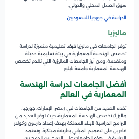
سوق العمل المحلي والدولي.
الدراسة في جورجيا للسعوديين
ماليزيا
توفر الجامعات في ماليزيا فرصًا تعليمية متميزة لدراسة
تخصص الهندسة المعمارية في بيئة تعليمية حديثة
ومتقدمة، ومن أبرز الجامعات الماليزية التي تقدم تخصص
الهندسة المعمارية جامعة تايلور.
أفضل الجامعات لدراسة الهندسة
المعمارية في العالم
تقدم العديد من الجامعات في (مصر، الإمارات، جورجيا،
ماليزيا) تخصص الهندسة المعمارية، حيث توفر العديد من
البرامج الدراسية لأبناء المملكة بهدف إعداد دارسين وكوادر
قادرين على تصميم المباني بطريقة مبتكرة، وتعتمد
الدراسة في هذه الجامعات على الدمج بين الدمج بين