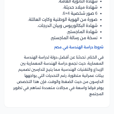
شهادة الثانوية العامة.
شهادة ميلاد حديثة.
6 صور شخصية 4×6.
صورة من الهوية الوطنية وكارت العائلة.
شهادة البكالوريوس وبيان الدرجات.
شهادة الماجستير.
نسخة من رسالة الماجستير.
شروط دراسة الهندسة في مصر
في الختام، تحدثنا عن أفضل دولة لدراسة الهندسة
المعمارية، حيث تجمع دراسة الهندسة المعمارية بين
الإبداع والتقنيات الهندسية مما يتيح للدارسين تصميم
بيئات عمرانية متطورة، رغم التحديات التي يواجهها
الدارسون من حيث الضغط والوقت، فإن هذا التخصص
يوفر فرصًا واسعة في مجالات متعددة تساهم في تطوير
المجتمع.