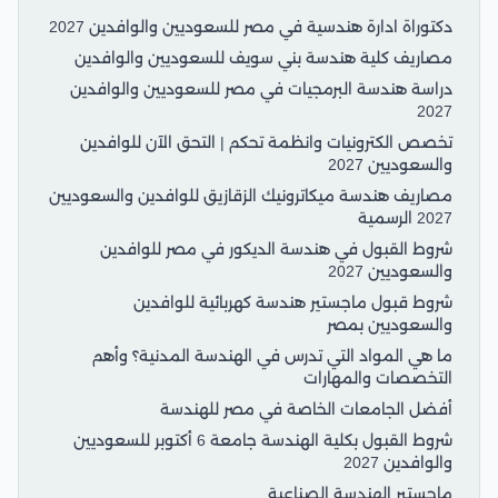
دكتوراة ادارة هندسية في مصر للسعوديين والوافدين 2027
مصاريف كلية هندسة بني سويف للسعوديين والوافدين
دراسة هندسة البرمجيات في مصر للسعوديين والوافدين
2027
تخصص الكترونيات وانظمة تحكم | التحق الآن للوافدين
والسعوديين 2027
مصاريف هندسة ميكاترونيك الزقازيق للوافدين والسعوديين
2027 الرسمية
شروط القبول في هندسة الديكور في مصر للوافدين
والسعوديين 2027
شروط قبول ماجستير هندسة كهربائية للوافدين
والسعوديين بمصر
ما هي المواد التي تدرس في الهندسة المدنية؟ وأهم
التخصصات والمهارات
أفضل الجامعات الخاصة في مصر للهندسة
شروط القبول بكلية الهندسة جامعة 6 أكتوبر للسعوديين
والوافدين 2027
ماجستير الهندسة الصناعية