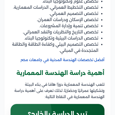
تخصص علوم وتكنولوجيا البناء.
تخصص التخطيط العمراني، الدراسات المعمارية.
تخصص التصميم العمراني.
تخصص الإسكان ودراسات العمران.
تخصص تنمية وإدارة المشروعات.
تخصص التاريخ والنظريات والنقد العمراني.
تخصص الدراسات البيئية وتكنولوجيا البناء.
تخصص التصميم البيئي وكفاءة الطاقة والطاقة
المتجددة في المباني.
أفضل تخصصات الهندسة المدنية في جامعات مصر
أهمية دراسة الهندسة المعمارية
تلعب الهندسة المعمارية دورًا هامًا في بناء البيئة
وتشكيلها عمرانيًا وحضاريًا، لذلك تعرف على أهمية دراسة
الهندسة المعمارية في النقاط التالية:
تريد الدراسة بالخارج؟