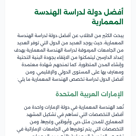
أفضل دولة لدراسة الهندسة
المعمارية
يبحث الكثير من الطلاب عن أفضل دولة لدراسة الهندسة
المعمارية، حيث يوجد العديد من الدول التي توفر العديد
من الجامعات المرموقة لدراسة الهندسة المعمارية بهدف
إعداد الدارسين ليتمكنوا من الارتقاء بجودة البنية التحتية
وإنشاء المدن المتطورة، كما تمنحهم شهادة معتمدة
ومعترف بها على المستوى الدولي والإقليمي، ومن
أفضل الدول لدراسة تخصص الهندسة المعمارية ما يلي:
الإمارات العربية المتحدة
تُعد الهندسة المعمارية في دولة الإمارات واحدة من
أفضل التخصصات التي تساهم في تشكيل المشهد
المعماري للمدن مثل دبي وأبوظبي وغيرها، ومن
التخصصات التي يتم توفيرها في الجامعات الإماراتية في