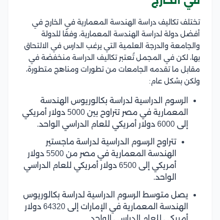
في الخارج
تختلف تكاليف دراسة الهندسة المعمارية في الخارج في
أفضل دولة لدراسة الهندسة المعمارية، وفقًا للدولة
والجامعة والدرجة العلمية التي يرغب الدارس في الالتحاق
بها، لكن في المجمل تُعتبر تكاليف الدراسة منخفضة في
مقابل ما تقدمه الجامعات من تطورات ومناهج متطورة،
ولكن بشكل عام:
الرسوم الدراسية لدراسة بكالوريوس الهندسة
المعمارية في مصر تتراوح بين 5000 دولار أمريكي
إلى 6000 دولار أمريكي للعام الدراسي الواحد.
تتراوح الرسوم الدراسية لدراسة ماجستير
الهندسة المعمارية في مصر من 5500 دولار
أمريكي إلى 6500 دولار أمريكي للعام الدراسي
الواحد.
يصل متوسط الرسوم الدراسية لدراسة بكالوريوس
الهندسة المعمارية في الإمارات إلى 64320 دولار
أمريكي للعام الدراسي الواحد.