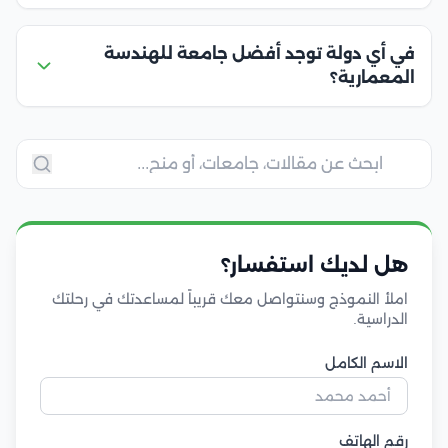
في أي دولة توجد أفضل جامعة للهندسة
المعمارية؟
هل لديك استفسار؟
املأ النموذج وسنتواصل معك قريباً لمساعدتك في رحلتك
الدراسية.
الاسم الكامل
رقم الهاتف