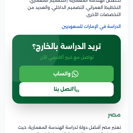
تخصص الهندسة المعمارية (التصميم المعماري،
التخطيط العمراني، التصميم الداخلي، والعديد من
التخصصات الأخرى.
الدراسة في الإمارات للسعوديين
تريد الدراسة بالخارج؟
تواصل مع خبير أكاديمي الآن
واتساب
اتصل بنا
مصر
تعتبر مصر أفضل دولة لدراسة الهندسة المعمارية، حيث