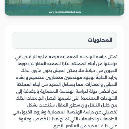
المحتويات
تمثل دراسة الهندسة المعمارية فرصة مثيرة للراغبين في
دراستها من أبناء المملكة، نظرًا لأهمية العقارات ودورها
الحيوي في حياتنا، فلا يمكن العيش بدون مأوى، لذلك
يتزايد الحاجة لوجود مهندسين معماريين لتصميم وإنشاء
المباني والعقارات، مما يتساءل العديد من أبناء المملكة
عن أفضل دولة لدراسة الهندسة المعمارية بالإضافة إلى
الشهادات المعتمدة التي تقدمها أفضل الجامعات؛ لذلك
من خلال التنقل بين سطور المقال سنتحدث بشكل
تفصيلي عن دراسة الهندسة المعمارية وشروط القبول في
الجامعات والجامعات التي تمنح هذا التخصص، وعلاوة
على ذلك العديد من العناصر الأخرى.