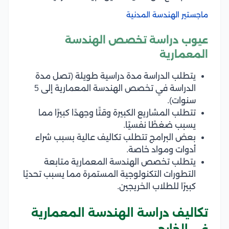
ماجستير الهندسة المدنية
عيوب دراسة تخصص الهندسة
المعمارية
يتطلب الدراسة مدة دراسية طويلة (تصل مدة
الدراسة في تخصص الهندسة المعمارية إلى 5
سنوات).
تتطلب المشاريع الكبيرة وقتًا وجهدًا كبيرًا مما
يسبب ضغطًا نفسيًا.
بعض البرامج تتطلب تكاليف عالية بسبب شراء
أدوات ومواد خاصة.
يتطلب تخصص الهندسة المعمارية متابعة
التطورات التكنولوجية المستمرة مما يسبب تحديًا
كبيرًا للطلاب الخريجين.
تكاليف دراسة الهندسة المعمارية