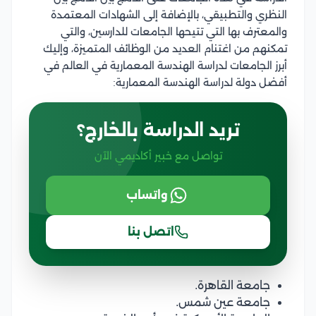
النظري والتطبيقي، بالإضافة إلى الشهادات المعتمدة
والمعترف بها التي تتيحها الجامعات للدارسين، والتي
تمكنهم من اغتنام العديد من الوظائف المتميزة، وإليك
أبرز الجامعات لدراسة الهندسة المعمارية في العالم في
أفضل دولة لدراسة الهندسة المعمارية:
تريد الدراسة بالخارج؟
تواصل مع خبير أكاديمي الآن
واتساب
اتصل بنا
جامعة القاهرة.
جامعة عين شمس.