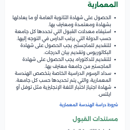
المعمارية
الحصول على شهادة الثانوية العامة أو ما يعادلها
بشهادة ومعتمدة ومعترف بها.
استيفاء معدلات القبول التي تحددها كل جامعة
حسب الدولة التي يرغب الدارس في التوجه إليها.
للتقديم للماجستير، يجب الحصول على شهادة
البكالوريوس وتقديم بيان الدرجات.
للتقديم للدكتوراه، يجب الحصول على شهادة
الماجستير من جامعة معترف بها.
سداد الرسوم الدراسية الخاصة بتخصص الهندسة
المعمارية، والتي يتم تحديدها حسب كل جامعة.
شهادة اجتياز اختبار اللغة الإنجليزية مثل توفل أو
ايلتس.
شروط دراسة الهندسة المعمارية
مستندات القبول