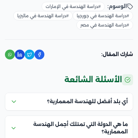
الوسوم:
#دراسة الهندسة في الإمارات
#دراسة الهندسة في جورجيا
#دراسة الهندسة في ماليزيا
#دراسة الهندسة في مصر
شارك المقال:
الأسئلة الشائعة
أي بلد أفضل للهندسة المعمارية؟
ما هي الدولة التي تمتلك أجمل الهندسة
المعمارية؟