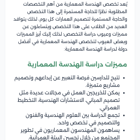
يُعد تخصص الهندسة المعمارية من أهم التخصصات
المطلوبة؛ نظرًا للحاجة المستمرة إلى هذا التخصص
والحاجة المستمرة لتصميم العمارات كل يوم، لذلك يتوافد
العديد من الطلاب على هذا التخصص ويتساءلون عن
مميزات وعيوب دراسة التخصص؛ لذلك إليك أبرز المميزات
وبعض العيوب لتخصص الهندسة المعمارية في أفضل
دولة لدراسة الهندسة المعمارية:
مميزات دراسة الهندسة المعمارية
تتيح للدارسين فرصة التعبير عن إبداعهم وتصميم
مشاريع متميزة.
يمكن للخريجين العمل في مجالات عديدة مثل
تصميم المباني، الاستشارات الهندسية، التخطيط
العمراني.
تجمع الدراسة بين العلوم الهندسية والفنون
والتصميم في تخصص واحد.
يساهمون المهندسون المعماريون في تطوير
المجتمع من خلال تحسين البيئة العمرانية.