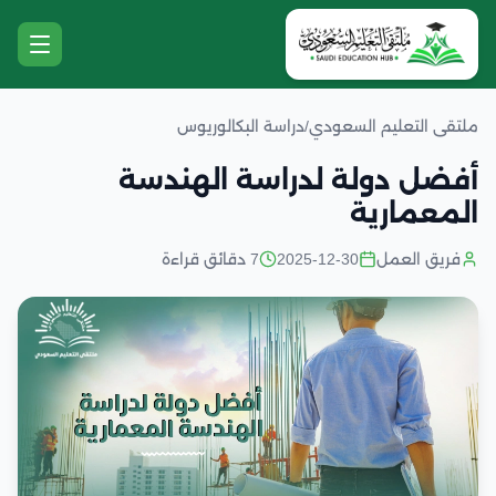
ملتقى التعليم السعودي
/
دراسة البكالوريوس
أفضل دولة لدراسة الهندسة
المعمارية
فريق العمل
2025-12-30
7 دقائق قراءة