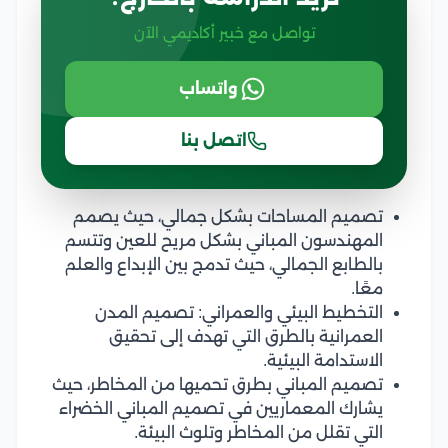
تواصل مع خبير أكاديمي الآن
واتساب
اتصل بنا
تصميم المساحات بشكل جمالي، حيث يصمم
المهندسون المباني بشكل مريح للعين وتتسم
بالطابع الجمالي، حيث تدمج بين الإبداع والعلم
معًا.
التخطيط البيئي والعمراني: تصميم المدن
العمرانية بالطرق التي تهدف إلى تحقيق
الاستدامة البيئية.
تصميم المباني بطرق تحميها من المخاطر، حيث
يشارك المعماريين في تصميم المباني الخضراء
التي تقلل من المخاطر وتلوث البيئة.