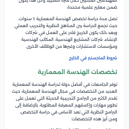
المهندسين المدنيين خلال فترة التشييد وكل هذا يكون
ضمن معايير علمية محددة.
تصل مدة دراسة تخصص الهندسة المعمارية 5 سنوات،
حيث تجمع الدراسة بين المناهج النظرية والتدريب العملي
وبعد ذلك يكون الخريج قادر على العمل في شركات
الإنشاء، شركات المشاريع الهندسية، المكاتب الهندسية
ومؤسسات الاستشارات وغيرها من الوظائف الأخرى.
شروط الماجستير في الخارج
تخصصات الهندسة المعمارية
توفر الجامعات في أفضل دولة لدراسة الهندسة المعمارية
العديد من التخصصات في مجال الهندسة المعمارية، حيث
تقدم الكثير من البرامج التدريبية الحديثة التي تعمل على
تطوير مهارات وإكسابهم المعرفة المطلوبة، بالإضافة إلى
البرامج النظرية التي تعد الأساس في دراسة التخصص،
ومن أبرز هذه التخصصات: