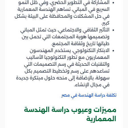
المشاركة في التطوير الحضري، وفي ظل النمو
السريع في المباني، تساهم الهندسة المعمارية
في حل المشكلات والمحافظة على البيئة بشكل
كبير.
التأثير الثقافي والاجتماعي، حيث تمثل المباني
وتصميمها هوية المجتمعات التي تحمل بين
طياتها تاريخ وثقافة المجتمع.
الابتكار التكنولوجي، يستخدم المهندسون
المعماريون مع تطور التكنولوجيا الأساليب
والتقنيات الحديثة في رسم التصميمات التي
تساعدهم على رسم وتخطيط التصميم بكل
سهولة، بالإضافة إلى منحه حلول مبتكرة جديدة
في مجال الإنشاء.
تكلفة دراسة الهندسة في مصر
مميزات وعيوب دراسة الهندسة
المعمارية