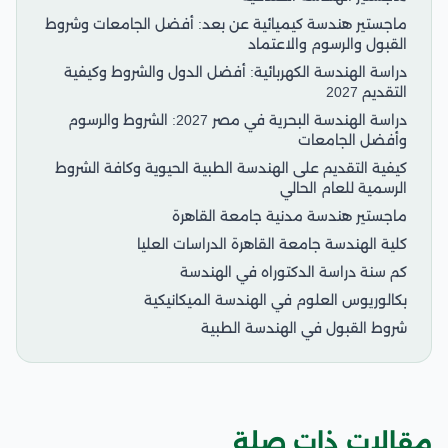
ماجستير هندسة كيميائية عن بعد: أفضل الجامعات وشروط
القبول والرسوم والاعتماد
دراسة الهندسة الكهربائية: أفضل الدول والشروط وكيفية
التقديم 2027
دراسة الهندسة البحرية في مصر 2027: الشروط والرسوم
وأفضل الجامعات
كيفية التقديم على الهندسة الطبية الحيوية وكافة الشروط
الرسمية للعام الحالي
ماجستير هندسة مدنية جامعة القاهرة
كلية الهندسة جامعة القاهرة الدراسات العليا
كم سنة دراسة الدكتوراه في الهندسة
بكالوريوس العلوم في الهندسة الميكانيكية
شروط القبول في الهندسة الطبية
مقالات ذات صلة