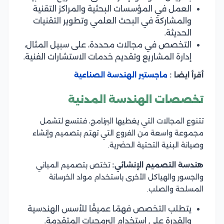
العمل في المؤسسات البحثية والمراكز التقنية
والمشاركة في البحث العلمي وتطوير التقنيات
الحديثة.
التخصص في مجالات محددة، على سبيل المثال،
إدارة المشاريع وتقديم خدمات الاستشارات الفنية.
أقرأ ايضا :
ماجستير الهندسة الصناعية
تخصصات الهندسة المدنية
تتنوع المجالات التي يغطيها البرنامج، فتتسع لتشمل
مجموعة واسعة من الفروع التي تهتم بتصميم وإنشاء
وصيانة البنية التحتية الحضرية.
هندسة التصميم الإنشائي:
تختص بتصميم المباني
والجسور والهياكل الأخرى باستخدام مواد الخرسانة
المسلحة والصلب.
يتطلب التخصص فهمًا عميقًا للأسس الهندسية
والقدرة على استخدام البرمجيات المتقدمة.