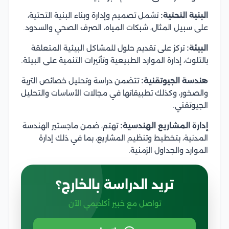
البنية التحتية:
تشمل تصميم وإدارة وبناء البنية التحتية،
على سبيل المثال، شبكات المياه، الصرف الصحي والسدود.
البيئة:
تركز على تقديم حلول للمشاكل البيئية المتعلقة
بالتلوث، إدارة الموارد الطبيعية وتأثيرات التنمية على البيئة.
هندسة الجيوتقنية:
تتضمن دراسة وتحليل خصائص التربة
والصخور، وكذلك تطبيقاتها في مجالات الأساسات والتحليل
الجيوتقني.
إدارة المشاريع الهندسية:
تهتم، ضمن ماجستير الهندسة
المدنية، بتخطيط وتنظيم المشاريع، بما في ذلك إدارة
الموارد والجداول الزمنية.
تريد الدراسة بالخارج؟
تواصل مع خبير أكاديمي الآن