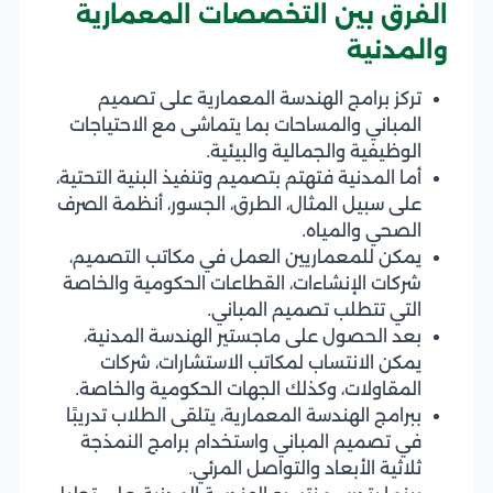
الفرق بين التخصصات المعمارية
والمدنية
تركز برامج الهندسة المعمارية على تصميم
المباني والمساحات بما يتماشى مع الاحتياجات
الوظيفية والجمالية والبيئية.
أما المدنية فتهتم بتصميم وتنفيذ البنية التحتية،
على سبيل المثال، الطرق، الجسور، أنظمة الصرف
الصحي والمياه.
يمكن للمعماريين العمل في مكاتب التصميم،
شركات الإنشاءات، القطاعات الحكومية والخاصة
التي تتطلب تصميم المباني.
بعد الحصول على ماجستير الهندسة المدنية،
يمكن الانتساب لمكاتب الاستشارات، شركات
المقاولات، وكذلك الجهات الحكومية والخاصة.
ببرامج الهندسة المعمارية، يتلقى الطلاب تدريبًا
في تصميم المباني واستخدام برامج النمذجة
ثلاثية الأبعاد والتواصل المرئي.