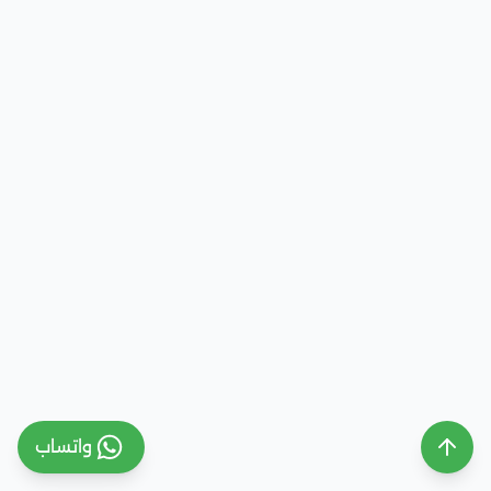
واتساب