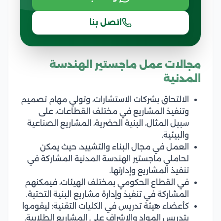
اتصل بنا
مجالات عمل ماجستير الهندسة
المدنية
الالتحاق بشركات الاستشارات، وتولي مهام تصميم
وتنفيذ المشاريع في مختلف القطاعات، على
سبيل المثال، البنية الحضرية، المشاريع الصناعية
والبيئية.
العمل في مجال البناء والتشييد، حيث يمكن
لحاملي ماجستير الهندسة المدنية المشاركة في
تنفيذ المشاريع وإدارتها.
في القطاع الحكومي بمختلف الهيئات، فيمكنهم
المشاركة في تنفيذ وإدارة مشاريع البنية التحتية.
كأعضاء هيئة تدريس في الكليات التقنية؛ ليقوموا
بتدريس المواد والإشراف على المشاريع الطلابية.