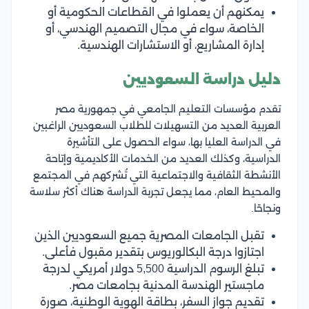
يمكنهم أن يعملوا في القطاعات الحكومية أو
الخاصة، سواء في مجال التصميم الهندسي، أو
إدارة المشاريع، أو الاستشارات الهندسية.
دليل دراسة السعوديين
تقدم مؤسسات التعليم الجامعي في جمهورية مصر
العربية العديد من التسهيلات للطلاب السعوديين الراغبين
في الدراسة العليا بها، سواء الحصول على التأشيرة
الدراسية، وكذلك العديد من الخدمات الأكاديمية وإتاحة
الأنشطة الثقافية والاجتماعية التي تُشركهم في المجتمع
والمحيط العام، مما يجعل تجربة الدراسة هناك أكثر سلاسة
ونجاحًا.
تقبل الجامعات المصرية جميع السعوديين الذين
اجتازوا درجة البكالوريوس بتقدير مقبول فأعلى.
تبلغ الرسوم الدراسية 5,500 دولار أمريكي لدرجة
ماجستير الهندسة المدنية بجامعات مصر.
تقديم جواز السفر، بطاقة الهوية الوطنية، صورة