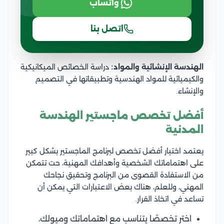
واتساب
اتصل بنا
الهندسة الإنشائية والمواد:
دراسة الخصائص الميكانيكية
والكيميائية للمواد الهندسية وتطبيقاتها في التصميم
والإنشاء.
أفضل تخصص ماجستير الهندسة
المدنية
يعتمد اختيار أفضل تخصص لبرنامج الماجستير بشكل كبير
على اهتماماتك الشخصية وأهدافك المهنية، حت تتمكن
من الاستفادة القصوى من البرنامج وتحقيق نجاحك
المهني، وللعلم، هناك بعض الاعتبارات التي يمكن أن
تساعد في اتخاذ القرار.
اختر تخصصًا يتناسب مع اهتماماتك وميولك،