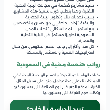
تنفيذ مشاريع ضخمة في مجالات البنية التحتية
النقلية، وهذا يتطلب خبراء لتنفيذ هذه المشاريع.
بسبب تحديات بناء وتطوير البنية الحضرية
والريفية، تزداد الحاجة إلى مهندسين متخصصين.
مع استمرار النمو السكاني، تتطلب المدن
السعودية تطويرًا مستمرًا في البنية التحتية
والعمارة.
كل هذا وأكثر إلى جانب الدعم الحكومي، من خلال
استراتيجيات التنمية والاستثمار بالمملكة.
رواتب هندسة مدنية في السعودية
تختلف الرواتب لحملة درجة ماجستير الهندسة المدنية في
المملكة، بناءً على عدة عوامل، منها على سبيل المثال،
الخبرة، الموقع الجغرافي، نوع الصناعة التي يعملون فيها
وكذلك حجم الشركة التي يعملون بها.
تريد الدراسة بالخارج؟