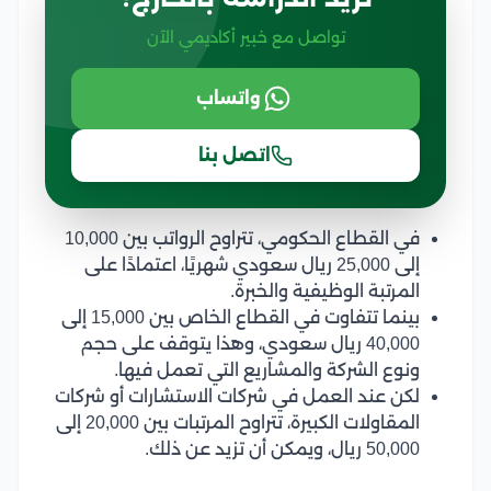
تواصل مع خبير أكاديمي الآن
واتساب
اتصل بنا
في القطاع الحكومي، تتراوح الرواتب بين 10,000
إلى 25,000 ريال سعودي شهريًا، اعتمادًا على
المرتبة الوظيفية والخبرة.
بينما تتفاوت في القطاع الخاص بين 15,000 إلى
40,000 ريال سعودي، وهذا يتوقف على حجم
ونوع الشركة والمشاريع التي تعمل فيها.
لكن عند العمل في شركات الاستشارات أو شركات
المقاولات الكبيرة، تتراوح المرتبات بين 20,000 إلى
50,000 ريال، ويمكن أن تزيد عن ذلك.