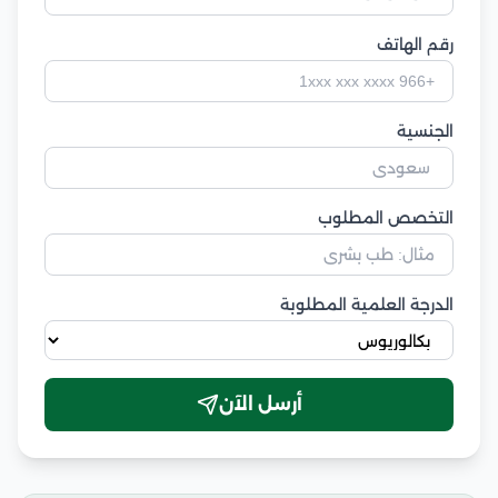
رقم الهاتف
الجنسية
التخصص المطلوب
الدرجة العلمية المطلوبة
أرسل الآن