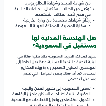
من شهادة الميلاد وشهادة البكالوريوس.
توكيل من الطالب لاستكمال الإجراءات الدراسية
في مصر، لأحد المكاتب المُعتمدة.
إرفاق شهادات معتمدة من وزارة الخارجية
والسفارة المصرية بالمملكة العربية السعودية.
هل الهندسة المدنية لها
مستقبل في السعودية؟
تشهد المملكة العربية السعودية حاليًا تطورًا هائلًا في
البنية التحتية والتنمية العمرانية، وهذا يعزز الحاجة إلى
المهندسين المدنيين لتصميم وإدارة وبناء المشاريع
الضخمة، كما أنه هناك بعض العوامل التي تدعم
مستقبل التخصص.
تسعى السعودية إلى تطوير المدن والبنية
الحضرية؛ لتلبية احتياجات السكان وتعزيز الرفاهية.
التحول الاقتصادي وتعزيز القطاعات غير النفطية،
على سبيل المثل، تطوير البنية التحتية.