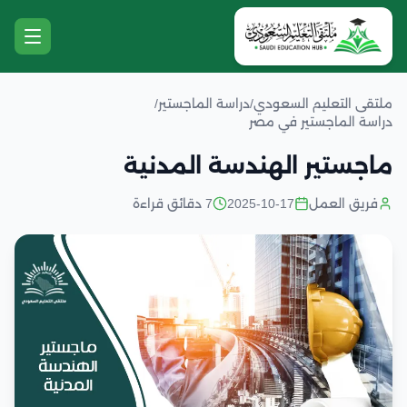
ملتقى التعليم السعودي
/
دراسة الماجستير
/
دراسة الماجستير في مصر
ماجستير الهندسة المدنية
فريق العمل
2025-10-17
7 دقائق قراءة