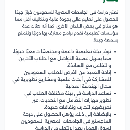
تعتبر دراسة في الجامعات المصرية للسعوديين خيارًا جيدًا
للحصول على تعليم عالي بجودة عالية وبتكاليف أقل مما
هو متاح في بعض البلدان الأخرى، كما أنه هناك عدة
مؤسسات تعليمية تقدم برامج معترف بها دوليًا وتتمتع
بسمعة جيدة.
توفر بيئة تعليمية داعمة ومجتمعًا جامعيًا حيويًا،
مما يسهل عملية التواصل مع الطلاب الآخرين
والتفاعل مع الأساتذة.
إتاحة العديد من الفرص للطلاب السعوديين
للمشاركة في أبحاث علمية ومشاريع تطويرية في
مجال الهندسة المدنية.
تساعد الدراسة في بيئة مختلفة الطلاب في
تطوير مهارات التعامل مع التحديات، عبر
تعريضهم لتجارب وثقافات جديدة.
بالإضافة إلى ذلك، يؤهل الحصول على درجة
الماجستير في الجامعات المصرية السعوديين
لسوق العمل بعد الانتهاء من الدراسة