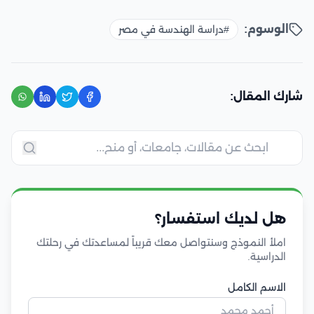
الوسوم:
#دراسة الهندسة في مصر
شارك المقال:
هل لديك استفسار؟
املأ النموذج وسنتواصل معك قريباً لمساعدتك في رحلتك
الدراسية.
الاسم الكامل