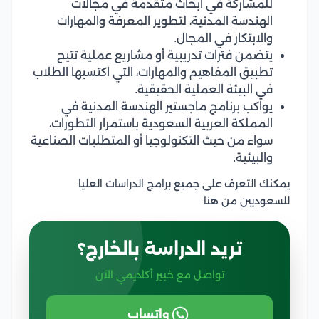
للمشاركة في أبحاث متقدمة في مجالات
الهندسة المدنية، لتطوير المعرفة والمهارات
والابتكار في المجال.
يتضمن فترات تدريبية أو مشاريع عملية تتيح
تطبيق المفاهيم والمهارات، التي اكتسبها الطلاب
في البيئة العملية الحقيقية.
يواكب برنامج ماجستير الهندسة المدنية في
المملكة العربية السعودية باستمرار التطورات،
سواء من حيث التكنولوجيا أو المتطلبات الصناعية
والبيئية.
يمكنك التعرف على جميع برامج الدراسات العليا
للسعوديين من هنا
تريد الدراسة بالخارج؟
تواصل مع خبير أكاديمي الآن
واتساب