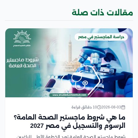
مقالات ذات صلة
دراسة الماجستير في مصر
2026-08-03
10 دقائق قراءة
ما هي شروط ماجستير الصحة العامة؟
الرسوم والتسجيل في مصر 2027
شروط ماجستير الصحة العامة تعد الخطوة الأولى للراغبين