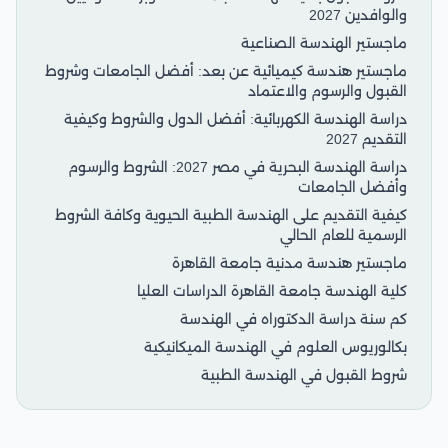
والوافدين 2027
ماجستير الهندسة الصناعية
ماجستير هندسة كيميائية عن بعد: أفضل الجامعات وشروط
القبول والرسوم والاعتماد
دراسة الهندسة الكهربائية: أفضل الدول والشروط وكيفية
التقديم 2027
دراسة الهندسة البحرية في مصر 2027: الشروط والرسوم
وأفضل الجامعات
كيفية التقديم على الهندسة الطبية الحيوية وكافة الشروط
الرسمية للعام الحالي
ماجستير هندسة مدنية جامعة القاهرة
كلية الهندسة جامعة القاهرة الدراسات العليا
كم سنة دراسة الدكتوراه في الهندسة
بكالوريوس العلوم في الهندسة الميكانيكية
شروط القبول في الهندسة الطبية