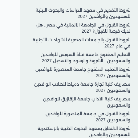
شروط التقديم في معهد الدراسات والبحوث البيئية
للسعوديين والوافدين 2027
شروط القبول في الجامعة الألمانية في مصر.. هل
لديك فرصة للقبول؟ 2027
شروط القبول بالجامعات المصرية للشهادات الأجنبية
في عام 2027
التعليم المفتوح جامعة قناة السويس للوافدين
والسعوديين | الشروط والرسوم والتسجيل 2027
شروط التعليم المفتوح جامعة المنصورة للوافدين
والسعوديين 2027
مصاريف كلية تجارة جامعة دمياط للطلاب الوافدين
والسعوديين 2027
مصاريف كلية الآداب جامعة الزقازيق للوافدين
والسعوديين
شروط القبول في جامعة المنصورة للوافدين
والسعوديين 2027
شروط الالتحاق بمعهد البحوث الطبية بالإسكندرية
للسعوديين والوافدين