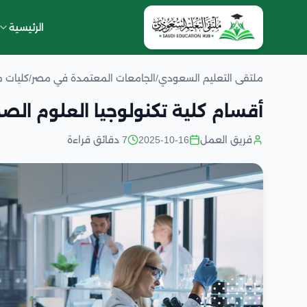
الرئيسية
ملتقى التعليم السعودي
/
الجامعات المعتمدة في مصر
/
كليات 
أقسام كلية تكنولوجيا العلوم الصح
فريق العمل
2025-10-16
7 دقائق قراءة