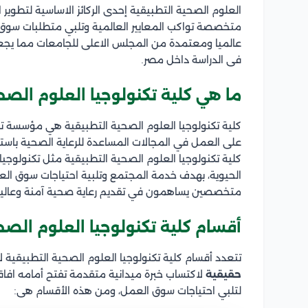
العلوم الصحية التطبيقية إحدى الركائز الاساسية لتطوير
متخصصة تواكب المعايير العالمية وتلبي متطلبات سوق 
عالميا ومعتمدة من المجلس الاعلى للجامعات مما يجع
فى الدراسة داخل مصر.
ما هي كلية تكنولوجيا العلوم الصح
كلية تكنولوجيا العلوم الصحية التطبيقية هي مؤسسة ت
على العمل في المجالات المساعدة للرعاية الصحية باستخ
كلية تكنولوجيا العلوم الصحية التطبيقية مثل تكنولوجيا ا
الحيوية، بهدف خدمة المجتمع وتلبية احتياجات سوق ال
متخصصين يساهمون في تقديم رعاية صحية آمنة وعالية
أقسام كلية تكنولوجيا العلوم الص
تتعدد أقسام كلية تكنولوجيا العلوم الصحية التطبيقية
حقيقية
لاكتساب خبرة ميدانية متقدمة تفتح أمامه افاقا
لتلبي احتياجات سوق العمل، ومن هذه الأقسام هى: