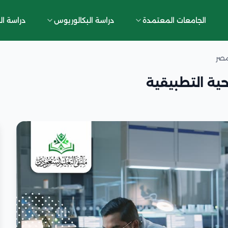
الجامعات المعتمدة
دراسة البكالوريوس
دراسة ال
مصر
ية التطبيقية