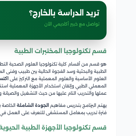
تريد الدراسة بالخارج؟
تواصل مع خبير أكاديمي الآن
قسم تكنولوجيا المختبرات الطبية
هو قسم من أقسام كلية تكنولوجيا العلوم الصحية التط
الطبية والبحثية وسد الفجوة الحالية بين طبيب وفنى الم
العلوم الأساسية والعلوم المعملية مع التركيز على
اكتس
المعملي الطبي وإتقان استخدام الأجهزة المعملية استناد
عملها والتدريب التام عليها من حيث التشغيل والصيانة و
يهتم البرنامج بتدريس مفاهيم
الجودة الشاملة
الخاصة ب
فترة تدريب بمعامل المستشفى للتعرف على العمل في 
قسم تكنولوجيا الأجهزة الطبية الحيوية