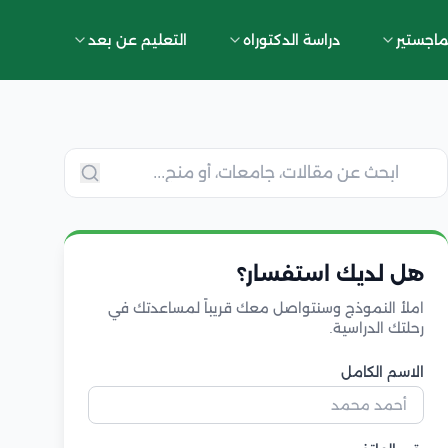
ماجستير
دراسة الدكتوراه
التعليم عن بعد
هل لديك استفسار؟
املأ النموذج وسنتواصل معك قريباً لمساعدتك في
رحلتك الدراسية.
الاسم الكامل