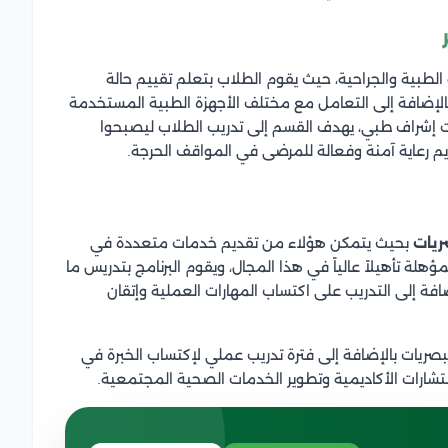
الطبية والجراحية، حيث يقوم الطلاب بتعلم تقييم حالة
 بالإضافة إلى التعامل مع مختلف الأجهزة الطبية المستخدمة
ت إشراف طبي، يهدف القسم إلى تدريب الطلاب ليصبحوا
يم رعاية آمنة وفعالة للمرضى في المواقف الحرجة.
ريات
بحيث يتمكن هؤلاء من تقديم خدمات متعددة في
لة تأهيلاً عالياً في هذا المجال، ويقوم البرنامج بتدريس ما
افة إلى التدريب على اكتساب المهارات العملية وإتقان
لبصريات بالإضافة إلى فترة تدريب عملي لإكتساب الخبرة في
ارات الأكاديمية وتطوير الخدمات الصحية المجتمعية.