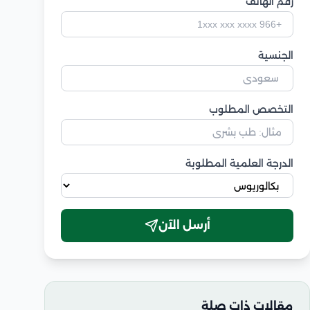
رقم الهاتف
الجنسية
التخصص المطلوب
الدرجة العلمية المطلوبة
أرسل الآن
مقالات ذات صلة