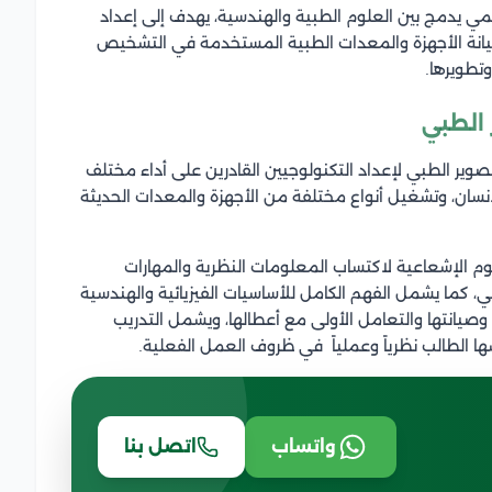
ي يدمج بين العلوم الطبية والهندسية، يهدف إلى إعداد
نة الأجهزة والمعدات الطبية المستخدمة في التشخيص
تطويرها.
 الطبي
صوير الطبي لإعداد التكنولوجيين القادرين على أداء مختلف
نسان، وتشغيل أنواع مختلفة من الأجهزة والمعدات الحديثة
وم الإشعاعية لاكتساب المعلومات النظرية والمهارات
 كما يشمل الفهم الكامل للأساسيات الفيزيائية والهندسية
وصيانتها والتعامل الأولى مع أعطالها، ويشمل التدريب
ا الطالب نظرياً وعملياً في ظروف العمل الفعلية.
واتساب
اتصل بنا