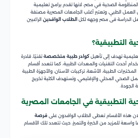
 المنظومة الصحية في مصر، لانها تقدم برامج تعليمية
العمل الطبي، وتعتبر أغلب الجامعات المصرية مصنفة
ل الدراسة فى مصر وجهه لكل
الطلاب الوافدين
الراغبين
ية التطبيقية؟
عليمية تهدف إلى تأهيل
كوادر طبية متخصصة
تقنيًا، قادرة
دام أحدث التقنيات والمعدات الطبية، كما تتعدد أقسام
لمختبرات الطبية، الأشعة، تركيبات الأسنان، والأجهزة الطبية
عمل الصحي المحلي والإقليمي، وتستهدف الكلية تخريج
 الجودة.
حية التطبيقية في الجامعات المصرية
 لان هذه الأقسام تعطى الطلاب الوافدون على
فرصة
 واسعة للمزيد من الخبرة والتميز، حيث تتعدد تلك الأقسام