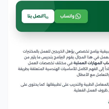
واتساب
اتصل بنا
بيقية برنامج تخصصي يؤهل الخريجين للعمل بالمختبرات
عمل في هذا المجال، يقوم البرنامج بتدريس ما يلزم من
اب المهارات العملية
في مختلف تخصصات العمل
اً إلى الفهم الكامل للأساسيات الهندسية المتعلقة بطريقة
التعامل مع الأعطال.
المعامل الطبية والتدريب على تطبيقاتها، كما يحتوى على
ظروف العمل الفعلية.