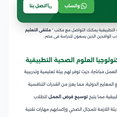
واتساب
اتصل بنا
ة التطبيقية يمكنك التواصل مع مكتب ”
ملتقى التعليم
اب الوافدين الذين يسعون للدراسة فى مصر.
ولوجيا العلوم الصحية التطبيقية
عمل مباشرة، حيث توفر لهم بيئة تعليمية وتدريبية
 المعايير الدولية، مما يعزز من القدرات التنافسية
بيقية مما يتيح
توسيع فرص العمل
للطلاب
يثة اللازمة للمجال الصحي وإكسابهم مهارات تقنية