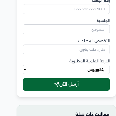
رقم الهاتف
الجنسية
التخصص المطلوب
الدرجة العلمية المطلوبة
أرسل الآن
مقالات ذات صلة