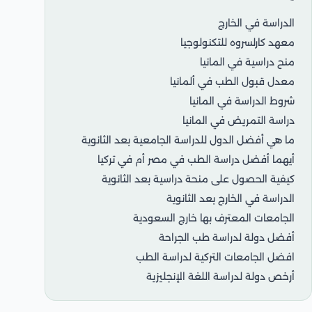
الدراسة في الخارج
معهد كارلسروه للتكنولوجيا
منح دراسية في المانيا
معدل قبول الطب في ألمانيا
شروط الدراسة في المانيا
دراسة التمريض في المانيا
ما هي أفضل الدول للدراسة الجامعية بعد الثانوية
أيهما أفضل دراسة الطب في مصر أم في تركيا
كيفية الحصول على منحة دراسية بعد الثانوية
الدراسة في الخارج بعد الثانوية
الجامعات المعترف بها خارج السعودية
أفضل دولة لدراسة طب الجراحة
افضل الجامعات التركية لدراسة الطب
أرخص دولة لدراسة اللغة الإنجليزية