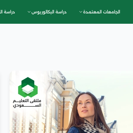
الجامعات المعتمدة
دراسة البكالوريوس
دراسة ال