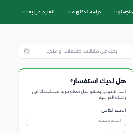
ماجستير
دراسة الدكتوراه
التعليم عن بعد
هل لديك استفسار؟
املأ النموذج وسنتواصل معك قريباً لمساعدتك في
رحلتك الدراسية.
الاسم الكامل