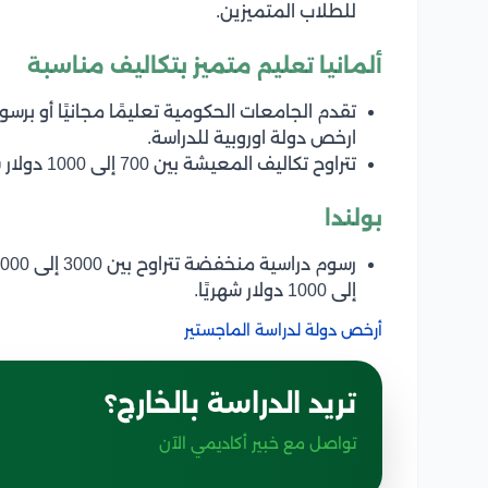
للطلاب المتميزين.
ألمانيا تعليم متميز بتكاليف مناسبة
ارخص دولة اوروبية للدراسة.
تتراوح تكاليف المعيشة بين 700 إلى 1000 دولار شهريًا.
بولندا
إلى 1000 دولار شهريًا.
أرخص دولة لدراسة الماجستير
تريد الدراسة بالخارج؟
تواصل مع خبير أكاديمي الآن