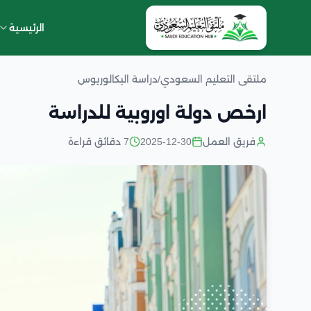
الرئيسية
ملتقى التعليم السعودي
/
دراسة البكالوريوس
ارخص دولة اوروبية للدراسة
فريق العمل
2025-12-30
7 دقائق قراءة