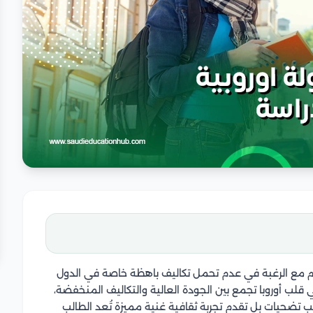
عالم مع الرغبة في عدم تحمل تكاليف باهظة خاصة في الدول
قلب أوروبا تجمع بين الجودة العالية والتكاليف المنخفضة،
ب تضحيات بل تقدم تجربة ثقافية غنية مميزة تُعد الطالب