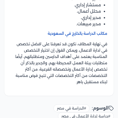
مستشار إداري.
محلل أعمال.
مدير إداري.
مدير مبيعات.
مكاتب الدراسة بالخارج في السعودية
في نهاية المطاف، نكون قد تعرفنا على افضل تخصص
في ادارة الاعمال، ويمكن القول إن اختيار التخصص
المناسبة يعتمد على أهداف الدارسين ومتطلباتهم، أيضًا
متطلبات بيئة العمل المحيطة بهم، والجدير بالذكر أن
تخصص إدارة الأعمال وتخصصاته الفرعية، من أكثر
التخصصات من أكثر التخصصات التي تتيح فرص مناسبة
لبناء مستقبل باهر.
الوسوم:
#الدراسة في مصر
#دراسة إدارة الأعمال في مصر