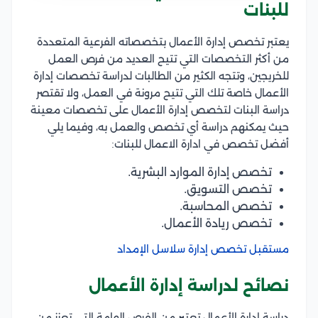
للبنات
يعتبر تخصص إدارة الأعمال بتخصصاته الفرعية المتعددة
من أكثر التخصصات التي تتيح العديد من فرص العمل
للخريجين، وتتجه الكثير من الطالبات لدراسة تخصصات إدارة
الأعمال خاصة تلك التي تتيح مرونة في العمل، ولا تقتصر
دراسة البنات لتخصص إدارة الأعمال على تخصصات معينة
حيث يمكنهم دراسة أي تخصص والعمل به، وفيما يلي
أفضل تخصص في ادارة الاعمال للبنات:
تخصص إدارة الموارد البشرية.
تخصص التسويق.
تخصص المحاسبة.
تخصص ريادة الأعمال.
مستقبل تخصص إدارة سلاسل الإمداد
نصائح لدراسة إدارة الأعمال
دراسة إدارة الأعمال تعتبر من الفرص الهامة التي تعزز من