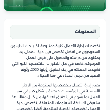
المحتويات
تخصصات إدارة الأعمال كثيرة ومتنوعة، لذا يبحث الدارسون
السعوديون عن افضل تخصص في ادارة الاعمال، بما
يمكنهم من دراسته والحصول على فرص العمل
المرموقة، خاصة في ظل التطورات الاقتصادية الكبير التي
تشهدها المملكة في إطار تحقيق رؤيتها 2030، وتَوفر
العديد من فرص العمل في هذا المجال.
تعتبر إدارة الأعمال بتخصصاتها المتنوعة من الركائز
الأساسية في المؤسسات، حيث تؤثر بشكل كبير في سير
العمل بما يسهم في تحقيق أهدافها، من خلال مقالنا هذا
سنعرض لك كافة المعلومات المتعلقة بتخصص إدارة
الأعمال، تخصصاته الفرعية المتنوعة، أفضل تخصصات