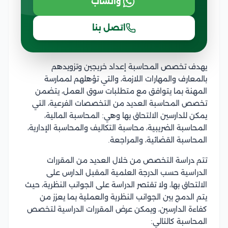
واتساب
اتصل بنا
يهدف تخصص المحاسبة إعداد خريجين وتزويدهم
بالمعارف والمهارات اللازمة، والتي تؤهلهم لممارسة
المهنة بما يتوافق مع متطلبات سوق العمل، يتضمن
تخصص المحاسبة العديد من التخصصات الفرعية، التي
يمكن للدارسين الالتحاق بها وهي: المحاسبة المالية،
المحاسبة الضريبية، محاسبة التكاليف والمحاسبة الإدارية،
المحاسبة القضائية، والمراجعة.
تتم دراسة التخصص من خلال العديد من المقررات
الدراسية حسب الدرجة العلمية المقبل الدارس على
الالتحاق بها، ولا تقتصر الدراسة على الجوانب النظرية، حيث
يتم الدمج بين الجوانب النظرية والعملية بما يعزز من
كفاءة الدارسين، ويمكن عرض المقررات الدراسية لتخصص
المحاسبة كالتالي: