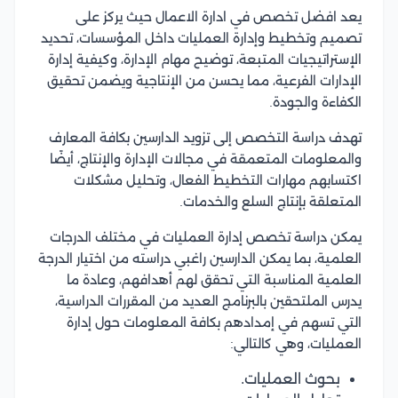
يعد افضل تخصص في ادارة الاعمال حيث يركز على
تصميم وتخطيط وإدارة العمليات داخل المؤسسات، تحديد
الإستراتيجيات المتبعة، توضيح مهام الإدارة، وكيفية إدارة
الإدارات الفرعية، مما يحسن من الإنتاجية ويضمن تحقيق
الكفاءة والجودة.
تهدف دراسة التخصص إلى تزويد الدارسين بكافة المعارف
والمعلومات المتعمقة في مجالات الإدارة والإنتاج، أيضًا
اكتسابهم مهارات التخطيط الفعال، وتحليل مشكلات
المتعلقة بإنتاج السلع والخدمات.
يمكن دراسة تخصص إدارة العمليات في مختلف الدرجات
العلمية، بما يمكن الدارسين راغبي دراسته من اختيار الدرجة
العلمية المناسبة التي تحقق لهم أهدافهم، وعادة ما
يدرس الملتحقين بالبرنامج العديد من المقررات الدراسية،
التي تسهم في إمدادهم بكافة المعلومات حول إدارة
العمليات، وهي كالتالي:
بحوث العمليات.