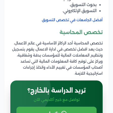
بحوث التسويق.
التسويق الإلكتروني.
أفضل الجامعات في تخصص التسويق
تخصص المحاسبة
تخصص المحاسبة أحد الركائز الأساسية في عالم الأعمال،
حيث يعد افضل تخصص في ادارة الاعمال، يقوم بتسجيل
وتنظيم المعاملات المالية للمؤسسات بدقة وشفافية،
ويركز على توفير كافة المعلومات المالية التي تساعد
أصحاب المؤسسات في تقييم الأداء واتخاذ إجراءات
استراتيجية اللازمة.
تريد الدراسة بالخارج؟
تواصل مع خبير أكاديمي الآن