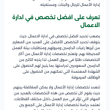
إدارة الأعمال للرجال والبنات، ومستقبله.
تعرف على افضل تخصص في ادارة
الاعمال
يصعب تحديد افضل تخصص في ادارة الاعمال، حيث
يتوقف تحديد التخصص الأفضل على العديد من المعايير،
من أبرزها رغبات الدارسين وميولهم ومتطلبات بيئة العمل
المحيطة بهم، وتعتبر تخصصات إدارة الأعمال من أكثر
التخصصات طلبًا في سوق العمل، لذا يتجه الكثير من
الدارسين السعوديين لدراستها، بما يتيح لهم الحصول على
الشهادة المعتمدة التي تمكنهم من الحصول على
الوظائف المرموقة.
تتعدد تخصصات إدارة الأعمال ولا يمكن المفاضلة بينهم،
حيث يقوم كل تخصص من هذه التخصصات بالعديد من
المهام التي تؤثر في سير العمل داخل مختلف القطاعات،
تعتمد دراسة تخصصات إدارة الأعمال على الجمع بين