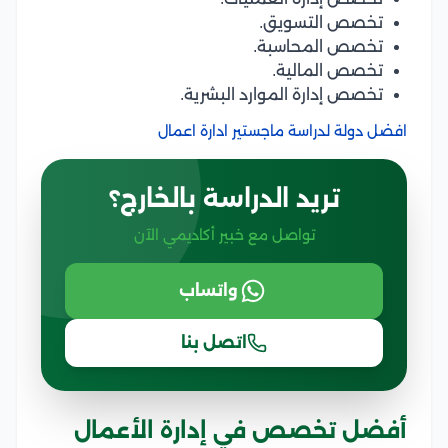
تخصص التسويق.
تخصص المحاسبة.
تخصص المالية.
تخصص إدارة الموارد البشرية.
افضل دولة لدراسة ماجستير ادارة اعمال
تريد الدراسة بالخارج؟
تواصل مع خبير أكاديمي الآن
واتساب
اتصل بنا
أفضل تخصص في إدارة الأعمال