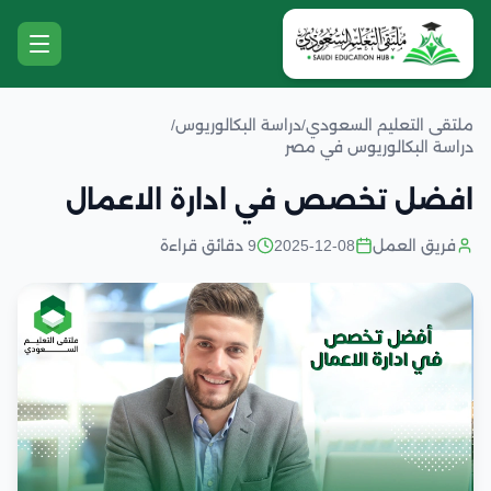
ملتقى التعليم السعودي
/
دراسة البكالوريوس
/
دراسة البكالوريوس في مصر
افضل تخصص في ادارة الاعمال
فريق العمل
2025-12-08
9 دقائق قراءة