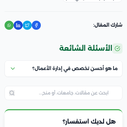
شارك المقال:
الأسئلة الشائعة
ما هو أحسن تخصص في إدارة الأعمال؟
هل لديك استفسار؟