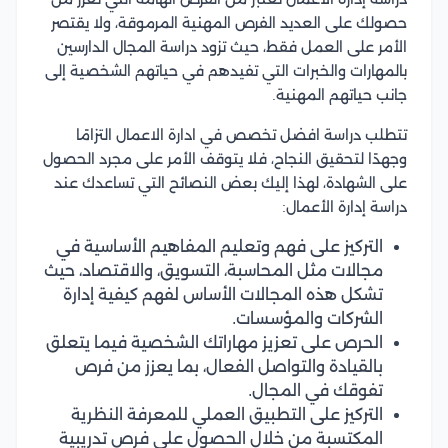
حصولك على العديد الفرص المهنية المرموقة، ولا يقتصر
الأمر على العمل فقط، حيث تزود دراسة المجال الدارسين
بالمهارات والخبرات التي تفيدهم في حياتهم الشخصية إلى
جانب حياتهم المهنية.
تتطلب دراسة افضل تخصص في ادارة الاعمال التزامًا
وجهدًا لتحقيق النجاح، فلا يتوقف الأمر على مجرد الحصول
على الشهادة، لهذا إليك بعض النصائح التي تساعدك عند
دراسة إدارة الأعمال:
التركيز على فهم وتعليم المفاهيم الأساسية في
مجالات مثل المحاسبة، التسويق، والاقتصاد، حيث
تشكل هذه المجالات الأساس لفهم كيفية إدارة
الشركات والمؤسسات.
الحرص على تعزيز مهاراتك الشخصية فيما يتعلق
بالقيادة والتواصل الفعال، بما يعزز من فرص
تفوقك في المجال.
التركيز على التطبيق العملي للمعرفة النظرية
المكتسبة من خلال الحصول على فرص تدريبية