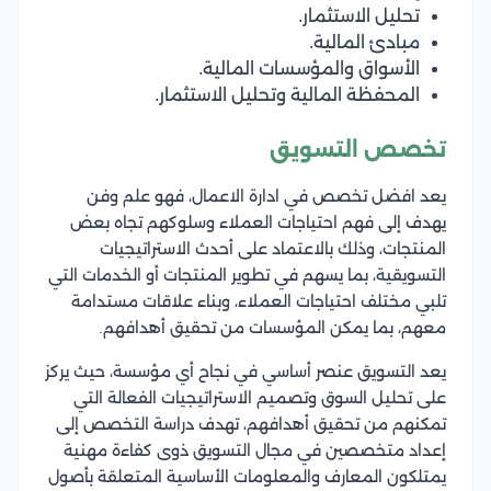
تحليل الاستثمار.
مبادئ المالية.
الأسواق والمؤسسات المالية.
المحفظة المالية وتحليل الاستثمار.
تخصص التسويق
يعد افضل تخصص في ادارة الاعمال، فهو علم وفن
يهدف إلى فهم احتياجات العملاء وسلوكهم تجاه بعض
المنتجات، وذلك بالاعتماد على أحدث الاستراتيجيات
التسويقية، بما يسهم في تطوير المنتجات أو الخدمات التي
تلبي مختلف احتياجات العملاء، وبناء علاقات مستدامة
معهم، بما يمكن المؤسسات من تحقيق أهدافهم.
يعد التسويق عنصر أساسي في نجاح أي مؤسسة، حيث يركز
على تحليل السوق وتصميم الاستراتيجيات الفعالة التي
تمكنهم من تحقيق أهدافهم، تهدف دراسة التخصص إلى
إعداد متخصصين في مجال التسويق ذوى كفاءة مهنية
يمتلكون المعارف والمعلومات الأساسية المتعلقة بأصول