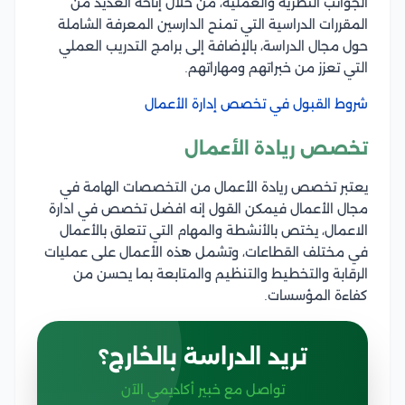
الجوانب النظرية والعملية، من خلال إتاحة العديد من
المقررات الدراسية التي تمنح الدارسين المعرفة الشاملة
حول مجال الدراسة، بالإضافة إلى برامج التدريب العملي
التي تعزز من خبراتهم ومهاراتهم.
شروط القبول في تخصص إدارة الأعمال
تخصص ريادة الأعمال
يعتبر تخصص ريادة الأعمال من التخصصات الهامة في
مجال الأعمال فيمكن القول إنه افضل تخصص في ادارة
الاعمال، يختص بالأنشطة والمهام التي تتعلق بالأعمال
في مختلف القطاعات، وتشمل هذه الأعمال على عمليات
الرقابة والتخطيط والتنظيم والمتابعة بما يحسن من
كفاءة المؤسسات.
تريد الدراسة بالخارج؟
تواصل مع خبير أكاديمي الآن