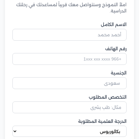
املأ النموذج وسنتواصل معك قريباً لمساعدتك في رحلتك
الدراسية.
الاسم الكامل
رقم الهاتف
الجنسية
التخصص المطلوب
الدرجة العلمية المطلوبة