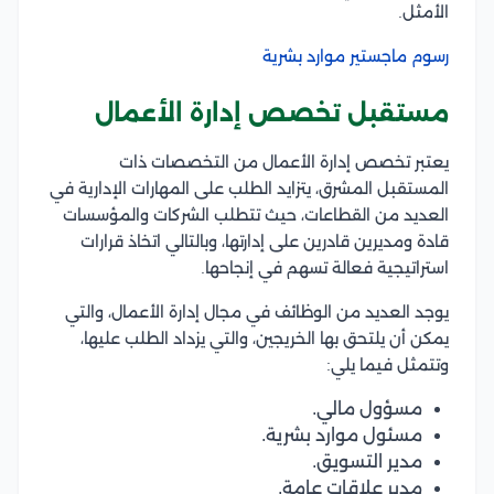
الأمثل.
رسوم ماجستير موارد بشرية
مستقبل تخصص إدارة الأعمال
يعتبر تخصص إدارة الأعمال من التخصصات ذات
المستقبل المشرق، يتزايد الطلب على المهارات الإدارية في
العديد من القطاعات، حيث تتطلب الشركات والمؤسسات
قادة ومديرين قادرين على إدارتها، وبالتالي اتخاذ قرارات
استراتيجية فعالة تسهم في إنجاحها.
يوجد العديد من الوظائف في مجال إدارة الأعمال، والتي
يمكن أن يلتحق بها الخريجين، والتي يزداد الطلب عليها،
وتتمثل فيما يلي:
مسؤول مالي.
مسئول موارد بشرية.
مدير التسويق.
مدير علاقات عامة.