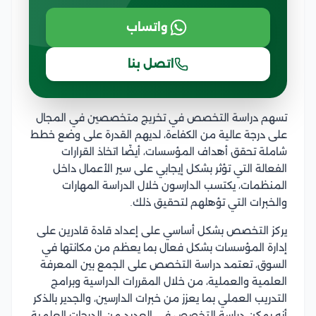
واتساب
اتصل بنا
تسهم دراسة التخصص في تخريج متخصصين في المجال
على درجة عالية من الكفاءة، لديهم القدرة على وضع خطط
شاملة تحقق أهداف المؤسسات، أيضًا اتخاذ القرارات
الفعالة التي تؤثر بشكل إيجابي على سير الأعمال داخل
المنظمات، يكتسب الدارسون خلال الدراسة المهارات
والخبرات التي تؤهلهم لتحقيق ذلك.
يركز التخصص بشكل أساسي على إعداد قادة قادرين على
إدارة المؤسسات بشكل فعال بما يعظم من مكانتها في
السوق، تعتمد دراسة التخصص على الجمع بين المعرفة
العلمية والعملية، من خلال المقررات الدراسية وبرامج
التدريب العملي بما يعزز من خبرات الدارسين، والجدير بالذكر
أنه يمكن دراسة التخصص في العديد من الدرجات العلمية،