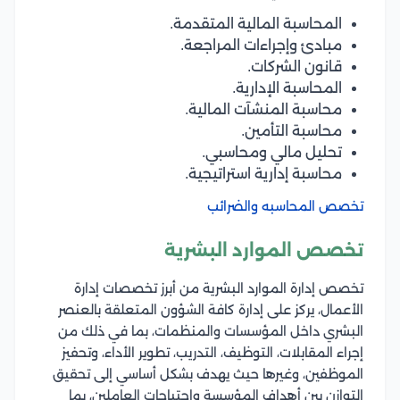
المحاسبة المالية المتقدمة.
مبادئ وإجراءات المراجعة.
قانون الشركات.
المحاسبة الإدارية​.
محاسبة المنشآت المالية.
محاسبة التأمين.
تحليل مالي ومحاسبي.
محاسبة إدارية استراتيجية.
تخصص المحاسبه والضرائب
تخصص الموارد البشرية
تخصص إدارة الموارد البشرية من أبرز تخصصات إدارة
الأعمال، يركز على إدارة كافة الشؤون المتعلقة بالعنصر
البشري داخل المؤسسات والمنظمات، بما في ذلك من
إجراء المقابلات، التوظيف، التدريب، تطوير الأداء، وتحفيز
الموظفين، وغيرها حيث يهدف بشكل أساسي إلى تحقيق
التوازن بين أهداف المؤسسة واحتياجات العاملين، بما