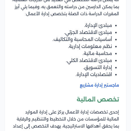
بما يمكن الدارسين من دراسته والتعمق به، وفيما يلي أبرز
المقررات الدراسة ذات الصلة بتخصص إدارة الأعمال:
مبادئ الإدارة.
مبادئ الاقتصاد الجزئي.
أساسيات المحاسبة والتكاليف.
نظم معلومات إدارية.
محاسبة مالية.
مبادئ الاقتصاد الكلي.
إدارة التسويق.
اقتصاديات الإدارة.
ماجستير إدارة مشاريع
تخصص المالية
إحدى تخصصات إدارة الأعمال يركز على إدارة الموارد
المالية للمؤسسات من خلال التخطيط والتنظيم والرقابة
بما يحقق أهدافها الاستراتيجية، يهدف التخصص إلى إعداد