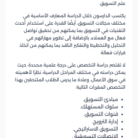
علم التسويق.
يكتسب الدارسون خلال الدراسة المعارف الأساسية في
مختلف مجالات التسويق، أيضًا القدرة على استخدام أحدث
التقنيات في التسويق بما يمكنهم من تحقيق تواصل
فعال مع العملاء، بالإضافة إلى تطوير مهاراتهم في
التحليل والتخطيط والتفكير الناقد بما يمكنهم من اتخاذ
قرارات فعالة.
لا تقتصر دراسة التخصص على درجة علمية محددة، حيث
يمكن دراسته في مختلف المراحل الدراسية، نظرًا لأهميته
في سوق الأعمال، وعادة ما يدرس الطلاب الملتحقين بهذا
التخصص المقررات التالية:
مبادئ التسويق.
سلوك المستهلك.
قنوات التسويق.
إدارة الترويج.
التسويق الاستراتيجي.
الاتصالات التسويقية .