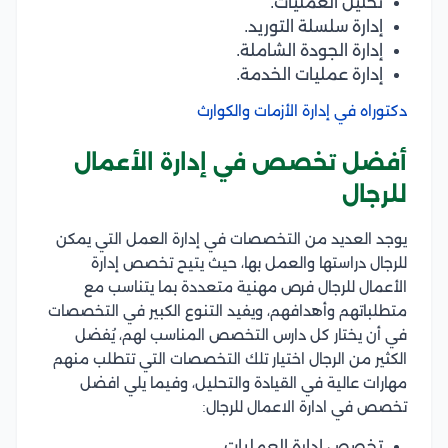
تحليل العمليات.
إدارة سلسلة التوريد.
إدارة الجودة الشاملة.
إدارة عمليات الخدمة.
دكتوراه في إدارة الأزمات والكوارث
أفضل تخصص في إدارة الأعمال
للرجال
يوجد العديد من التخصصات في إدارة العمل التي يمكن
للرجال دراستها والعمل بها، حيث يتيح تخصص إدارة
الأعمال للرجال فرص مهنية متعددة بما يتناسب مع
متطلباتهم وأهدافهم، ويفيد التنوع الكبير في التخصصات
في أن يختار كل دارس التخصص المناسب لهم، يُفضل
الكثير من الرجال اختيار تلك التخصصات التي تتطلب منهم
مهارات عالية في القيادة والتحليل، وفيما يلي افضل
تخصص في ادارة الاعمال للرجال:
تخصص إدارة العمليات.