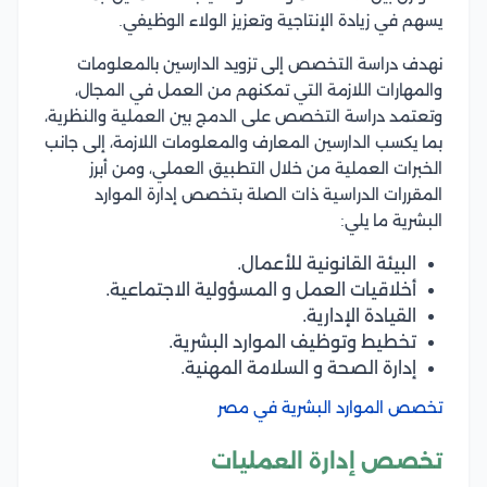
يسهم في زيادة الإنتاجية وتعزيز الولاء الوظيفي.
نهدف دراسة التخصص إلى تزويد الدارسين بالمعلومات
والمهارات اللازمة التي تمكنهم من العمل في المجال،
وتعتمد دراسة التخصص على الدمج بين العملية والنظرية،
بما يكسب الدارسين المعارف والمعلومات اللازمة، إلى جانب
الخبرات العملية من خلال التطبيق العملي، ومن أبرز
المقررات الدراسية ذات الصلة بتخصص إدارة الموارد
البشرية ما يلي:
البيئة القانونية للأعمال.
أخلاقيات العمل و المسؤولية الاجتماعية.
القيادة الإدارية.
تخطيط وتوظيف الموارد البشرية.
إدارة الصحة و السلامة المهنية.
تخصص الموارد البشرية في مصر
تخصص إدارة العمليات