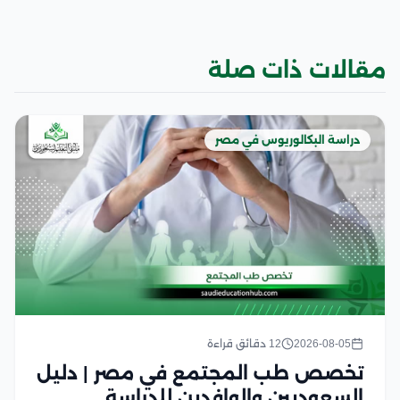
مقالات ذات صلة
دراسة البكالوريوس في مصر
2026-08-05
12 دقائق قراءة
تخصص طب المجتمع في مصر | دليل
السعوديين والوافدين للدراسة