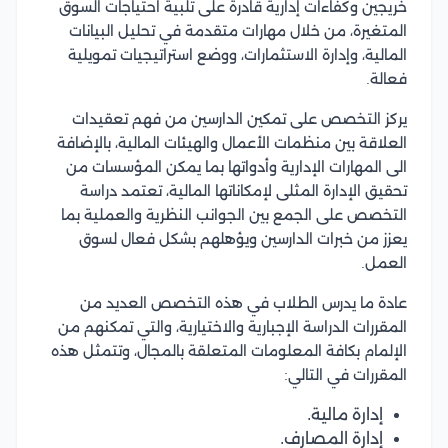
خريجين وكفاءات إدارية قادرة على تلبية احتياجات السوق
المتغيرة، من خلال مهارات متقدمة في تحليل البيانات
المالية، وإدارة الاستثمارات، ووضع استراتيجيات تمويلية
فعالة.
يركز التخصص على تمكين الدارسين من فهم تعقيدات
العلاقة بين منظمات الأعمال والهيئات المالية، بالإضافة
الى المهارات الإدارية وأدواتها بما يمكن المؤسسات من
تحقيق الإدارة المثلى لإمكاناتها المالية، تعتمد دراسة
التخصص على الجمع بين الجوانب النظرية والعملية بما
يعزز من خبرات الدارسين ويؤهلهم بشكل فعال لسوق
العمل.
عادة ما يدرس الطلاب في هذه التخصص العديد من
المقررات الدراسة الإجبارية والاختيارية، والتي تمكنهم من
الإلمام بكافة المعلومات المتعلقة بالمجال، وتتمثل هذه
المقررات في التالي:
إدارة مالية.
إدارة المصارف.