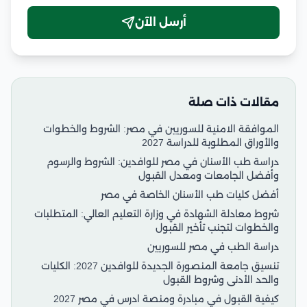
أرسل الآن
مقالات ذات صلة
الموافقة الامنية للسوريين في مصر: الشروط والخطوات
والأوراق المطلوبة للدراسة 2027
دراسة طب الأسنان في مصر للوافدين: الشروط والرسوم
وأفضل الجامعات ومعدل القبول
أفضل كليات طب الأسنان الخاصة في مصر
شروط معادلة الشهادة في وزارة التعليم العالي: المتطلبات
والخطوات لتجنب تأخير القبول
دراسة الطب في مصر للسوريين
تنسيق جامعة المنصورة الجديدة للوافدين 2027: الكليات
والحد الأدنى وشروط القبول
كيفية القبول في مبادرة ومنصة ادرس في مصر 2027