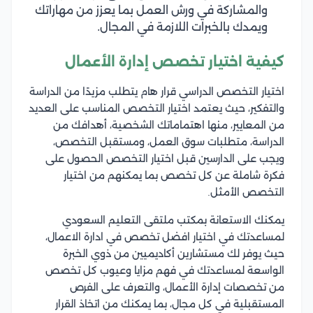
والمشاركة في ورش العمل بما يعزز من مهاراتك
ويمدك بالخبرات اللازمة في المجال.
كيفية اختيار تخصص إدارة الأعمال
اختيار التخصص الدراسي قرار هام يتطلب مزيدًا من الدراسة
والتفكير، حيث يعتمد اختيار التخصص المناسب على العديد
من المعايير، منها اهتماماتك الشخصية، أهدافك من
الدراسة، متطلبات سوق العمل، ومستقبل التخصص،
ويجب على الدارسين قبل اختيار التخصص الحصول على
فكرة شاملة عن كل تخصص بما يمكنهم من اختيار
التخصص الأمثل.
يمكنك الاستعانة بمكتب ملتقى التعليم السعودي
لمساعدتك في اختيار افضل تخصص في ادارة الاعمال،
حيث يوفر لك مستشارين أكاديميين من ذوي الخبرة
الواسعة لمساعدتك في فهم مزايا وعيوب كل تخصص
من تخصصات إدارة الأعمال، والتعرف على الفرص
المستقبلية في كل مجال، بما يمكنك من اتخاذ القرار