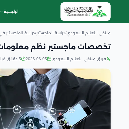
الرئيسية
ملتقى التعليم السعودي
/
دراسة الماجستير
/
دراسة الماجستير ف
تخصصات ماجستير نظم معلومات إ
فريق ملتقى التعليم السعودي
2026-06-05
5 دقائق قراءة