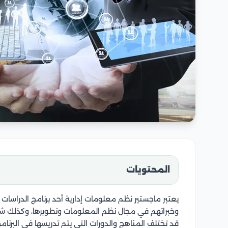
المحتويات
يعتبر ماجستير نظم معلومات إدارية أحد برنامج الدراسا
وخبراتهم في مجال نظم المعلومات وتطويرها، وكذلك ش
قد تختلف المناهج والدورات التي يتم تدريسها في البرنا