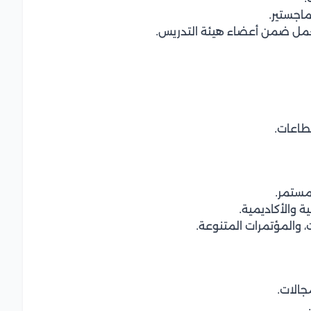
ماجستير.
العمل ضمن أعضاء هيئة التدريس.
طاعات.
مستمر.
 والأكاديمية.
 والمؤتمرات المتنوعة.
الات.