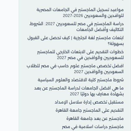
مواعيد تسجيل الماجستير في الجامعات المصرية
للوافدين والسعوديين 2026-2027
دراسة الماجستير في مصر للسعوديين 2027: الشروط،
التكاليف وأفضل الجامعات
ابتعاث ماجستير لغة انجليزية | كيف تحصل على القبول
بسهولة؟
خطوات التقديم على الابتعاث الخارجي للماجستير
للسعوديين والوافدين في مصر 2027
افضل تخصص ماجستير علوم حاسب في مصر للطلاب
السعوديين والوافدين 2027
شروط ماجستير كلية الاقتصاد والعلوم السياسية
ما هي افضل الجامعات لدراسة الماجستير عن بعد
بشهادة معترف بها دوليًا 2027
مستقبل تخصص إدارة سلاسل الإمداد
التقديم على الماجستير جامعة القاهرة
ماجستير عن بعد جامعة القاهرة
ماجستير دراسات اسلامية في مصر