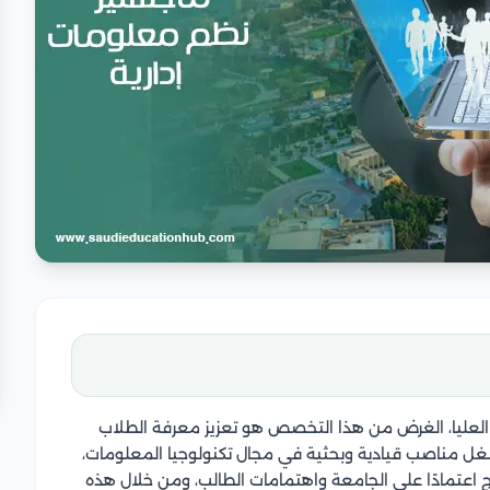
ت العليا، الغرض من هذا التخصص هو تعزيز معرفة الطلاب
غل مناصب قيادية وبحثية في مجال تكنولوجيا المعلومات،
مج اعتمادًا على الجامعة واهتمامات الطالب، ومن خلال هذه