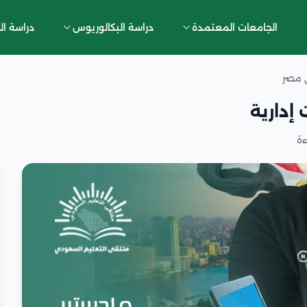
الجامعات المعتمدة
دراسة البكالوريوس
دراسة ال
ي مصر
دارية