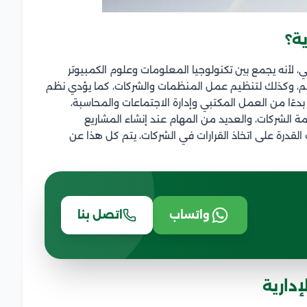
ة؟
أنه يجمع بين تكنولوجيا المعلومات وعلوم الكمبيوتر
تهم، وكذلك لتنظيم عمل المنظمات والشركات، كما يؤدي نظم
دءًا من العمل المكتبي وإدارة الاجتماعات والمحاسبة،
 الشركات، والعديد من المهام عند إنشاء المشاريع
 القدرة على اتخاذ القرارات في الشركات، يتم كل هذا عن
واتساب
اتصل بنا
دارية