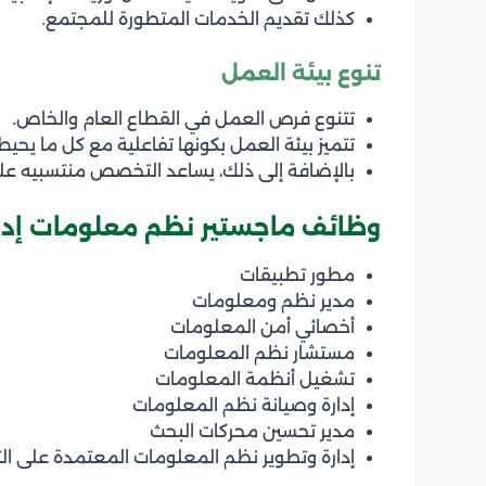
كذلك تقديم الخدمات المتطورة للمجتمع.
تنوع بيئة العمل
تتنوع فرص العمل في القطاع العام والخاص.
تتميز بيئة العمل بكونها تفاعلية مع كل ما يحيط 
بالإضافة إلى ذلك، يساعد التخصص منتسبيه عل
وظائف ماجستير نظم معلومات إدا
مطور تطبيقات
مدير نظم ومعلومات
أخصائي أمن المعلومات
مستشار نظم المعلومات
تشغيل أنظمة المعلومات
إدارة وصيانة نظم المعلومات
مدير تحسين محركات البحث
إدارة وتطوير نظم المعلومات المعتمدة على الت