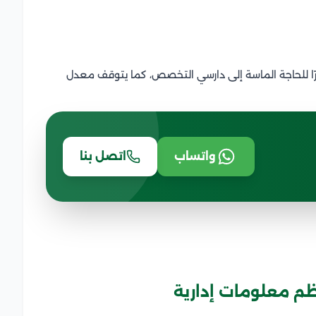
ا للحاجة الماسة إلى دارسي التخصص، كما يتوقف معدل
واتساب
اتصل بنا
م معلومات إدارية