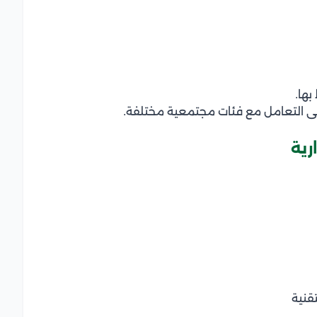
بها.
ى التعامل مع فئات مجتمعية مختلفة.
رية
قنية