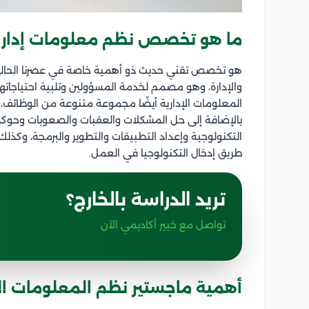
ما هو تخصص نظم معلومات إداري
هو تخصص تقني حديث ذو أهمية خاصة في عصرنا الحالي، ل
والإدارة، وهو مصمم لخدمة المسؤولين وتلبية احتياجا
المعلومات الإدارية أيضًا مجموعة متنوعة من الوظائف، ب
بالإضافة إلى حل المشكلات والعقبات والصعوبات وحوكمة
التكنولوجية وإعداد التطبيقات والتطوير والبرمجة، وكذلك
طريق إدخال التكنولوجيا في العمل.
تريد الدراسة بالخارج؟
تواصل مع خبير أكاديمي الآن
أهمية ماجستير نظم المعلومات الإ