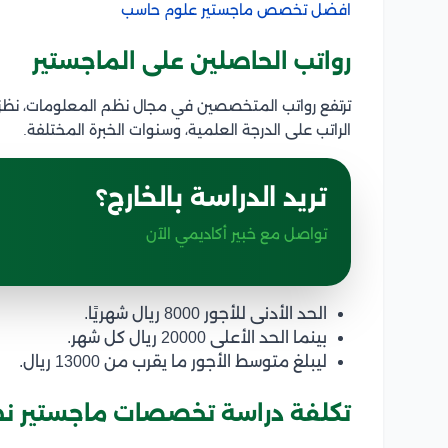
افضل تخصص ماجستير علوم حاسب
رواتب الحاصلين على الماجستير
ترتفع رواتب المتخصصين في مجال نظم المعلومات، نظرً
الراتب على الدرجة العلمية، وسنوات الخبرة المختلفة.
تريد الدراسة بالخارج؟
تواصل مع خبير أكاديمي الآن
الحد الأدنى للأجور 8000 ريال شهريًا.
بينما الحد الأعلى 20000 ريال كل شهر.
ليبلغ متوسط الأجور ما يقرب من 13000 ريال.
تكلفة دراسة تخصصات ماجستير نظ