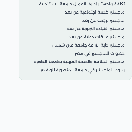
تكلفة ماجستير إدارة الأعمال جامعة الإسكندرية
ماجستير خدمة اجتماعية عن بعد
ماجستير ترجمة عن بعد
ماجستير القيادة التربوية عن بعد
ماجستير علاقات دولية عن بعد
ماجستير كلية الزراعة جامعة عين شمس
خطوات الماجستير في مصر
ماجستير السلامة والصحة المهنية بجامعة القاهرة
رسوم الماجستير في جامعة المنصورة للوافدين