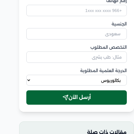
رقم الهاتف
الجنسية
التخصص المطلوب
الدرجة العلمية المطلوبة
أرسل الآن
مقالات ذات صلة