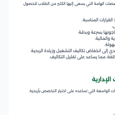
ات الهامة التي يسعى إليها الكثير من الطلاب للحصول
لقرارات المناسبة.
.
اجونها بسرعة وبدقة.
 والمالية.
هولة.
دي إلى انخفاض تكاليف التشغيل وزيادة الربحية.
كلفة، مما يساعد على تقليل التكاليف.
لإدارية
 الواسعة التي تساعده على اختيار التخصص بأريحية.
.