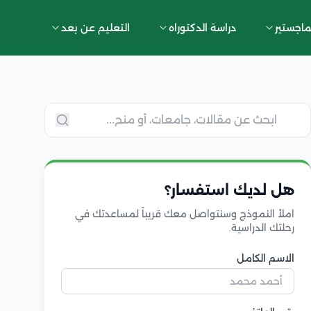
ماجستير
دراسة الدكتوراه
التعليم عن بعد
هل لديك استفسار؟
املأ النموذج وسنتواصل معك قريباً لمساعدتك في
رحلتك الدراسية.
الاسم الكامل