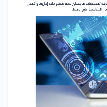
رفة تخصصات ماجستير نظم معلومات إدارية، وأفضل
ن التفاصيل تابع معنا.