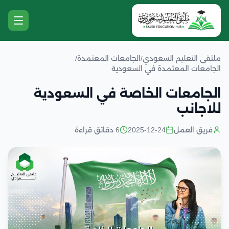
ملتقى التعليم السعودي
/
الجامعات المعتمدة
/
الجامعات المعتمدة في السعودية
الجامعات الخاصة في السعودية
للاجانب
فريق العمل
2025-12-24
6 دقائق قراءة