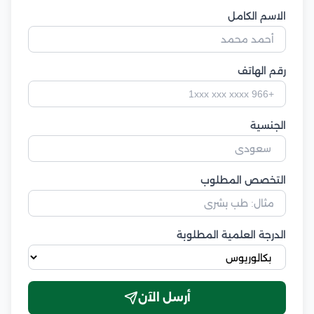
الاسم الكامل
رقم الهاتف
الجنسية
التخصص المطلوب
الدرجة العلمية المطلوبة
أرسل الآن