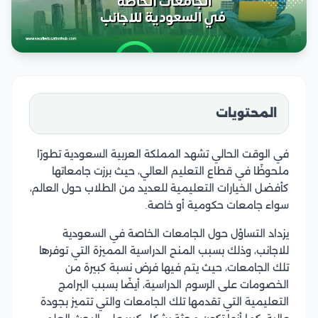
المحتويات
في الوقت الحالي تشهد المملكة العربية السعودية تطورًا
ملحوظًا في قطاع التعليم العالي، حيث برزت جامعاتها
كأفضل الخيارات التعليمية للعديد من الطلاب حول العالم،
سواء جامعات حكومية أو خاصة.
يزداد التساؤل حول الجامعات الخاصة في السعودية
للاجانب، وذلك بسبب المنح الدراسية المميزة التي توفرها
تلك الجامعات، حيث يتم فيها فرض نسبة كبيرة من
الخصومات على الرسوم الدراسية، أيضًا بسبب البرامج
التعليمية التي تقدمها تلك الجامعات والتي تتميز بجودة