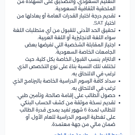
التعليم السعودي، والتصديق على الشهادة من
الملحقية الثقافية السعودية.
تقديم درجة اختبار القدرات العامة أو يعادلها من
اختبار SAT.
تحقيق الحد الأدنى للقبول من أي متطلبات اللغة
سواء اللغة الانجليزية أو اللغة العربية.
اجتياز المقابلة الشخصية التي تفرضها بعض
الجامعات الخاصة السعودية.
الالتزام بنسب القبول الخاصة بكل كلية، حيث
تختلف تلك النسبة بناءً على نوع التخصص الذي
ترغب في الالتحاق به.
سداد كافة الرسوم الدراسية الخاصة بالبرنامج الذي
ترغب في الالتحاق به.
حصول الطالب على إقامة صالحة، وتأمين طبي.
تقديم نسخة موثقة من كشف الحساب البنكي
للطالب لمدة 6 شهور تفيد بمدى قدرة الطالب
على تغطية الرسوم الدراسية للعام الأول، أو
ضمان مالي من جهة معتمدة.