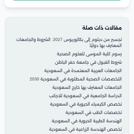
مقالات ذات صلة
تجسير من دبلوم إلى بكالوريوس 2027: الشروط والجامعات
المعترف بها دوليًا
رسوم كلية الموسى للعلوم الصحية
شروط القبول في جامعة حفر الباطن
الجامعات العربية المعتمدة في السعودية
التخصصات الصحية المطلوبة في السعودية 2030
الجامعات المعترف بها خارج السعودية
الدراسة الجامعية في السعودية للاجانب
تخصص الكيمياء الحيوية في السعودية
تخصصات الطب في السعودية
الهندسة الطبية الحيوية في السعودية
تخصص الهندسة الزراعية في السعودية