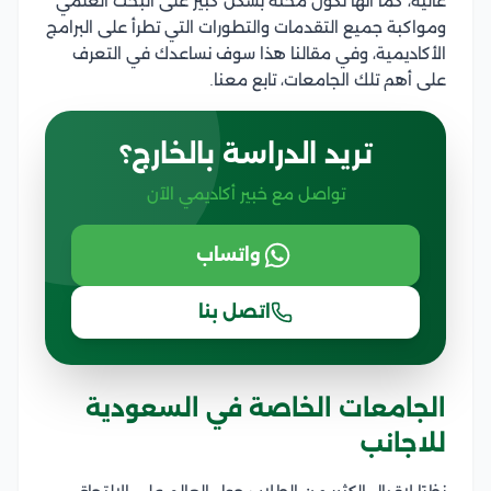
عالية، كما أنها تكون محثة بشكل كبير على البحث العلمي
ومواكبة جميع التقدمات والتطورات التي تطرأ على البرامج
الأكاديمية، وفي مقالنا هذا سوف نساعدك في التعرف
على أهم تلك الجامعات، تابع معنا.
تريد الدراسة بالخارج؟
تواصل مع خبير أكاديمي الآن
واتساب
اتصل بنا
الجامعات الخاصة في السعودية
للاجانب