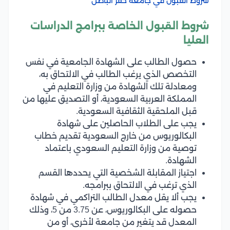
شروط القبول في جامعة حفر الباطن
شروط القبول الخاصة ببرامج الدراسات
العليا
حصول الطالب على الشهادة الجامعية في نفس
التخصص الذي يرغب الطالب في الالتحاق به،
ومعادلة تلك الشهادة من وزارة التعليم في
المملكة العربية السعودية، أو التصديق عليها من
قبل الملحقية الثقافية السعودية.
يجب على الطلاب الحاصلين على شهادة
البكالوريوس من خارج السعودية تقديم خطاب
توصية من وزارة التعليم السعودي باعتماد
الشهادة.
اجتياز المقابلة الشخصية التي يحددها القسم
الذي ترغب في الالتحاق ببرامجه.
يجب ألا يقل معدل الطالب التراكمي في شهادة
حصوله على البكالوريوس، عن 3.75 من 5، وذلك
المعدل قد يتغير من جامعة لأخرى، أو من