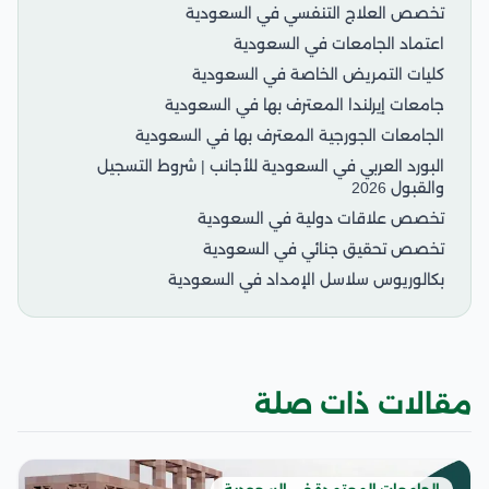
تخصص العلاج التنفسي في السعودية
اعتماد الجامعات في السعودية
كليات التمريض الخاصة في السعودية
جامعات إيرلندا المعترف بها في السعودية
الجامعات الجورجية المعترف بها في السعودية
البورد العربي في السعودية للأجانب | شروط التسجيل
والقبول 2026
تخصص علاقات دولية في السعودية
تخصص تحقيق جنائي في السعودية
بكالوريوس سلاسل الإمداد في السعودية
مقالات ذات صلة