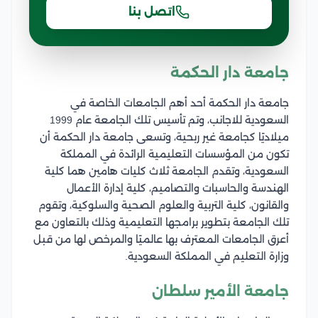
اتصل بنا
جامعة دار الحكمة
جامعة دار الحكمة أحد أهم الجامعات الخاصة في
السعودية للاجانب، وتم تأسيس تلك الجامعة عام 1999
ميلاديًا كجامعة غير ربحية، وتسعى جامعة دار الحكمة أن
تكون من المؤسسات التعليمية الرائدة في المملكة
السعودية، وتقدم الجامعة ثلاث كليات هامين هما كلية
الهندسة والحاسبات والتصاميم، كلية إدارة الأعمال
والقانون، كلية التربية والعلوم الصحية والسلوكية، وتقوم
تلك الجامعة بتطوير برامجها التعليمية وذلك بالتعاون مع
أعرق الجامعات المعترف بها عالميًا والمرخص لها من قبل
وزارة التعليم في المملكة السعودية.
جامعة الأمير سلطان