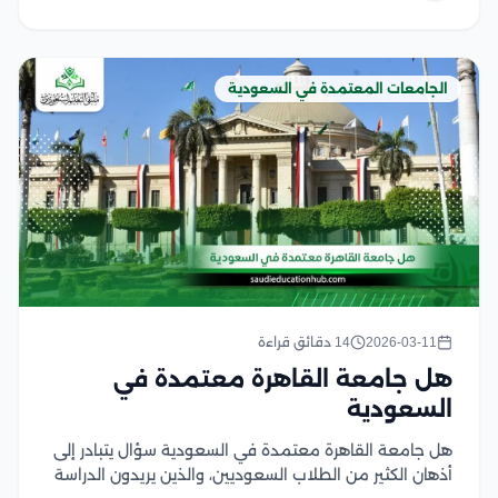
الجامعات المعتمدة في السعودية
2026-03-11
14 دقائق قراءة
هل جامعة القاهرة معتمدة في
السعودية
هل جامعة القاهرة معتمدة في السعودية سؤال يتبادر إلى
أذهان الكثير من الطلاب السعوديين، والذين يريدون الدراسة