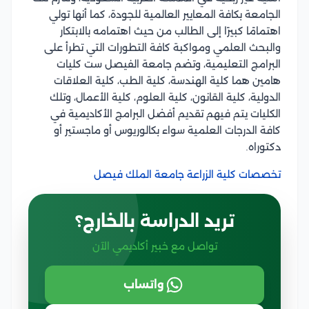
الجامعة بكافة المعايير العالمية للجودة، كما أنها تولي
اهتمامًا كبيرًا إلى الطالب من حيث اهتمامه بالابتكار
والبحث العلمي ومواكبة كافة التطورات التي تطرأ على
البرامج التعليمية، وتضم جامعة الفيصل ست كليات
هامين هما كلية الهندسة، كلية الطب، كلية العلاقات
الدولية، كلية القانون، كلية العلوم، كلية الأعمال، وتلك
الكليات يتم فيهم تقديم أفضل البرامج الأكاديمية في
كافة الدرجات العلمية سواء بكالوريوس أو ماجستير أو
دكتوراه.
تخصصات كلية الزراعة جامعة الملك فيصل
تريد الدراسة بالخارج؟
تواصل مع خبير أكاديمي الآن
واتساب