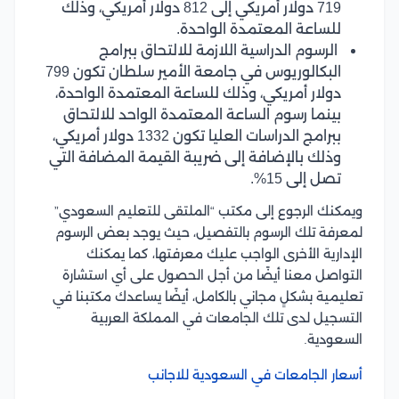
719 دولار أمريكي إلى 812 دولار أمريكي، وذلك
للساعة المعتمدة الواحدة.
الرسوم الدراسية اللازمة للالتحاق ببرامج
البكالوريوس في جامعة الأمير سلطان تكون 799
دولار أمريكي، وذلك للساعة المعتمدة الواحدة،
بينما رسوم الساعة المعتمدة الواحد للالتحاق
ببرامج الدراسات العليا تكون 1332 دولار أمريكي،
وذلك بالإضافة إلى ضريبة القيمة المضافة التي
تصل إلى 15%.
ويمكنك الرجوع إلى مكتب “الملتقى للتعليم السعودي”
لمعرفة تلك الرسوم بالتفصيل، حيث يوجد بعض الرسوم
الإدارية الأخرى الواجب عليك معرفتها، كما يمكنك
التواصل معنا أيضًا من أجل الحصول على أي استشارة
تعليمية بشكلٍ مجاني بالكامل، أيضًا يساعدك مكتبنا في
التسجيل لدى تلك الجامعات في المملكة العربية
السعودية.
أسعار الجامعات في السعودية للاجانب