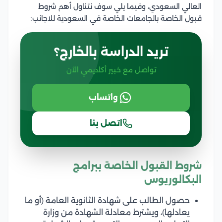
العالي السعودي، وفيما يلي سوف نتناول أهم شروط
قبول الخاصة بالجامعات الخاصة في السعودية للاجانب:
تريد الدراسة بالخارج؟
تواصل مع خبير أكاديمي الآن
واتساب
اتصل بنا
شروط القبول الخاصة ببرامج
البكالوريوس
حصول الطالب على شهادة الثانوية العامة (أو ما
يعادلها)، ويشترط معادلة الشهادة من وزارة