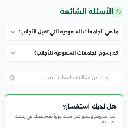
الأسئلة الشائعة
ما هي الجامعات السعودية التي تقبل الأجانب؟
كم رسوم الجامعات السعودية للأجانب؟
هل لديك استفسار؟
املأ النموذج وسنتواصل معك قريباً لمساعدتك في رحلتك
الدراسية.