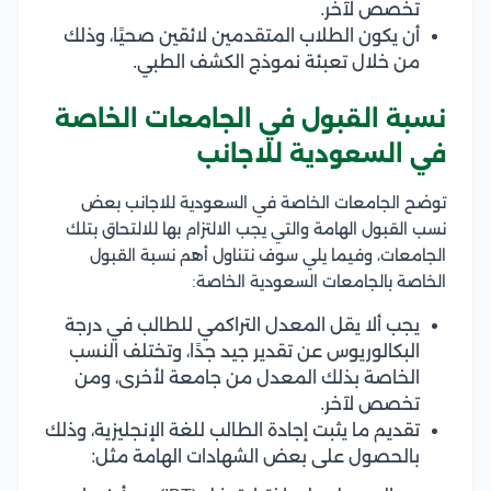
تخصص لآخر.
أن يكون الطلاب المتقدمين لائقين صحيًا، وذلك
من خلال تعبئة نموذج الكشف الطبي.
نسبة القبول في الجامعات الخاصة
في السعودية للاجانب
توضح الجامعات الخاصة في السعودية للاجانب بعض
نسب القبول الهامة والتي يجب الالتزام بها للالتحاق بتلك
الجامعات، وفيما يلي سوف نتناول أهم نسبة القبول
الخاصة بالجامعات السعودية الخاصة:
يجب ألا يقل المعدل التراكمي للطالب في درجة
البكالوريوس عن تقدير جيد جدًا، وتختلف النسب
الخاصة بذلك المعدل من جامعة لأخرى، ومن
تخصص لآخر.
تقديم ما يثبت إجادة الطالب للغة الإنجليزية، وذلك
بالحصول على بعض الشهادات الهامة مثل: