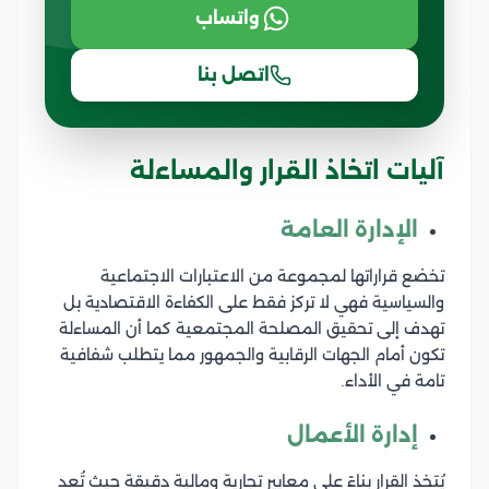
واتساب
اتصل بنا
آليات اتخاذ القرار والمساءلة
الإدارة العامة
تخضع قراراتها لمجموعة من الاعتبارات الاجتماعية
والسياسية فهي لا تركز فقط على الكفاءة الاقتصادية بل
تهدف إلى تحقيق المصلحة المجتمعية كما أن المساءلة
تكون أمام الجهات الرقابية والجمهور مما يتطلب شفافية
تامة في الأداء.
إدارة الأعمال
يُتخذ القرار بناءً على معايير تجارية ومالية دقيقة حيث تُعد