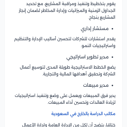
يقوم بتخطيط وتنفيذ ومراقبة المشاريع، مع تحديد
الجداول الزمنية والميزانيات وإدارة المخاطر لضمان إنجاز
المشاريع بنجاح.
مستشار إداري
يقدم استشارات للشركات لتحسين أساليب الإدارة والتنظيم
واستراتيجيات النمو.
مدير تطوير استراتيجي
يضع الخطط الاستراتيجية طويلة المدى لتوسيع أعمال
الشركة وتحقيق أهدافها المالية والتجارية.
مدير مبيعات
يدير فرق المبيعات ويعمل على وضع وتنفيذ استراتيجيات
لزيادة العائدات وتحسين أداء المبيعات.
مكاتب الدراسة بالخارج في السعودية
ختامًا، يتضح أن لكل من الإدارة العامة وإدارة الأعمال