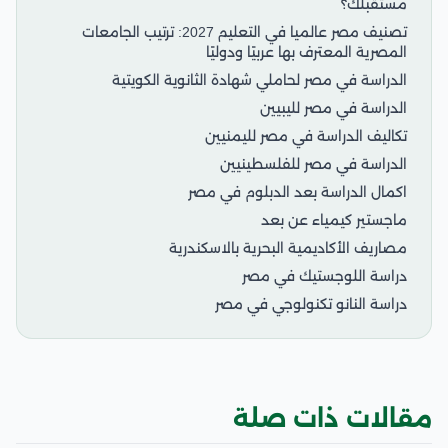
مستقبلك؟
تصنيف مصر عالميا في التعليم 2027: ترتيب الجامعات
المصرية المعترف بها عربيًا ودوليًا
الدراسة في مصر لحاملي شهادة الثانوية الكويتية
الدراسة في مصر لليبيين
تكاليف الدراسة في مصر لليمنيين
الدراسة في مصر للفلسطينيين
اكمال الدراسة بعد الدبلوم في مصر
ماجستير كيمياء عن بعد
مصاريف الأكاديمية البحرية بالاسكندرية
دراسة اللوجستيك في مصر
دراسة النانو تكنولوجي في مصر
مقالات ذات صلة