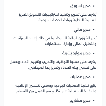
مدير تسويق
يُشرف على تطوير وتنفيذ استراتيجيات التسويق لتعزيز
العلامة التجارية وزيادة الحصة السوقية.
مدير مالي
يُدير الشؤون المالية للشركة بما في ذلك إعداد الميزانيات
والتحليل المالي وإدارة الاستثمارات.
مدير موارد بشرية
يشرف على عملية التوظيف والتدريب وتقييم الأداء ويعمل
على تحسين بيئة العمل وتعزيز رضا الموظفين.
مدير عمليات
يتابع تنفيذ العمليات اليومية ويسعى لتحسين الإنتاجية
والكفاءة التشغيلية عبر تنظيم سير العمل بين الأقسام.
مدير مشاريع