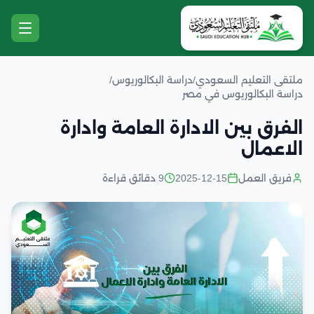
ملتقى التعليم السعودي
/
دراسة البكالوريوس
/
دراسة البكالوريوس في مصر
الفرق بين الادارة العامة وادارة
الاعمال
فريق العمل
2025-12-15
9 دقائق قراءة