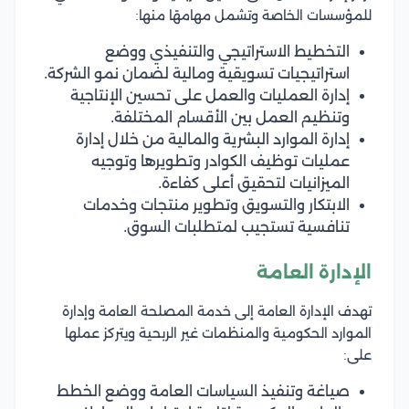
للمؤسسات الخاصة وتشمل مهامهًا منها:
التخطيط الاستراتيجي والتنفيذي ووضع
استراتيجيات تسويقية ومالية لضمان نمو الشركة.
إدارة العمليات والعمل على تحسين الإنتاجية
وتنظيم العمل بين الأقسام المختلفة.
إدارة الموارد البشرية والمالية من خلال إدارة
عمليات توظيف الكوادر وتطويرها وتوجيه
الميزانيات لتحقيق أعلى كفاءة.
الابتكار والتسويق وتطوير منتجات وخدمات
تنافسية تستجيب لمتطلبات السوق.
الإدارة العامة
تهدف الإدارة العامة إلى خدمة المصلحة العامة وإدارة
الموارد الحكومية والمنظمات غير الربحية ويتركز عملها
على:
صياغة وتنفيذ السياسات العامة ووضع الخطط