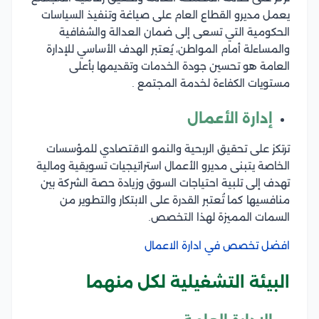
يعمل مديرو القطاع العام على صياغة وتنفيذ السياسات
الحكومية التي تسعى إلى ضمان العدالة والشفافية
والمساءلة أمام المواطن، يُعتبر الهدف الأساسي للإدارة
العامة هو تحسين جودة الخدمات وتقديمها بأعلى
مستويات الكفاءة لخدمة المجتمع .
إدارة الأعمال
ترتكز على تحقيق الربحية والنمو الاقتصادي للمؤسسات
الخاصة يتبنى مديرو الأعمال استراتيجيات تسويقية ومالية
تهدف إلى تلبية احتياجات السوق وزيادة حصة الشركة بين
منافسيها كما تُعتبر القدرة على الابتكار والتطوير من
السمات المميزة لهذا التخصص.
افضل تخصص في ادارة الاعمال
البيئة التشغيلية لكل منهما