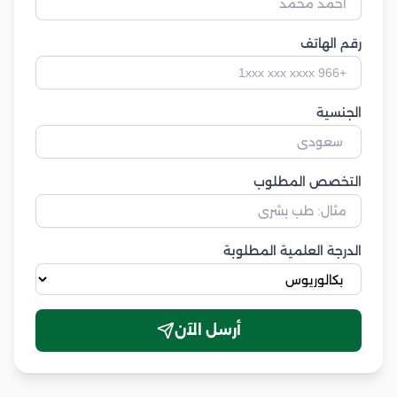
رقم الهاتف
الجنسية
التخصص المطلوب
الدرجة العلمية المطلوبة
أرسل الآن