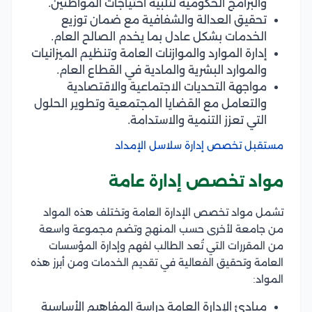
والبرامج الحكومية لتلبية احتياجات المواطنين.
تحقيق العدالة والشفافية مع ضمان توزيع
الخدمات بشكل عادل بما يخدم الصالح العام.
إدارة الموارد والموازنات العامة وتنظيم الميزانيات
والموارد البشرية والمادية في القطاع العام.
مواجهة التحديات الاجتماعية والاقتصادية
والتعامل مع القضايا المجتمعية وتطوير الحلول
التي تعزز التنمية والاستدامة.
مستقبل تخصص إدارة سلاسل الإمداد
مواد تخصص إدارة عامة
تشمل مواد تخصص الإدارة العامة وتختلف هذه المواد
من جامعة لأخرى حسب المنهج وتضم مجموعة واسعة
من المقررات التي تُعد الطالب لفهم وإدارة المؤسسات
العامة وتحقيق الفعالية في تقديم الخدمات ومن أبرز هذه
المواد:
مبادئ الإدارة العامة دراسة المفاهيم الأساسية