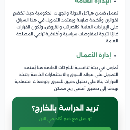
الإدارة العامة
تعمل ضمن هياكل الدولة والجهات الحكومية حيث تخضع
لقوانين وأنظمة صارمة ويعتمد التمويل في هذا السياق
على الإيرادات العامة كالضرائب والقروض، وتكون القرارات
غالبًا نتيجة لمفاوضات سياسية وأخلاقية تراعي المصلحة
العامة.
إدارة الأعمال
تُمارس في بيئة تنافسية للشركات الخاصة هنا يُعتمد
التمويل على عوائد السوق والاستثمارات الخاصة وتتخذ
القرارات بناءً على تحليل دقيق للسوق وتوقعات اقتصادية
تهدف إلى تحقيق أقصى ربح ممكن.
تريد الدراسة بالخارج؟
تواصل مع خبير أكاديمي الآن