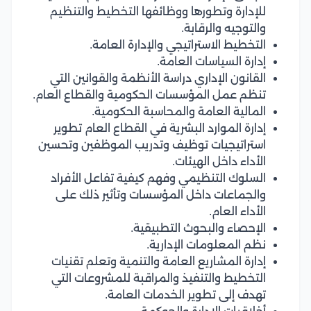
للإدارة وتطورها ووظائفها التخطيط والتنظيم
والتوجيه والرقابة.
التخطيط الاستراتيجي والإدارة العامة.
إدارة السياسات العامة.
القانون الإداري دراسة الأنظمة والقوانين التي
تنظم عمل المؤسسات الحكومية والقطاع العام.
المالية العامة والمحاسبة الحكومية.
إدارة الموارد البشرية في القطاع العام تطوير
استراتيجيات توظيف وتدريب الموظفين وتحسين
الأداء داخل الهيئات.
السلوك التنظيمي وفهم كيفية تفاعل الأفراد
والجماعات داخل المؤسسات وتأثير ذلك على
الأداء العام.
الإحصاء والبحوث التطبيقية.
نظم المعلومات الإدارية.
إدارة المشاريع العامة والتنمية وتعلم تقنيات
التخطيط والتنفيذ والمراقبة للمشروعات التي
تهدف إلى تطوير الخدمات العامة.