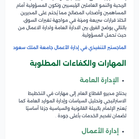
الربحية والنمو العاملين الرئيسيين وتكون المسؤولية أمام
المساهمين وأصحاب المصالح مما يُحتم على المديرين
اتخاذ قرارات سريعة ومرنة في مواجهة تغيرات السوق،
بالتالي يوضح الفرق بين الادارة العامة وادارة الاعمال من
حيث تحمل المسؤولية.
الماجستير التنفيذي في إدارة الأعمال جامعة الملك سعود
المهارات والكفاءات المطلوبة
الإدارة العامة
يحتاج مديرو القطاع العام إلى مهارات في التخطيط
الاستراتيجي وتحليل السياسات وإدارة الموارد العامة كما
يُعتبر الإلمام بالبيئة القانونية والسياسية جزءًا أساسيًا
لضمان تقديم الخدمات بأعلى جودة .
إدارة الأعمال