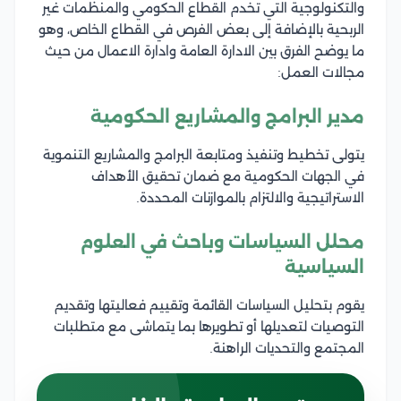
والتكنولوجية التي تخدم القطاع الحكومي والمنظمات غير
الربحية بالإضافة إلى بعض الفرص في القطاع الخاص، وهو
ما يوضح الفرق بين الادارة العامة وادارة الاعمال من حيث
مجالات العمل:
مدير البرامج والمشاريع الحكومية
يتولى تخطيط وتنفيذ ومتابعة البرامج والمشاريع التنموية
في الجهات الحكومية مع ضمان تحقيق الأهداف
الاستراتيجية والالتزام بالموازنات المحددة.
محلل السياسات وباحث في العلوم
السياسية
يقوم بتحليل السياسات القائمة وتقييم فعاليتها وتقديم
التوصيات لتعديلها أو تطويرها بما يتماشى مع متطلبات
المجتمع والتحديات الراهنة.