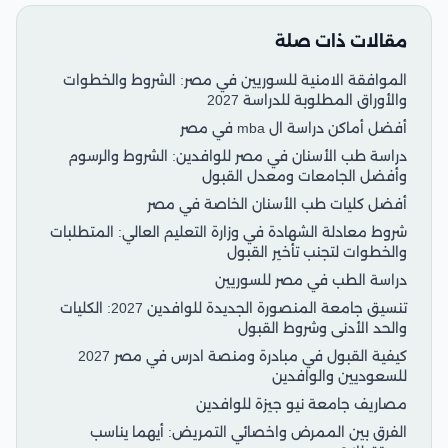
مقالات ذات صلة
الموافقة الامنية للسوريين في مصر: الشروط والخطوات
والأوراق المطلوبة للدراسة 2027
أفضل أماكن دراسة ال mba في مصر
دراسة طب الأسنان في مصر للوافدين: الشروط والرسوم
وأفضل الجامعات ومعدل القبول
أفضل كليات طب الأسنان الخاصة في مصر
شروط معادلة الشهادة في وزارة التعليم العالي: المتطلبات
والخطوات لتجنب تأخير القبول
دراسة الطب في مصر للسوريين
تنسيق جامعة المنصورة الجديدة للوافدين 2027: الكليات
والحد الأدنى وشروط القبول
كيفية القبول في مبادرة ومنصة ادرس في مصر 2027
للسعوديين والوافدين
مصاريف جامعة نيو جيزة للوافدين
الفرق بين الممرض واخصائي التمريض: أيهما يناسب