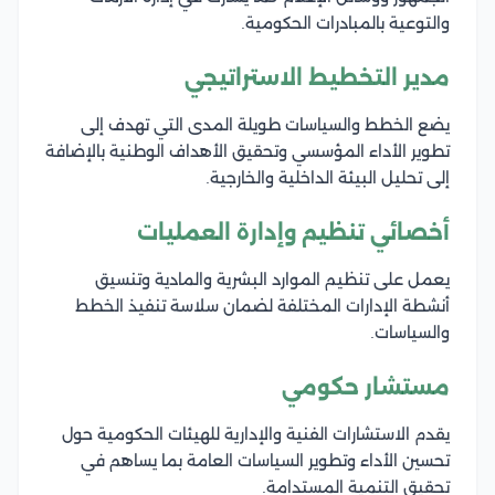
والتوعية بالمبادرات الحكومية.
مدير التخطيط الاستراتيجي
يضع الخطط والسياسات طويلة المدى التي تهدف إلى
تطوير الأداء المؤسسي وتحقيق الأهداف الوطنية بالإضافة
إلى تحليل البيئة الداخلية والخارجية.
أخصائي تنظيم وإدارة العمليات
يعمل على تنظيم الموارد البشرية والمادية وتنسيق
أنشطة الإدارات المختلفة لضمان سلاسة تنفيذ الخطط
والسياسات.
مستشار حكومي
يقدم الاستشارات الفنية والإدارية للهيئات الحكومية حول
تحسين الأداء وتطوير السياسات العامة بما يساهم في
تحقيق التنمية المستدامة.