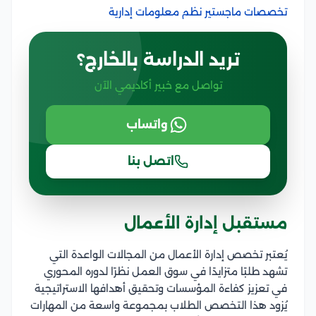
تخصصات ماجستير نظم معلومات إدارية
تريد الدراسة بالخارج؟
تواصل مع خبير أكاديمي الآن
واتساب
اتصل بنا
مستقبل إدارة الأعمال
يُعتبر تخصص إدارة الأعمال من المجالات الواعدة التي
تشهد طلبًا متزايدًا في سوق العمل نظرًا لدوره المحوري
في تعزيز كفاءة المؤسسات وتحقيق أهدافها الاستراتيجية
يُزود هذا التخصص الطلاب بمجموعة واسعة من المهارات