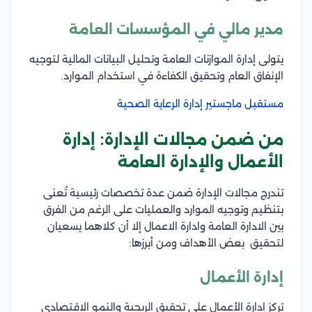
مدير مالي في المؤسسات العامة
يتولى إدارة الموازنات العامة وتحليل البيانات المالية لتوجيه
الإنفاق العام وتحقيق الكفاءة في استخدام الموارد.
مستقبل ماجستير إدارة الرعاية الصحية
من ضمن مجالات الإدارة: إدارة
الأعمال والإدارة العامة
تندرج مجالات الإدارة ضمن عدة تخصصات رئيسية تُعنى
بتنظيم وتوجيه الموارد والعمليات على الرغم من الفرق
بين الادارة العامة وادارة الاعمال إلا أن كلاهما يسعيان
لتحقيق بعض الأهداف ومن أبرزها:
إدارة الأعمال
تركز إدارة الأعمال على تحقيق الربحية والنمو الاقتصادي