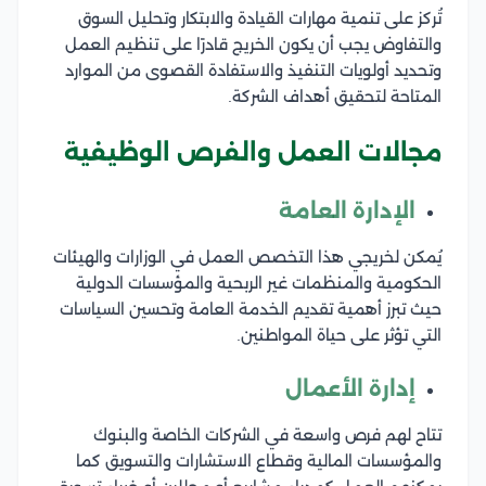
تُركز على تنمية مهارات القيادة والابتكار وتحليل السوق
والتفاوض يجب أن يكون الخريج قادرًا على تنظيم العمل
وتحديد أولويات التنفيذ والاستفادة القصوى من الموارد
المتاحة لتحقيق أهداف الشركة.
مجالات العمل والفرص الوظيفية
الإدارة العامة
يُمكن لخريجي هذا التخصص العمل في الوزارات والهيئات
الحكومية والمنظمات غير الربحية والمؤسسات الدولية
حيث تبرز أهمية تقديم الخدمة العامة وتحسين السياسات
التي تؤثر على حياة المواطنين.
إدارة الأعمال
تتاح لهم فرص واسعة في الشركات الخاصة والبنوك
والمؤسسات المالية وقطاع الاستشارات والتسويق كما