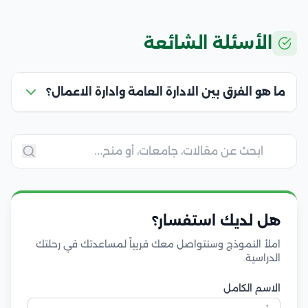
الأسئلة الشائعة
ما هو الفرق بين الادارة العامة وادارة الاعمال؟
هل لديك استفسار؟
املأ النموذج وسنتواصل معك قريباً لمساعدتك في رحلتك
الدراسية.
الاسم الكامل