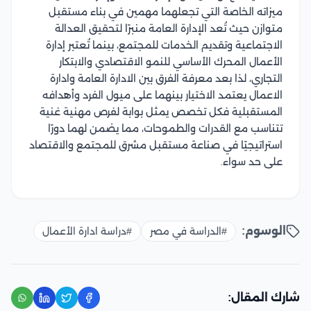
ميزاته الخاصة التي تجعلهما مهمين في بناء مستقبل
متوازن حيث تُعد الإدارة العامة منبرًا لتحقيق العدالة
الاجتماعية وتقديم الخدمات للمجتمع، بينما تُعتبر إدارة
الأعمال المحرك الأساسي للنمو الاقتصادي والابتكار
التجاري، لذا بعد معرفة الفرق بين الادارة العامة وادارة
الاعمال يعتمد الاختيار بينهما على ميول الفرد وأهدافه
المستقبلية فكل تخصص يمثل بوابة لفرص مهنية غنية
تتناسب مع القدرات والطموحات، مما يضمن لهما دورًا
استراتيجيًا في صناعة مستقبل مشرق للمجتمع والاقتصاد
على حد سواء.
الوسوم:
#الدراسة في مصر
#دراسة ادارة الأعمال
شارك المقال: