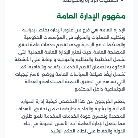
أخلاقيات الإدارة والحوكمة.
مفهوم الإدارة العامة
الإدارة العامة هي فرع من علوم الإدارة يختص بدراسة
وتنظيم العمليات والموارد في المؤسسات الحكومية
والمنظمات غير الربحية بهدف تقديم خدمات عامة تحقق
المصلحة العامة، حيث تُعتبر الإدارة العامة العملية التي
تشمل التخطيط والتنظيم والتوجيه والرقابة على الأنشطة
الحكومية لضمان تقديم الخدمات بكفاءة وشفافية، كما
تشمل أيضًا صياغة السياسات العامة ووضع الاستراتيجيات
التي تساهم في تحقيق التنمية المستدامة والعدالة
الاجتماعية داخل المجتمع.
يتعلم الخريجون من هذا التخصص كيفية إدارة الموارد
المالية والبشرية والمادية بطريقة تضمن تحقيق الأهداف
المحددة وتحسين جودة الخدمات المقدمة للمواطنين،
مما يجعل الإدارة العامة أحد الأسس الحيوية في بناء
الدولة والحفاظ على نظام الحكم الرشيد.