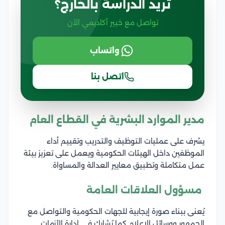
تريد الدراسة بالخارج؟
تواصل مع خبير أكاديمي الآن
واتساب
اتصل بنا
مدير الموارد البشرية في القطاع العام
يشرف على عمليات التوظيف والتدريب وتقييم أداء
الموظفين داخل الهيئات الحكومية ويعمل على تعزيز بيئة
عمل متكاملة وتطبيق معايير العدالة والمساواة.
مسؤول العلاقات العامة
يُعنى ببناء صورة إيجابية للجهات الحكومية والتواصل مع
الجمهور ووسائل الإعلام كما يُشارك في إدارة الأزمات