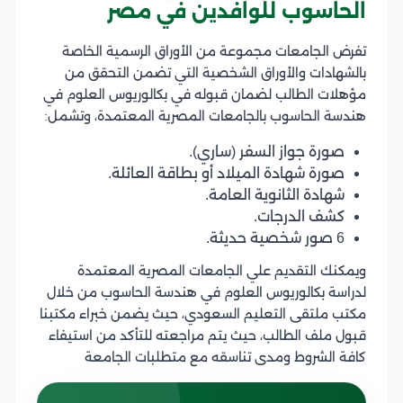
الحاسوب للوافدين في مصر
تفرض الجامعات مجموعة من الأوراق الرسمية الخاصة
بالشهادات والأوراق الشخصية التي تضمن التحقق من
مؤهلات الطالب لضمان قبوله في بكالوريوس العلوم في
هندسة الحاسوب بالجامعات المصرية المعتمدة، وتشمل:
صورة جواز السفر (ساري).
صورة شهادة الميلاد أو بطاقة العائلة.
شهادة الثانوية العامة.
كشف الدرجات.
6 صور شخصية حديثة.
ويمكنك التقديم علي الجامعات المصرية المعتمدة
لدراسة بكالوريوس العلوم في هندسة الحاسوب من خلال
مكتب ملتقى التعليم السعودي، حيث يضمن خبراء مكتبنا
قبول ملف الطالب، حيث يتم مراجعته للتأكد من استيفاء
كافة الشروط ومدى تناسقه مع متطلبات الجامعة