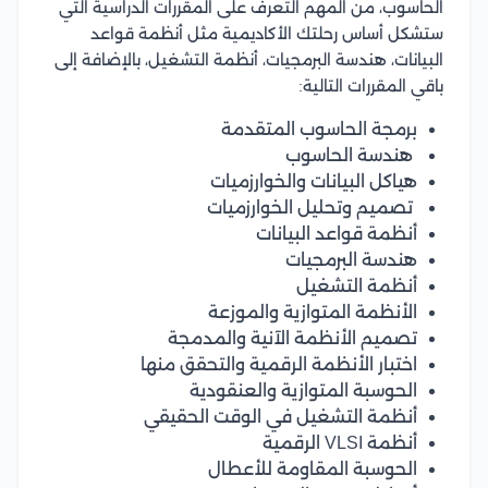
الحاسوب، من المهم التعرف على المقررات الدراسية التي
ستشكل أساس رحلتك الأكاديمية مثل أنظمة قواعد
البيانات، هندسة البرمجيات، أنظمة التشغيل، بالإضافة إلى
باقي المقررات التالية:
برمجة الحاسوب المتقدمة
هندسة الحاسوب
هياكل البيانات والخوارزميات
تصميم وتحليل الخوارزميات
أنظمة قواعد البيانات
هندسة البرمجيات
أنظمة التشغيل
الأنظمة المتوازية والموزعة
تصميم الأنظمة الآنية والمدمجة
اختبار الأنظمة الرقمية والتحقق منها
الحوسبة المتوازية والعنقودية
أنظمة التشغيل في الوقت الحقيقي
أنظمة VLSI الرقمية
الحوسبة المقاومة للأعطال