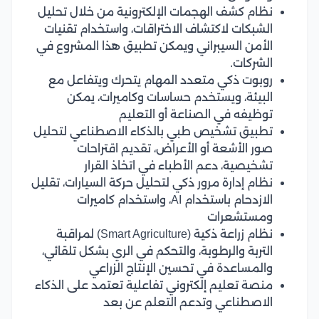
نظام كشف الهجمات الإلكترونية من خلال تحليل
الشبكات لاكتشاف الاختراقات، واستخدام تقنيات
الأمن السيبراني ويمكن تطبيق هذا المشروع في
الشركات.
روبوت ذكي متعدد المهام يتحرك ويتفاعل مع
البيئة، ويستخدم حساسات وكاميرات، يمكن
توظيفه في الصناعة أو التعليم
تطبيق تشخيص طبي بالذكاء الاصطناعي لتحليل
صور الأشعة أو الأعراض، تقديم اقتراحات
تشخيصية، دعم الأطباء في اتخاذ القرار
نظام إدارة مرور ذكي لتحليل حركة السيارات، تقليل
الازدحام باستخدام AI، واستخدام كاميرات
ومستشعرات
نظام زراعة ذكية (Smart Agriculture) لمراقبة
التربة والرطوبة، والتحكم في الري بشكل تلقائي،
والمساعدة في تحسين الإنتاج الزراعي
منصة تعليم إلكتروني تفاعلية تعتمد على الذكاء
الاصطناعي وتدعم التعلم عن بعد