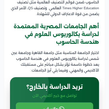
الحاسوب ضمن قوائم التصنيف العالمية مثل تصنيف
Times Higher Education العالمي وتصنيف QS، الأمر الذي
يضمن من قوة الاعتراف الدولي للشهادة.
أهم الجامعات المصرية المعتمدة
لدراسة بكالوريوس العلوم في
هندسة الحاسوب
اختيار الجامعة المناسبة مثل جامعة القاهرة وجامعة عين
شمس لدراسة بكالوريوس العلوم في هندسة الحاسوب
يعد خطوة حاسمة تؤثر بشكل مباشر على مستقبلك
الأكاديمي والمهني، وفيما يلي أبرز الجامعات:
تريد الدراسة بالخارج؟
تواصل مع خبير أكاديمي الآن