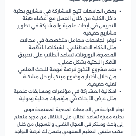
بعض الجامعات تتيح المشاركة في مشاريع بحثية
داخل الكلية من خلال العمل مع أعضاء هيئة
التدريس في أبحاث علمية والمشاركة في تطوير
مشاريع حقيقية
توفر الجامعات معامل متخصصة في مجالات
مثل الذكاء الاصطناعي، الشبكات، الأنظمة
المدمجة، الروبوتات، تساعد الطلاب على تطبيق
الأفكار البحثية بشكل عملي.
يعد مشروع التخرج فرصة مهمة للبحث العلمي
من خلال اختيار موضوع مبتكر، أو حل مشكلة
تقنية حقيقية.
امكانية المشاركة في مؤتمرات ومسابقات علمية
مثل عرض الأبحاث في مؤتمرات محلية ودولية
توفر الدراسة في الجامعات المصرية المعتمدة فرص
بحثية مميزة تساعد الطالب على الانتقال من مجرد متعلم
إلى باحث ومبتكر في المجال التقني، والتسجيل من خلال
مكتب ملتقى التعليم السعودي يضمن لك فرصة التواجد