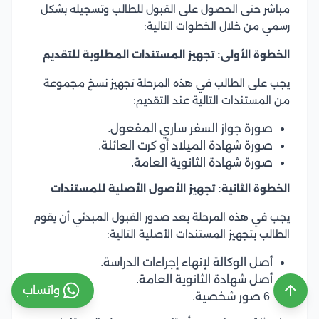
مباشر حتى الحصول على القبول للطالب وتسجيله بشكل
رسمي من خلال الخطوات التالية:
الخطوة الأولى: تجهيز المستندات المطلوبة للتقديم
يجب على الطالب في هذه المرحلة تجهيز نسخ مجموعة
من المستندات التالية عند التقديم:
صورة جواز السفر ساري المفعول.
صورة شهادة الميلاد أو كرت العائلة.
صورة شهادة الثانوية العامة.
الخطوة الثانية: تجهيز الأصول الأصلية للمستندات
يجب في هذه المرحلة بعد صدور القبول المبدئي أن يقوم
الطالب بتجهيز المستندات الأصلية التالية:
أصل الوكالة لإنهاء إجراءات الدراسة.
أصل شهادة الثانوية العامة.
واتساب
6 صور شخصية.