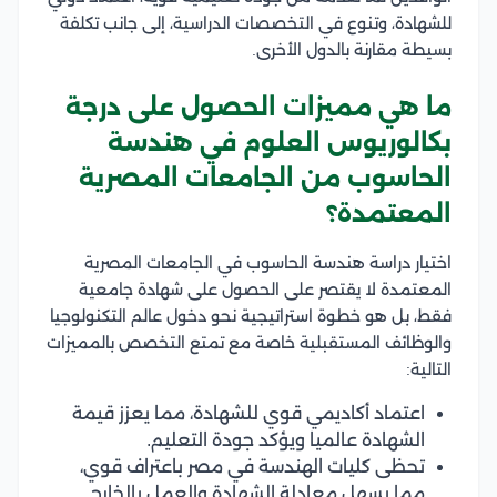
للشهادة، وتنوع في التخصصات الدراسية، إلى جانب تكلفة
بسيطة مقارنة بالدول الأخرى.
ما هي مميزات الحصول على درجة
بكالوريوس العلوم في هندسة
الحاسوب من الجامعات المصرية
المعتمدة؟
اختيار دراسة هندسة الحاسوب في الجامعات المصرية
المعتمدة لا يقتصر على الحصول على شهادة جامعية
فقط، بل هو خطوة استراتيجية نحو دخول عالم التكنولوجيا
والوظائف المستقبلية خاصة مع تمتع التخصص بالمميزات
التالية:
اعتماد أكاديمي قوي للشهادة، مما يعزز قيمة
الشهادة عالميا ويؤكد جودة التعليم.
تحظى كليات الهندسة في مصر باعتراف قوي،
مما يسهل معادلة الشهادة والعمل بالخارج.