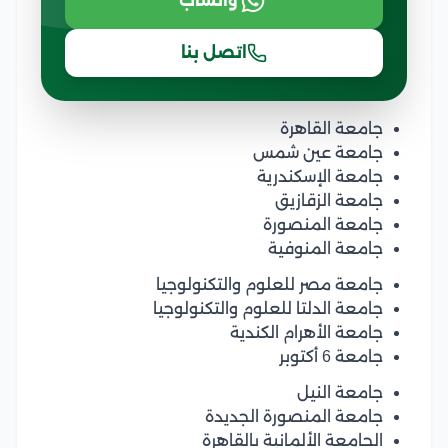
واتساب
اتصل بنا
جامعة القاهرة
جامعة عين شمس
جامعة الإسكندرية
جامعة الزقازيق
جامعة المنصورة
جامعة المنوفية
جامعة مصر للعلوم والتكنولوجيا
جامعة الدلتا للعلوم والتكنولوجيا
جامعة الأهرام الكندية
جامعة 6 أكتوبر
جامعة النيل
جامعة المنصورة الجديدة
الجامعة الألمانية بالقاهرة