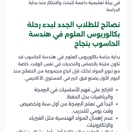
في بيئة تعليمية داعمة للبحث والابتكار منذ بداية
الدراسة.
نصائح للطلاب الجدد لبدء رحلة
بكالوريوس العلوم في هندسة
الحاسوب بنجاح
بداية دراسة بكالوريوس العلوم في هندسة الحاسوب قد
تكون مليئة بالحماس والتحديات في نفس الوقت، خاصة
مع تنوع المواد لذلك، فإن اتباع مجموعة من النصائح منذ
اليوم الأول يصنع فرق كبير في المستوي الأكاديمي.
التركيز على فهم الأساسيات في البرمجة
والرياضيات بدل الحفظ.
البدأ في تعلم البرمجة من أول سنة وتخصيص
وقت يومي للتدريب.
عدم إهمال المواد الهندسية مثل الفيزياء
والإلكترونيات.