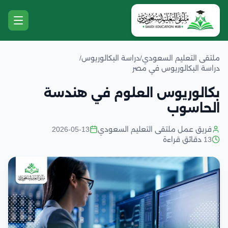
ملتقى التعليم السعودي
/
دراسة البكالوريوس
/
دراسة البكالوريوس في مصر
بكالوريوس العلوم في هندسة
الحاسوب
فريق عمل ملتقى التعليم السعودي
2026-05-13
13 دقائق قراءة