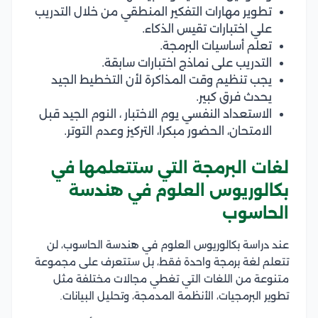
تطوير مهارات التفكير المنطقي من خلال التدريب
علي اختبارات تقيس الذكاء.
تعلم أساسيات البرمجة.
التدريب على نماذج اختبارات سابقة.
يجب تنظيم وقت المذاكرة لأن التخطيط الجيد
يحدث فرق كبير.
الاستعداد النفسي يوم الاختبار ، النوم الجيد قبل
الامتحان، الحضور مبكرا، التركيز وعدم التوتر.
لغات البرمجة التي ستتعلمها في
بكالوريوس العلوم في هندسة
الحاسوب
عند دراسة بكالوريوس العلوم في هندسة الحاسوب، لن
تتعلم لغة برمجة واحدة فقط، بل ستتعرف على مجموعة
متنوعة من اللغات التي تغطي مجالات مختلفة مثل
تطوير البرمجيات، الأنظمة المدمجة، وتحليل البيانات.