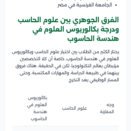
الجامعة الفرنسية في مصر
الفرق الجوهري بين علوم الحاسب
ودرجة بكالوريوس العلوم في
هندسة الحاسوب
يحتار الكثير من الطلاب بين اختيار علوم الحاسب وبكالوريوس
العلوم في هندسة الحاسوب، خاصة أن كلا التخصصين
مرتبطان بعالم التكنولوجيا، لكن في الحقيقة، هناك فروق
بينهما في طبيعة الدراسة، والمهارات المكتسبة، وحتى
المسار الوظيفي بعد التخرج
بكالوريوس
وجه
العلوم في
علوم الحاسب
المقارنة
هندسة
الحاسوب