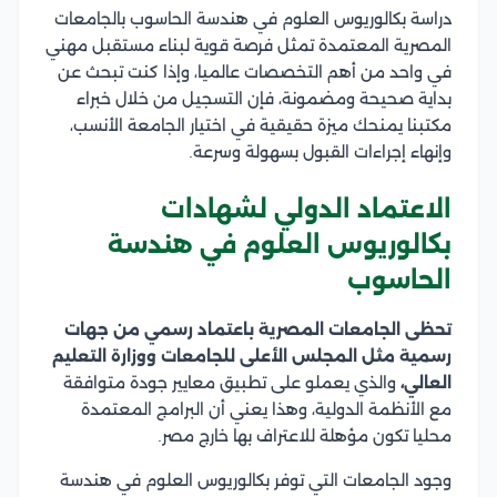
دراسة بكالوريوس العلوم في هندسة الحاسوب بالجامعات
المصرية المعتمدة تمثل فرصة قوية لبناء مستقبل مهني
في واحد من أهم التخصصات عالميا، وإذا كنت تبحث عن
بداية صحيحة ومضمونة، فإن التسجيل من خلال خبراء
مكتبنا يمنحك ميزة حقيقية في اختيار الجامعة الأنسب،
وإنهاء إجراءات القبول بسهولة وسرعة.
الاعتماد الدولي لشهادات
بكالوريوس العلوم في هندسة
الحاسوب
تحظى الجامعات المصرية باعتماد رسمي من جهات
رسمية مثل المجلس الأعلى للجامعات ووزارة التعليم
العالي،
والذي يعملو على تطبيق معايير جودة متوافقة
مع الأنظمة الدولية، وهذا يعني أن البرامج المعتمدة
محليا تكون مؤهلة للاعتراف بها خارج مصر.
وجود الجامعات التي توفر بكالوريوس العلوم في هندسة