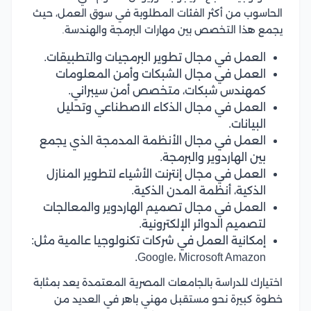
الحاسوب من أكثر الفئات المطلوبة في سوق العمل، حيث
يجمع هذا التخصص بين مهارات البرمجة والهندسة.
العمل في مجال تطوير البرمجيات والتطبيقات.
العمل في مجال الشبكات وأمن المعلومات
كمهندس شبكات، متخصص أمن سيبراني.
العمل في مجال الذكاء الاصطناعي وتحليل
البيانات.
العمل في مجال الأنظمة المدمجة الذي يجمع
بين الهاردوير والبرمجة.
العمل في مجال إنترنت الأشياء لتطوير المنازل
الذكية، أنظمة المدن الذكية.
العمل في مجال تصميم الهاردوير والمعالجات
لتصميم الدوائر الإلكترونية.
إمكانية العمل في شركات تكنولوجيا عالمية مثل:
Google، Microsoft Amazon.
اختيارك للدراسة بالجامعات المصرية المعتمدة يعد بمثابة
خطوة كبيرة نحو مستقبل مهني باهر في العديد من