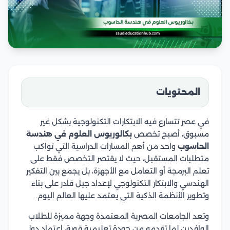
المحتويات
في عصر تتسارع فيه الابتكارات التكنولوجية بشكل غير
مسبوق، أصبح تخصص
بكالوريوس العلوم في هندسة
الحاسوب
واحد من أهم المسارات الدراسية التي تواكب
متطلبات المستقبل، حيث لا يقتصر التخصص فقط على
تعلم البرمجة أو التعامل مع الأجهزة، بل يجمع بين التفكير
الهندسي والابتكار التكنولوجي لإعداد جيل قادر على بناء
وتطوير الأنظمة الذكية التي يعتمد عليها العالم اليوم.
وتعد الجامعات المصرية المعتمدة وجهة مميزة للطلاب
الوافدين لما تقدمه من جودة تعليمية قوية، اعتماد دولي