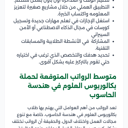
تنظيم الوقت و المذاكرة أول بأول بشكل منتظم.
التطبيق العملي من خلال مشاريع صغيرة لتعزيز
المعلومه واكتساب الخبرة.
استغل الإجازات في تعلم مهارات جديدة وتسجيل
كورسات في مجال الذكاء الاصطناعي أو الأمن
السيبراني
المشاركة في الأنشطة الطلابية والمسابقات
التقنية.
تحديد هدفك والتخصص الذي ترغب في اختياره
حتي تقوم بالتركيز عليه بشكل أقوى.
متوسط الرواتب المتوقعة لحملة
بكالوريوس العلوم في هندسة
الحاسوب
تعد الرواتب من أهم العوامل التي يهتم بها طلاب
بكالوريوس العلوم في هندسة الحاسوب، خاصة مع تنوع
مجالات العمل واختلاف الدول، والحقيقة أن الرواتب تختلف