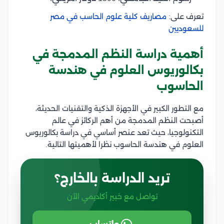
تعرف على:
مصاريف كلية علوم الحاسب في مصر
للسعوديين
أهمية دراسة النظم المدمجة في
بكالوريوس العلوم في هندسة
الحاسوب
مع التطور الكبير في الأجهزة الذكية والتقنيات الحديثة،
أصبحت النظم المدمجة من أهم الركائز في عالم
التكنولوجيا، حيث تعد عنصر أساسي في دراسة بكالوريوس
العلوم في هندسة الحاسوب نظرا لأهميتها التالية.
تريد الدراسة بالخارج؟
تواصل مع خبير أكاديمي الآن