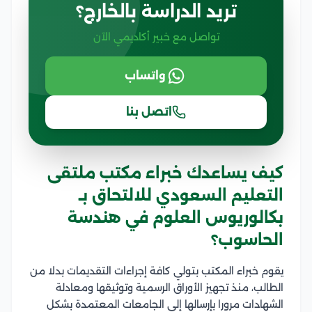
تريد الدراسة بالخارج؟
تواصل مع خبير أكاديمي الآن
واتساب
اتصل بنا
كيف يساعدك خبراء مكتب ملتقى
التعليم السعودي للالتحاق بـ
بكالوريوس العلوم في هندسة
الحاسوب؟
يقوم خبراء المكتب بتولي كافة إجراءات التقديمات بدلا من
الطالب، منذ تجهيز الأوراق الرسمية وتوثيقها ومعادلة
الشهادات مرورا بإرسالها إلى الجامعات المعتمدة بشكل