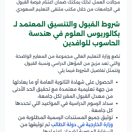
مجالات العمل، لذلك يمكنك ضمان اغتنام فرصة القبول
في الجامعات من خلال مكتب ملتقى التعليم السعودي.
شروط القبول والتنسيق المعتمد لـ
بكالوريوس العلوم في هندسة
الحاسوب للوافدين
تضع وزارة التعليم العالي مجموعة من المعايير الواضحة
والتي تعد مزيج من المؤهل الدراسي ونسبة القبول،
وتتمثل تفاصيل الشروط فيما يلي:
الحصول على شهادة الثانوية العامة أو ما يعادلها
من جهة تعليمية معتمدة مع تحقيق الحد الأدنى
من معدل القبول المقرر لكل جامعة.
سداد الرسوم الدراسية في المواعيد التي تحددها
كل جامعة .
توثيق جميع المستندات الرسمية المطلوبة من
وزارة الخارجية في دولة الطالب
ثم توثيقها من
السفارة المصرية لضمان اعتمادها.