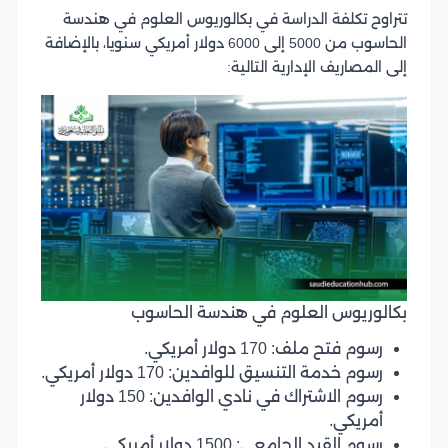
تتراوح تكلفة الدراسة في بكالوريوس العلوم في هندسة
الحاسوب من 5000 إلى 6000 دولار أمريكي سنويا، بالإضافة
إلى المصاريف الإدارية التالية:
بكالوريوس العلوم في هندسة الحاسوب
رسوم فتح ملف: 170 دولار أمريكي.
رسوم خدمة التنسيق للوافدين: 170 دولار أمريكي.
رسوم الاشتراك في نادي الوافدين: 150 دولار
أمريكي.
رسوم القيد الجامعي: 1500 دولار أمريكي.