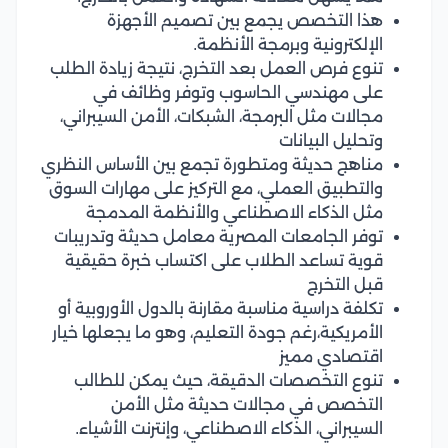
هذا التخصص يجمع بين تصميم الأجهزة
الإلكترونية وبرمجة الأنظمة.
تنوع فرص العمل بعد التخرج، نتيجة زيادة الطلب
على مهندسي الحاسوب وتوفر وظائف في
مجالات مثل البرمجة، الشبكات، الأمن السيبراني،
وتحليل البيانات
مناهج حديثة ومتطورة تجمع بين الأساس النظري
والتطبيق العملي، مع التركيز على مهارات السوق
مثل الذكاء الاصطناعي والأنظمة المدمجة
توفر الجامعات المصرية معامل حديثة وتدريبات
قوية تساعد الطلاب على اكتساب خبرة حقيقية
قبل التخرج
تكلفة دراسية مناسبة مقارنة بالدول الأوروبية أو
الأمريكية،رغم جودة التعليم، وهو ما يجعلها خيار
اقتصادي مميز
تنوع التخصصات الدقيقة، حيث يمكن للطالب
التخصص في مجالات حديثة مثل الأمن
السيبراني، الذكاء الاصطناعي، وإنترنت الأشياء.