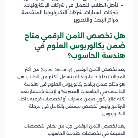
تأهل الطلاب للعمل في شركات الإلكترونيات،
شركات السيارات، شركات التكنولوجيا المتقدمة،
مراكز البحث والتطوير.
هل تخصص الأمن الرقمي متاح
ضمن بكالوريوس العلوم في
هندسة الحاسوب؟
يعد تخصص الأمن الرقمي (Cyber Security) من أكثر
المجالات طلبا حاليا، ولذلك يتساءل الكثير من الطلاب هل
هو متاح ضمن برنامج بكالوريوس العلوم في هندسة
الحاسوب في الجامعات المصرية؟ والإجابة باختصار نعم،
لكنه غالبا يكون ضمن مسارات أو تخصصات فرعية داخل
البرنامج وليس تخصص مستقل بالكامل في مرحلة
البكالوريوس.
يعد تخصص الأمن الرقمي جزء من نظام التخصصات
الدقيقة في تخصصات هندسة الحاسوب.