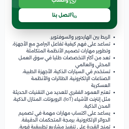
واتساب
اتصل بنا
الربط بين الهاردوير والسوفتوير.
تساعد على فهم كيفية تفاعل البرامج مع الأجهزة،
وتطوير مهارات تصميم الأنظمة المتكاملة
تعد من أكثر التخصصات طلبا في سوق العمل
المحلي والعالمي
تستخدم في السيارات الذكية، الأجهزة الطبية،
الصناعات الإلكترونية، الطائرات والأنظمة
العسكرية
تعتبر العمود الفقري للعديد من التقنيات الحديثة
مثل إنترنت الأشياء (IoT)، الروبوتات، المنازل الذكية،
المدن الذكية.
يساعد على اكتساب مهارات مهمة في تصميم
الدوائر الإلكترونية، برمجة المتحكمات الدقيقة.
تمنح القدرة على تنفيذ مشاريع تطبيقية قوية.