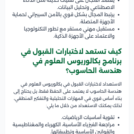
يعتمد المجال على تقنيات حديثة مثل الذكاء
الاصطناعي وتحليل البيانات.
يرتبط المجال بشكل قوي بالأمن السيبراني لحماية
الأجهزة المتصلة.
مستقبل مهني مستقر مع تطور التكنولوجيا
والاعتماد على الأجهزة الذكية.
كيف تستعد لاختبارات القبول في
برنامج بكالوريوس العلوم في
هندسة الحاسوب؟
الاستعداد لاختبارات القبول في بكالوريوس العلوم في
هندسة الحاسوب لا يعتمد على الحفظ فقط، بل يحتاج إلى
بناء أساس قوي في المهارات التحليلية والتفكير المنطقي،
لذلك يمكنك الاستعداد من خلال ما يلي:
تقوية أساسيات الرياضيات.
مراجعة الفيزياء الأساسية، الكهرباء والمغناطيسية
والقوانين الأساسية وتطبيقاتها.