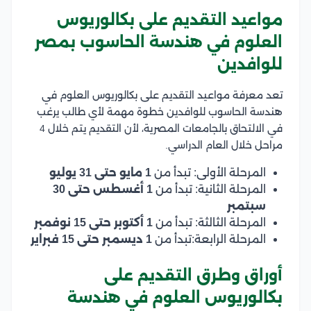
مواعيد التقديم على بكالوريوس
العلوم في هندسة الحاسوب بمصر
للوافدين
تعد معرفة مواعيد التقديم على بكالوريوس العلوم في
هندسة الحاسوب للوافدين خطوة مهمة لأي طالب يرغب
في الالتحاق بالجامعات المصرية، لأن التقديم يتم خلال 4
مراحل خلال العام الدراسي.
المرحلة الأولى: تبدأ من
1 مايو حتى 31 يوليو
المرحلة الثانية: تبدأ من
1 أغسطس حتى 30
سبتمبر
المرحلة الثالثة: تبدأ من
1 أكتوبر حتى 15 نوفمبر
المرحلة الرابعة:تبدأ من
1 ديسمبر حتى 15 فبراير
أوراق وطرق التقديم على
بكالوريوس العلوم في هندسة