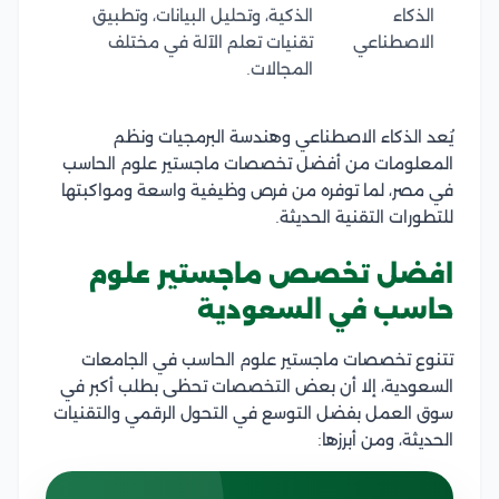
الذكاء
الذكية، وتحليل البيانات، وتطبيق
الاصطناعي
تقنيات تعلم الآلة في مختلف
المجالات.
يُعد الذكاء الاصطناعي وهندسة البرمجيات ونظم
المعلومات من أفضل تخصصات ماجستير علوم الحاسب
في مصر، لما توفره من فرص وظيفية واسعة ومواكبتها
للتطورات التقنية الحديثة.
افضل تخصص ماجستير علوم
حاسب في السعودية
تتنوع تخصصات ماجستير علوم الحاسب في الجامعات
السعودية، إلا أن بعض التخصصات تحظى بطلب أكبر في
سوق العمل بفضل التوسع في التحول الرقمي والتقنيات
الحديثة، ومن أبرزها: