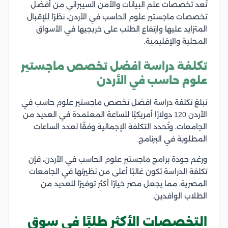
تُعد تخصصات علم البيانات والأمن السيبراني من أفضل
تخصصات ماجستير علوم الحاسب في الأردن، نظرًا للإقبال
المتزايد عليها وارتفاع الطلب على خريجيها في الأسواق
المحلية والإقليمية.
تكلفة دراسة افضل تخصص ماجستير
علوم حاسب في الأردن
تبلغ تكلفة دراسة افضل تخصص ماجستير علوم حاسب في
الأردن 120 دولارًا أمريكيًا للساعة المعتمدة في العديد من
الجامعات، وتُحدد التكلفة الإجمالية وفقًا لعدد الساعات
المطلوبة في البرنامج.
ورغم جودة برامج ماجستير علوم الحاسب في الأردن، فإن
تكلفة الدراسة تكون غالبًا أعلى من نظيرتها في الجامعات
المصرية، مما يجعل مصر خيارًا أكثر توفيرًا للعديد من
الطلاب الوافدين.
التخصصات الأكثر طلبًا في سوق