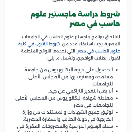
شروط دراسة ماجستير علوم
حاسب في مصر
للالتحاق ببرنامج ماجستير علوم الحاسب في الجامعات
المصرية، يجب استيفاء عدد من
شروط القبول في كلية
علوم الحاسب في مصر
التي تحددها اللوائح المنظمة
لقبول الطلاب الوافدين، وتشمل ما يلي:
الحصول على درجة البكالوريوس من جامعة
معتمدة ومعترف بها من المجلس الأعلى
للجامعات.
ألا يقل التقدير التراكمي عن جيد.
معادلة شهادة البكالوريوس من المجلس الأعلى
للجامعات في مصر.
توثيق جميع الشهادات والمستندات من وزارة
الخارجية في دولة الطالب والسفارة المصرية.
سداد الرسوم الدراسية والمصروفات المقررة في