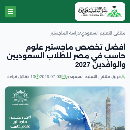
ملتقى التعليم السعودي
/
دراسة الماجستير
افضل تخصص ماجستير علوم
حاسب في مصر للطلاب السعوديين
والوافدين 2027
فريق ملتقى التعليم السعودي
2026-07-03
13 دقائق قراءة