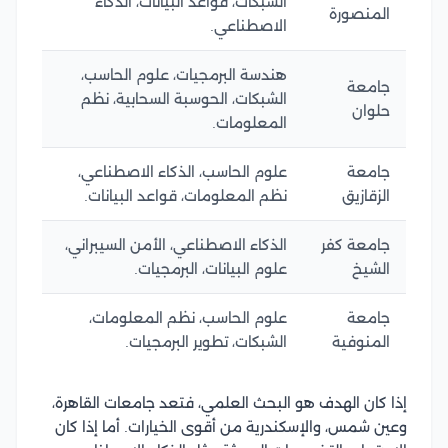
الشبكات، قواعد البيانات، الذكاء
المنصورة
الاصطناعي.
هندسة البرمجيات، علوم الحاسب،
جامعة
الشبكات، الحوسبة السحابية، نظم
حلوان
المعلومات.
جامعة
علوم الحاسب، الذكاء الاصطناعي،
الزقازيق
نظم المعلومات، قواعد البيانات.
جامعة كفر
الذكاء الاصطناعي، الأمن السيبراني،
الشيخ
علوم البيانات، البرمجيات.
جامعة
علوم الحاسب، نظم المعلومات،
المنوفية
الشبكات، تطوير البرمجيات.
إذا كان الهدف هو البحث العلمي، فتعد جامعات القاهرة،
وعين شمس، والإسكندرية من أقوى الخيارات. أما إذا كان