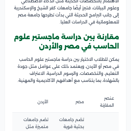
الاهتمام بالتخصصات الحديثة مثل الذكاء الاصطناعي
وعلوم البيانات، فتبرز أيضًا جامعات كفر الشيخ والإسكندرية
إلى جانب البرامج الحديثة التي بدأت تطرحها جامعة مصر
للمعلوماتية في الدراسات العليا.
مقارنة بين دراسة ماجستير علوم
الحاسب في مصر والأردن
يمكن للطلاب الاختيار بين دراسة ماجستير علوم الحاسب
في مصر أو الأردن، ويعتمد ذلك على عوامل مثل جودة
التعليم، والتخصصات، والرسوم الدراسية، الاعتراف
بالشهادة، بما يتناسب مع أهدافهم الأكاديمية والمهنية.
عنصر
مصر
الأردن
المقارنة
تضم جامعات
تضم جامعات
بحثية قوية
متميزة مثل