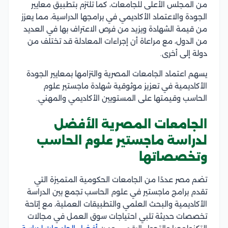
من المجلس الأعلى للجامعات، كما تلتزم بتطبيق معايير
الجودة والاعتماد الأكاديمي في برامجها الدراسية، مما يعزز
من قيمة الشهادة ويزيد من فرص الاعتراف بها في العديد
من الدول، مع مراعاة أن إجراءات المعادلة قد تختلف من
دولة إلى أخرى.
يسهم اعتماد الجامعات المصرية والتزامها بمعايير الجودة
الأكاديمية في تعزيز موثوقية شهادة ماجستير علوم
الحاسب وقيمتها على المستويين الأكاديمي والمهني.
الجامعات المصرية الأفضل
لدراسة ماجستير علوم الحاسب
وتخصصاتها
تضم مصر عددًا من الجامعات الحكومية المتميزة التي
تقدم برامج ماجستير في علوم الحاسب تجمع بين الدراسة
الأكاديمية والبحث العلمي والتطبيقات العملية، مع إتاحة
تخصصات حديثة تلبي احتياجات سوق العمل في مجالات