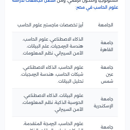
التكنولوجيا والتحول الرقمي، ومن
أفضل الجامعات لدراسة
علوم الحاسب في مصر
:
الجامعة
أبرز تخصصات ماجستير علوم الحاسب
الذكاء الاصطناعي، علوم الحاسب،
جامعة
هندسة البرمجيات، علم البيانات،
القاهرة
الأمن السيبراني، نظم المعلومات.
جامعة
علوم الحاسب، الذكاء الاصطناعي،
عين
شبكات الحاسب، هندسة البرمجيات،
شمس
تحليل البيانات.
علوم البيانات، الذكاء الاصطناعي،
جامعة
الحوسبة الذكية، نظم المعلومات،
الإسكندرية
الأمن السيبراني.
علوم الحاسب، البرمجة المتقدمة،
جامعة