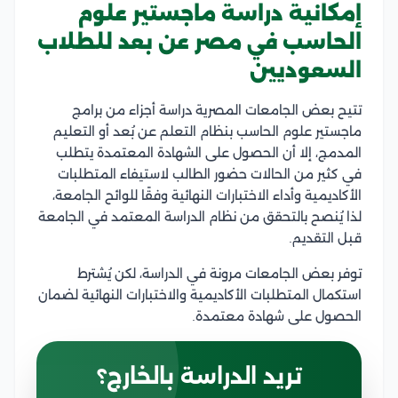
إمكانية دراسة ماجستير علوم
الحاسب في مصر عن بعد للطلاب
السعوديين
تتيح بعض الجامعات المصرية دراسة أجزاء من برامج
ماجستير علوم الحاسب بنظام التعلم عن بُعد أو التعليم
المدمج، إلا أن الحصول على الشهادة المعتمدة يتطلب
في كثير من الحالات حضور الطالب لاستيفاء المتطلبات
الأكاديمية وأداء الاختبارات النهائية وفقًا للوائح الجامعة،
لذا يُنصح بالتحقق من نظام الدراسة المعتمد في الجامعة
قبل التقديم.
توفر بعض الجامعات مرونة في الدراسة، لكن يُشترط
استكمال المتطلبات الأكاديمية والاختبارات النهائية لضمان
الحصول على شهادة معتمدة.
تريد الدراسة بالخارج؟