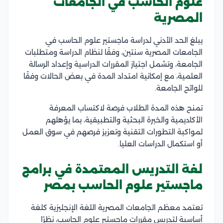
علوم الحاسب في الجامعات
المصرية
يبلغ الحد الأدني لدراسة ماجستير علوم الحاسب في
الجامعات المصرية سنتين، وفقًا لنظام الدراسة ومتطلبات
الجامعة، وتشمل اجتياز المقررات الدراسية وإعداد الرسالة
العلمية، مع إمكانية امتداد المدة في بعض الحالات وفقًا
للوائح الجامعة.
تمنح هذه المدة الطلاب فرصة لاكتساب المعرفة
الأكاديمية والخبرة البحثية والتطبيقية، بما يؤهلهم
لمواكبة التطورات التقنية وتعزيز فرصهم في سوق العمل
أو استكمال الدراسات العليا.
لغة التدريس المعتمدة في برامج
ماجستير علوم الحاسب بمصر
تعتمد معظم الجامعات المصرية اللغة الإنجليزية كلغة
أساسية لتدريس مقررات ماجستير علوم الحاسب، نظرًا