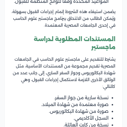
المواعيد المحددة وفقًا للوائح المنظمة للقبول.
يضمن استيفاء هذه الشروط إتمام إجراءات القبول بسهولة،
ويُمكن الطالب من الالتحاق ببرنامج ماجستير علوم الحاسب
في إحدى الجامعات المصرية المعتمدة.
المستندات المطلوبة لدراسة
ماجستير
يشترط للتقديم على ماجستير علوم الحاسب في الجامعات
المصرية تقديم مجموعة من المستندات الأساسية، مثل
شهادة البكالوريوس وجواز السفر الساري، إلى جانب عدد من
الوثائق الأخرى اللازمة لاستكمال إجراءات القبول، وهي
كالتالي:
نسخة سارية من جواز السفر.
صورة معتمدة من شهادة الميلاد.
صورة من شهادة البكالوريوس.
السجل الأكاديمي.
نسخة من كارت العائلة.