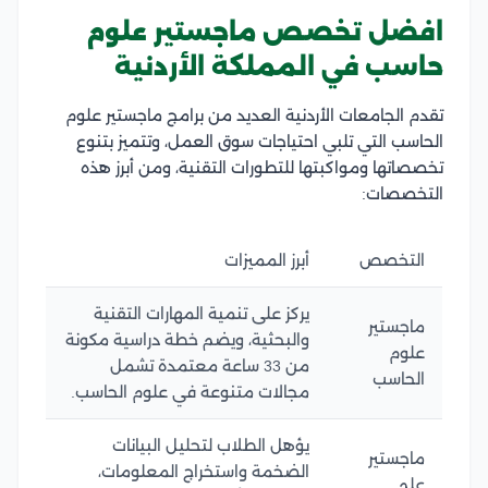
افضل تخصص ماجستير علوم
حاسب في المملكة الأردنية
تقدم الجامعات الأردنية العديد من برامج ماجستير علوم
الحاسب التي تلبي احتياجات سوق العمل، وتتميز بتنوع
تخصصاتها ومواكبتها للتطورات التقنية، ومن أبرز هذه
التخصصات:
التخصص
أبرز المميزات
يركز على تنمية المهارات التقنية
ماجستير
والبحثية، ويضم خطة دراسية مكونة
علوم
من 33 ساعة معتمدة تشمل
الحاسب
مجالات متنوعة في علوم الحاسب.
يؤهل الطلاب لتحليل البيانات
ماجستير
الضخمة واستخراج المعلومات،
علم