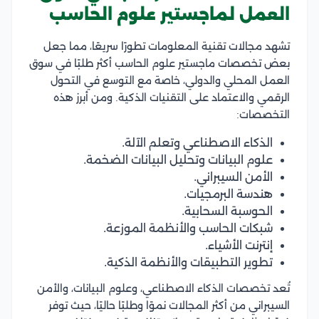
العمل لماجستير علوم الحاسب
تشهد مجالات تقنية المعلومات تطورًا سريعًا، مما جعل
بعض تخصصات ماجستير علوم الحاسب أكثر طلبًا في سوق
العمل المحلي والدولي، خاصة مع التوسع في التحول
الرقمي والاعتماد على التقنيات الذكية. ومن أبرز هذه
التخصصات:
الذكاء الاصطناعي وتعلم الآلة.
علوم البيانات وتحليل البيانات الضخمة.
الأمن السيبراني.
هندسة البرمجيات.
الحوسبة السحابية.
شبكات الحاسب والأنظمة الموزعة.
إنترنت الأشياء.
تطوير التطبيقات والأنظمة الذكية.
تُعد تخصصات الذكاء الاصطناعي، وعلوم البيانات، والأمن
السيبراني من أكثر المجالات نموًا وطلبًا حاليًا، حيث توفر