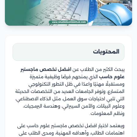
المحتويات
يبحث الكثير من الطلاب عن
افضل تخصص ماجستير
علوم حاسب
الذي يمنحهم فرصًا وظيفية متميزة
ومستقبلًا مهنيًا واعدًا في ظل التطور التكنولوجي
المتسارع، وتوفر الجامعات العديد من التخصصات الحديثة
التي تلبي احتياجات سوق العمل، مثل الذكاء الاصطناعي،
وعلوم البيانات، والأمن السيبراني، وهندسة البرمجيات،
ونظم المعلومات.
ويعتمد اختيار افضل تخصص ماجستير علوم حاسب على
اهتمامات الطالب، وأهدافه المهنية، ومدى الطلب على