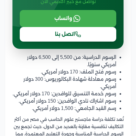
تواصل مع خبير أكاديمي الآن
واتساب
اتصل بنا
الرسوم الدراسية: من 5,500 إلى 6,500 دولار
أمريكي سنويًا.
رسوم فتح الملف: 170 دولار أمريكي.
رسوم معادلة شهادة البكالوريوس: 300 دولار
أمريكي.
رسوم خدمة التنسيق للوافدين: 170 دولار أمريكي.
رسوم اشتراك نادي الوافدين: 150 دولار أمريكي.
رسم القيد الجامعي: 1,500 دولار أمريكي.
تُعد تكلفة دراسة ماجستير علوم الحاسب في مصر من أكثر
التكاليف تنافسية مقارنة بالعديد من الدول، حيث تجمع بين
الرسوم الدراسية المناسبة وجودة التعليم المعتمدة، مما