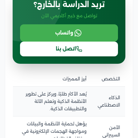
تريد الدراسة بالخارج؟
تواصل مع خبير أكاديمي الآن
واتساب
اتصل بنا
التخصص
أبرز المميزات
يُعد الأكثر طلبًا، ويركز على تطوير
الذكاء
الأنظمة الذكية وتعلم الآلة
الاصطناعي
والتطبيقات الذكية.
يؤهل لحماية الأنظمة والبيانات
الأمن
ومواجهة الهجمات الإلكترونية في
السيبراني