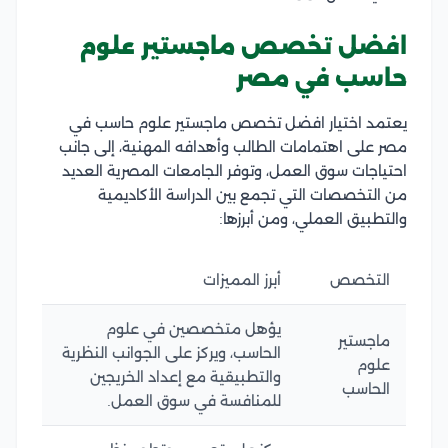
افضل تخصص ماجستير علوم
حاسب في مصر
يعتمد اختيار افضل تخصص ماجستير علوم حاسب في
مصر على اهتمامات الطالب وأهدافه المهنية، إلى جانب
احتياجات سوق العمل، وتوفر الجامعات المصرية العديد
من التخصصات التي تجمع بين الدراسة الأكاديمية
والتطبيق العملي، ومن أبرزها:
التخصص
أبرز المميزات
يؤهل متخصصين في علوم
ماجستير
الحاسب، ويركز على الجوانب النظرية
علوم
والتطبيقية مع إعداد الخريجين
الحاسب
للمنافسة في سوق العمل.