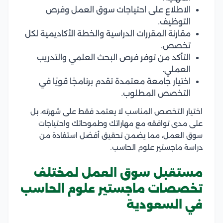
الاطلاع على احتياجات سوق العمل وفرص
التوظيف.
مقارنة المقررات الدراسية والخطة الأكاديمية لكل
تخصص.
التأكد من توفر فرص البحث العلمي والتدريب
العملي.
اختيار جامعة معتمدة تقدم برنامجًا قويًا في
التخصص المطلوب.
اختيار التخصص المناسب لا يعتمد فقط على شهرته، بل
على مدى توافقه مع مهاراتك وطموحاتك واحتياجات
سوق العمل، مما يضمن تحقيق أفضل استفادة من
دراسة ماجستير علوم الحاسب.
مستقبل سوق العمل لمختلف
تخصصات ماجستير علوم الحاسب
في السعودية