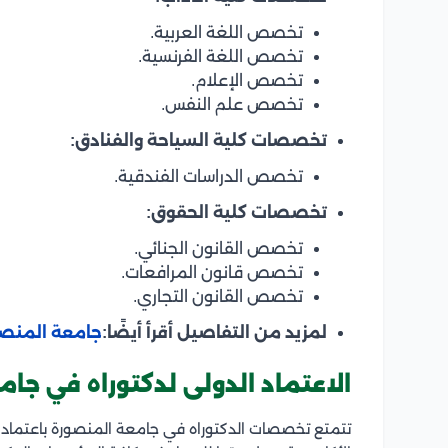
تخصص اللغة العربية.
تخصص اللغة الفرنسية.
تخصص الإعلام.
تخصص علم النفس.
تخصصات كلية السياحة والفنادق:
تخصص الدراسات الفندقية.
تخصصات كلية الحقوق:
تخصص القانون الجنائي.
تخصص قانون المرافعات.
تخصص القانون التجاري.
لمزيد من التفاصيل أقرأ أيضًا:
جامعة المنصور
الاعتماد الدولى لدكتوراه في جا
تتمتع تخصصات الدكتوراه في جامعة المنصورة باعتماد