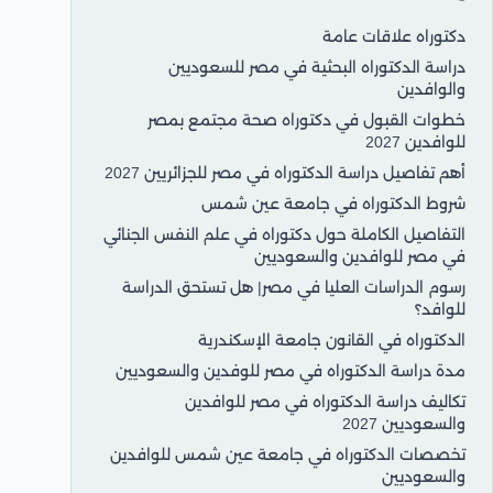
دكتوراه علاقات عامة
دراسة الدكتوراه البحثية في مصر للسعوديين
والوافدين
خطوات القبول في دكتوراه صحة مجتمع بمصر
للوافدين 2027
أهم تفاصيل دراسة الدكتوراه في مصر للجزائريين 2027
شروط الدكتوراه في جامعة عين شمس
التفاصيل الكاملة حول دكتوراه في علم النفس الجنائي
في مصر للوافدين والسعوديين
رسوم الدراسات العليا في مصر| هل تستحق الدراسة
للوافد؟
الدكتوراه في القانون جامعة الإسكندرية
مدة دراسة الدكتوراه في مصر للوفدين والسعوديين
تكاليف دراسة الدكتوراه في مصر للوافدين
والسعوديين 2027
تخصصات الدكتوراه في جامعة عين شمس للوافدين
والسعوديين