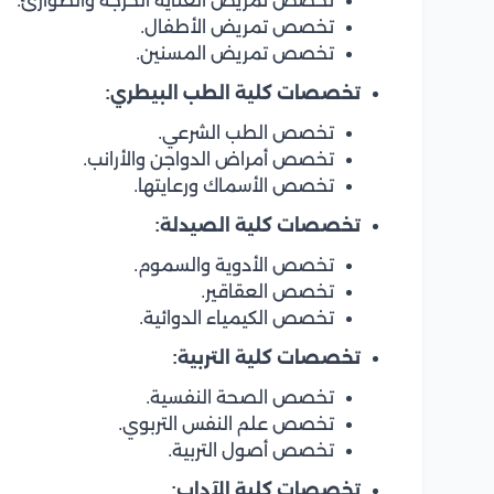
تخصص تمريض العناية الحرجة والطوارئ.
تخصص تمريض الأطفال.
تخصص تمريض المسنين.
تخصصات كلية الطب البيطري:
تخصص الطب الشرعي.
تخصص أمراض الدواجن والأرانب.
تخصص الأسماك ورعايتها.
تخصصات كلية الصيدلة:
تخصص الأدوية والسموم.
تخصص العقاقير.
تخصص الكيمياء الدوائية.
تخصصات كلية التربية:
تخصص الصحة النفسية.
تخصص علم النفس التربوي.
تخصص أصول التربية.
تخصصات كلية الآداب: