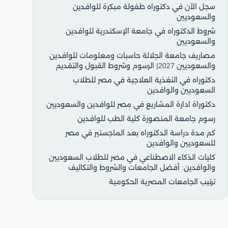
سجل الآن في دكتوراه طفولة مبكرة للوافدين
والسعوديين
شروط الدكتوراه في جامعة الإسكندرية للوافدين
والسعوديين
مصاريف جامعة الجلالة حاسبات ومعلومات للوافدين
والسعوديين 2027| الرسوم وشروط القبول والتقديم
دكتوراه في التغذية العلاجية في مصر للطلاب
السعوديين والوافدين
دكتوراة ادارة المشاريع في مصر للوافدين والسعوديين
رسوم جامعة المنصورة كلية الطب للوافدين
كم مدة دراسة الدكتوراه بعد الماجستير في مصر
للسعوديين والوافدين
كليات الذكاء الاصطناعي في مصر للطلاب السعوديين
والوافدين: أفضل الجامعات والشروط والتكاليف
ترتيب الجامعات المصرية الحكومية