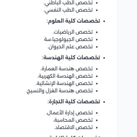
تخصص الطب الباطني.
تخصص الطب النفسي.
تخصصات كلية العلوم:
تخصص الرياضيات.
تخصص الجيولوجيا.سة
تخصص علم الحيوان.
تخصصات كلية الهندسة:
تخصص هندسة العمارة.
تخصص الهندسة الكهربية.
تخصص الهندسة الإنشائية.
تخصص هندسة الغزل والنسيج.
تخصصات كلية التجارة:
تخصص إدارة الأعمال.
تخصص المحاسبة.
تخصص الاقتصاد.