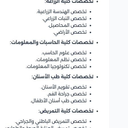
تخصصات كلية الزراعة:
تخصص الهندسة الزراعية.
تخصص النبات الزراعي.
تخصص المحاصيل.
تخصص الأراضي.
تخصصات كلية الحاسبات والمعلومات:
تخصص علوم الحاسب.
تخصص نظم المعلومات.
تخصص تكنولوجيا المعلومات.
تخصصات كلية طب الأسنان:
تخصص تقويم الأسنان.
تخصص جراحة الفم.
تخصص طب أسنان الأطفال.
تخصصات كلية التمريض:
تخصص التمريض الباطني والجراحي.