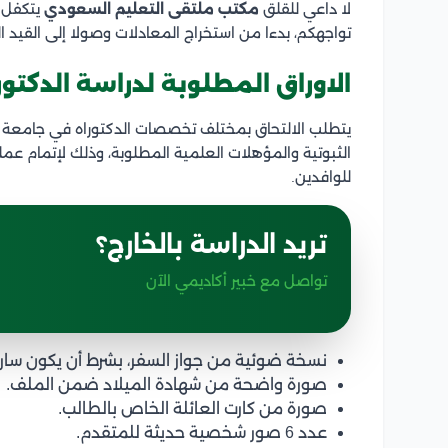
لا داعي للقلق
مكتب ملتقى التعليم السعودي
يتكفل ف
تواجهكم، بدءا من استخراج المعادلات وصولا إلى القيد الن
الاوراق المطلوبة لدراسة الدكتو
يتطلب الالتحاق بمختلف تخصصات الدكتوراه في جامعة 
الثبوتية والمؤهلات العلمية المطلوبة، وذلك لإتمام عملي
للوافدين.
تريد الدراسة بالخارج؟
تواصل مع خبير أكاديمي الآن
نسخة ضوئية من جواز السفر، بشرط أن يكون سا
صورة واضحة من شهادة الميلاد ضمن الملف.
صورة من كارت العائلة الخاص بالطالب.
عدد 6 صور شخصية حديثة للمتقدم.