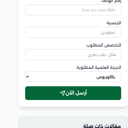
رقم الهاتف
الجنسية
التخصص المطلوب
الدرجة العلمية المطلوبة
أرسل الآن
مقالات ذات صلة