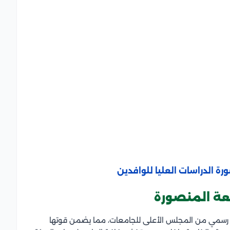
ة الدراسات العليا للوافدين
معة المنصورة
 رسمي من المجلس الأعلى للجامعات، مما يضمن قوتها