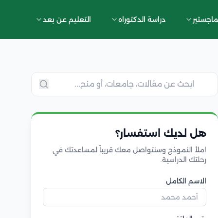
ماجستير
دراسة الدكتوراه
التعليم عن بعد
هل لديك استفسار؟
املأ النموذج وسنتواصل معك قريباً لمساعدتك في
رحلتك الدراسية.
الاسم الكامل