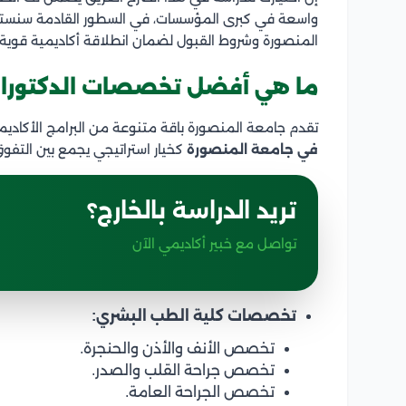
واسعة في كبرى المؤسسات، في السطور القادمة سنست
المنصورة وشروط القبول لضمان انطلاقة أكاديمية قوية
ما هي أفضل تخصصات الدكتوراه
تقدم جامعة المنصورة باقة متنوعة من البرامج الأكاديمي
في جامعة المنصورة
كخيار استراتيجي يجمع بين التفو
تريد الدراسة بالخارج؟
تواصل مع خبير أكاديمي الآن
تخصصات كلية الطب البشري:
تخصص الأنف والأذن والحنجرة.
تخصص جراحة القلب والصدر.
تخصص الجراحة العامة.