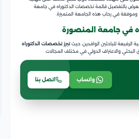
عرض بالتفصيل قائمة تخصصات الدكتوراه في جامعة
 وموفقة في رحاب هذه الجامعة المتميزة.
 في جامعة المنصورة
ة الرفيعة للباحثين الوافدين، حيث
تبرز تخصصات الدكتوراه
ق البحثي والاعتراف الدولي في مختلف المجالات.
واتساب
اتصل بنا