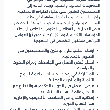
المشروعات التنموية والبحثية، وزيادة الحاجة إلى
المتخصصين القادرين على تحليل الظواهر الاجتماعية،
وإجراء الدراسات الميدانية، والمساهمة في تطوير
السياسات والبرامج المجتمعية، كما يدعم هذا التخصص
فرص العمل في القطاعين الحكومي والخاص، إلى جانب
المؤسسات الأكاديمية ومراكز الأبحاث، ومن أبرز العوامل
التي تعزز مستقبل التخصص في السعودية:
ارتفاع الطلب على الباحثين والمتخصصين في
العلوم الاجتماعية.
اتساع فرص العمل في الجامعات ومراكز البحوث
والدراسات.
المشاركة في إعداد الدراسات الداعمة لبرامج
التنمية والمبادرات الوطنية.
فرص للعمل في الجهات الحكومية، والقطاع غير
الربحي، والمؤسسات الاستشارية.
إمكانية التدرج في المناصب الأكاديمية والإدارية
مع اكتساب الخبرة.
تنوع مجالات التخصص، بما يتيح العمل في البحث