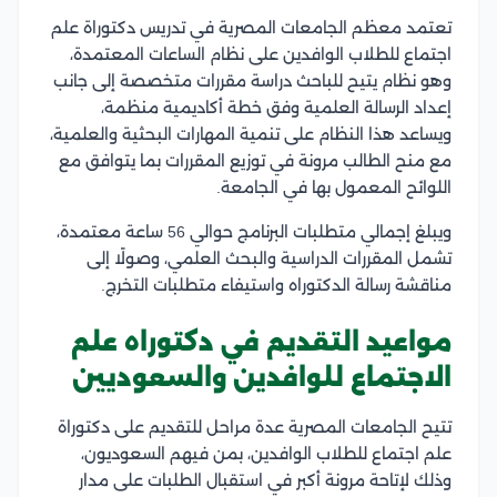
تعتمد معظم الجامعات المصرية في تدريس دكتوراة علم
اجتماع للطلاب الوافدين على نظام الساعات المعتمدة،
وهو نظام يتيح للباحث دراسة مقررات متخصصة إلى جانب
إعداد الرسالة العلمية وفق خطة أكاديمية منظمة،
ويساعد هذا النظام على تنمية المهارات البحثية والعلمية،
مع منح الطالب مرونة في توزيع المقررات بما يتوافق مع
اللوائح المعمول بها في الجامعة.
ويبلغ إجمالي متطلبات البرنامج حوالي 56 ساعة معتمدة،
تشمل المقررات الدراسية والبحث العلمي، وصولًا إلى
مناقشة رسالة الدكتوراه واستيفاء متطلبات التخرج.
مواعيد التقديم في دكتوراه علم
الاجتماع للوافدين والسعوديين
تتيح الجامعات المصرية عدة مراحل للتقديم على دكتوراة
علم اجتماع للطلاب الوافدين، بمن فيهم السعوديون،
وذلك لإتاحة مرونة أكبر في استقبال الطلبات على مدار