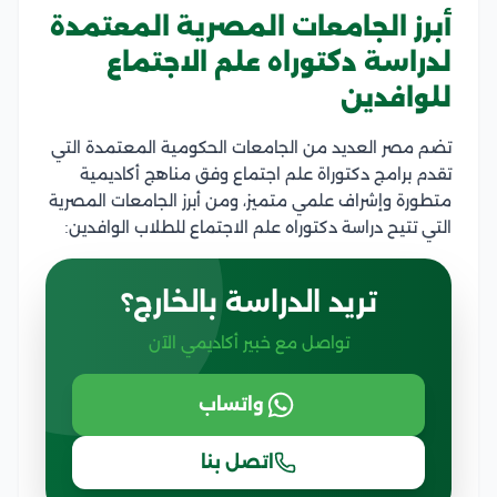
أبرز الجامعات المصرية المعتمدة
لدراسة دكتوراه علم الاجتماع
للوافدين
تضم مصر العديد من الجامعات الحكومية المعتمدة التي
تقدم برامج دكتوراة علم اجتماع وفق مناهج أكاديمية
متطورة وإشراف علمي متميز، ومن أبرز الجامعات المصرية
التي تتيح دراسة دكتوراه علم الاجتماع للطلاب الوافدين:
تريد الدراسة بالخارج؟
تواصل مع خبير أكاديمي الآن
واتساب
اتصل بنا