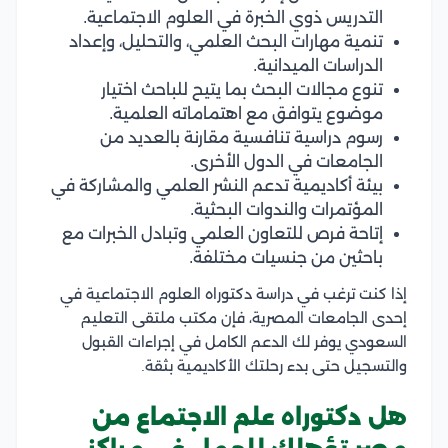
التدريس ذوي الخبرة في العلوم الاجتماعية.
تنمية مهارات البحث العلمي، والتحليل، وإعداد
الدراسات الميدانية.
تنوع مجالات البحث بما يتيح للباحث اختيار
موضوع يتوافق مع اهتماماته العلمية.
رسوم دراسية تنافسية مقارنة بالعديد من
الجامعات في الدول الأخرى.
بيئة أكاديمية تدعم النشر العلمي والمشاركة في
المؤتمرات والندوات البحثية.
إتاحة فرص للتعاون العلمي وتبادل الخبرات مع
باحثين من جنسيات مختلفة.
إذا كنت ترغب في دراسة دكتوراه العلوم الاجتماعية في
إحدى الجامعات المصرية، فإن مكتب ملتقى التعليم
السعودي يوفر لك الدعم الكامل في إجراءات القبول
والتسجيل حتى بدء رحلتك الأكاديمية بثقة.
هل دكتوراه علم الاجتماع من