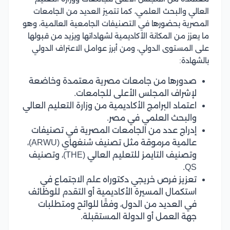
العالي والبحث العلمي، كما تتميز العديد من الجامعات
المصرية بحضورها في التصنيفات الجامعية العالمية، وهو
ما يعزز من المكانة الأكاديمية لشهاداتها ويزيد من قبولها
على المستوى الدولي، ومن أبرز عوامل الاعتراف الدولي
بالشهادة:
صدورها من جامعات مصرية معتمدة وخاضعة
لإشراف المجلس الأعلى للجامعات.
اعتماد البرامج الأكاديمية من وزارة التعليم العالي
والبحث العلمي في مصر.
إدراج عدد من الجامعات المصرية في تصنيفات
عالمية مرموقة مثل تصنيف شنغهاي (ARWU)،
وتصنيف التايمز للتعليم العالي (THE)، وتصنيف
QS.
تعزيز فرص خريجي دكتوراه علم الاجتماع في
استكمال المسيرة الأكاديمية أو التقدم للوظائف
في العديد من الدول، وفقًا للوائح ومتطلبات
جهة العمل أو الدولة المستقبلة.