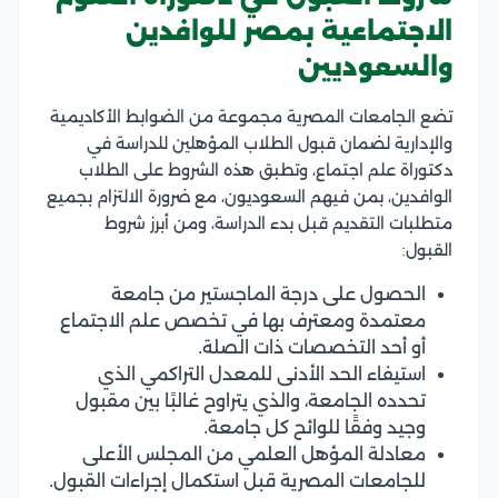
الاجتماعية بمصر للوافدين
والسعوديين
تضع الجامعات المصرية مجموعة من الضوابط الأكاديمية
والإدارية لضمان قبول الطلاب المؤهلين للدراسة في
دكتوراة علم اجتماع، وتطبق هذه الشروط على الطلاب
الوافدين، بمن فيهم السعوديون، مع ضرورة الالتزام بجميع
متطلبات التقديم قبل بدء الدراسة، ومن أبرز شروط
القبول:
الحصول على درجة الماجستير من جامعة
معتمدة ومعترف بها في تخصص علم الاجتماع
أو أحد التخصصات ذات الصلة.
استيفاء الحد الأدنى للمعدل التراكمي الذي
تحدده الجامعة، والذي يتراوح غالبًا بين مقبول
وجيد وفقًا للوائح كل جامعة.
معادلة المؤهل العلمي من المجلس الأعلى
للجامعات المصرية قبل استكمال إجراءات القبول.