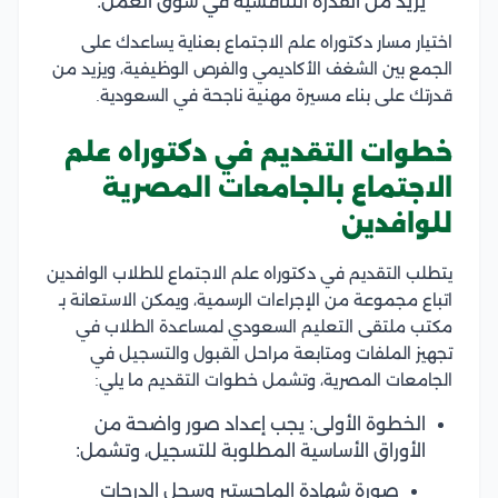
يزيد من القدرة التنافسية في سوق العمل.
اختيار مسار دكتوراه علم الاجتماع بعناية يساعدك على
الجمع بين الشغف الأكاديمي والفرص الوظيفية، ويزيد من
قدرتك على بناء مسيرة مهنية ناجحة في السعودية.
خطوات التقديم في دكتوراه علم
الاجتماع بالجامعات المصرية
للوافدين
يتطلب التقديم في دكتوراه علم الاجتماع للطلاب الوافدين
اتباع مجموعة من الإجراءات الرسمية، ويمكن الاستعانة بـ
مكتب ملتقى التعليم السعودي لمساعدة الطلاب في
تجهيز الملفات ومتابعة مراحل القبول والتسجيل في
الجامعات المصرية، وتشمل خطوات التقديم ما يلي:
الخطوة الأولى: يجب إعداد صور واضحة من
الأوراق الأساسية المطلوبة للتسجيل، وتشمل:
صورة شهادة الماجستير وسجل الدرجات