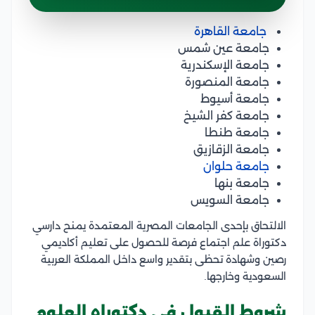
جامعة القاهرة
جامعة عين شمس
جامعة الإسكندرية
جامعة المنصورة
جامعة أسيوط
جامعة كفر الشيخ
جامعة طنطا
جامعة الزقازيق
جامعة حلوان
جامعة بنها
جامعة السويس
الالتحاق بإحدى الجامعات المصرية المعتمدة يمنح دارسي
دكتوراة علم اجتماع فرصة للحصول على تعليم أكاديمي
رصين وشهادة تحظى بتقدير واسع داخل المملكة العربية
السعودية وخارجها.
شروط القبول في دكتوراه العلوم