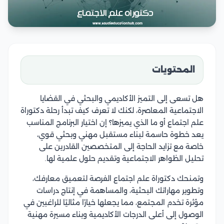
المحتويات
هل تسعى إلى التميز الأكاديمي والبحثي في القضايا
الاجتماعية المعاصرة، لكنك لا تعرف كيف تبدأ رحلة دكتوراة
علم اجتماع أو ما الذي يميزها؟ إن اختيار البرنامج المناسب
يعد خطوة حاسمة لبناء مستقبل مهني وبحثي قوي،
خاصة مع تزايد الحاجة إلى المتخصصين القادرين على
تحليل الظواهر الاجتماعية وتقديم حلول علمية لها.
وتمنحك دكتوراة علم اجتماع الفرصة لتعميق معارفك،
وتطوير مهاراتك البحثية، والمساهمة في إنتاج دراسات
مؤثرة تخدم المجتمع، مما يجعلها خيارًا مثاليًا للراغبين في
الوصول إلى أعلى الدرجات الأكاديمية وبناء مسيرة مهنية