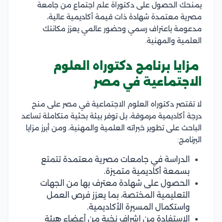
يمنحك الحصول على دكتوراة علم اجتماع من جامعة
مصرية معتمدة شهادة ذات قيمة أكاديمية عالية،
مدعومة باعتراف رسمي وحضور عالمي يعزز مكانتك
العلمية والمهنية.
مزايا برنامج دكتوراه العلوم
الاجتماعية في مصر
لا تقتصر دكتوراه العلوم الاجتماعية في مصر على منح
درجة أكاديمية مرموقة، بل توفر بيئة بحثية متكاملة تساعد
الباحث على تطوير خبراته العلمية والمهنية، ومن أبرز مزايا
البرنامج:
الدراسة في جامعات مصرية معتمدة تتمتع
بسمعة أكاديمية متميزة.
الحصول على شهادة معترف بها من الجهات
التعليمية المختصة، بما يعزز فرص العمل
واستكمال المسيرة الأكاديمية.
الاستفادة من إشراف نخبة من أعضاء هيئة