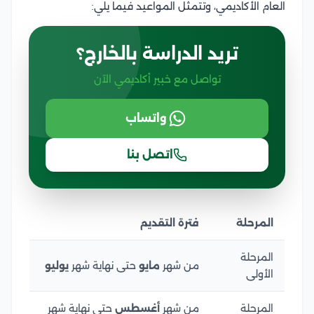
العام الأكاديمي، وتتمثل المواعيد فيما يلي:
تريد الدراسة بالخارج؟
تواصل مع خبير أكاديمي الآن
واتساب
اتصل بنا
المرحلة
فترة التقديم
المرحلة
من شهر
مايو
حتى نهاية شهر
يوليو
الأولى
المرحلة
من شهر
أغسطس
حتى نهاية شهر