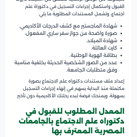
القبول واستكمال إجراءات التسجيل في دكتوراة علم
اجتماع، وتشمل المستندات المطلوبة ما يلي:
شهادة الماجستير مع كشف الدرجات الأكاديمي.
صورة واضحة من جواز سفر ساري المفعول.
شهادة الميلاد.
كارت العائلة.
بطاقة الهوية الوطنية.
عدد من الصور الشخصية الحديثة بخلفية مناسبة
وفق متطلبات الجامعة.
إعداد ملف مستندات دكتوراه علم الاجتماع بصورة
مكتملة منذ البداية يسهم في إنهاء إجراءات التسجيل
بسهولة، ويمنحك فرصة لبدء رحلتك الأكاديمية دون تأخير.
المعدل المطلوب للقبول في
دكتوراه علم الاجتماع بالجامعات
المصرية المعترف بها