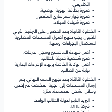
الأكاديمي.
صورة بطاقة الهوية الوطنية.
صورة جواز سفر ساري المفعول.
صورة شهادة الميلاد.
الخطوة الثانية: بعد الحصول على الترشيح الأولي
للقبول، يجب تجهيز أصول المستندات المطلوبة
لاستكمال الإجراءات، ومنها:
أصل شهادة الماجستير وسجل الدرجات.
صور شخصية حديثة للطالب.
أصل الوكالة الخاصة بإنهاء الإجراءات الإدارية
نيابة عن الطالب.
الخطوة الثالثة: بعد تجهيز الملف النهائي، يتم
إرسال المستندات إلى الجهة المختصة عبر إحدى
وسائل الشحن المعتمدة، مثل:
البريد التابع لدولة الطالب الوافد.
شركة DHL.