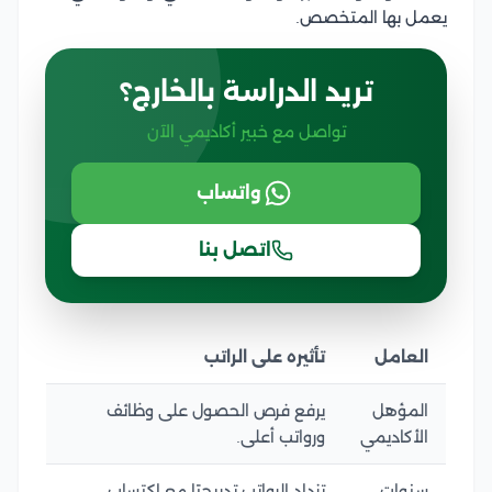
يعمل بها المتخصص.
تريد الدراسة بالخارج؟
تواصل مع خبير أكاديمي الآن
واتساب
اتصل بنا
العامل
تأثيره على الراتب
المؤهل
يرفع فرص الحصول على وظائف
الأكاديمي
ورواتب أعلى.
سنوات
تزداد الرواتب تدريجيًا مع اكتساب