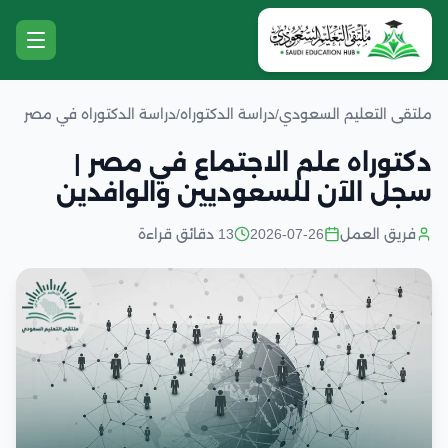
ملتقى التعليم السعودي
/
دراسة الدكتوراه
/
دراسة الدكتوراه في مصر
دكتوراه علم الاجتماع في مصر |
سجل الآن للسعوديين والوافدين
فريق العمل
2026-07-26
13 دقائق قراءة