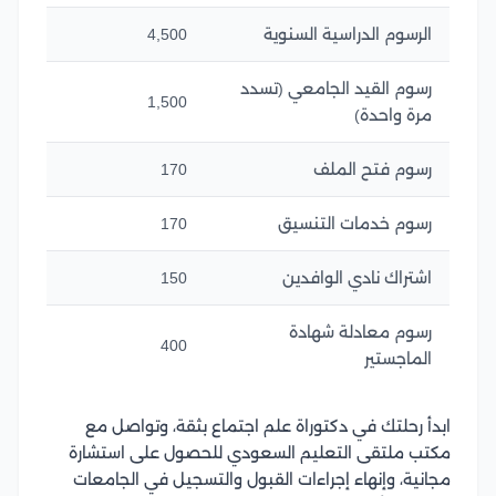
الرسوم الدراسية السنوية
4,500
رسوم القيد الجامعي (تسدد
1,500
مرة واحدة)
رسوم فتح الملف
170
رسوم خدمات التنسيق
170
اشتراك نادي الوافدين
150
رسوم معادلة شهادة
400
الماجستير
ابدأ رحلتك في دكتوراة علم اجتماع بثقة، وتواصل مع
مكتب ملتقى التعليم السعودي للحصول على استشارة
مجانية، وإنهاء إجراءات القبول والتسجيل في الجامعات