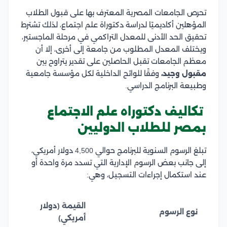
تحرص الجامعات المصرية المعترف بها على قبول الطلاب
المؤهلين أكاديميًا لدراسة دكتوراة علم اجتماع، لذلك تشترط
تحقيق الحد الأدنى للمعدل التراكمي في مرحلة الماجستير،
ويختلف المعدل المطلوب من جامعة إلى أخرى، إلا أن
معظم الجامعات تقبل الحاصلين على تقدير يتراوح بين
مقبول وجيد،
وفقًا للوائح الداخلية لكل مؤسسة جامعية
وطبيعة البرنامج الدراسي.
تكاليف دكتوراه علم الاجتماع
بمصر للطلاب الدوليين
تبلغ الرسوم السنوية للبرنامج حوالي 4,500 دولار أمريكي،
إلى جانب بعض الرسوم الإدارية التي تسدد مرة واحدة أو
عند استكمال إجراءات التسجيل، وهي:
القيمة (دولار
نوع الرسوم
أمريكي)