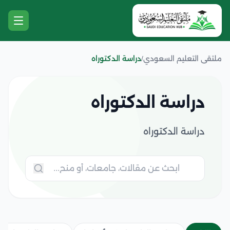
ملتقى التعليم السعودي
/
دراسة الدكتوراه
دراسة الدكتوراه
دراسة الدكتوراه