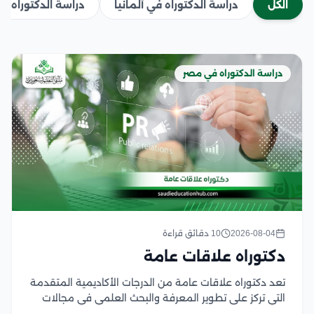
الكل
دراسة الدكتوراه في ألمانيا
دراسة الدكتوراه في
دراسة الدكتوراه في مصر
2026-08-04
10 دقائق قراءة
دكتوراه علاقات عامة
تعد دكتوراه علاقات عامة من الدرجات الأكاديمية المتقدمة
التي تركز على تطوير المعرفة والبحث العلمي في مجالات
الاتصال المؤسسي، وإدارة السمعة، وبناء العلاقات بين