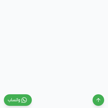
واتساب