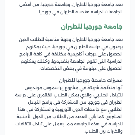
تعد جامعة جورجيا للطيران، وجامعة جورجيا، من أفضل
الجامعات لدراسة هندسة الطيران في جورجيا.
جامعة جورجيا للطيران
تعد جامعة جورجيا للطيران وجهة مناسبة للطلاب الذين
يرغبون في دراسة الطيران في جورجيا، حيث يمكنهم
الحصول على درجات أكاديمية مختلفة في كافة البرامج
الدراسية التي تقوم الجامعة بتقديمها، وكذلك يمكنهم
الحصول على دبلومة في بعض التخصصات.
مميزات جامعة جورجيا للطيران
أنها منظمة شريكة في مشروع إيراسموس موندوس
للتبادل الطلابي، والذي يمكن الطلاب القائمين على دراسة
الطيران في جورجيا من المشاركة في برامج التبادل
الطلابي مع جامعات الدول الأوروبية والمشاركة في هذا
المشروع، كما يأتي العديد من الطلاب من الدول الأجنبية
للدراسة في هذه الجامعة مما يعمل على تبادل الثقافات
والخبرات بين الطلاب.