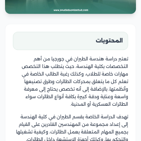
المحتويات
تعتبر دراسة هندسة الطيران في جورجيا من أهم
التخصصات بكلية الهندسة، حيث يتطلب هذا التخصص
مهارات خاصة للطلاب، وكذلك رغبة الطالب الخاصة في
تعلم كل ما يتعلق بمحركات الطائرات وطرق تصنيعها
وأنظمتها، بالإضافة إلى أنه تخصص يحتاج إلى معرفة
واسعة وعناية ودقة كبيرة بكافة أنواع الطائرات سواء
الطائرات العسكرية أو المدنية.
تهدف الدراسة الخاصة بقسم الطيران في كلية الهندسة
إلى إعداد مجموعة من المهندسين القادرين على القيام
بجميع المهام المتعلقة بعمل الطائرات، وكيفية تشغيلها
والتحكم بها، وكذلك أجهزة الاستشعار داخل الطائرات،