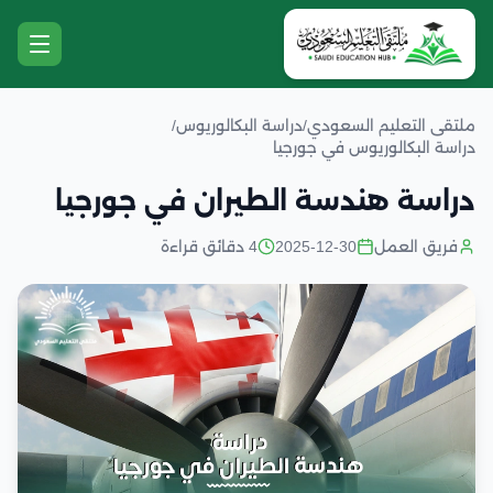
ملتقى التعليم السعودي
/
دراسة البكالوريوس
/
دراسة البكالوريوس في جورجيا
دراسة هندسة الطيران في جورجيا
فريق العمل
2025-12-30
4 دقائق قراءة