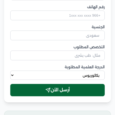
رقم الهاتف
الجنسية
التخصص المطلوب
الدرجة العلمية المطلوبة
أرسل الآن