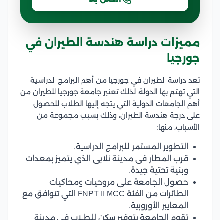
مميزات دراسة هندسة الطيران في
جورجيا
تعد دراسة الطيران في جورجيا من أهم البرامج الدراسية
التي تهتم بها الدولة، لذلك تعتبر جامعة جورجيا للطيران من
أهم الجامعات الدولية التي يتجه إليها الطلاب للحصول
على درجة هندسة الطيران، وذلك بسبب مجموعة من
الأسباب، منها:
التطوير المستمر للبرامج الدراسية.
قرب المطار في مدينة تلابي الذي يتميز بمعدات
وبنية تحتية جيدة.
حصول الجامعة على مروحيات ومحاكيات
الطائرات من الفئة FNPT II MCC التي تتوافق مع
المعايير الأوروبية.
تقوم الجامعة بتوفير سكن للطلاب في مدينة