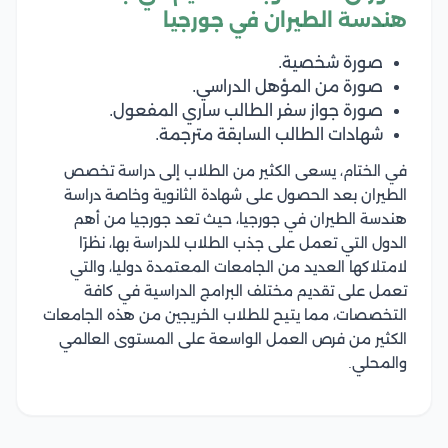
هندسة الطيران في جورجيا
صورة شخصية.
صورة من المؤهل الدراسي.
صورة جواز سفر الطالب ساري المفعول.
شهادات الطالب السابقة مترجمة.
في الختام، يسعى الكثير من الطلاب إلى دراسة تخصص
الطيران بعد الحصول على شهادة الثانوية وخاصة دراسة
هندسة الطيران في جورجيا، حيث تعد جورجيا من أهم
الدول التي تعمل على جذب الطلاب للدراسة بها، نظرًا
لامتلاكها العديد من الجامعات المعتمدة دوليا، والتي
تعمل على تقديم مختلف البرامج الدراسية في كافة
التخصصات، مما يتيح للطلاب الخريجين من هذه الجامعات
الكثير من فرص العمل الواسعة على المستوى العالمي
والمحلي.