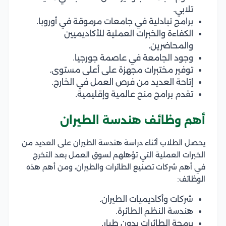
تلابي.
برامج تبادلية في جامعات مرموقة في أوروبا.
الكفاءة والخبرات العملية للأكاديميين
والمحاضرين.
وجود الجامعة في عاصمة جورجيا.
توفير مختبرات مجهزة على أعلى مستوى.
إتاحة العديد من فرص العمل في الخارج.
تقدم برامج منح عالمية وإقليمية.
أهم وظائف هندسة الطيران
يحصل الطلاب أثناء دراسة هندسة الطيران على العديد من
الخبرات العملية التي تؤهلهم لسوق العمل بعد التخرج
في أهم شركات تصنيع الطائرات والطيران، ومن أهم هذه
الوظائف:
شركات وأكاديميات الطيران.
هندسة النظم الطائرة.
برمجة الطائرات بدون طيار.