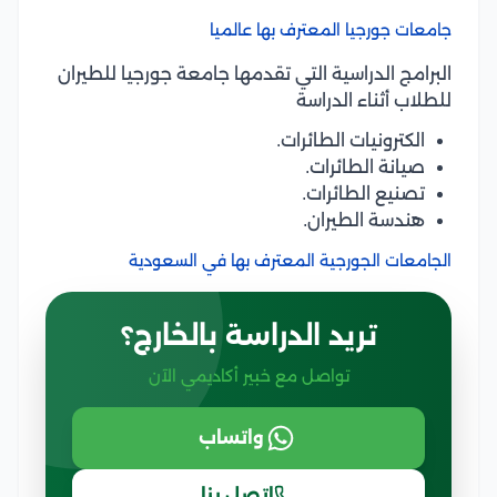
جامعات جورجيا المعترف بها عالميا
البرامج الدراسية التي تقدمها جامعة جورجيا للطيران
للطلاب أثناء الدراسة
الكترونيات الطائرات.
صيانة الطائرات.
تصنيع الطائرات.
هندسة الطيران.
الجامعات الجورجية المعترف بها في السعودية
تريد الدراسة بالخارج؟
تواصل مع خبير أكاديمي الآن
واتساب
اتصل بنا