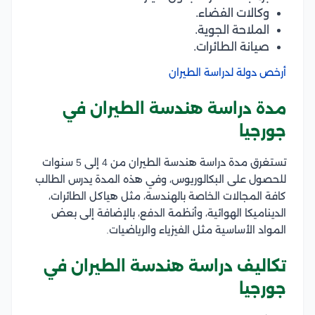
وكالات الفضاء.
الملاحة الجوية.
صيانة الطائرات.
أرخص دولة لدراسة الطيران
مدة دراسة هندسة الطيران في
جورجيا
تستغرق مدة دراسة هندسة الطيران من 4 إلى 5 سنوات
للحصول على البكالوريوس، وفي هذه المدة يدرس الطالب
كافة المجالات الخاصة بالهندسة، مثل هياكل الطائرات،
الديناميكا الهوائية، وأنظمة الدفع، بالإضافة إلى بعض
المواد الأساسية مثل الفيزياء والرياضيات.
تكاليف دراسة هندسة الطيران في
جورجيا