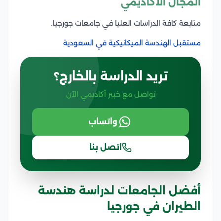
المجال الأكاديمي
متابعة كافة الدراسات العليا في جامعات جورجيا.
مستقبل الهندسة الميكانيكية في السعودية
تريد الدراسة بالخارج؟
تواصل مع خبير أكاديمي الآن
واتساب
اتصل بنا
أفضل الجامعات لدراسة هندسة
الطيران في جورجيا