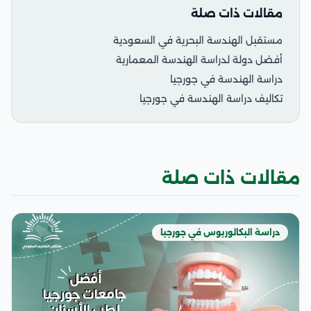
مقالات ذات صلة
مستقبل الهندسة البحرية في السعودية
أفضل دولة لدراسة الهندسة المعمارية
دراسة الهندسة في جورجيا
تكاليف دراسة الهندسة في جورجيا
مقالات ذات صلة
دراسة البكالوريوس في جورجيا