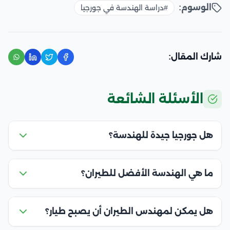
الوسوم:
#دراسة الهندسة في جورجيا
شارك المقال:
الأسئلة الشائعة
هل جورجيا جيدة للهندسة؟
ما هي الهندسة الأفضل للطيران؟
هل يمكن لمهندس الطيران أن يصبح طيار؟