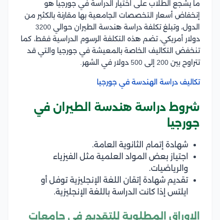
ما يشجع الطلاب على اختيار الدراسة في جورجيا هو
إنخفاض أسعار التخصصات الجامعية بها مقارنة بالكثير من
الدول، وتبلغ تكلفة دراسة هندسة الطيران حوالي 3200
دولار أمريكي، تضم هذه التكلفة الرسوم الدراسية فقط، كما
تنخفض التكاليف الخاصة بالمعيشة في جورجيا والتي قد
تتراوح بين 200 إلى 500 دولار في الشهر.
تكاليف دراسة الهندسة في جورجيا
شروط دراسة هندسة الطيران في
جورجيا
شهادة إتمام الثانوية العامة.
اجتياز بعض المواد العلمية مثل الفيزياء
والرياضيات.
تقديم شهادة إتقان اللغة الإنجليزية توفل أو
ايلتس إذا كانت الدراسة باللغة الإنجليزية.
الاوراق المطلوبة للتقديم في جامعات