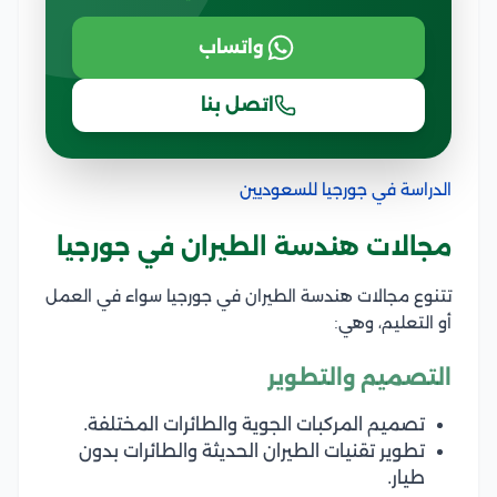
واتساب
اتصل بنا
الدراسة في جورجيا للسعوديين
مجالات هندسة الطيران في جورجيا
تتنوع مجالات هندسة الطيران في جورجيا سواء في العمل
أو التعليم، وهي:
التصميم والتطوير
تصميم المركبات الجوية والطائرات المختلفة.
تطوير تقنيات الطيران الحديثة والطائرات بدون
طيار.