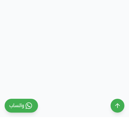
واتساب