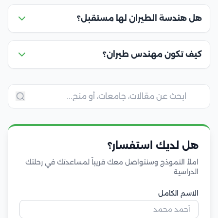
هل هندسة الطيران لها مستقبل؟
كيف تكون مهندس طيران؟
هل لديك استفسار؟
املأ النموذج وسنتواصل معك قريباً لمساعدتك في رحلتك
الدراسية.
الاسم الكامل