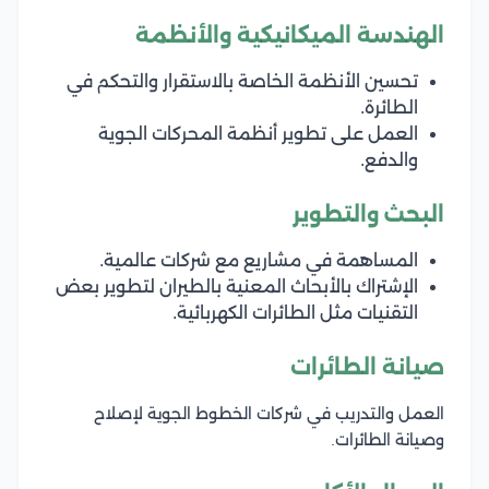
الهندسة الميكانيكية والأنظمة
تحسين الأنظمة الخاصة بالاستقرار والتحكم في
الطائرة.
العمل على تطوير أنظمة المحركات الجوية
والدفع.
البحث والتطوير
المساهمة في مشاريع مع شركات عالمية.
الإشتراك بالأبحاث المعنية بالطيران لتطوير بعض
التقنيات مثل الطائرات الكهربائية.
صيانة الطائرات
العمل والتدريب في شركات الخطوط الجوية لإصلاح
وصيانة الطائرات.