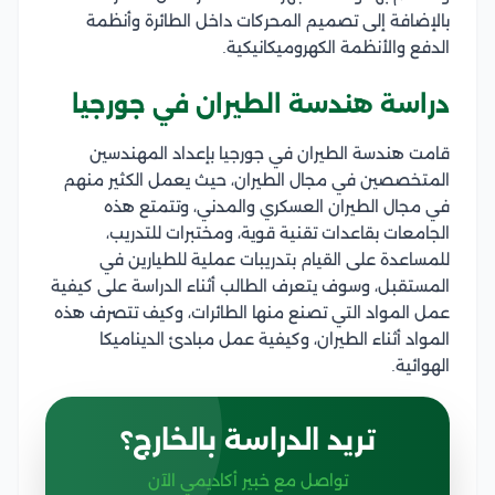
بالإضافة إلى تصميم المحركات داخل الطائرة وأنظمة
الدفع والأنظمة الكهروميكانيكية.
دراسة هندسة الطيران في جورجيا
قامت هندسة الطيران في جورجيا بإعداد المهندسين
المتخصصين في مجال الطيران، حيث يعمل الكثير منهم
في مجال الطيران العسكري والمدني، وتتمتع هذه
الجامعات بقاعدات تقنية قوية، ومختبرات للتدريب،
للمساعدة على القيام بتدريبات عملية للطيارين في
المستقبل، وسوف يتعرف الطالب أثناء الدراسة على كيفية
عمل المواد التي تصنع منها الطائرات، وكيف تتصرف هذه
المواد أثناء الطيران، وكيفية عمل مبادئ الديناميكا
الهوائية.
تريد الدراسة بالخارج؟
تواصل مع خبير أكاديمي الآن