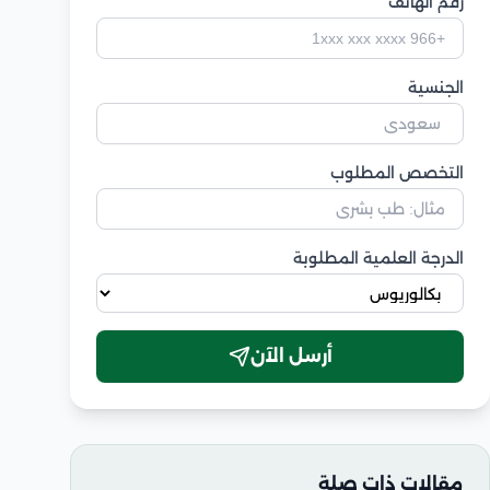
رقم الهاتف
الجنسية
التخصص المطلوب
الدرجة العلمية المطلوبة
أرسل الآن
مقالات ذات صلة