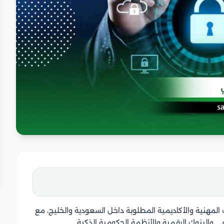
لمهنية والأكاديمية المطلوبة داخل السعودية والخليج، مع
ي والبنوك الرقمية والأنظمة الحكومية الذكية.