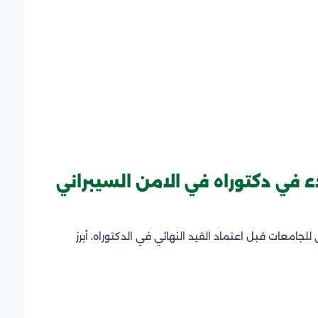
 في دكتوراه في الامن السيبراني
لجامعات قبل اعتماد القيد النهائي في الدكتوراه، أبرز