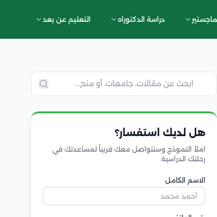
ماجستير
دراسة الدكتوراه
التعليم عن بعد
هل لديك استفسار؟
املأ النموذج وسنتواصل معك قريباً لمساعدتك في
رحلتك الدراسية.
الاسم الكامل