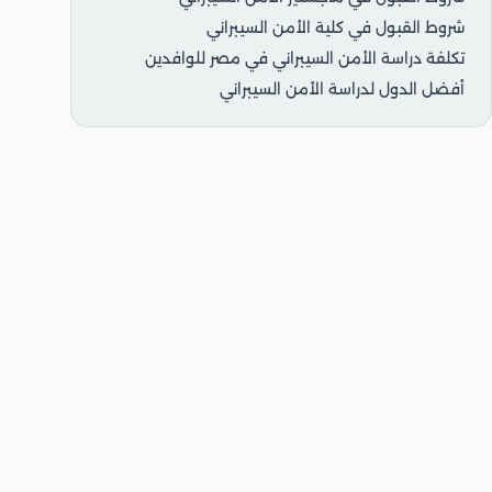
شروط القبول في كلية الأمن السيبراني
تكلفة دراسة الأمن السيبراني في مصر للوافدين
أفضل الدول لدراسة الأمن السيبراني