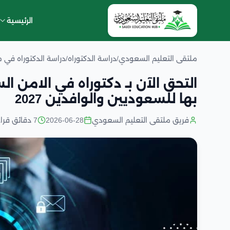
الرئيسية
ملتقى التعليم السعودي
/
دراسة الدكتوراه
/
دراسة الدكتوراه في 
التحق الآن بـ دكتوراه في الامن 
بها للسعوديين والوافدين 2027
فريق ملتقى التعليم السعودي
2026-06-28
7 دقائق قراءة