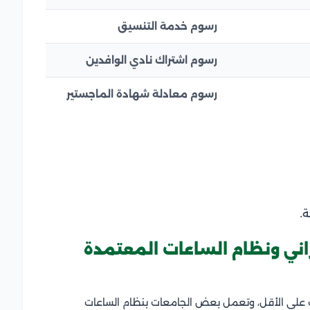
رسوم خدمة التنسيق
رسوم اشتراك نادي الوافدين
رسوم معادلة شهادة الماجستير
ة.
راني ونظام الساعات المعتمدة
ن السيبراني في مصر تستغرق غالبًا 3 سنوات على الأقل، وتعمل بعض الجامعات بنظام الساعات