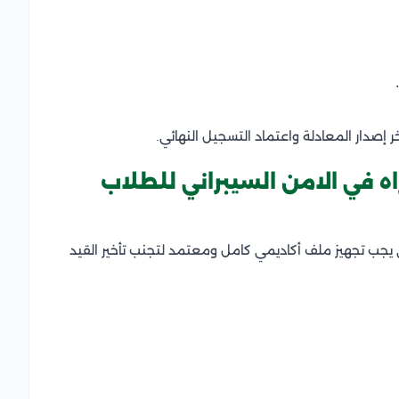
صدار المعادلة واعتماد التسجيل النهائي.
ه في الامن السيبراني للطلاب
ي يجب تجهيز ملف أكاديمي كامل ومعتمد لتجنب تأخير القيد