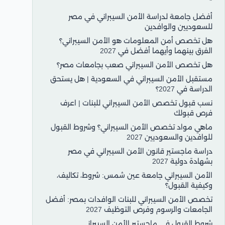
أفضل جامعة لدراسة الأمن السيبراني في مصر
للسعوديين والوافدين
هل تخصص أمن المعلومات هو الأمن السيبراني؟
الفرق بينهما وأيهما أفضل في 2027
هل تخصص الأمن السيبراني صعب بجامعات مصر؟
مستقبل الأمن السيبراني في السعودية | هل يستحق
الدراسة في 2027؟
نسب قبول تخصص الأمن السيبراني للبنات | اعرف
فرص قبولك
ماهي مواد تخصص الأمن السيبراني؟ وشروط القبول
للوافدين والسعوديين 2027
دراسة ماجستير قانون الأمن السيبراني في مصر
بشهادة دولية 2027
الأمن السيبراني جامعة عين شمس: شروط، تكاليف،
وكيفية القبول؟
تخصص الأمن السيبراني للبنات الوافدات بمصر: أفضل
الجامعات والرسوم وفرص التوظيف 2027
شروط القبول في ماجستير الأمن السيبراني