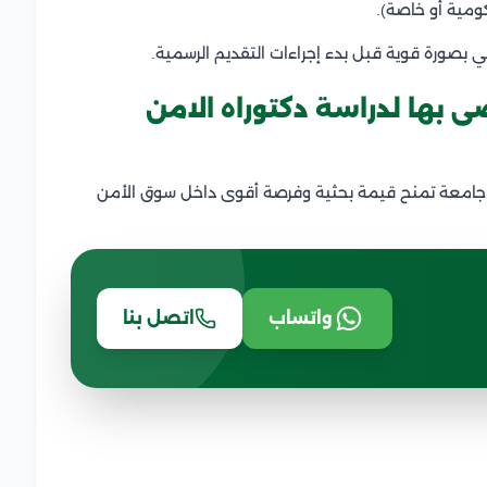
ومية أو خاصة).
مي بصورة قوية قبل بدء إجراءات التقديم الرسمية.
 بها لدراسة دكتوراه الامن
عن جامعة تمنح قيمة بحثية وفرصة أقوى داخل سوق الأمن
واتساب
اتصل بنا