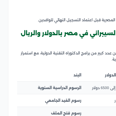
المصرية قبل اعتماد التسجيل النهائي للوافدين.
سيبراني في مصر بالدولار والريال
دد كبير من برامج الدكتوراه التقنية الدولية، مع استمرار
ة.
لدولار
البند
الرسوم الدراسية السنوية
رسوم القيد الجامعي
رسوم فتح الملف