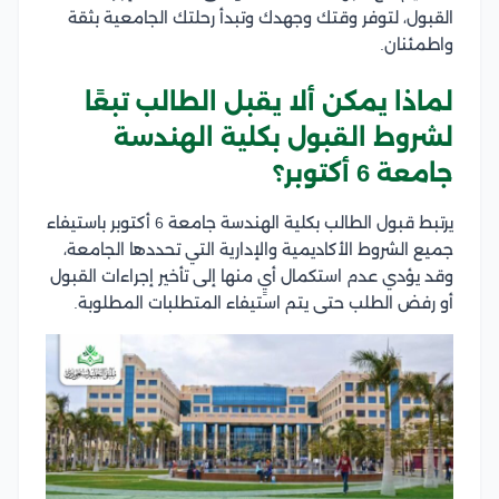
القبول، لتوفر وقتك وجهدك وتبدأ رحلتك الجامعية بثقة
واطمئنان.
لماذا يمكن ألا يقبل الطالب تبعًا
لشروط القبول بكلية الهندسة
جامعة 6 أكتوبر؟
يرتبط قبول الطالب بكلية الهندسة جامعة 6 أكتوبر باستيفاء
جميع الشروط الأكاديمية والإدارية التي تحددها الجامعة،
وقد يؤدي عدم استكمال أيٍ منها إلى تأخير إجراءات القبول
أو رفض الطلب حتى يتم استيفاء المتطلبات المطلوبة.