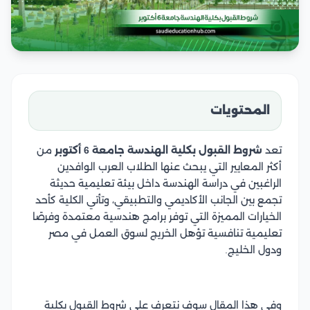
المحتويات
تعد
شروط القبول بكلية الهندسة جامعة 6 أكتوبر
من
أكثر المعايير التي يبحث عنها الطلاب العرب الوافدين
الراغبين في دراسة الهندسة داخل بيئة تعليمية حديثة
تجمع بين الجانب الأكاديمي والتطبيقي، وتأتي الكلية كأحد
الخيارات المميزة التي توفر برامج هندسية معتمدة وفرصًا
تعليمية تنافسية تؤهل الخريج لسوق العمل في مصر
ودول الخليج.
وفي هذا المقال سوف نتعرف على شروط القبول بكلية