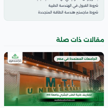
شروط القبول في الهندسة الطبية
شروط ماجستير هندسة الطاقة المتجددة
مقالات ذات صلة
الجامعات المعتمدة في مصر