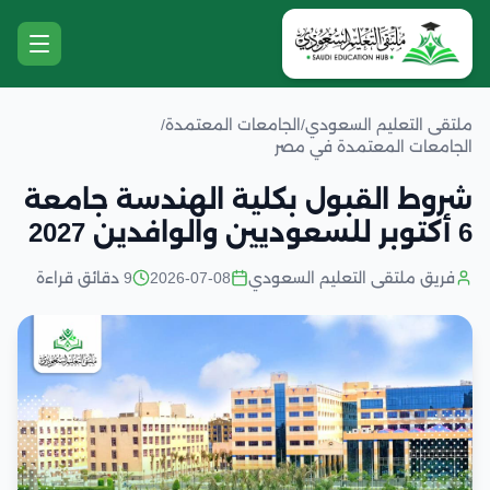
ملتقى التعليم السعودي
/
الجامعات المعتمدة
/
الجامعات المعتمدة في مصر
شروط القبول بكلية الهندسة جامعة
6 أكتوبر للسعوديين والوافدين 2027
فريق ملتقى التعليم السعودي
2026-07-08
9 دقائق قراءة