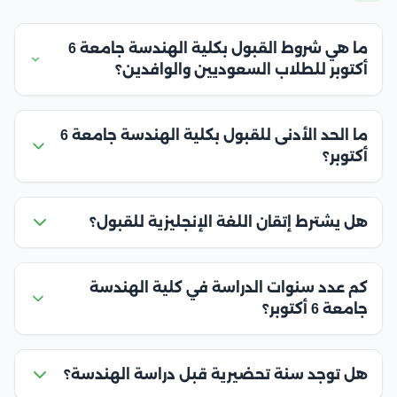
ما هي شروط القبول بكلية الهندسة جامعة 6
أكتوبر للطلاب السعوديين والوافدين؟
ما الحد الأدنى للقبول بكلية الهندسة جامعة 6
أكتوبر؟
هل يشترط إتقان اللغة الإنجليزية للقبول؟
كم عدد سنوات الدراسة في كلية الهندسة
جامعة 6 أكتوبر؟
هل توجد سنة تحضيرية قبل دراسة الهندسة؟