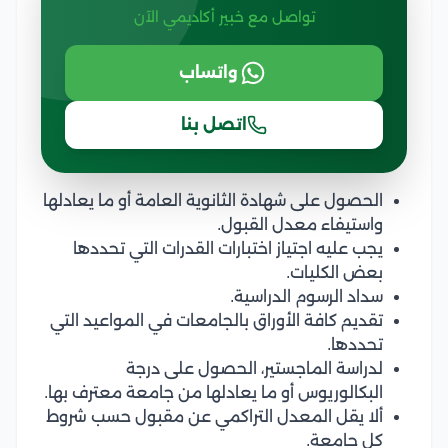
تواصل مع خبير أكاديمي الآن
واتساب
اتصل بنا
الحصول على شهادة الثانوية العامة أو ما يعادلها
واستيفاء معدل القبول.
يجب عليه اجتياز اختبارات القدرات التي تحددها
بعض الكليات.
سداد الرسوم الدراسية.
تقديم كافة الأوراق بالجامعات في المواعيد التي
تحددها.
لدراسة الماجستير، الحصول على درجة
البكالوريوس أو ما يعادلها من جامعة معترف بها.
ألا يقل المعدل التراكمي عن مقبول حسب شروط
كل جامعة.