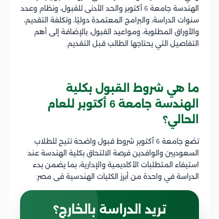
الهندسة جامعة 6 أكتوبر والحد الأدنى للقبول، ونظام وعدد
سنوات الدراسة، والبرامج المعتمدة دوليًا، وتكلفة التقديم،
والأوراق المطلوبة، ومواعيد القبول، بالإضافة إلى أهم
التفاصيل التي يحتاجها الطالب قبل التقديم.
ما هي شروط القبول بكلية
الهندسة جامعة 6 أكتوبر للعام
الحالي؟
تضع جامعة 6 أكتوبر شروط قبول واضحة تتيح للطلاب
السعوديين والوافدين فرصة الالتحاق بكلية الهندسة عند
استيفاء المتطلبات الأكاديمية والإدارية، بما يضمن بدء
الدراسة في واحدة من أبرز الكليات الهندسية فى مصر:
تريد الدراسة بالخارج؟