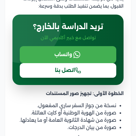
القبول، بما يضمن تنفيذ الطلب بدقة وسرعة:
تريد الدراسة بالخارج؟
تواصل مع خبير أكاديمي الآن
واتساب
اتصل بنا
الخطوة الأولى: تجهيز صور المستندات
نسخة من جواز السفر ساري المفعول.
صورة من الهوية الوطنية أو كارت العائلة.
صورة من شهادة الثانوية العامة أو ما يعادلها.
صورة من بيان الدرجات.