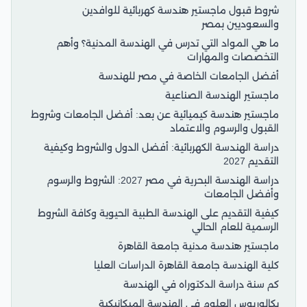
شروط قبول ماجستير هندسة كهربائية للوافدين
والسعوديين بمصر
ما هي المواد التي تدرس في الهندسة المدنية؟ وأهم
التخصصات والمهارات
أفضل الجامعات الخاصة في مصر للهندسة
ماجستير الهندسة الصناعية
ماجستير هندسة كيميائية عن بعد: أفضل الجامعات وشروط
القبول والرسوم والاعتماد
دراسة الهندسة الكهربائية: أفضل الدول والشروط وكيفية
التقديم 2027
دراسة الهندسة البحرية في مصر 2027: الشروط والرسوم
وأفضل الجامعات
كيفية التقديم على الهندسة الطبية الحيوية وكافة الشروط
الرسمية للعام الحالي
ماجستير هندسة مدنية جامعة القاهرة
كلية الهندسة جامعة القاهرة الدراسات العليا
كم سنة دراسة الدكتوراه في الهندسة
بكالوريوس العلوم في الهندسة الميكانيكية