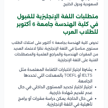
السعودية ودول الخليج.
متطلبات اللغة الإنجليزية للقبول
في كلية الهندسة جامعة 6 أكتوبر
للطلاب العرب
تحرص كلية الهندسة بجامعة 6 أكتوبر على امتلاك الطلاب
مستوى مناسبًا في اللغة الإنجليزية، نظرًا لاعتماد العديد
من المقررات الهندسية والمراجع العلمية والمصطلحات
الفنية على اللغة الإنجليزية:
يشترط اجتياز اختبارات الكفاءة المعتمدة مثل
IELTS أو TOEFL بالمعدلات التي تحددها
الجامعة.
اجتياز اختبار تحديد المستوى الداخلي في حال
عدم تقديم شهادة خارجية.
في حال الحاجة، يمكن دراسة مقررات أو برامج
تأهيلية في اللغة الإنجليزية.