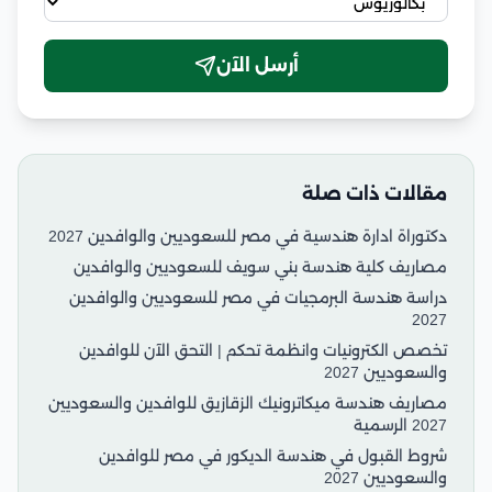
أرسل الآن
مقالات ذات صلة
دكتوراة ادارة هندسية في مصر للسعوديين والوافدين 2027
مصاريف كلية هندسة بني سويف للسعوديين والوافدين
دراسة هندسة البرمجيات في مصر للسعوديين والوافدين
2027
تخصص الكترونيات وانظمة تحكم | التحق الآن للوافدين
والسعوديين 2027
مصاريف هندسة ميكاترونيك الزقازيق للوافدين والسعوديين
2027 الرسمية
شروط القبول في هندسة الديكور في مصر للوافدين
والسعوديين 2027