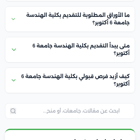
ما الأوراق المطلوبة للتقديم بكلية الهندسة
جامعة 6 أكتوبر؟
متى يبدأ التقديم بكلية الهندسة جامعة 6
أكتوبر؟
كيف أزيد فرص قبولي بكلية الهندسة جامعة 6
أكتوبر؟