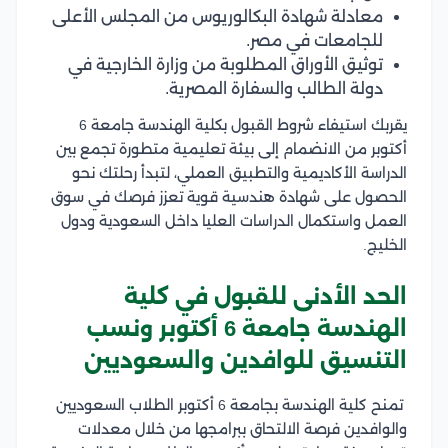
معادلة شهادة البكالوريوس من المجلس الأعلى
للجامعات في مصر.
توثيق الأوراق المطلوبة من وزارة الخارجية في
دولة الطالب والسفارة المصرية.
يقربك استيفاء شروط القبول بكلية الهندسة جامعة 6
أكتوبر من الانضمام إلى بيئة تعليمية متطورة تجمع بين
الدراسة الأكاديمية والتطبيق العملي، لتبدأ رحلتك نحو
الحصول على شهادة هندسية قوية تعزز فرصك في سوق
العمل واستكمال الدراسات العليا داخل السعودية ودول
الخليج.
الحد الأدنى للقبول في كلية
الهندسة جامعة 6 أكتوبر ونسب
التنسيق للوافدين والسعوديين
تمنح كلية الهندسة بجامعة 6 أكتوبر الطلاب السعوديين
والوافدين فرصة الالتحاق ببرامجها من خلال معدلات