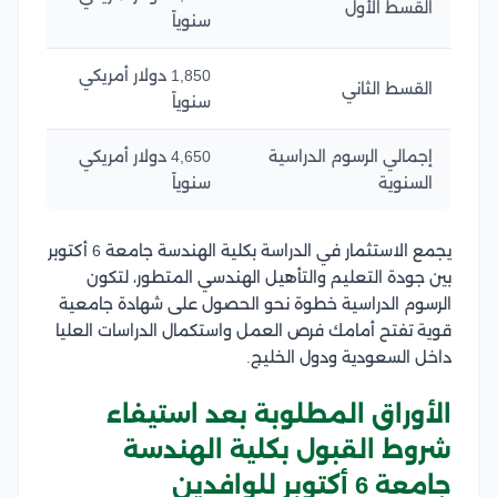
القسط الأول
سنوياً
1,850 دولار أمريكي
القسط الثاني
سنوياً
إجمالي الرسوم الدراسية
4,650 دولار أمريكي
السنوية
سنوياً
يجمع الاستثمار في الدراسة بكلية الهندسة جامعة 6 أكتوبر
بين جودة التعليم والتأهيل الهندسي المتطور، لتكون
الرسوم الدراسية خطوة نحو الحصول على شهادة جامعية
قوية تفتح أمامك فرص العمل واستكمال الدراسات العليا
داخل السعودية ودول الخليج.
الأوراق المطلوبة بعد استيفاء
شروط القبول بكلية الهندسة
جامعة 6 أكتوبر للوافدين