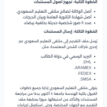
الخطوة الثانية: تجهيز أصول المستندات
أصل الوكالة لصالح ملتقى التعليم السعودي.
أصل شهادة الثانوية العامة وبيان الدرجات.
عدد 6 صور شخصية حديثة بخلفية بيضاء.
الخطوة الثالثة: إرسال المستندات
يُرسل ملف التقديم إلى ملتقى التعليم السعودي عبر
إحدى شركات الشحن المعتمدة، مثل:
البريد الرسمي في دولة الطالب.
DHL.
ARAMEX.
FEDEX.
SMSA.
يتولى ملتقى التعليم السعودي إدارة جميع خطوات
القبول بكلية الهندسة جامعة 6 أكتوبر، بدءًا من مراجعة
المستندات والتأكد من استيفائها، مرورًا بمتابعة ملف
التقديم مع الجهات المختصة، وحتى استكمال إجراءات