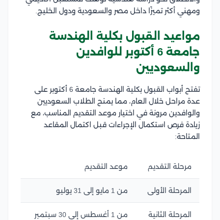
ومهني أكثر تميزًا داخل مصر والسعودية ودول الخليج.
مواعيد القبول بكلية الهندسة
جامعة 6 أكتوبر للوافدين
والسعوديين
تفتح أبواب القبول بكلية الهندسة جامعة 6 أكتوبر على
عدة مراحل خلال العام، مما يمنح الطلاب السعوديين
والوافدين مرونة في اختيار موعد التقديم المناسب، مع
زيادة فرص استكمال الإجراءات قبل اكتمال المقاعد
المتاحة:
مرحلة التقديم
موعد التقديم
المرحلة الأولى
من 1 مايو إلى 31 يوليو
المرحلة الثانية
من 1 أغسطس إلى 30 سبتمبر