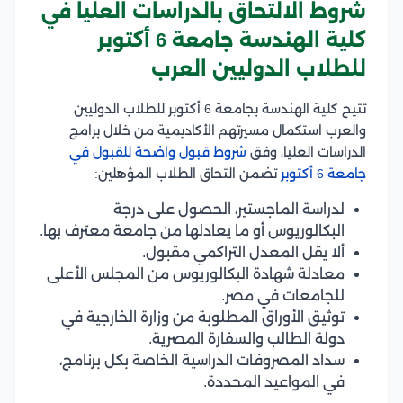
شروط الالتحاق بالدراسات العليا في
كلية الهندسة جامعة 6 أكتوبر
للطلاب الدوليين العرب
تتيح كلية الهندسة بجامعة 6 أكتوبر للطلاب الدوليين
والعرب استكمال مسيرتهم الأكاديمية من خلال برامج
الدراسات العليا، وفق
شروط قبول واضحة للقبول في
جامعة 6 أكتوبر
تضمن التحاق الطلاب المؤهلين:
لدراسة الماجستير، الحصول على درجة
البكالوريوس أو ما يعادلها من جامعة معترف بها.
ألا يقل المعدل التراكمي مقبول.
معادلة شهادة البكالوريوس من المجلس الأعلى
للجامعات في مصر.
توثيق الأوراق المطلوبة من وزارة الخارجية في
دولة الطالب والسفارة المصرية.
سداد المصروفات الدراسية الخاصة بكل برنامج،
في المواعيد المحددة.