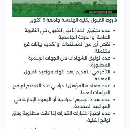
شروط القبول بكلية الهندسة جامعة 6 أكتوبر
عدم تحقيق الحد الأدنى للقبول في الثانوية
العامة أو الدرجة الجامعية.
نقص أي من المستندات أو تقديم بيانات غير
مكتملة.
عدم توثيق الشهادات من الجهات الرسمية
المطلوبة.
التأخر في التقديم بعد انتهاء مواعيد القبول
المعلنة.
عدم معادلة المؤهل الدراسي عند التقديم لبرامج
الدراسات العليا.
عدم سداد الرسوم الدراسية أو الرسوم الإدارية في
المواعيد المحددة.
عدم اجتياز اختبارات القدرات إذا كانت مطلوبة وفق
لوائح الكلية.