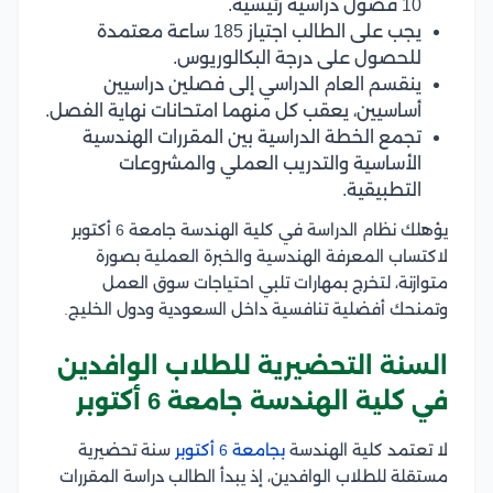
10 فصول دراسية رئيسية.
يجب على الطالب اجتياز 185 ساعة معتمدة
للحصول على درجة البكالوريوس.
ينقسم العام الدراسي إلى فصلين دراسيين
أساسيين، يعقب كل منهما امتحانات نهاية الفصل.
تجمع الخطة الدراسية بين المقررات الهندسية
الأساسية والتدريب العملي والمشروعات
التطبيقية.
يؤهلك نظام الدراسة في كلية الهندسة جامعة 6 أكتوبر
لاكتساب المعرفة الهندسية والخبرة العملية بصورة
متوازنة، لتخرج بمهارات تلبي احتياجات سوق العمل
وتمنحك أفضلية تنافسية داخل السعودية ودول الخليج.
السنة التحضيرية للطلاب الوافدين
في كلية الهندسة جامعة 6 أكتوبر
لا تعتمد كلية الهندسة
بجامعة 6 أكتوبر
سنة تحضيرية
مستقلة للطلاب الوافدين، إذ يبدأ الطالب دراسة المقررات