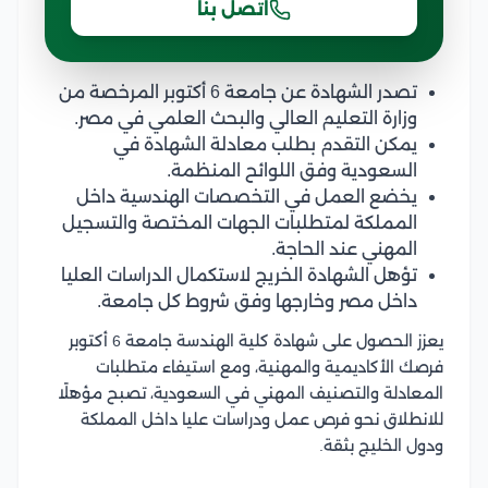
اتصل بنا
تصدر الشهادة عن جامعة 6 أكتوبر المرخصة من
وزارة التعليم العالي والبحث العلمي في مصر.
يمكن التقدم بطلب معادلة الشهادة في
السعودية وفق اللوائح المنظمة.
يخضع العمل في التخصصات الهندسية داخل
المملكة لمتطلبات الجهات المختصة والتسجيل
المهني عند الحاجة.
تؤهل الشهادة الخريج لاستكمال الدراسات العليا
داخل مصر وخارجها وفق شروط كل جامعة.
يعزز الحصول على شهادة كلية الهندسة جامعة 6 أكتوبر
فرصك الأكاديمية والمهنية، ومع استيفاء متطلبات
المعادلة والتصنيف المهني في السعودية، تصبح مؤهلًا
للانطلاق نحو فرص عمل ودراسات عليا داخل المملكة
ودول الخليج بثقة.