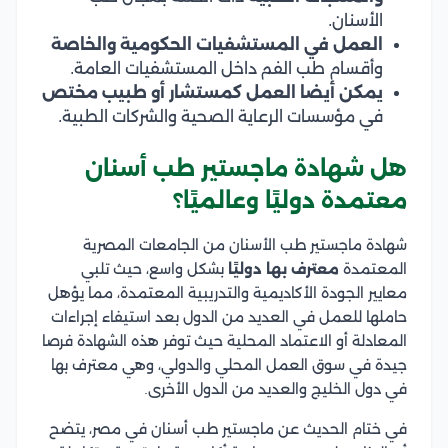
الأسنان.
العمل في المستشفيات الحكومية والخاصة
وأقسام طب الفم داخل المستشفيات العامة.
يمكن أيضا العمل كمستشار أو طبيب مختص
في مؤسسات الرعاية الصحية والشركات الطبية.
هل شهادة ماجستير طب أسنان
معتمدة دوليًا وعالميًا؟
شهادة ماجستير طب الأسنان من الجامعات المصرية
المعتمدة
معترف بها دوليًا
بشكل واسع، حيث تلبي
معايير الجودة الأكاديمية والتدريبية المعتمدة، مما يؤهل
حاملها للعمل في العديد من الدول بعد استيفاء إجراءات
المعادلة أو الاعتماد المحلية حيث توفر هذه الشهادة فرصا
جيدة في سوق العمل المحلي والدولي، وهي معترف بها
في دول الخليج والعديد من الدول الأخرى.​
في ختام الحديث عن ماجستير طب أسنان في مصر، يتضح