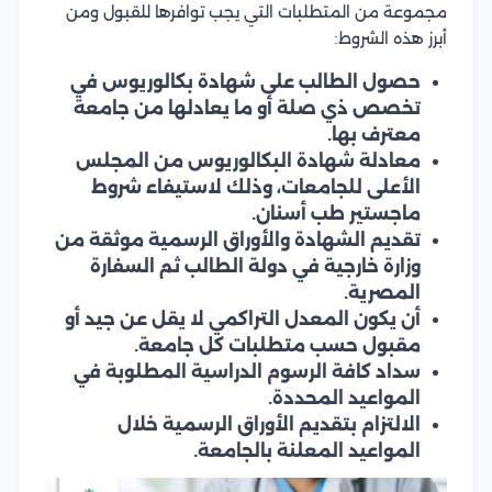
مجموعة من المتطلبات التي يجب توافرها للقبول ومن
أبرز هذه الشروط:
حصول الطالب على شهادة بكالوريوس في
تخصص ذي صلة أو ما يعادلها من جامعة
معترف بها.
معادلة شهادة البكالوريوس من المجلس
الأعلى للجامعات، وذلك لاستيفاء شروط
ماجستير طب أسنان.
تقديم الشهادة والأوراق الرسمية موثقة من
وزارة خارجية في دولة الطالب ثم السفارة
المصرية.
أن يكون المعدل التراكمي لا يقل عن جيد أو
مقبول حسب متطلبات كل جامعة.
سداد كافة الرسوم الدراسية المطلوبة في
المواعيد المحددة.
الالتزام بتقديم الأوراق الرسمية خلال
المواعيد المعلنة بالجامعة.