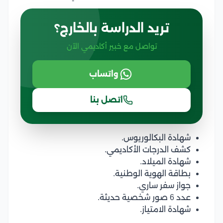
تريد الدراسة بالخارج؟
تواصل مع خبير أكاديمي الآن
واتساب
اتصل بنا
شهادة البكالوريوس.
كشف الدرجات الأكاديمي.
شهادة الميلاد.
بطاقة الهوية الوطنية.
جواز سفر ساري.
عدد 6 صور شخصية حديثة.
شهادة الامتياز.