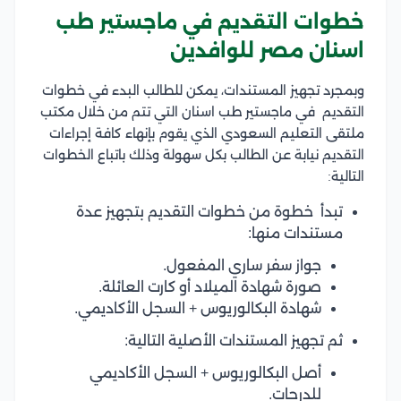
خطوات التقديم في ماجستير طب
اسنان مصر للوافدين
وبمجرد تجهيز المستندات، يمكن للطالب البدء في خطوات
التقديم في ماجستير طب اسنان التي تتم من خلال مكتب
ملتقى التعليم السعودي الذي يقوم بإنهاء كافة إجراءات
التقديم نيابة عن الطالب بكل سهولة وذلك باتباع الخطوات
التالية:
تبدأ خطوة من خطوات التقديم بتجهيز عدة
مستندات منها:
جواز سفر ساري المفعول.
صورة شهادة الميلاد أو كارت العائلة.
شهادة البكالوريوس + السجل الأكاديمي.
ثم تجهيز المستندات الأصلية التالية:
أصل البكالوريوس + السجل الأكاديمي
للدرجات.