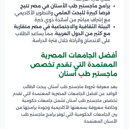
برامج ماجستير طب الأسنان في مصر تتيح
فرصا كبيرة للبحث العلمي
والتطوير الأكاديمي،
مع إشراف مباشر من أساتذة ذوي خبرة.
البيئة الثقافية والاجتماعية في مصر متقاربة
مع كثير من الدول العربية
، مما يساعد الطلاب
على الاندماج والراحة خلال فترة الدراسة.
أفضل الجامعات المصرية
المعتمدة التي تقدم تخصص
ماجستير طب أسنان
بعد معرفة شروط ماجستير طب أسنان، يبحث الطالب
الوافد عن افضل الجامعات المصرية المعتمدة التي تقدم
تخصص ماجستير طب أسنان تشمل جامعات حكومية
وخاصة معروفة بسمعتها الأكاديمية وجودة برامجها من
بين الجامعات الحكومية التي توفر برامج ماجستير طب
الأسنان المعتمدة: