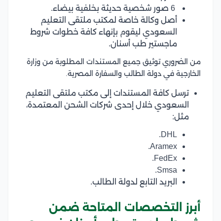
6 صور شخصية حديثة بخلفية بيضاء.
أصل وكالة خاصة لمكتب ملتقى التعليم
السعودي ليقوم بإنهاء كافة خطوات شروط
ماجستير طب أسنان.
من الضروري توثيق جميع المستندات المطلوبة من وزارة
الخارجية في دولة الطالب والسفارة المصرية.
ترسل كافة المستندات إلى مكتب ملتقى التعليم
السعودي خلال إحدى شركات الشحن المعتمدة،
مثل:
DHL.
Aramex.
FedEx.
Smsa.
البريد التابع لدولة الطالب.
أبرز التخصصات المتاحة ضمن