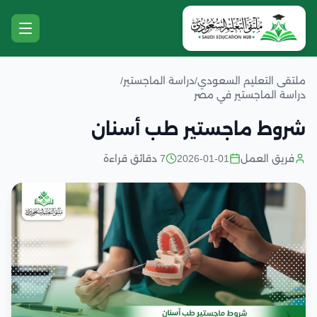
ملتقى التعليم السعودي
/
دراسة الماجستير
/
دراسة الماجستير في مصر
شروط ماجستير طب أسنان
فريق العمل
2026-01-01
7 دقائق قراءة