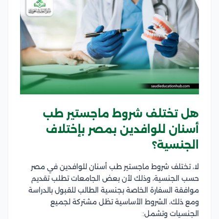
هل تختلف شروط ماجستير طب
أسنان للوافدين بمصر بإختلاف
الجنسية؟
لا، تختلف شروط ماجستير طب أسنان للوافدين في مصر
حسب الجنسية، وذلك لأن بعض الجامعات تطلب تقديم
موافقة السفارة الخاصة بجنسية الطالب للقبول بالدراسة
ومع ذلك، الشروط الأساسية تظل مشتركة لجميع
الجنسيات وتشمل: