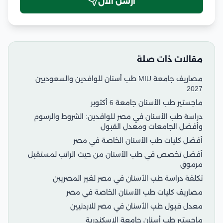
أرسل الآن
مقالات ذات صلة
مصاريف جامعة MIU طب أسنان للوافدين والسعوديين
2027
ماجستير طب الأسنان جامعة 6 أكتوبر
دراسة طب الأسنان في مصر للوافدين: الشروط والرسوم
وأفضل الجامعات ومعدل القبول
أفضل كليات طب الأسنان الخاصة في مصر
أفضل تخصص في طب الأسنان من حيث الراتب لمستقبل
مرموق
تكلفة دراسة طب الأسنان في مصر لغير المصريين
مصاريف كليات طب الأسنان الخاصة في مصر
معدل قبول طب الأسنان في مصر للاردنيين
ماجستير طب أسنان جامعة الإسكندرية