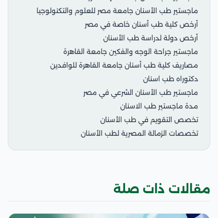
ماجستير طب الأسنان جامعة مصر للعلوم والتكنولوجيا
أرخص كلية طب أسنان خاصة في مصر
أرخص دولة لدراسة طب الأسنان
ماجستير جراحة الوجه والفكين جامعة القاهرة
مصاريف كلية طب أسنان جامعة القاهرة للوافدين
دكتوراه طب اسنان
ماجستير طب الأسنان الشرعي في مصر
مدة ماجستير طب الاسنان
تخصص التقويم في طب الأسنان
تخصصات الزمالة المصرية لطب الأسنان
مقالات ذات صلة