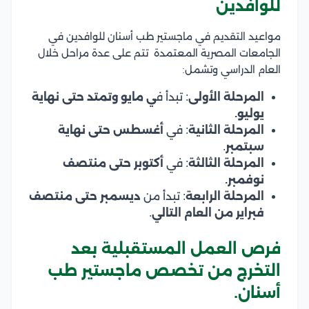
للوافدين
مواعيد التقديم في ماجستير طب أسنان للوافدين في
الجامعات المصرية المعتمدة تتم على عدة مراحل خلال
العام الدراسي وتشمل:
المرحلة الأولى
: تبدأ ف
ي مايو وتمتد حتى نهاية
يوليو.
المرحلة الثانية
: في
أغسطس حتى نهاية
سبتمبر
.
المرحلة الثالثة
: في
أكتوبر حتى منتصف
نوفمبر.
المرحلة الرابعة
: تبدأ من
ديسمبر حتى منتصف
فبراير من العام التالي
.
فرص العمل المستقبلية بعد
التخرج من تخصص ماجستير طب
أسنان.