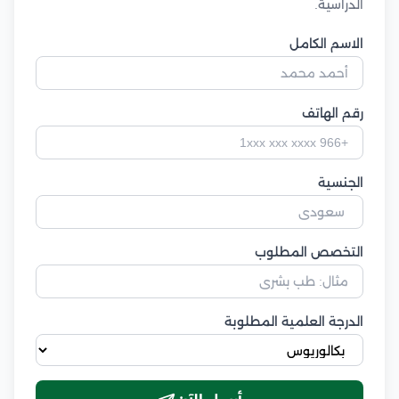
الدراسية.
الاسم الكامل
رقم الهاتف
الجنسية
التخصص المطلوب
الدرجة العلمية المطلوبة