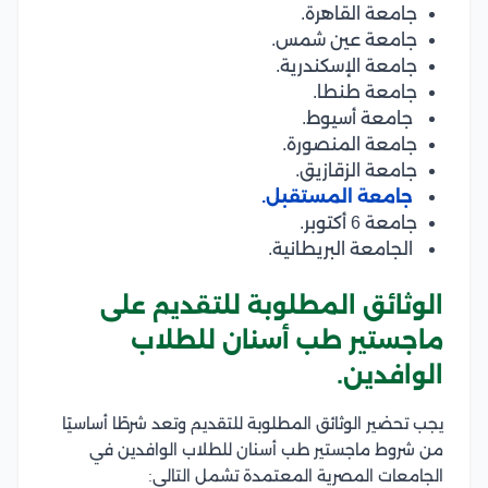
جامعة القاهرة.
جامعة عين شمس.
جامعة الإسكندرية.
جامعة طنطا.
جامعة أسيوط.
جامعة المنصورة.
جامعة الزقازيق.
جامعة المستقبل.
جامعة 6 أكتوبر.
الجامعة البريطانية.
الوثائق المطلوبة للتقديم على
ماجستير طب أسنان للطلاب
الوافدين.
يجب تحضير الوثائق المطلوبة للتقديم وتعد شرطًا أساسيًا
من شروط ماجستير طب أسنان للطلاب الوافدين في
الجامعات المصرية المعتمدة تشمل التالي: