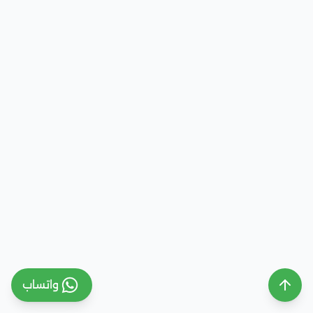
واتساب