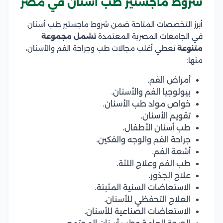
شروط ماجستير طب أسنان في مصر
أبرز التخصصات المتاحة ضمن شروط ماجستير طب أسنان
في الجامعات المصرية المعتمدة
تشمل مجموعة
متنوعة
تعطي أغلب مجالات طب وجراحة الفم والأسنان،
منها:
أمراض الفم.
بيولوجيا الفم والأسنان.
خواص مواد طب الأسنان.
تقويم الأسنان.
طب أسنان الأطفال.
جراحة الفم والوجه والفكين.
أشعة الفم.
طب الفم وعلاج اللثة.
علاج الجذور.
الاستعاضات السنية المثبتة.
العلاج التحفظي للأسنان.
الاستعاضات الصناعية للأسنان.