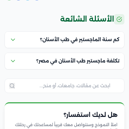
الأسئلة الشائعة
كم سنة الماجستير في طب الأسنان؟
تكلفة ماجستير طب الأسنان في مصر؟
هل لديك استفسار؟
املأ النموذج وسنتواصل معك قريباً لمساعدتك في رحلتك