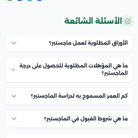
الأسئلة الشائعة
الأوراق المطلوبة لعمل ماجستير؟
ما هي المؤهلات المطلوبة للحصول على درجة
الماجستير؟
كم العمر المسموح به لدراسة الماجستير؟
ما هي شروط القبول في الماجستير؟