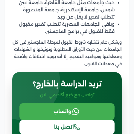
حيث جامعات مثل جامعة القاهرة، جامعة عين
شمس، جامعة الإسكندرية، جامعة المنصورة
تتطلب تقدير لا يقل عن جيد
وباقي الجامعات المصرية تتطلب تقدير مقبول
فقط للقبول في برامج الماجستير.
وبشكل عام تتشابه شروط القبول لمرحلة الماجستير في كل
الجامعات من حيث الأوراق المطلوبة وتوثيقها و الشهادات
ومعادلتها ومواعيد التقديم، إلا أنه يوجد اختلافات واضحة
في معدلات القبول.
تريد الدراسة بالخارج؟
تواصل مع خبير أكاديمي الآن
واتساب
اتصل بنا