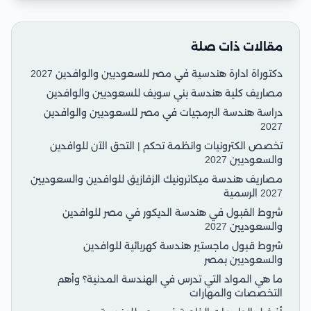
مقالات ذات صلة
دكتوراة ادارة هندسية في مصر للسعوديين والوافدين 2027
مصاريف كلية هندسة بني سويف للسعوديين والوافدين
دراسة هندسة البرمجيات في مصر للسعوديين والوافدين
2027
تخصص الكترونيات وانظمة تحكم | التحق الآن للوافدين
والسعوديين 2027
مصاريف هندسة ميكاترونيك الزقازيق للوافدين والسعوديين
2027 الرسمية
شروط القبول في هندسة الديكور في مصر للوافدين
والسعوديين 2027
شروط قبول ماجستير هندسة كهربائية للوافدين
والسعوديين بمصر
ما هي المواد التي تدرس في الهندسة المدنية؟ وأهم
التخصصات والمهارات