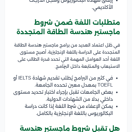
إرفاق شهادة البكالوريوس وسجل الدرجات
الأكاديمي.
متطلبات اللغة ضمن شروط
ماجستير هندسة الطاقة المتجددة
في ظل اعتماد العديد من برامج ماجستير هندسة الطاقة
المتجددة على الدراسة باللغة الإنجليزية، أصبح مستوى
اللغة أحد العوامل المهمة التي تحدد قدرة الطالب على
الاستيعاب والمتابعة داخل البرنامج.
في كثير من البرامج يُطلب تقديم شهادة IELTS أو
TOEFL بمعدل معين تحدده الجامعة.
بعض الجامعات تقبل بإجراء اختبار تحديد مستوى
داخلي بدلا من الشهادات الدولية.
يمكن الإعفاء من شرط اللغة إذا كانت دراسة
البكالوريوس باللغة الإنجليزية بالكامل.
هل تقبل شروط ماجستير هندسة