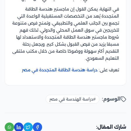
في النهاية، يمكن القول إن ماجستير هندسة الطاقة
المتجددة يُعد من التخصصات المستقبلية الواعدة التي
تجمع بين الجانب العلمي والتطبيقي، وتمنح فرص متنوعة
للخريجين في سوق العمل المحلي والدولي، لذلك فهم
شروط ماجستير هندسة الطاقة المتجددة والاستعداد لها
مسبقا يزيد من فرص القبول بشكل كبير، ويجعل رحلة
التقديم أكثر سهولة ووضوحًا خاصة من خلال مكتب ملتقى
التعليم السعودي.
تعرف على:
دراسة هندسة الطاقة المتجددة في مصر
الوسوم:
#دراسة الهندسة في مصر
شارك المقال: