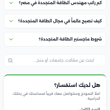
كم راتب مهندس الطاقة المتجددة في مصر؟
كيف تصبح عالماً في مجال الطاقة المتجددة؟
شروط ماجستير الطاقة المتجددة؟
هل لديك استفسار؟
املأ النموذج وسنتواصل معك قريباً لمساعدتك في رحلتك
الدراسية.
الاسم الكامل