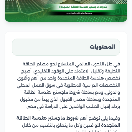
المحتويات
في ظل التحول العالمي المتسارع نحو مصادر الطاقة
النظيفة وتقليل الاعتماد على الوقود التقليدي، أصبح
تخصص هندسة الطاقة المتجددة واحد من أهم وأقوى
التخصصات الدراسية المطلوبة في سوق العمل المحلي
والدولي، ومع بساطة شروط ماجستير هندسة الطاقة
المتجددة وبساطة معدل القبول الذي يبدأ من مقبول
يزداد إقبال الطلاب الوافدين على الدراسة في مصر.
وفيما يلي نوضح أهم
شروط ماجستير هندسة الطاقة
المتجددة
للوافدين وكل ما يتعلق بالتقديم من خلال