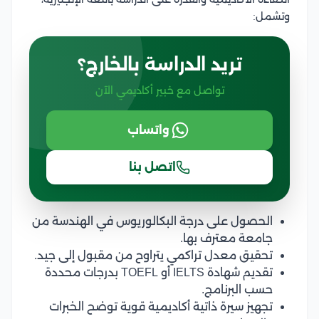
وتشمل:
تريد الدراسة بالخارج؟
تواصل مع خبير أكاديمي الآن
واتساب
اتصل بنا
الحصول على درجة البكالوريوس في الهندسة من
جامعة معترف بها.
تحقيق معدل تراكمي يتراوح من مقبول إلى جيد.
تقديم شهادة IELTS أو TOEFL بدرجات محددة
حسب البرنامج.
تجهيز سيرة ذاتية أكاديمية قوية توضح الخبرات