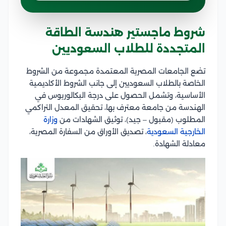
شروط ماجستير هندسة الطاقة
المتجددة للطلاب السعوديين
تضع الجامعات المصرية المعتمدة مجموعة من الشروط
الخاصة بالطلاب السعوديين إلى جانب الشروط الأكاديمية
الأساسية، وتشمل الحصول على درجة البكالوريوس في
الهندسة من جامعة معترف بها، تحقيق المعدل التراكمي
المطلوب (مقبول – جيد)، توثيق الشهادات من
وزارة
الخارجية السعودية
، تصديق الأوراق من السفارة المصرية،
معادلة الشهادة.