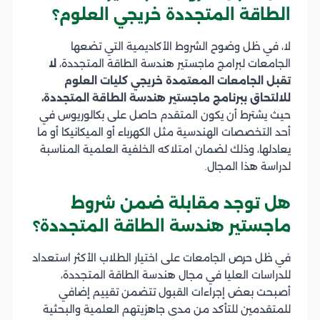
الطاقة المتجددة خريجي العلوم؟
لا، في ظل وضوح الشروط الأكاديمية التي تضعها
الجامعات لبرامج ماجستير هندسة الطاقة المتجددة،
لا
تقبل الجامعات المعتمدة خريجي كليات العلوم
للالتحاق ببرنامج ماجستير هندسة الطاقة المتجددة،
حيث يشترط أن يكون المتقدم حاصل على بكالوريوس في
أحد التخصصات الهندسية مثل الكهرباء أو الميكانيكا أو ما
يعادلها، وذلك لضمان امتلاكه الخلفية العلمية المناسبة
لدراسة هذا المجال.
هل توجد مقابلة ضمن شروط
ماجستير هندسة الطاقة المتجددة؟
في ظل حرص الجامعات على اختيار الطلاب الأكثر استعداد
للدراسات العليا في مجال هندسة الطاقة المتجددة،
أصبحت بعض إجراءات القبول تتضمن تقييم إضافي
للمتقدمين للتأكد من مدى جاهزيتهم العلمية والبحثية