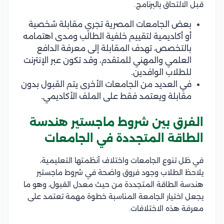
قبل الالتحاق بالبرنامج.
بعض الجامعات المصرية تجري مقابلة شخصية
أو أكاديمية لتقييم خلفية الطالب ومدى اهتمامه
بالتخصص، تهدف المقابلة إلى معرفة الدافع
العلمي والمهني للمتقدم، وقد تكون عبر الإنترنت
للطلاب الوافدين.
في العديد من الجامعات الأخرى يتم القبول بدون
مقابلة ويعتمد فقط على الملف الأكاديمي.
الفرق بين شروط ماجستير هندسة
الطاقة المتجددة في الجامعات
في ظل تنوع الجامعات واختلاف أنظمتها التعليمية،
يلاحظ الطلاب وجود فروق واضحة في شروط ماجستير
هندسة الطاقة المتجددة من حيث معدل القبول، وهو ما
يجعل اختيار الجامعة المناسبة خطوة مهمة تعتمد على
معرفة هذه الاختلافات.