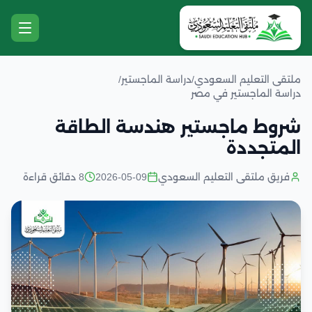
ملتقى التعليم السعودي
/
دراسة الماجستير
/
دراسة الماجستير في مصر
شروط ماجستير هندسة الطاقة
المتجددة
فريق ملتقى التعليم السعودي
2026-05-09
8 دقائق قراءة