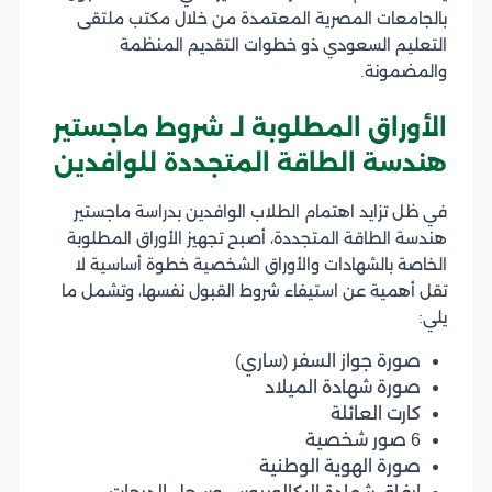
بالجامعات المصرية المعتمدة من خلال مكتب ملتقى
التعليم السعودي ذو خطوات التقديم المنظمة
والمضمونة.
الأوراق المطلوبة لـ شروط ماجستير
هندسة الطاقة المتجددة للوافدين
في ظل تزايد اهتمام الطلاب الوافدين بدراسة ماجستير
هندسة الطاقة المتجددة، أصبح تجهيز الأوراق المطلوبة
الخاصة بالشهادات والأوراق الشخصية خطوة أساسية لا
تقل أهمية عن استيفاء شروط القبول نفسها، وتشمل ما
يلي:
صورة جواز السفر (ساري)
صورة شهادة الميلاد
كارت العائلة
6 صور شخصية
صورة الهوية الوطنية