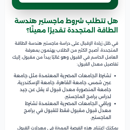
هل تتطلب شروط ماجستير هندسة
الطاقة المتجددة تقديرًا معينًا؟
في ظل زيادة الإقبال على دراسة ماجستير هندسة الطاقة
المتجددة، أصبح الكثير من الطلاب يهتمون بمعرفة
العامل الحاسم في القبول وهو غالبًا يبدأ من مقبول، إليك
تفاصيل معدل القبول:
تشترط الجامعات المصرية المعتمدة مثل جامعة
عين شمس، جامعة القاهرة، جامعة الإسكندرية،
جامعة المنصورة معدل قبول لا يقل عن جيد
لدراس برامج الماجستير.
وباقي الجامعات المصرية المعتمدة تشترط
معدل قبول مقبول فقط للقبول في برامج
الماجستير.
يمكنك اغتنام هذه الفرصة المميزة في معدلات القبول