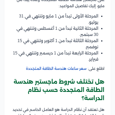
مايو، إليك تفاصيل المواعيد:
المرحلة الأولى تبدأ من 1 مايو وتنتهي في 31
يوليو.
المرحلة الثانية تبدأ من 1 أغسطس وتنتهي في
30 سبتمبر.
المرحلة الثالثة تبدأ من 1 أكتوبر وتنتهي في 15
نوفمبر.
المرحلة الرابعة تبدأ من 1 ديسمبر وتنتهي في 15
فبراير.
اطلع على:
سعر ساعات هندسة الطاقة المتجددة
هل تختلف شروط ماجستير هندسة
الطاقة المتجددة حسب نظام
الدراسة؟
هل تعتقد أن نظام الدراسة هو العامل الحاسم في تحديد