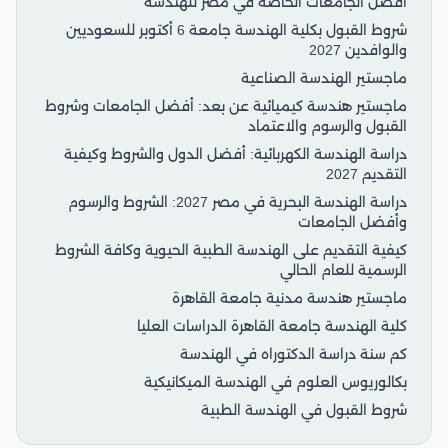
أفضل الجامعات الخاصة في مصر للهندسة
شروط القبول بكلية الهندسة جامعة 6 أكتوبر للسعوديين
والوافدين 2027
ماجستير الهندسة الصناعية
ماجستير هندسة كيميائية عن بعد: أفضل الجامعات وشروط
القبول والرسوم والاعتماد
دراسة الهندسة الكهربائية: أفضل الدول والشروط وكيفية
التقديم 2027
دراسة الهندسة البحرية في مصر 2027: الشروط والرسوم
وأفضل الجامعات
كيفية التقديم على الهندسة الطبية الحيوية وكافة الشروط
الرسمية للعام الحالي
ماجستير هندسة مدنية جامعة القاهرة
كلية الهندسة جامعة القاهرة الدراسات العليا
كم سنة دراسة الدكتوراه في الهندسة
بكالوريوس العلوم في الهندسة الميكانيكية
شروط القبول في الهندسة الطبية