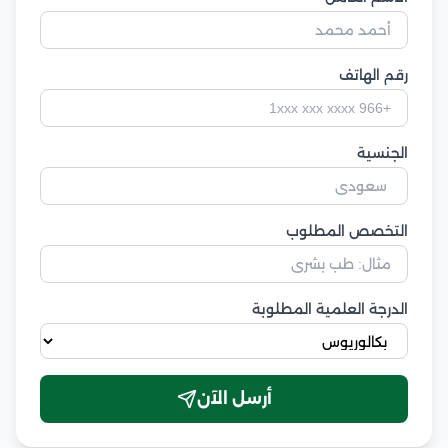
رقم الهاتف
الجنسية
التخصص المطلوب
الدرجة العلمية المطلوبة
أرسل الآن