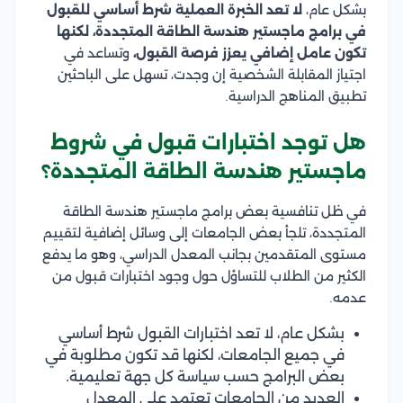
بشكل عام،
لا تعد الخبرة العملية شرط أساسي للقبول
في برامج ماجستير هندسة الطاقة المتجددة، لكنها
تكون عامل إضافي يعزز فرصة القبول،
وتساعد في
اجتياز المقابلة الشخصية إن وجدت، تسهل على الباحثين
تطبيق المناهج الدراسية.
هل توجد اختبارات قبول في شروط
ماجستير هندسة الطاقة المتجددة؟
في ظل تنافسية بعض برامج ماجستير هندسة الطاقة
المتجددة، تلجأ بعض الجامعات إلى وسائل إضافية لتقييم
مستوى المتقدمين بجانب المعدل الدراسي، وهو ما يدفع
الكثير من الطلاب للتساؤل حول وجود اختبارات قبول من
عدمه.
بشكل عام، لا تعد اختبارات القبول شرط أساسي
في جميع الجامعات، لكنها قد تكون مطلوبة في
بعض البرامج حسب سياسة كل جهة تعليمية.
العديد من الجامعات تعتمد على المعدل