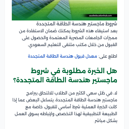
شروط ماجستير هندسة الطاقة المتجددة
بعد استيفاء هذه الشروط يمكنك ضمان الاستفادة من
مميزات الجامعات المصرية المعتمدة والحصول على
القبول من خلال مكتب ملتقى التعليم السعودي.
اطلع على:
معدل قبول هندسة الطاقة المتجددة
هل الخبرة مطلوبة في شروط
ماجستير هندسة الطاقة المتجددة؟
لا، في ظل سعي الكثير من الطلاب للالتحاق ببرامج
ماجستير هندسة الطاقة المتجددة، يتساءل البعض عما إذا
كانت الخبرة العملية شرط أساسي للقبول، خاصة مع
الطبيعة التطبيقية لهذا التخصص وارتباطه بسوق العمل
بشكل مباشر.