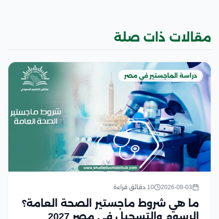
مقالات ذات صلة
دراسة الماجستير في مصر
2026-08-03
10 دقائق قراءة
ما هي شروط ماجستير الصحة العامة؟
الرسوم والتسجيل في مصر 2027