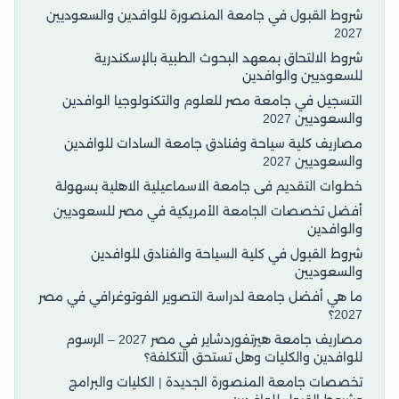
شروط القبول في جامعة المنصورة للوافدين والسعوديين
2027
شروط الالتحاق بمعهد البحوث الطبية بالإسكندرية
للسعوديين والوافدين
التسجيل في جامعة مصر للعلوم والتكنولوجيا الوافدين
والسعوديين 2027
مصاريف كلية سياحة وفنادق جامعة السادات للوافدين
والسعوديين 2027
خطوات التقديم فى جامعة الاسماعيلية الاهلية بسهولة
أفضل تخصصات الجامعة الأمريكية في مصر للسعوديين
والوافدين
شروط القبول في كلية السياحة والفنادق للوافدين
والسعوديين
ما هي أفضل جامعة لدراسة التصوير الفوتوغرافي في مصر
2027؟
مصاريف جامعة هيرتفوردشاير في مصر 2027 – الرسوم
للوافدين والكليات وهل تستحق التكلفة؟
تخصصات جامعة المنصورة الجديدة | الكليات والبرامج