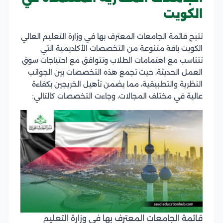
الكويت
تتيح قائمة الجامعات المعترف بها في وزارة التعليم العالي
الكويت باقة متنوعة من التخصصات الأكاديمية التي
تتناسب مع اهتمامات الطلاب وتتوافق مع احتياجات سوق
العمل الحديثة، حيث تجمع هذه التخصصات بين الجوانب
النظرية والتطبيقية، مما يضمن تأهيل الخريجين بكفاءة
عالية في مختلف المجالات، وجاءت التخصصات كالتالي:
قائمة الجامعات المعترف بها في وزارة التعليم