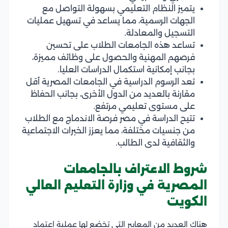
يتميز النظام التعليمي بسهولة التواصل مع
الجهات الرسمية، مما يساعد في تسهيل عمليات
التسجيل والمعادلة.
تساعد هذه الجامعات الطلاب على تحسين
فرصهم المهنية والحصول على وظائف مميزة،
بجانب إمكانية استكمال الدراسات العليا.
تعد الرسوم الدراسية في الجامعات المصرية أقل
مقارنة بالعديد من الدول الأخرى، بجانب الحفاظ
على مستوى تعليمي مرتفع.
تتيح الدراسة في مصر فرصة الاندماج مع الطلاب
من جنسيات مختلفة، مما يعزز الخبرات الاجتماعية
والثقافية لدى الطالب.
شروط الاعتراف بالجامعات
المصرية في وزارة التعليم العالي
الكويت
هناك العديد من المعايير التي تخضع لها عملية اعتماد