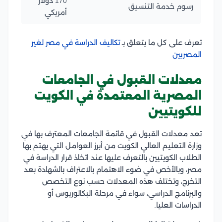
170 دولار
رسوم خدمة التنسيق
أمريكي
تعرف على كل ما يتعلق بـ
تكاليف الدراسة في مصر لغير
المصريين
معدلات القبول في الجامعات
المصرية المعتمدة في الكويت
للكويتيين
تعد معدلات القبول في قائمة الجامعات المعترف بها في
وزارة التعليم العالي الكويت من أبرز العوامل التي يهتم بها
الطلاب الكويتيين بالتعرف عليها عند اتخاذ قرار الدراسة في
مصر، وبالأخص في ضوء الاهتمام بالاعتراف بالشهادة بعد
التخرج، وتختلف هذه المعدلات حسب نوع التخصص
والبرنامج الدراسي، سواء في مرحلة البكالوريوس أو
الدراسات العليا.