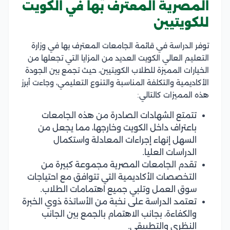
المصرية المعترف بها في الكويت
للكويتيين
توفر الدراسة في قائمة الجامعات المعترف بها في وزارة
التعليم العالي الكويت العديد من المزايا التي تجعلها من
الخيارات المميزة للطلاب الكويتيين، حيث تجمع بين الجودة
الأكاديمية والتكلفة المناسبة والتنوع التعليمي، وجاءت أبرز
هذه المميزات كالتالي:
تتمتع الشهادات الصادرة من هذه الجامعات
باعتراف داخل الكويت وخارجها، مما يجعل من
السهل إنهاء إجراءات المعادلة واستكمال
الدراسات العليا.
تقدم الجامعات المصرية مجموعة كبيرة من
التخصصات الأكاديمية التي تتوافق مع احتياجات
سوق العمل وتلبي جميع اهتمامات الطلاب.
تعتمد الدراسة على نخبة من الأساتذة ذوي الخبرة
والكفاءة، بجانب الاهتمام بالجمع بين الجانب
النظري والتطبيقي.