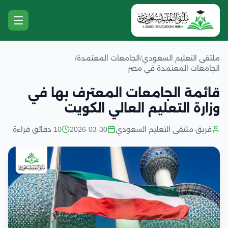
ملتقى التعليم السعودي
/
الجامعات المعتمدة
/
الجامعات المعتمدة في مصر
قائمة الجامعات المعترف بها في
وزارة التعليم العالي الكويت
فريق ملتقى التعليم السعودي
2026-03-30
10 دقائق قراءة