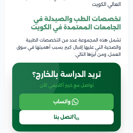
العالي الكويت
تخصصات الطب والصيدلة في
الجامعات المعتمدة في الكويت
تشمل هذه المجموعة عدد من التخصصات الطبية
والصحية التي عليها إقبال كبير، بسبب أهميتها في سوق
العمل، ومن أبرزها التالي:
تريد الدراسة بالخارج؟
تواصل مع خبير أكاديمي الآن
واتساب
اتصل بنا