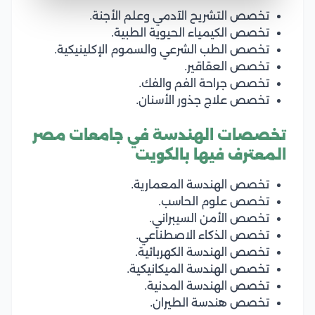
تخصص التشريح الآدمي وعلم الأجنة.
تخصص الكيمياء الحيوية الطبية.
تخصص الطب الشرعي والسموم الإكلينيكية.
تخصص العقاقير.
تخصص جراحة الفم والفك.
تخصص علاج جذور الأسنان.
تخصصات الهندسة في جامعات مصر
المعترف فيها بالكويت
تخصص الهندسة المعمارية.
تخصص علوم الحاسب.
تخصص الأمن السيبراني.
تخصص الذكاء الاصطناعي.
تخصص الهندسة الكهربائية.
تخصص الهندسة الميكانيكية.
تخصص الهندسة المدنية.
تخصص هندسة الطيران.