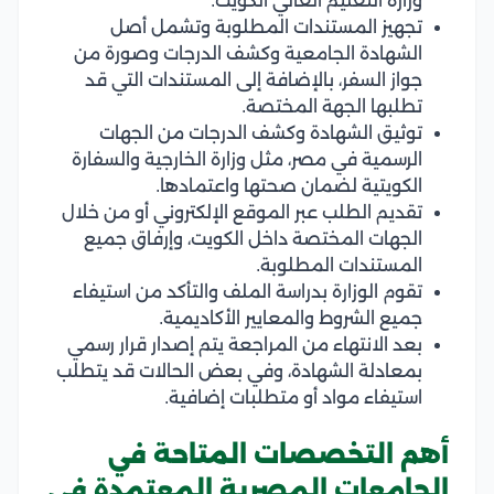
وزارة التعليم العالي الكويت.
تجهيز المستندات المطلوبة وتشمل أصل
الشهادة الجامعية وكشف الدرجات وصورة من
جواز السفر، بالإضافة إلى المستندات التي قد
تطلبها الجهة المختصة.
توثيق الشهادة وكشف الدرجات من الجهات
الرسمية في مصر، مثل وزارة الخارجية والسفارة
الكويتية لضمان صحتها واعتمادها.
تقديم الطلب عبر الموقع الإلكتروني أو من خلال
الجهات المختصة داخل الكويت، وإرفاق جميع
المستندات المطلوبة.
تقوم الوزارة بدراسة الملف والتأكد من استيفاء
جميع الشروط والمعايير الأكاديمية.
بعد الانتهاء من المراجعة يتم إصدار قرار رسمي
بمعادلة الشهادة، وفي بعض الحالات قد يتطلب
استيفاء مواد أو متطلبات إضافية.
أهم التخصصات المتاحة في
الجامعات المصرية المعتمدة في