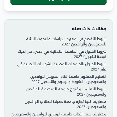
مقالات ذات صلة
شروط التقديم في معهد الدراسات والبحوث البيئية
للسعوديين والوافدين 2027
شروط القبول في الجامعة الألمانية في مصر.. هل لديك
فرصة للقبول؟ 2027
شروط القبول بالجامعات المصرية للشهادات الأجنبية في
عام 2027
التعليم المفتوح جامعة قناة السويس للوافدين
والسعوديين | الشروط والرسوم والتسجيل 2027
شروط التعليم المفتوح جامعة المنصورة للوافدين
والسعوديين 2027
مصاريف كلية تجارة جامعة دمياط للطلاب الوافدين
والسعوديين 2027
مصاريف كلية الآداب جامعة الزقازيق للوافدين والسعوديين