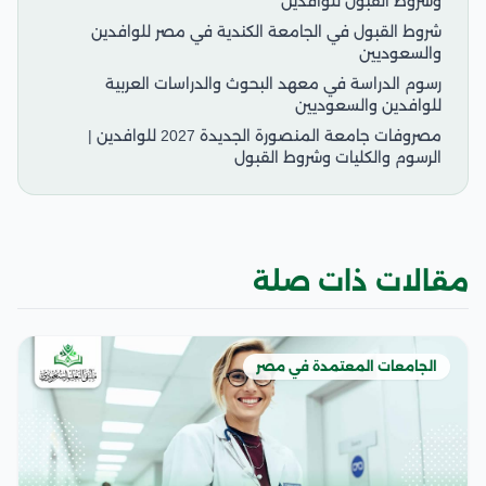
وشروط القبول للوافدين
شروط القبول في الجامعة الكندية في مصر للوافدين
والسعوديين
رسوم الدراسة في معهد البحوث والدراسات العربية
للوافدين والسعوديين
مصروفات جامعة المنصورة الجديدة 2027 للوافدين |
الرسوم والكليات وشروط القبول
مقالات ذات صلة
الجامعات المعتمدة في مصر