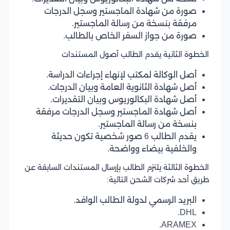
صورة من شهادة الماجستير وسجل الدرجات
مرفقة بنسخة من رسالة الماجستير.
صورة من جواز السفر الخاص بالطالب.
الخطوة الثانية يقدم الطالب أصول المستندات
أصل الوكالة لمكتب لإنهاء إجراءات الدراسة.
أصل شهادة الثانوية العامة وبيان الدرجات.
أصل شهادة البكالوريوس وبيان التقديرات.
أصل شهادة الماجستير وسجل الدرجات مرفقة
بنسخة من رسالة الماجستير.
يقدم الطالب 6 صور شخصية تكون حديثة
والخلفية بيضاء وواضحة.
الخطوة الثالثة يلتزم الطالب بإرسال المستندات السابقة عن
طريق أحد شركات الشحن التالية:
البريد الرسمي لدولة الطالب الوافد.
DHL.
ARAMEX.