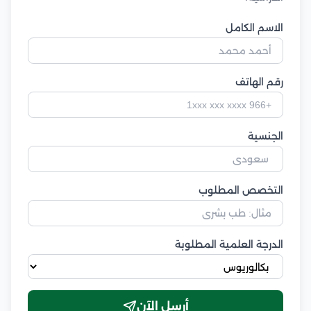
الاسم الكامل
رقم الهاتف
الجنسية
التخصص المطلوب
الدرجة العلمية المطلوبة
أرسل الآن