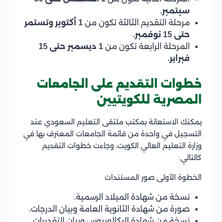
سبتمبر.
مرحلة التقديم الثالثة تكون من
1 أكتوبر وتستمر
حتى 15 نوفمبر.
المرحلة الرابعة تكون من
1 ديسمبر حتى 15
فبراير.
خطوات التقديم على الجامعات
المصرية للكويتيين
يمكنك الاستعانة بمكتب ملتقى التعليم السعودي عند
التسجيل في واحدة من قائمة الجامعات المعترف بها في
وزارة التعليم العالي الكويت، وجاءت خطوات التقديم
كالتالي:
الخطوة الأولى صور المستندات
نسخة من شهادة الميلاد الرسمية.
صورة من شهادة الثانوية العامة وبيان الدرجات.
نسخة من شهادة البكالوريوس وبيان التقديرات.