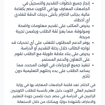
إنجاز جميع خطوات التقديم والتسجيل في
الجامعات المعترف بها في الكويت مصر بكفاءة
عالية، بجانب الالتزام بأعلى درجات الدقة لتفادي
أي أخطاء.
يحرص المكتب على تقديم معلومات واضحة
وموثوقة، مما يعزز ثقة الطلاب ويضمن تجربة
مريحة.
يوفر الدعم المطلوب للتغلب على أي تحديات قد
تواجه الطالب خلال رحلة التقديم أو الدراسة.
يحرص على بناء علاقة طويلة مع الطلاب تقوم
على التعاون والدعم المستمر.
تنفيذ جميع الإجراءات في الوقت المحدد، مما
يساعد الطلاب على بدء رحلتهم التعليمية دون
تأخير.
في الختام، تعد قائمة الجامعات المعترف بها في وزارة
التعليم العالي الكويت دليل هام بالنسبة للطلاب الكويتيين
الراغبين في الدراسة في مصر، حيث تضمن جودة التعليم
والاعتراف بالشهادة دوليًا، ويمكنك من خلال الاستعانة