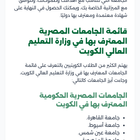
الجامعة التي تتناسب مع أهدافك وطموحاتك، وتتوافق
مع الميزانية الخاصة بك، ويمكنك الحصول في النهاية على
شهادة معتمدة ومعترف بها دوليًا.
قائمة الجامعات المصرية
المعترف بها في وزارة التعليم
العالي الكويت
يهتم الكثير من الطلاب الكويتيين بالتعرف على قائمة
الجامعات المعترف بها في وزارة التعليم العالي الكويت،
وجاءت أبرز الجامعات كالتالي:
الجامعات المصرية الحكومية
المعترف بها في الكويت
جامعة القاهرة.
جامعة أسيوط.
جامعة عين شمس.