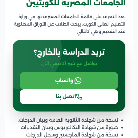
الجامعات المصرية للكويتيين
بعد التعرف على قائمة الجامعات المعترف بها في وزارة
التعليم العالي الكويت، يبحث الطلاب عن الأوراق المطلوبة
عند التقديم وهي كالتالي:
تريد الدراسة بالخارج؟
تواصل مع خبير أكاديمي الآن
واتساب
اتصل بنا
نسخة من شهادة الثانوية العامة وبيان الدرجات.
صورة من شهادة البكالوريوس وبيان التقديرات.
نسخة من شهادة الماجستير وسجل الدرجات