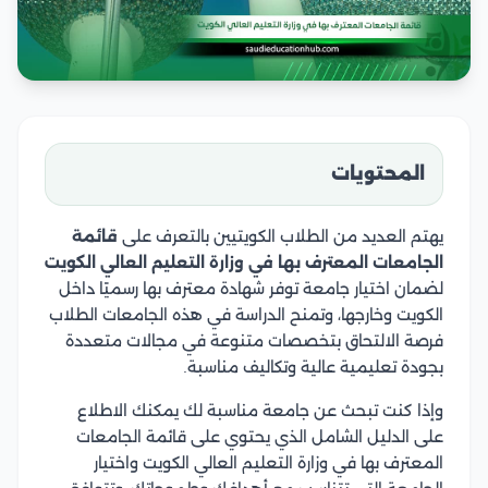
المحتويات
يهتم العديد من الطلاب الكويتيين بالتعرف على
قائمة
الجامعات المعترف بها في وزارة التعليم العالي الكويت
لضمان اختيار جامعة توفر شهادة معترف بها رسميًا داخل
الكويت وخارجها، وتمنح الدراسة في هذه الجامعات الطلاب
فرصة الالتحاق بتخصصات متنوعة في مجالات متعددة
بجودة تعليمية عالية وتكاليف مناسبة.
وإذا كنت تبحث عن جامعة مناسبة لك يمكنك الاطلاع
على الدليل الشامل الذي يحتوي على قائمة الجامعات
المعترف بها في وزارة التعليم العالي الكويت واختيار