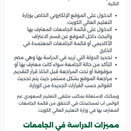
التالية:
الدخول على الموقع الإلكتروني الخاص بوزارة
التعليم العالي الكويت.
الدخول على قائمة الجامعات المعترف بها
والبحث داخل الموقع عن قسم الاعتراف
الأكاديمي أو قائمة الجامعات المعتمدة في
الخارج.
تحديد الدولة التي تريد في الدراسة بها وهي مصر.
التأكد من حالة الجامعة سواء كانت معترف بها أو
موقوفة أو تحت المراجعة قبل اتخاذ قرار التقديم.
مراجعة الموقع بشكل مستمر، حيث يتم تحديث
القوائم حسب القرارات الجديدة من الوزارة.
ويمكنك الاستعانة بمكتب ملتقى التعليم السعودي عبر
الواتس اب لمساعدتك في التحقق من قائمة الجامعات
المعترف بها في وزارة التعليم العالي الكويت.
مميزات الدراسة في الجامعات