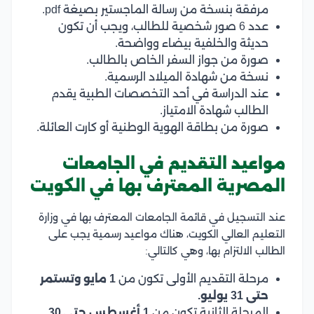
مرفقة بنسخة من رسالة الماجستير بصيغة pdf.
عدد 6 صور شخصية للطالب، ويجب أن تكون
حديثة والخلفية بيضاء وواضحة.
صورة من جواز السفر الخاص بالطالب.
نسخة من شهادة الميلاد الرسمية.
عند الدراسة في أحد التخصصات الطبية يقدم
الطالب شهادة الامتياز.
صورة من بطاقة الهوية الوطنية أو كارت العائلة.
مواعيد التقديم في الجامعات
المصرية المعترف بها في الكويت
عند التسجيل في قائمة الجامعات المعترف بها في وزارة
التعليم العالي الكويت، هناك مواعيد رسمية يجب على
الطالب الالتزام بها، وهي كالتالي:
مرحلة التقديم الأولى تكون من
1 مايو وتستمر
حتى 31 يوليو.
المرحلة الثانية تكون من
1 أغسطس حتى 30