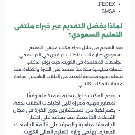
FEDEX.
SMSA.
لماذا يفضل التقديم عبر خبراء ملتقى
التعليم السعودي؟
يعد التقديم من خلال خبراء مكتب ملتقى التعليم
السعودي خيار مناسب للطلاب الراغبين في الدراسة في
الجامعات المعتمدة في الكويت، حيث يوفر المكتب
خدمات تعليمية متكاملة تعتمد على الخبرة والكفاءة، مما
يجعله وجهة موثوقة للعديد من الطلاب الوافدين، وجاءت
مميزات للمكتب كالتالي:
يقدم المكتب حلول تعليمية متكاملة وفقًا
لمعايير مهنية مميزة تلبي احتياجات الطلاب بدقة.
يضم نخبة من المستشارين ذوي الخبرة في مجال
القبولات الجامعية، مما يساعد على اختيار
الجامعة المناسبة والتعرف على قائمة الجامعات
المعترف بها في وزارة التعليم العالي الكويت.