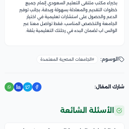
بخبراء مكتب ملتقى التعليم السعودي إتمام جميع
خطوات التقديم والمعادلة بسهولة وبدقة، بجانب توفير
الدعم والحصول على استشارات تعليمية في اختيار
الجامعة والتخصص المناسب، فقط تواصل معنا عبر
الواتس اب لضمان البدء في رحلتك التعليمية بثقة.
الوسوم:
#الجامعات المصرية المعتمدة
شارك المقال:
الأسئلة الشائعة