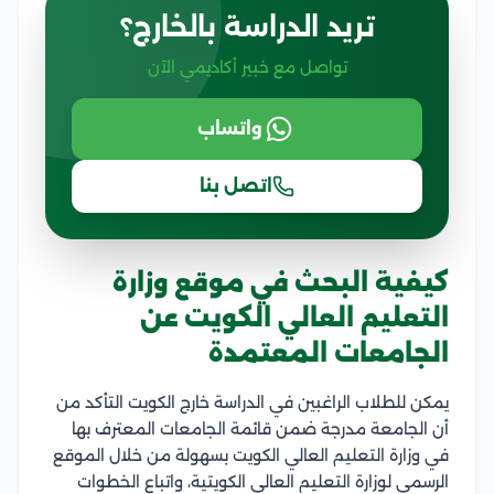
تريد الدراسة بالخارج؟
تواصل مع خبير أكاديمي الآن
واتساب
اتصل بنا
كيفية البحث في موقع وزارة
التعليم العالي الكويت عن
الجامعات المعتمدة
يمكن للطلاب الراغبين في الدراسة خارج الكويت التأكد من
أن الجامعة مدرجة ضمن قائمة الجامعات المعترف بها
في وزارة التعليم العالي الكويت بسهولة من خلال الموقع
الرسمي لوزارة التعليم العالي الكويتية، واتباع الخطوات