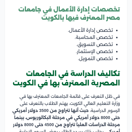
تخصصات إدارة الأعمال في جامعات
مصر المعترف فيها بالكويت
تخصص إدارة الأعمال.
تخصص المحاسبة.
تخصص التسويق.
تخصص الإستثمار.
تخصص التمويل.
تكاليف الدراسة في الجامعات
المصرية المعترف بها في الكويت
في ظل التعرف على قائمة الجامعات المعترف بها في
وزارة التعليم العالي الكويت، يهتم الطلاب بالتعرف على
الرسوم الدراسية،
حيث أنها تتراوح من 3500 دولار أمريكي
حتى 8000 دولار أمريكي في مرحلة البكالوريوس، بينما
مرحلة الدراسات العليا تتراوح من 4500 حتى 8000 دولار
أمريكي،
بجانب ذلك يسدد الطالب بعض الرسوم الإدارية