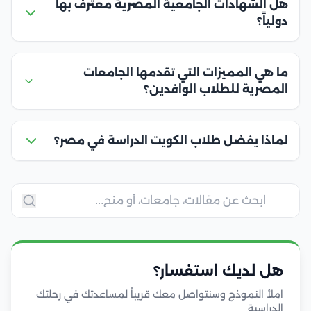
هل الشهادات الجامعية المصرية معترف بها
دولياً؟
ما هي المميزات التي تقدمها الجامعات
المصرية للطلاب الوافدين؟
لماذا يفضل طلاب الكويت الدراسة في مصر؟
هل لديك استفسار؟
املأ النموذج وسنتواصل معك قريباً لمساعدتك في رحلتك
الدراسية.