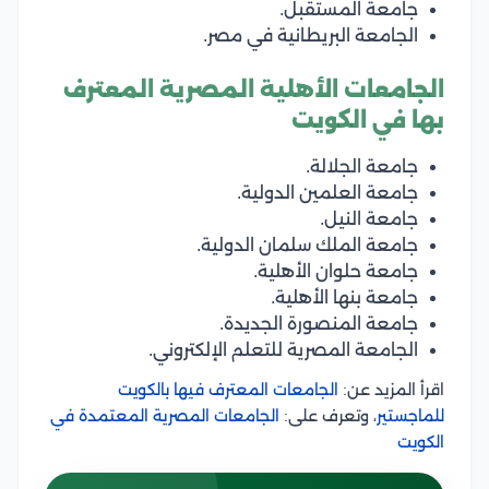
جامعة المستقبل.
الجامعة البريطانية في مصر.
الجامعات الأهلية المصرية المعترف
بها في الكويت
جامعة الجلالة.
جامعة العلمين الدولية.
جامعة النيل.
جامعة الملك سلمان الدولية.
جامعة حلوان الأهلية.
جامعة بنها الأهلية.
جامعة المنصورة الجديدة.
الجامعة المصرية للتعلم الإلكتروني.
اقرأ المزيد عن:
الجامعات المعترف فيها بالكويت
للماجستير
، وتعرف على:
الجامعات المصرية المعتمدة في
الكويت