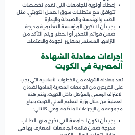
إعطاء أولوية للجامعات التي تقدم تخصصات
تتوافق مع متطلبات سوق العمل الكويتي، مثل
الطب والهندسة والصيدلة والإدارة.
يجب أن لا تكون المؤسسة التعليمية مدرجة
ضمن قوائم التحذير أو الحظر، ويتم التأكد من
التزامها المستمر بمعايير الجودة والاعتماد.
إجراءات معادلة الشهادة
المصرية في الكويت
تعد معادلة الشهادة من الخطوات الأساسية التي يجب
على الخريجين من الجامعات المصرية إتمامها لضمان
الاعتراف الرسمي بالمؤهل داخل الكويت، وتتم هذه
العملية من خلال وزارة التعليم العالي الكويت باتباع
مجموعة من الإجراءات المنظمة، وهي كالتالي:
يجب أن تكون الجامعة التي تخرج منها الطالب
مدرجة ضمن قائمة الجامعات المعترف بها في