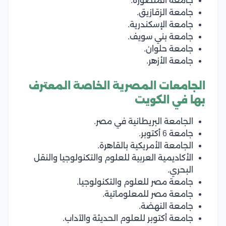
جامعة المنصورة.
جامعة الزقازيق.
جامعة الإسكندرية.
جامعة بني سويف.
جامعة حلوان.
جامعة الأزهر.
الجامعات المصرية الخاصة المعترف
بها في الكويت
الجامعة البريطانية في مصر.
جامعة 6 أكتوبر.
الجامعة الأمريكية بالقاهرة.
الأكاديمية العربية للعلوم والتكنولوجيا والنقل
البحري.
جامعة مصر للعلوم والتكنولوجيا.
جامعة مصر للمعلوماتية.
جامعة النهضة.
جامعة أكتوبر للعلوم الحديثة والآداب.