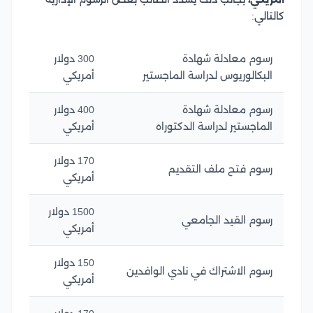
كالتالي:
رسوم معادلة شهادة
300 دولار
البكالوريوس لدراسة الماجستير
أمريكي
رسوم معادلة شهادة
400 دولار
الماجستير لدراسة الدكتوراه
أمريكي
170 دولار
رسوم فتح ملف التقديم
أمريكي
1500 دولار
رسوم القيد الجامعي
أمريكي
150 دولار
رسوم الاشتراك في نادي الوافدين
أمريكي