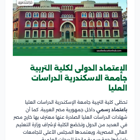
الإعتماد الدولى لكلية التربية
جامعة الاسكندرية الدراسات
العليا
تحظى كلية التربية جامعة الإسكندرية الدراسات العليا
باعتماد رسمي
داخل جمهورية مصر العربية، كما أن
شهادات الدراسات العليا الصادرة عنها معترف بها خارج مصر
في العديد من الدول وتخضع الكلية لإشراف وزارة التعليم
العالي المصرية، ويعتمدها المجلس الأعلى للجامعات
باعتبارها جهة رسمية مانحة للدرجات العلمية.