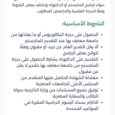
سواء لبرامج الماجستير أو الدكتوراه وتختلف بعض الشروط
وفقًا للدرجة العلمية والتخصص المطلوب.
الشروط الأساسية:
الحصول على درجة البكالوريوس أو ما يعادلها من
جامعة معترف بها عند التقديم للماجستير.
ألا يقل التقدير العام عن جيد، أو مقبول وفقًا
للوائح بعض البرامج.
للتقديم على الدكتوراه، يشترط الحصول على درجة
الماجستير من جامعة معترف بها بتقدير لا يقل
عن مقبول.
معادلة الشهادة الحاصل عليها المتقدم من
المجلس الأعلى للجامعات المصرية.
توثيق جميع المستندات من وزارة الخارجية بدولة
الطالب والسفارة المصرية.
الالتزام بسداد الرسوم الدراسية المقررة في
المواعيد المحددة.