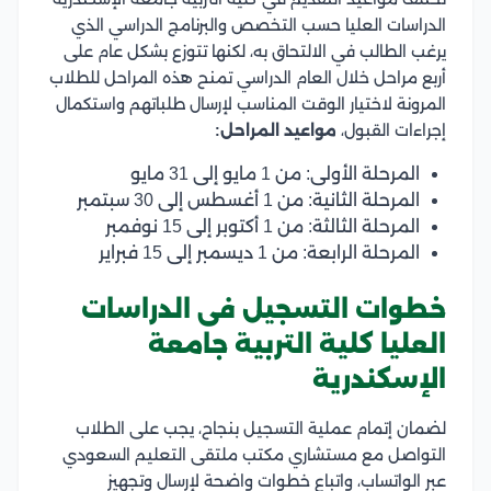
الدراسات العليا حسب التخصص والبرنامج الدراسي الذي
يرغب الطالب في الالتحاق به، لكنها تتوزع بشكل عام على
أربع مراحل خلال العام الدراسي تمنح هذه المراحل للطلاب
المرونة لاختيار الوقت المناسب لإرسال طلباتهم واستكمال
إجراءات القبول،
مواعيد المراحل:
المرحلة الأولى: من 1 مايو إلى 31 مايو
المرحلة الثانية: من 1 أغسطس إلى 30 سبتمبر
المرحلة الثالثة: من 1 أكتوبر إلى 15 نوفمبر
المرحلة الرابعة: من 1 ديسمبر إلى 15 فبراير
خطوات التسجيل فى الدراسات
العليا كلية التربية جامعة
الإسكندرية
لضمان إتمام عملية التسجيل بنجاح، يجب على الطلاب
التواصل مع مستشاري مكتب ملتقى التعليم السعودي
عبر الواتساب، واتباع خطوات واضحة لإرسال وتجهيز