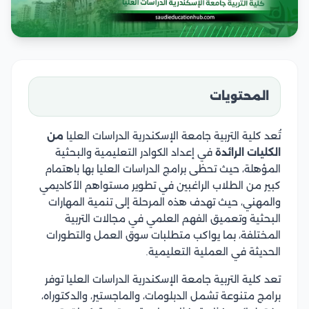
المحتويات
تُعد كلية التربية جامعة الإسكندرية الدراسات العليا
من
الكليات الرائدة
في إعداد الكوادر التعليمية والبحثية
المؤهلة، حيث تحظى برامج الدراسات العليا بها باهتمام
كبير من الطلاب الراغبين في تطوير مستواهم الأكاديمي
والمهني، حيث تهدف هذه المرحلة إلى تنمية المهارات
البحثية وتعميق الفهم العلمي في مجالات التربية
المختلفة، بما يواكب متطلبات سوق العمل والتطورات
الحديثة في العملية التعليمية.
تعد كلية التربية جامعة الإسكندرية الدراسات العليا توفر
برامج متنوعة تشمل الدبلومات، والماجستير، والدكتوراه،