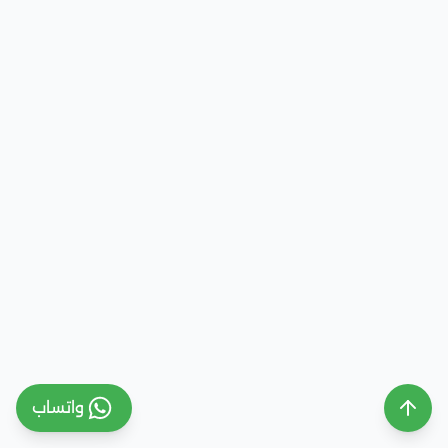
واتساب