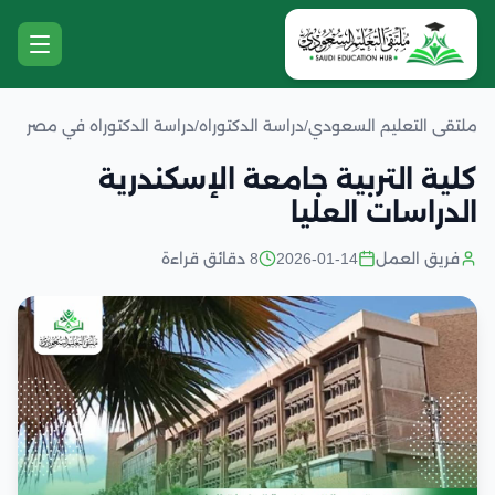
ملتقى التعليم السعودي
/
دراسة الدكتوراه
/
دراسة الدكتوراه في مصر
كلية التربية جامعة الإسكندرية
الدراسات العليا
فريق العمل
2026-01-14
8 دقائق قراءة