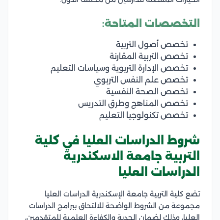
التخصصات المتاحة:
تخصص أصول التربية
تخصص التربية المقارنة
تخصص الإدارة التربوية وسياسات التعليم
تخصص علم النفس التربوي
تخصص الصحة النفسية
تخصص المناهج وطرق التدريس
تخصص تكنولوجيا التعليم
شروط الدراسات العليا في كلية
التربية جامعة الاسكندرية
الدراسات العليا
تضع كلية التربية جامعة الإسكندرية الدراسات العليا
مجموعة من الشروط الواضحة للالتحاق ببرامج الدراسات
العليا، وذلك لضمان الجدية والكفاءة العلمية للمتقدمين،