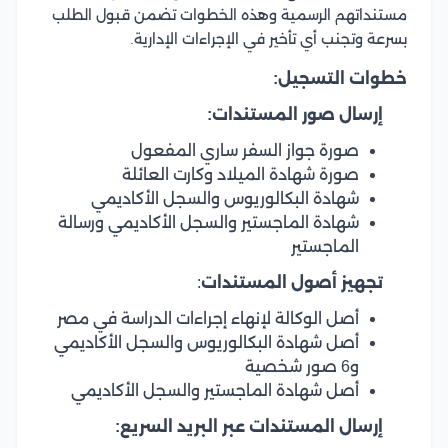
مستنداتهم الرسمية وهذه الخطوات تضمن قبول الطلب
بسرعة وتجنب أي تأخير في الإجراءات الإدارية.
خطوات التسجيل:
إرسال صور المستندات:
صورة جواز السفر ساري المفعول
صورة شهادة الميلاد وكارت العائلة
شهادة البكالوريوس والسجل الأكاديمي
شهادة الماجستير والسجل الأكاديمي ورسالة
الماجستير
تجهيز أصول المستندات
:
أصل الوكالة لإنهاء إجراءات الدراسة في مصر
أصل شهادة البكالوريوس والسجل الأكاديمي
و6 صور شخصية
أصل شهادة الماجستير والسجل الأكاديمي
إرسال المستندات عبر البريد السريع: