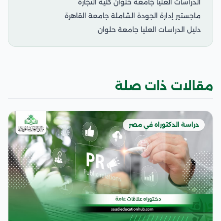
الدراسات العليا جامعة حلوان كلية التجارة
ماجستير إدارة الجودة الشاملة جامعة القاهرة
دليل الدراسات العليا جامعة حلوان
مقالات ذات صلة
دراسة الدكتوراه في مصر