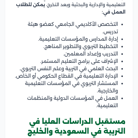
التعليمية والإدارية والبحثية وبعد التخرج،
يمكن للطلاب
العمل في:
التخصص الأكاديمي الجامعي كعضو هيئة
تدريس.
إدارة المدارس والمؤسسات التعليمية.
التخطيط التربوي والتطوير المناهج.
التدريب وإعداد المعلمين.
الإشراف على برامج التعليم المستمر.
البحث العلمي في التربية وعلم النفس التربوي.
الإدارة التعليمية في القطاع الحكومي أو الخاص.
المستشار التربوي في المؤسسات التعليمية
والخارجية.
العمل في المؤسسات الدولية والمنظمات
التعليمية.
مستقبل الدراسات العليا في
التربية في السعودية والخليج