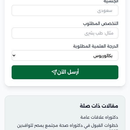
الجنسية
التخصص المطلوب
الدرجة العلمية المطلوبة
أرسل الآن
مقالات ذات صلة
دكتوراه علاقات عامة
خطوات القبول في دكتوراه صحة مجتمع بمصر للوافدين