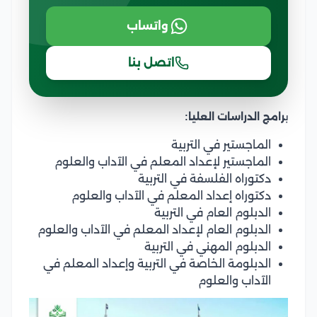
واتساب
اتصل بنا
ب
رامج الدراسات العليا:
الماجستير في التربية
الماجستير لإعداد المعلم في الآداب والعلوم
دكتوراه الفلسفة في التربية
دكتوراه إعداد المعلم في الآداب والعلوم
الدبلوم العام في التربية
الدبلوم العام لإعداد المعلم في الآداب والعلوم
الدبلوم المهني في التربية
الدبلومة الخاصة في التربية وإعداد المعلم في
الآداب والعلوم