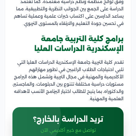
وفق لوائح منظمة ونظم دراسية معتمدة، كما تعتمد
الدراسة على الجمع بين الجوانب النظرية والتطبيقية، مما
يساعد الدارسين على اكتساب خبرات علمية وعملية تساهم
في تحسين جودة التعليم والارتقاء بالمستوى التربوي.
برامج كلية التربية جامعة
الإسكندرية الدراسات العليا
تقدم كلية التربية جامعة الإسكندرية الدراسات العليا التي
تلبي احتياجات الطلاب الراغبين في تطوير مهاراتهم
الأكاديمية والمهنية في مجال التربية وتشمل هذه البرامج
مستويات دراسية مختلفة تتنوع بين الدبلومات، والماجستير،
والدكتوراه، بما يتيح للطالب اختيار البرنامج الأنسب لأهدافه
العلمية والمهنية.
تريد الدراسة بالخارج؟
تواصل مع خبير أكاديمي الآن