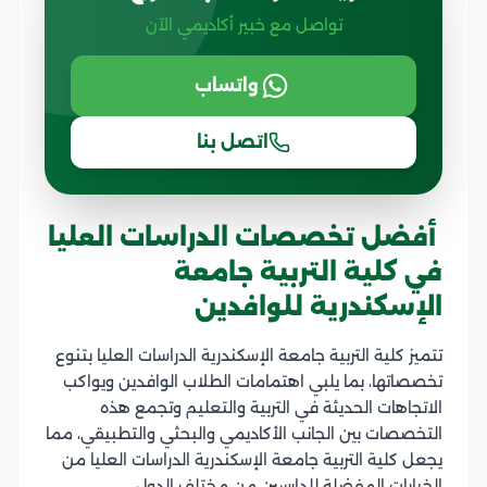
تواصل مع خبير أكاديمي الآن
واتساب
اتصل بنا
أفضل تخصصات الدراسات العليا
في كلية التربية جامعة
الإسكندرية للوافدين
تتميز كلية التربية جامعة الإسكندرية الدراسات العليا بتنوع
تخصصاتها، بما يلبي اهتمامات الطلاب الوافدين ويواكب
الاتجاهات الحديثة في التربية والتعليم وتجمع هذه
التخصصات بين الجانب الأكاديمي والبحثي والتطبيقي، مما
يجعل كلية التربية جامعة الإسكندرية الدراسات العليا من
الخيارات المفضلة للدارسين من مختلف الدول.