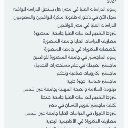
2027
رسوم الدراسات العليا في مصر| هل تستحق الدراسة للوافد؟
سجل الآن في دكتوراه طفولة مبكرة للوافدين والسعوديين
الدراسات العليا في مصر للوافدين
شروط التقديم للدراسات العليا جامعة المنصورة
مصاريف الدراسات العليا جامعة المنصورة
تخصصات الدكتوراه في جامعة المنصورة
رسوم الماجستير في جامعة المنصورة للوافدين
ماجستير الصيدلة في علم مستحضرات التجميل
ماجستير الكترونيات صناعية وتحكم
ماجستير هندسة أجهزة طبية
دبلومة السلامة والصحة المهنية بجامعة عين شمس
شروط التقديم للدراسات العليا جامعة طنطا
تكلفة ماجستير تقويم الأسنان في مصر
شروط القبول في الدراسات العليا جامعة عين شمس
مصاريف الدكتوراة في الأكاديمية البحرية