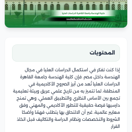
المحتويات
إذا كنت تفكر في استكمال الدراسات العليا في مجال
الهندسة داخل مصر، فإن كلية الهندسة جامعة القاهرة
الدراسات العليا تُعد من أبرز الصروح الأكاديمية في
المنطقة، لما تتميز به من تاريخ علمي عريق وبيئة تعليمية
تجمع بين الأساس النظري والتطبيق العملي، وهي تمنح
دارسيها فرصة حقيقية للتطور الأكاديمي والمهني وفق
معايير عالمية، غير أن الالتحاق بها يتطلب فهمًا واضحًا
الشروط والتخصصات ونظام الدراسة والتكاليف قبل اتخاذ
القرار.