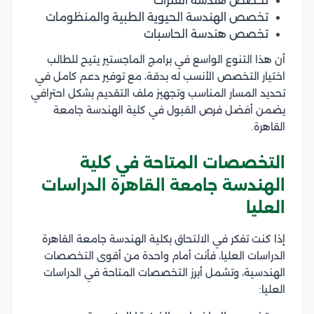
تخصص هندسة الفلزات
تخصص الهندسة الحيوية الطبية والمنظومات
تخصص هندسة الحاسبات
أن هذا التنوع الواسع في برامج الماجستير يتيح للطالب
اختيار التخصص الأنسب له بدقة، مع توفير دعم كامل في
تحديد المسار المناسب وتجهيز ملف التقديم بشكل احترافي
يضمن أفضل فرص القبول في كلية الهندسة جامعة
القاهرة.
التخصصات المتاحة في كلية
الهندسة جامعة القاهرة الدراسات
العليا
إذا كنت تفكر في الالتحاق بكلية الهندسة جامعة القاهرة
الدراسات العليا، فأنت أمام واحدة من أقوى التخصصات
الهندسية، وتشمل أبرز التخصصات المتاحة في الدراسات
العليا: