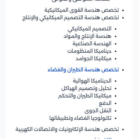
تخصص هندسة القوى الميكانيكية
تخصص هندسة التصميم الميكانيكي والإنتاج
التصميم الميكانيكي
هندسة الإنتاج والمواد
الهندسة الصناعية
ديناميكا المنظومات
ميكانيكا الجوامد
تخصص هندسة الطيران والفضاء
الديناميكا الهوائية
تحليل وتصميم الهياكل
ميكانيكا الطيران والتحكم
الدفع
النقل الجوى
تكنولوجيا الفضاء وتطبيقاتها
تخصص هندسة الإلكترونيات والاتصالات الكهربية