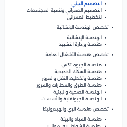
التصميم البيئي
التصميم العمراني وتنمية المجتمعات
لتخطيط العمرانى
تخصص الهندسة الإنشائية
الهندسة الإنشائية
هندسة وإدارة التشييد
تخصص هندسة الأشغال العامة
هندسة الجيوماتكس
هندسة السكك الحديدية
هندسة وتخطيط النقل والمرور
هندسة الطرق والمطارات والمرور
الهندسة الصحية والبيئية
الهندسة الجيوتقنية والأساسات
تخصص هندسة الري والهيدروليكا
هندسة المياه والبيئة
هندسة الشواطئ والموانئ