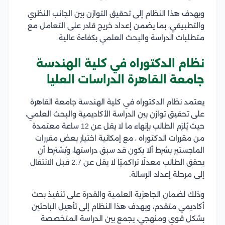
ويهدف هذا النظام إلى تحقيق التوازن بين الجانب النظري
والتطبيقي، بما يضمن إعداد خريج قادر على التعامل مع
متطلبات الدراسة والبحث العلمي بكفاءة عالية.
نظام الدكتوراه في كلية الهندسة
جامعة القاهرة الدراسات العليا
يعتمد نظام الدكتوراه في كلية الهندسة جامعة القاهرة
على تحقيق توازن بين الدراسة الأكاديمية والبحث العلمي،
حيث يُلزم الطالب بإنهاء ما لا يقل عن 12 ساعة معتمدة
من مقررات الدكتوراه ، مع إمكانية اختيار بعض مقررات
الماجستير بشرط ألا يكون قد سبق دراستها، ويُشترط أن
يحقق الطالب معدلًا تراكميًا لا يقل عن 2.7 قبل الانتقال
إلى مرحلة إعداد الرسالة.
وذلك لضمان الجاهزية العلمية والقدرة على تنفيذ بحث
أكاديمي متقدم، ويهدف هذا النظام إلى تأهيل الباحثين
بشكل قوي ومنهجي، يجمع بين الدراسة المتخصصة