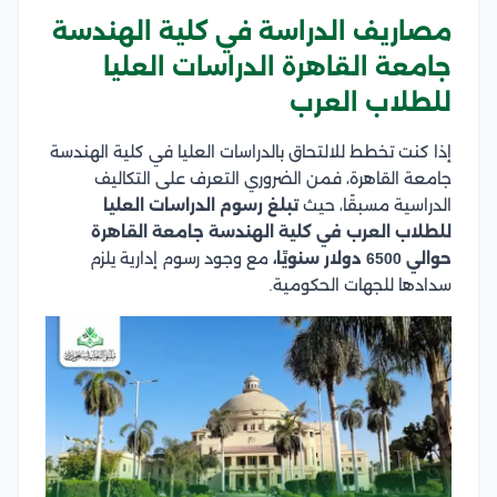
مصاريف الدراسة في كلية الهندسة
جامعة القاهرة الدراسات العليا
للطلاب العرب
إذا كنت تخطط للالتحاق بالدراسات العليا في كلية الهندسة
جامعة القاهرة، فمن الضروري التعرف على التكاليف
الدراسية مسبقًا، حيث
تبلغ رسوم الدراسات العليا
للطلاب العرب في كلية الهندسة جامعة القاهرة
حوالي 6500 دولار سنويًا،
مع وجود رسوم إدارية يلزم
سدادها للجهات الحكومية.