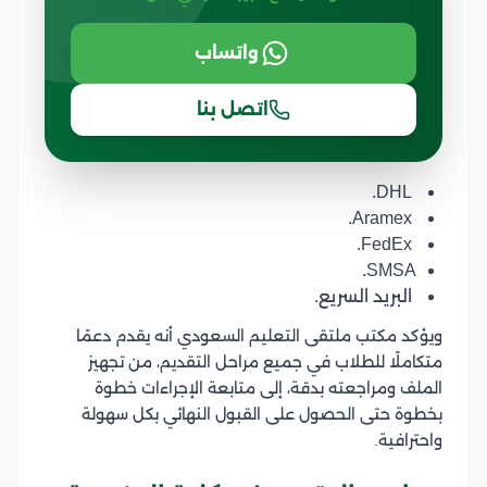
واتساب
اتصل بنا
DHL.
Aramex.
FedEx.
SMSA.
البريد السريع.
ويؤكد مكتب ملتقى التعليم السعودي أنه يقدم دعمًا
متكاملًا للطلاب في جميع مراحل التقديم، من تجهيز
الملف ومراجعته بدقة، إلى متابعة الإجراءات خطوة
بخطوة حتى الحصول على القبول النهائي بكل سهولة
واحترافية.