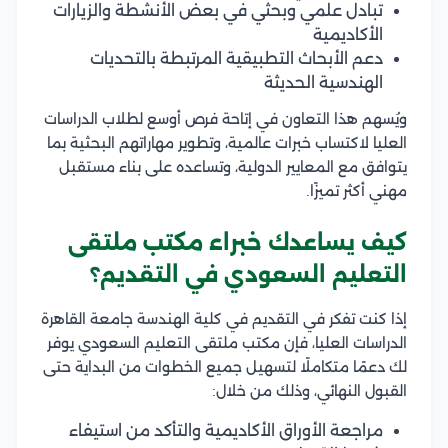
تبادل علمي وبحثي في بعض الأنشطة والزيارات
الأكاديمية
دعم الأبحاث التطبيقية المرتبطة بالتحديات
الهندسية الحديثة
ويُسهم هذا التعاون في إتاحة فرص أوسع لطلاب الدراسات
العليا لاكتساب خبرات عالمية، وتطوير مهاراتهم البحثية بما
يتوافق مع المعايير الدولية، وتساعده على بناء مستقبل
مهني أكثر تميزًا.
كيف يساعدك خبراء مكتب ملتقى
التعليم السعودي في التقديم؟
إذا كنت تفكر في التقديم في كلية الهندسة جامعة القاهرة
الدراسات العليا، فإن مكتب ملتقى التعليم السعودي يوفر
لك دعمًا متكاملًا لتسهيل جميع الخطوات من البداية حتى
القبول النهائي، وذلك من خلال:
مراجعة الأوراق الأكاديمية والتأكد من استيفاء