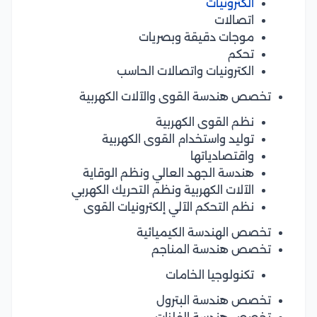
الكترونيات
اتصالات
موجات دقيقة وبصريات
تحكم
الكترونيات واتصالات الحاسب
تخصص هندسة القوى والآلات الكهربية
نظم القوى الكهربية
توليد واستخدام القوى الكهربية
واقتصادياتها
هندسة الجهد العالي ونظم الوقاية
الآلات الكهربية ونظم التحريك الكهربي
نظم التحكم الآلي إلكترونيات القوى
تخصص الهندسة الكيميائية
تخصص هندسة المناجم
تكنولوجيا الخامات
تخصص هندسة البترول