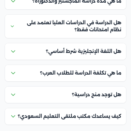
ما هي مدة دراسة الماجستير والدكتوراه؟
هل الدراسة في الدراسات العليا تعتمد على
نظام امتحانات فقط؟
هل اللغة الإنجليزية شرط أساسي؟
ما هي تكلفة الدراسة للطلاب العرب؟
هل توجد منح دراسية؟
كيف يساعدك مكتب ملتقى التعليم السعودي؟