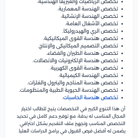
تخصص الرياضيات والفيزيقا الهندسية.
تخصص الهندسة المعمارية.
تخصص الهندسة الإنشائية.
تخصص الأشغال العامة.
تخصص الري والهيدروليكا.
تخصص هندسة القوى الميكانيكية.
تخصص التصميم الميكانيكى والإنتاج.
تخصص هندسة الطيران والفضاء.
تخصص هندسة الإلكترونيات والاتصالات.
تخصص هندسة القوى الكهربية.
تخصص الهندسة الكيميائية.
تخصص هندسة المناجم والبترول والفلزات.
تخصص الهندسة الحيوية الطبية والمنظومات.
تخصص هندسة الحاسبات.
أن هذا التنوع الكبير في التخصصات يتيح للطالب اختيار
المجال المناسب له بدقة، مع توفير دعم كامل في تحديد
التخصص المناسب وتجهيز ملف التقديم بشكل احترافي
يضمن له أفضل فرص القبول في برامج الدراسات العليا.