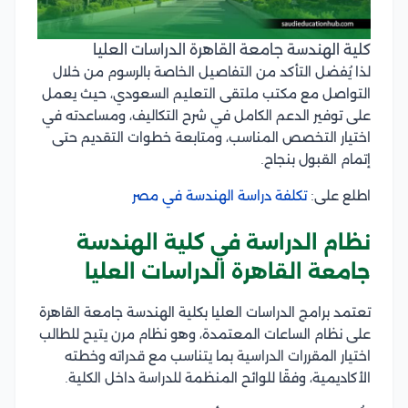
كلية الهندسة جامعة القاهرة الدراسات العليا
لذا يُفضل التأكد من التفاصيل الخاصة بالرسوم من خلال
التواصل مع مكتب ملتقى التعليم السعودي، حيث يعمل
على توفير الدعم الكامل في شرح التكاليف، ومساعدته في
اختيار التخصص المناسب، ومتابعة خطوات التقديم حتى
إتمام القبول بنجاح.
اطلع على:
تكلفة دراسة الهندسة في مصر
نظام الدراسة في كلية الهندسة
جامعة القاهرة الدراسات العليا
تعتمد برامج الدراسات العليا بكلية الهندسة جامعة القاهرة
على نظام الساعات المعتمدة، وهو نظام مرن يتيح للطالب
اختيار المقررات الدراسية بما يتناسب مع قدراته وخطته
الأكاديمية، وفقًا للوائح المنظمة للدراسة داخل الكلية.