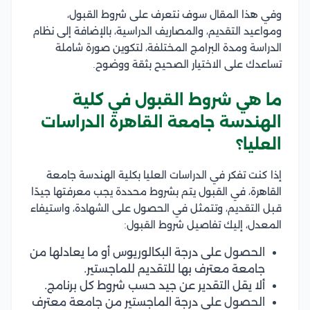
وفي هذا المقال سوف نتعرف على شروط القبول،
ومواعيد التقديم، والمصاريف الدراسية، بالإضافة إلى نظام
الدراسة ومدة البرامج المختلفة، لتكوين صورة شاملة
تساعدك على الاختيار الصحيح بثقة ووضوح.
ما هي شروط القبول في كلية
الهندسة جامعة القاهرة الدراسات
العليا؟
إذا كنت تفكر في الدراسات العليا بكلية الهندسة جامعة
القاهرة، في القبول يتم بشروط محددة يجب معرفتها جيدًا
قبل التقديم، وتتمثل في الحصول على الشهادة، واستيفاء
المعدل، إليك تفاصيل شروط القبول:
الحصول على درجة البكالوريوس أو ما يعادلها من
جامعة معترف بها للتقديم للماجستير.
ألا يقل التقدير عن جيد حسب شروط كل برنامج.
الحصول على درجة الماجستير من جامعة معترف