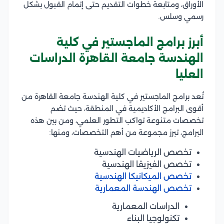
الأوراق، ومتابعة خطوات التقديم حتى إتمام القبول بشكل
رسمي وسلس.
أبرز برامج الماجستير في كلية
الهندسة جامعة القاهرة الدراسات
العليا
تُعد برامج الماجستير في كلية الهندسة جامعة القاهرة من
أقوى البرامج الأكاديمية في المنطقة، حيث تضم
تخصصات متنوعة تواكب التطور العلمي، ومن بين هذه
البرامج، تبرز مجموعة من أهم التخصصات، ومنها:
تخصص الرياضيات الهندسية
تخصص الفيزيقا الهندسية
تخصص الميكانيكا الهندسية
تخصص الهندسة المعمارية
الدراسات المعمارية
تكنولوجيا البناء