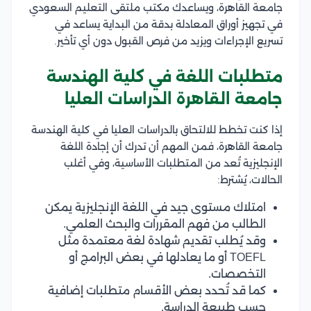
جامعة القاهرة، ويساعدك مكتب ملتقى التعليم السعودي
في تجهيز أوراق المعادلة بدقة من البداية يساعد في
تسريع الإجراءات ويزيد من فرص القبول دون أي تأخير.
متطلبات اللغة في كلية الهندسة
جامعة القاهرة الدراسات العليا
إذا كنت تخطط للالتحاق بالدراسات العليا في كلية الهندسة
جامعة القاهرة، فمن المهم أن تدرك أن إجادة اللغة
الإنجليزية تُعد من المتطلبات الأساسية، وفي أغلب
الحالات، يُشترط:
امتلاك مستوى جيد في اللغة الإنجليزية يمكن
الطالب من فهم المقررات والبحث العلمي.
وقد يُطلب تقديم شهادة لغة معتمدة مثل
TOEFL أو ما يعادلها في بعض البرامج أو
التخصصات.
كما قد تُحدد بعض الأقسام متطلبات إضافية
حسب طبيعة الدراسة.