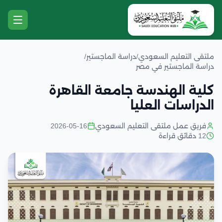
ملتقى التعليم السعودي
/
دراسة الماجستير
/
دراسة الماجستير في مصر
كلية الهندسة جامعة القاهرة
الدراسات العليا
فريق عمل ملتقى التعليم السعودي
2026-05-16
12 دقائق قراءة