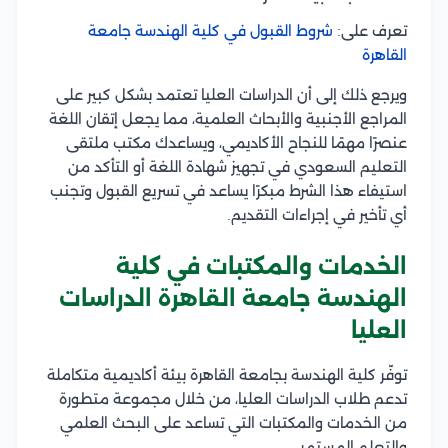
تعرف على:
شروط القبول في كلية الهندسة جامعة
القاهرة
ويرجع ذلك إلى أن الدراسات العليا تعتمد بشكل كبير على
المراجع الأجنبية والأبحاث العلمية، مما يجعل إتقان اللغة
عنصرًا مهمًا للنجاح الأكاديمي، ويساعدك مكتب ملتقى
التعليم السعودي في تجهيز شهادة اللغة أو التأكد من
استيفاء هذا الشرط مبكرًا يساعد في تسريع القبول وتجنب
أي تأخير في إجراءات التقديم.
الخدمات والمكتبات في كلية
الهندسة جامعة القاهرة الدراسات
العليا
توفّر كلية الهندسة بجامعة القاهرة بيئة أكاديمية متكاملة
تدعم طلاب الدراسات العليا، من خلال مجموعة متطورة
من الخدمات والمكتبات التي تساعد على البحث العلمي
والتعلم المستمر.