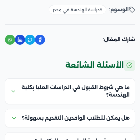
الوسوم:
#دراسة الهندسة في مصر
شارك المقال:
الأسئلة الشائعة
ما هي شروط القبول في الدراسات العليا بكلية
الهندسة؟
هل يمكن للطلاب الوافدين التقديم بسهولة؟