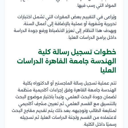
المواد التي رسب فيها.
ويُراعى في التقييم بعض المقررات التي تشمل اختبارات
تحريرية وشفوية أو عملية بالإضافة إلى أعمال السنة،
ويهدف هذا النظام إلى تعزيز الانضباط ورفع جودة الدراسة
داخل برامج الدراسات العليا.
خطوات تسجيل رسالة كلية
الهندسة جامعة القاهرة الدراسات
العليا
تتم عملية تسجيل رسالة الماجستير أو الدكتوراه بكلية
الهندسة جامعة القاهرة وفق إجراءات أكاديمية منظمة
لضمان جودة البحث العلمي، وتبدأ باختيار موضوع البحث
بالتنسيق مع القسم العلمي، ثم تعيين مشرف أكاديمي
لمتابعة الطالب وتوجيهه، بعد ذلك يتم تقديم مقترح البحث
لاعتماده من القسم ولجنة الدراسات العليا، ثم تسجيله
رسميًا داخل الكلية.