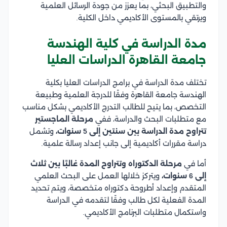
والتطبيق البحثي، بما يعزز من جودة الرسائل العلمية
ويرتقي بالمستوى الأكاديمي داخل الكلية.
مدة الدراسة في كلية الهندسة
جامعة القاهرة الدراسات العليا
تختلف مدة الدراسة في برامج الدراسات العليا بكلية
الهندسة جامعة القاهرة وفقًا للدرجة العلمية وطبيعة
التخصص، بما يتيح للطالب التدرج الأكاديمي بشكل مناسب
مع متطلبات البحث والدراسة، ففي
مرحلة الماجستير
تتراوح مدة الدراسة بين سنتين إلى 5 سنوات،
وتشمل
دراسة مقررات أكاديمية إلى جانب إعداد رسالة علمية.
أما في
مرحلة الدكتوراه وتتراوح المدة غالبًا بين ثلاث
إلى 6 سنوات،
ويتركز خلالها العمل على البحث العلمي
المتقدم وإعداد أطروحة دكتوراه متخصصة، ويتم تحديد
المدة الفعلية لكل طالب وفقًا لتقدمه في الدراسة
واستكمال متطلبات البرنامج الأكاديمي.