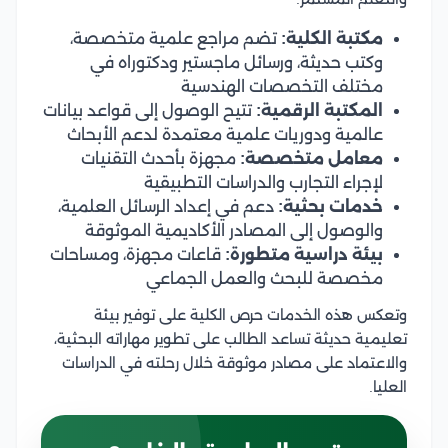
مكتبة الكلية:
تضم مراجع علمية متخصصة،
وكتب حديثة، ورسائل ماجستير ودكتوراه في
مختلف التخصصات الهندسية
المكتبة الرقمية:
تتيح الوصول إلى قواعد بيانات
عالمية ودوريات علمية معتمدة لدعم الأبحاث
معامل متخصصة:
مجهزة بأحدث التقنيات
لإجراء التجارب والدراسات التطبيقية
خدمات بحثية:
دعم في إعداد الرسائل العلمية،
والوصول إلى المصادر الأكاديمية الموثوقة
بيئة دراسية متطورة:
قاعات مجهزة، ومساحات
مخصصة للبحث والعمل الجماعي
وتعكس هذه الخدمات حرص الكلية على توفير بيئة
تعليمية حديثة تساعد الطالب على تطوير مهاراته البحثية،
والاعتماد على مصادر موثوقة خلال رحلته في الدراسات
العليا.