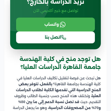
تريد الدراسة بالخارج؟
تواصل مع خبير أكاديمي الآن
واتساب
اتصل بنا
هل توجد منح في كلية الهندسة
جامعة القاهرة الدراسات العليا؟
هل تبحث عن فرصة لتقليل تكاليف الدراسات العليا في
كلية الهندسة بجامعة القاهرة؟
بالفعل، تتوفر بعض
المنح الدراسية التي تقدمها الكلية لطلاب الدراسات
العليا،
وتختلف هذه المنح حسب جنسية الطالب وظروف
التقديم، حيث
قد تصل نسبة الدعم إلى ما بين 50%
و70% من المصروفات الدراسية،
وهو ما يجعل الدراسة