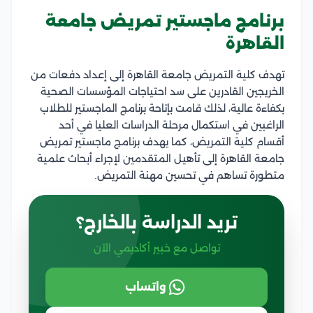
برنامج ماجستير تمريض جامعة
القاهرة
تهدف كلية التمريض جامعة القاهرة إلى إعداد دفعات من
الخريجين القادرين على سد احتياجات المؤسسات الصحية
بكفاءة عالية، لذلك قامت بإتاحة برنامج الماجستير للطلاب
الراغبين في استكمال مرحلة الدراسات العليا في أحد
أقسام كلية التمريض، كما يهدف برنامج ماجستير تمريض
جامعة القاهرة إلى تأهيل المتقدمين لإجراء أبحاث علمية
متطورة تساهم في تحسين مهنة التمريض.
تريد الدراسة بالخارج؟
تواصل مع خبير أكاديمي الآن
واتساب