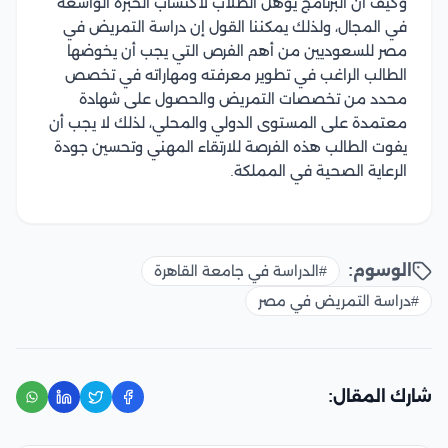
وكيف أن البرنامج يؤهل الطلاب لاكتساب الخبرة الواسعة
في المجال، ولذلك يمكننا القول إن دراسة التمريض في
مصر للسعوديين من أهم الفرص التي يجب أن يخوضها
الطالب الراغب في تطوير معرفته ومهاراته في تخصص
محدد من تخصصات التمريض والحصول على شهادة
معتمدة على المستوى الدولي والمحلي، لذلك لا يجب أن
يفوت الطالب هذه الفرصة للارتقاء المهني وتحسين جودة
الرعاية الصحية في المملكة.
الوسوم:
#الدراسة في جامعة القاهرة
#دراسة التمريض في مصر
شارك المقال: