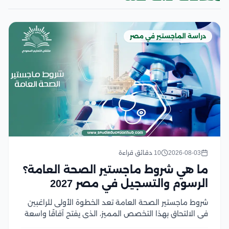
دراسة الماجستير في مصر
2026-08-03
10 دقائق قراءة
ما هي شروط ماجستير الصحة العامة؟
الرسوم والتسجيل في مصر 2027
شروط ماجستير الصحة العامة تعد الخطوة الأولى للراغبين
في الالتحاق بهذا التخصص المميز، الذي يفتح آفاقًا واسعة
للعمل في مجالات الرعاية الصحية والبحث والتخطيط