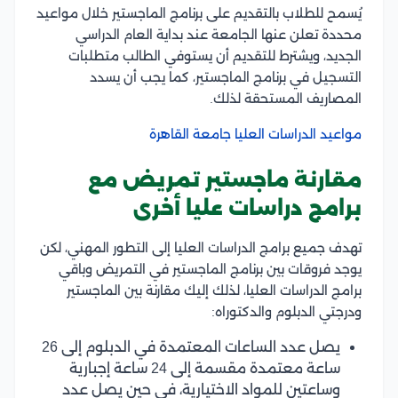
يُسمح للطلاب بالتقديم على برنامج الماجستير خلال مواعيد
محددة تعلن عنها الجامعة عند بداية العام الدراسي
الجديد، ويشترط للتقديم أن يستوفي الطالب متطلبات
التسجيل في برنامج الماجستير، كما يجب أن يسدد
المصاريف المستحقة لذلك.
مواعيد الدراسات العليا جامعة القاهرة
مقارنة ماجستير تمريض مع
برامج دراسات عليا أخرى
تهدف جميع برامج الدراسات العليا إلى التطور المهني، لكن
يوجد فروقات بين برنامج الماجستير في التمريض وباقي
برامج الدراسات العليا، لذلك إليك مقارنة بين الماجستير
ودرجتي الدبلوم والدكتوراه:
يصل عدد الساعات المعتمدة في الدبلوم إلى 26
ساعة معتمدة مقسمة إلى 24 ساعة إجبارية
وساعتين للمواد الاختيارية، في حين يصل عدد