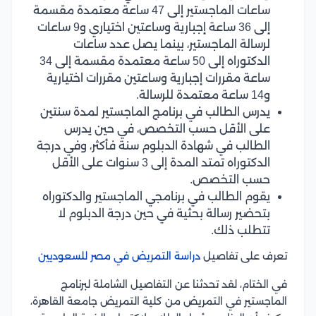
ساعات الماجستير إلى 47 ساعة معتمدة مقسمة
إلى 36 ساعة إجبارية وساعتين اختياري و9 ساعات
لرسالة الماجستير، بينما يصل عدد ساعات
الدكتوراه إلى 50 ساعة معتمدة مقسمة إلى 34
ساعة مقررات إجبارية وساعتين مقررات اختيارية
و14 ساعة معتمدة للرسالة.
يدرس الطالب في برنامج الماجستير لمدة سنتين
على الأقل حسب التخصص، في حين يدرس
الطالب في شهادة الدبلوم سنة فأكثر، وفي درجة
الدكتوراه تمتد المدة إلى 3 سنوات على الأقل
حسب التخصص.
يقوم الطالب في برنامجي الماجستير والدكتوراه
بتحضير رسالة بحثية في حين درجة الدبلوم لا
تتطلب ذلك.
تعرف على تفاصيل
دراسة التمريض في مصر للسعوديين
في الختام، لقد تحدثنا عن التفاصيل الشاملة لبرنامج
الماجستير في التمريض من كلية التمريض جامعة القاهرة،