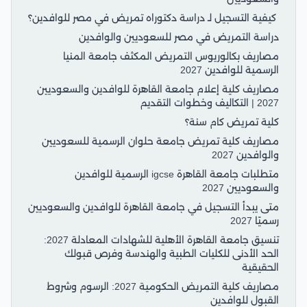
كيفية التسجيل لـ دراسة دكتوراه تمريض في مصر للوافدين؟
دراسة التمريض في مصر للسعوديين والوافدين
مصاريف بكالوريوس التمريض المكثف جامعة المنيا
الرسمية للوافدين 2027
مصاريف كلية إعلام جامعة القاهرة للوافدين والسعوديين
2027 | التكاليف وخطوات التقديم
كلية تمريض كام سنة؟
مصاريف كلية تمريض جامعة حلوان الرسمية للسعوديين
والوافدين 2027
متطلبات جامعة القاهرة igcse الرسمية للوافدين
والسعوديين 2027
متى يبدأ التسجيل في جامعة القاهرة للوافدين والسعوديين
رسميًا 2027
تنسيق جامعة القاهرة الأهلية للشهادات المعادلة 2027:
الحد الأدنى للكليات الطبية والهندسة وفرص قبولك
الحقيقية
مصاريف كلية التمريض الحكومية 2027: الرسوم وشروط
القبول للوافدين