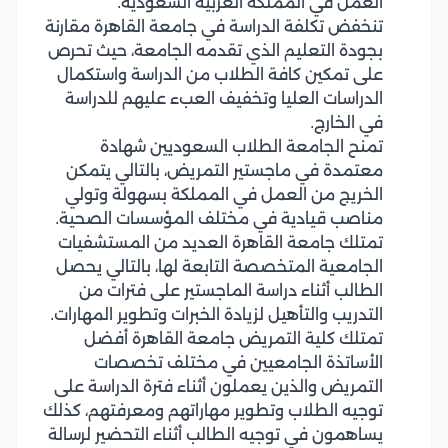
العمل في المملكة العربية السعودية.
تنخفض تكلفة الدراسة في جامعة القاهرة مقارنة
بجودة التعليم الذي تقدمه الجامعة، حيث تحرص
على تمكين كافة الطلاب من الدراسة واستكمال
الدراسات العليا وتخفيف العبء عليهم للدراسة
في الخارج.
تمنح الجامعة الطلاب السعوديين شهادة
معتمدة في ماجستير التمريض، بالتالي يتمكن
الخريج من العمل في المملكة بسهولة وتولي
مناصب قيادية في مختلف المؤسسات الصحية.
تمتلك جامعة القاهرة العديد من المستشفيات
الجامعية المتخصصة التابعة لها، بالتالي يحصل
الطالب أثناء دراسة الماجستير على فترات من
التدريب والتأهيل لزيادة الخبرات وتطوير المهارات.
تمتلك كلية التمريض جامعة القاهرة أفضل
الأساتذة الجامعيين في مختلف تخصصات
التمريض والذين يعملون أثناء فترة الدراسة على
توجيه الطلاب وتطوير مهاراتهم ومعرفتهم، كذلك
يساهمون في توجيه الطالب أثناء التحضير لرسالة