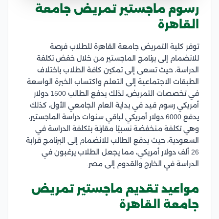
رسوم ماجستير تمريض جامعة
القاهرة
توفر كلية التمريض جامعة القاهرة للطلاب فرصة
للانضمام إلى برنامج الماجستير من خلال خفض تكلفة
الدراسة، حيث تسعى إلى تمكين كافة الطلاب باختلاف
الطبقات الاجتماعية إلى التعلم واكتساب الخبرة الواسعة
في تخصصات التمريض، لذلك يدفع الطالب 1500 دولار
أمريكي رسوم قيد في بداية العام الجامعي الأول، كذلك
يدفع 6000 دولار أمريكي لباقي سنوات دراسة الماجستير،
وهي تكلفة منخفضة نسبيًا مقارنة بتكلفة الدراسة في
السعودية، حيث يدفع الطالب للانضمام إلى البرنامج قرابة
26 ألف دولار أمريكي، مما يجعل الطلاب يرغبون في
الدراسة في الخارج والقدوم إلى مصر.
مواعيد تقديم ماجستير تمريض
جامعة القاهرة