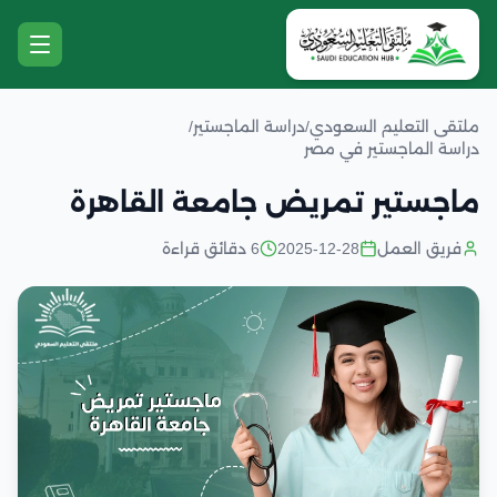
ملتقى التعليم السعودي
/
دراسة الماجستير
/
دراسة الماجستير في مصر
ماجستير تمريض جامعة القاهرة
فريق العمل
2025-12-28
6 دقائق قراءة