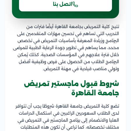
اتصل بنا
تتيح كلية التمريض بجامعة القاهرة أيضًا فترات من
التدريب التي تساهم في تحسين مهارات المتقدمين على
البرنامج وزيادة المعرفة بأساسيات التمريض في تخصص
محدد، مما يساهم في تطوير جودة الرعاية الطبية للمرضى
خلال فترة علاجهم في المؤسسات الصحية، كذلك يُمكن
البرنامج الطلاب من الحصول على فرص وظيفية أفضل
وتولي مناصب قيادية في مهنة التمريض.
شروط قبول ماجستير تمريض
جامعة القاهرة
تضع كلية التمريض جامعة القاهرة شروطًا يجب أن تتوافر
لدى الطلاب السعوديين الراغبين في استكمال الدراسات
العليا والانضمام إلى برنامج الماجستير في التمريض في
مختلف تخصصاته، كما تراعي أن تكون هذه المتطلبات