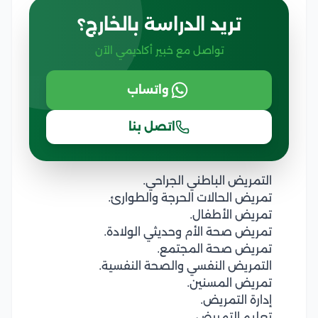
تريد الدراسة بالخارج؟
تواصل مع خبير أكاديمي الآن
واتساب
اتصل بنا
التمريض الباطني الجراحي.
تمريض الحالات الحرجة والطوارئ.
تمريض الأطفال.
تمريض صحة الأم وحديثي الولادة.
تمريض صحة المجتمع.
التمريض النفسي والصحة النفسية.
تمريض المسنين.
إدارة التمريض.
تعليم التمريض.