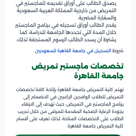
يصدق الطالب على أوراق تقديمه للماجستير في
التمريض من خارجية المملكة العربية السعودية
والسفارة المصرية.
يقدم الطالب أوراق تسجيله في برنامج الماجستير
خلال المدة التي تحددها الجامعة للدراسة، كما
يشترط أن يسدد الطالب الرسوم المستحقة لذلك.
شروط
التسجيل في جامعة القاهرة للسعوديين
تخصصات ماجستير تمريض
جامعة القاهرة
تهتم كلية التمريض جامعة القاهرة بإتاحة كافة تخصصات
التمريض للطلاب الوافدين الراغبين في الانضمام إلى
برنامج الماجستير في التمريض، حيث تهدف إلى الارتقاء
بجودة الرعاية الصحية المقدمة للمرضى من خلال تدريب
الطلاب على التخصصات المتاحة، لذلك تعرف على أقسام
كلية التمريض جامعة القاهرة: