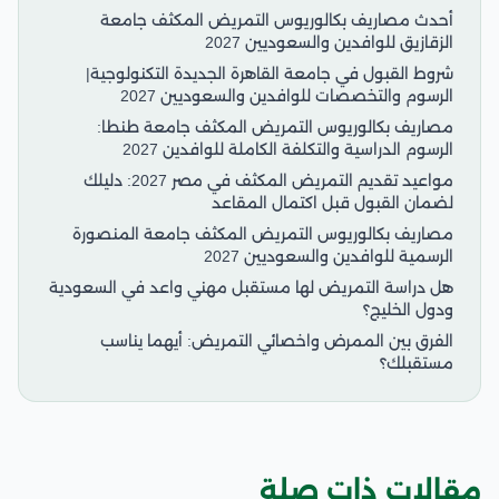
أحدث مصاريف بكالوريوس التمريض المكثف جامعة
الزقازيق للوافدين والسعوديين 2027
شروط القبول في جامعة القاهرة الجديدة التكنولوجية|
الرسوم والتخصصات للوافدين والسعوديين 2027
مصاريف بكالوريوس التمريض المكثف جامعة طنطا:
الرسوم الدراسية والتكلفة الكاملة للوافدين 2027
مواعيد تقديم التمريض المكثف في مصر 2027: دليلك
لضمان القبول قبل اكتمال المقاعد
مصاريف بكالوريوس التمريض المكثف جامعة المنصورة
الرسمية للوافدين والسعوديين 2027
هل دراسة التمريض لها مستقبل مهني واعد في السعودية
ودول الخليج؟
الفرق بين الممرض واخصائي التمريض: أيهما يناسب
مستقبلك؟
مقالات ذات صلة