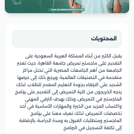
المحتويات
يقبل الكثير من أبناء المملكة العربية السعودية على
التقديم على ماجستير تمريض جامعة القاهرة، حيث تعتبر
الجامعة من أهم الجامعات المصرية التي تحتل مراكز
متقدمة في التصنيفات العالمية، ويرجع ذلك إلى حرصها
الشديد على الارتقاء بجودة التعليم المقدم للطلاب، لذلك
يتجه الخريجون من كلية التمريض إلى التقديم على برنامج
الماجستير في التمريض، وذلك بهدف الترقي المهني
واكتساب المزيد من الخبرة والمهارات الأساسية في أحد
تخصصات التمريض، لذلك تعرف معنا على برنامج
الماجستير ومتطلبات القبول به ومدة الدراسة، بالإضافة
إلى تكلفة التسجيل في البرنامج.