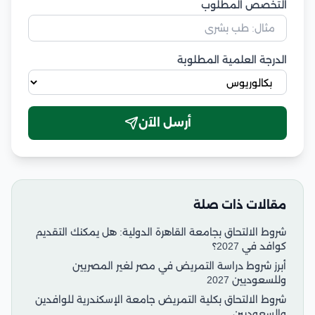
التخصص المطلوب
الدرجة العلمية المطلوبة
أرسل الآن
مقالات ذات صلة
شروط الالتحاق بجامعة القاهرة الدولية: هل يمكنك التقديم
كوافد في 2027؟
أبرز شروط دراسة التمريض في مصر لغير المصريين
وللسعوديين 2027
شروط الالتحاق بكلية التمريض جامعة الإسكندرية للوافدين
والسعوديين