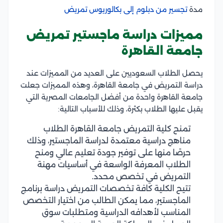
مدة
تجسير من دبلوم إلى بكالوريوس تمريض
مميزات دراسة ماجستير تمريض
جامعة القاهرة
يحصل الطلاب السعوديين على العديد من المميزات عند
دراسة التمريض في جامعة القاهرة، وهذه المميزات جعلت
جامعة القاهرة واحدة من أفضل الجامعات المصرية التي
يقبل عليها الطلاب بكثرة، وذلك للأسباب التالية:
تمنح كلية التمريض جامعة القاهرة الطلاب
مناهج دراسية معتمدة لدراسة الماجستير، وذلك
حرصًا منها على توفير جودة تعليم عالي ومنح
الطلاب المعرفة الواسعة في أساسيات مهنة
التمريض في تخصص محدد.
تتيح الكلية كافة تخصصات التمريض دراسة برنامج
الماجستير، مما يمكن الطالب من اختيار التخصص
المناسب لأهدافه الدراسية ومتطلبات سوق