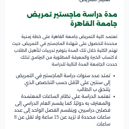
مدة دراسة ماجستير تمريض
جامعة القاهرة
تعتمد كلية التمريض جامعة القاهرة على خطة زمنية
محددة للحصول على شهادة الماجستير في التمريض، حيث
تهتم الكلية خلال تلك المدة بتوفير تدريبات لتأهيل الطلاب
لاكتساب الخبرة والمعرفة المطلوبة من البرنامج، لذلك
حددت الجامعة المدة التالية للدراسة:
تمتد عدد سنوات دراسة الماجستير في التمريض
إلى سنتين على الأقل حسب التخصص الذي
يلتحق ب الطالب.
تعتمد الدراسة على نظام الساعات المعتمدة
والمعترف به دوليًا، كما يقسم العام الدراسي إلى
فصلين دراسيين، وينقسم الفصل الواحد إلى عدد
ساعات محددة لا تزيد عن 15 ساعة ولا تقل عن 8
ساعات.