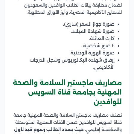
لضمان مطابقة بيانات الطلاب الوافدين والسعوديين
للمعايير الأكاديمية المصرية، وأبرز الأوراق المطلوبة:
صورة جواز السفر (ساري).
صورة شهادة الميلاد.
كارت العائلة.
6 صور شخصية.
صورة الهوية الوطنية.
إرفاق شهادة البكالوريوس وسجل الدرجات
الأكاديمي.
مصاريف ماجستير السلامة والصحة
المهنية بجامعة قناة السويس
للوافدين
تصنف مصاريف ماجستير السلامة والصحة المهنية جامعة
قناة السويس للوافدين ضمن الفئات السعرية المتوسطة
والمنافسة إقليمي،
حيث يسدد الطالب رسوم قيد لأول