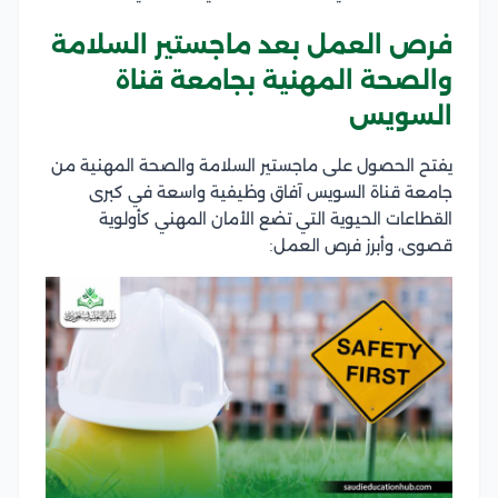
فرص العمل بعد ماجستير السلامة
والصحة المهنية بجامعة قناة
السويس
يفتح الحصول على ماجستير السلامة والصحة المهنية من
جامعة قناة السويس آفاق وظيفية واسعة في كبرى
القطاعات الحيوية التي تضع الأمان المهني كأولوية
قصوى، وأبرز فرص العمل: