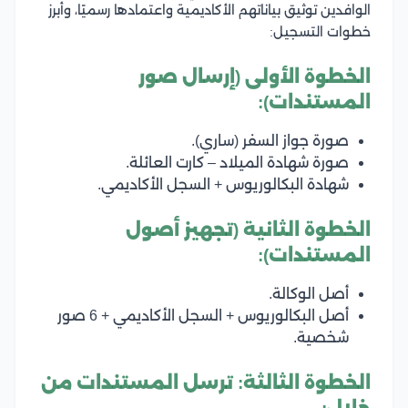
الوافدين توثيق بياناتهم الأكاديمية واعتمادها رسميًا، وأبرز
خطوات التسجيل:
الخطوة الأولى (إرسال صور
المستندات):
صورة جواز السفر (ساري).
صورة شهادة الميلاد – كارت العائلة.
شهادة البكالوريوس + السجل الأكاديمي.
الخطوة الثانية (تجهيز أصول
المستندات):
أصل الوكالة.
أصل البكالوريوس + السجل الأكاديمي + 6 صور
شخصية.
الخطوة الثالثة: ترسل المستندات من