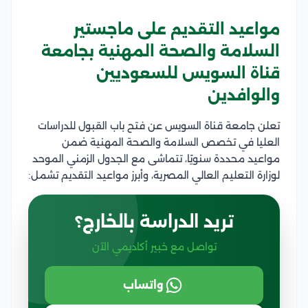
مواعيد التقديم على ماجستير
السلامة والصحة المهنية بجامعة
قناة السويس للسعوديين
والوافدين
تعلن جامعة قناة السويس عن فتح باب القبول للدراسات
العليا في تخصص السلامة والصحة المهنية ضمن
مواعيد محددة سنويًا، تتماشى مع الجدول الزمني الموحد
لوزارة التعليم العالي المصرية، وأبرز مواعيد التقديم تشمل:
تريد الدراسة بالخارج؟
تواصل مع خبير أكاديمي الآن
واتساب