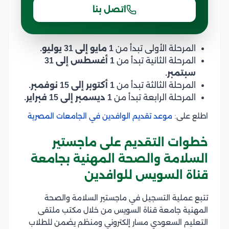
اتصل بنا
المرحلة الأولى تبدأ من
1 مايو إلى 31 يوليو.
المرحلة الثانية تبدأ من
1 أغسطس إلى 31
سبتمبر.
المرحلة الثالثة تبدأ من
1 أكتوبر إلى 15 نوفمبر.
المرحلة الرابعة تبدأ من
1 ديسمبر إلى 15 فبراير.
اطلع على:
موعد تقديم الوافدين في الجامعات المصرية
خطوات التقديم على ماجستير
السلامة والصحة المهنية بجامعة
قناة السويس للوافدين
تتبع عملية التسجيل في ماجستير السلامة والصحة
المهنية جامعة قناة السويس من خلال مكتب ملتقى
التعليم السعودي مسار إلكتروني ومنظم يضمن للطلاب