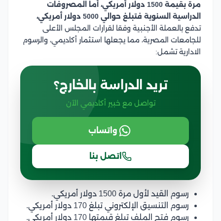
مرة بقيمة 1500 دولار أمريكي، أما المصروفات
الدراسية السنوية فتبلغ حوالي 5000 دولار أمريكي،
تدفع بالعملة الأجنبية وفقا لقرارات المجلس الأعلى
للجامعات المصرية، مما يجعلها استثمار أكاديمي، والرسوم
الادارية تشمل:
تريد الدراسة بالخارج؟
تواصل مع خبير أكاديمي الآن
واتساب
اتصل بنا
رسوم القيد لأول مرة 1500 دولار أمريكي.
رسوم التنسيق الإلكتروني تبلغ 170 دولار أمريكي.
رسوم فتح الملف تبلغ قيمتها 170 دولار أمريكي.