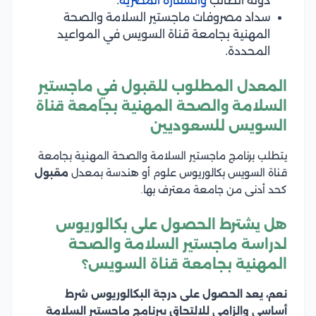
دولة الطالب
والسفارة المصرية
.
سداد مصروفات ماجستير السلامة والصحة
المهنية بجامعة قناة السويس في المواعيد
المحددة.
المعدل المطلوب للقبول في ماجستير
السلامة والصحة المهنية بجامعة قناة
السويس للسعوديين
يتطلب برنامج ماجستير السلامة والصحة المهنية بجامعة
قناة السويس بكالوريوس علوم أو هندسة بمعدل
مقبول
كحد أدنى من جامعة معترف بها.
هل يشترط الحصول على بكالوريوس
لدراسة ماجستير السلامة والصحة
المهنية بجامعة قناة السويس؟
نعم، يعد الحصول على درجة البكالوريوس شرط
أساسي وإلزامي للالتحاق ببرنامج ماجستير السلامة