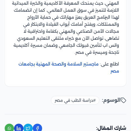
المهني، حيث يمنحك المعرفة الأكاديمية والخبرة الميدانية
اللازمة للتميز في سوق العمل العالمي، كما إن انضمامك
لهذا البرنامج العريق يعزز مهاراتك في حماية الأرواح
والممتلكات، ويفتح أمامك أبواب القيادة والابتكار في
مجالات الأمن الصناعي والمهني بكفاءة واحترافية لا
تضاهى، تواصل الآن مع خبراء ملتقى التعليم السعودي
واتس اب لتأمين قبولك الجامعي وضمان مسيرة أكاديمية
ناجحة وميسرة في مصر.
اطلع على:
ماجستير السلامة والصحة المهنية بجامعات
مصر
الوسوم:
#دراسة الطب في مصر
شارك المقال: