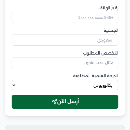
رقم الهاتف
الجنسية
التخصص المطلوب
الدرجة العلمية المطلوبة
أرسل الآن