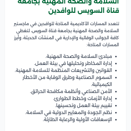
السلامة والصحة المهنية بجامعة
قناة السويس للوافدين
تتعدد المسارات الأكاديمية المتاحة للوافدين في ماجستير
السلامة والصحة المهنية بجامعة قناة السويس، لتغطي
كافة الجوانب الوقائية والإدارية في المنشآت الحديثة، وأبرز
المسارات المتاحة:
مبادئ السلامة والصحة المهنية.
إدارة المخاطر وتحليلها في بيئة العمل.
القوانين والتشريعات المنظمة للسلامة المهنية.
السموم الصناعية وطرق الوقاية من الأخطار
الكيميائية.
الأمن الصناعي وأنظمة مكافحة الحرائق.
إدارة الأزمات وخطط الطوارئ.
تقييم بيئة العمل وتحسينها.
نظم الجودة والمعايير الدولية في السلامة.
الإسعافات الأولية والرعاية الطارئة.