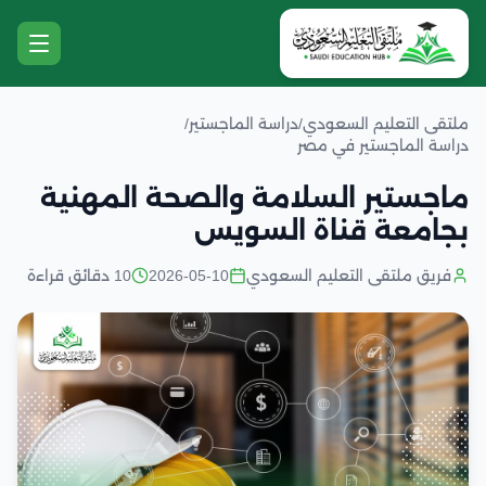
ملتقى التعليم السعودي
/
دراسة الماجستير
/
دراسة الماجستير في مصر
ماجستير السلامة والصحة المهنية
بجامعة قناة السويس
فريق ملتقى التعليم السعودي
2026-05-10
10 دقائق قراءة