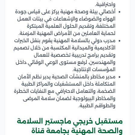
واحترافية.
أخصائي بيئة وصحة مهنية يركز على قياس جودة
الهواء والضوضاء والإشعاعات في بيئات العمل
المختلفة، وتقديم الحلول العلمية المبتكرة
لحماية العاملين من الأمراض المهنية المزمنة.
مدرب دولي بالسلامة المهنية يقوم بنقل الخبرات
الأكاديمية والميدانية المكتسبة من خلال تصميم
وتقديم برامج تدريبية تخصصية للعمال
والمهندسين، لرفع مستوى الوعي الوقائي داخل
المؤسسات الإنتاجية.
مدير مخاطر بالمنشآت الصحية يدير نظم الأمان
المتكاملة داخل المستشفيات والمراكز الطبية
الضخمة، والتعامل الاحترافي مع النفايات الخطرة
والمخاطر البيولوجية لضمان سلامة المرضى
والطواقم الطبية.
مستقبل خريجي ماجستير السلامة
والصحة المهنية بجامعة قناة