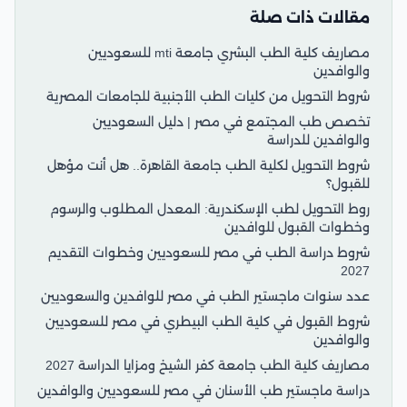
مقالات ذات صلة
مصاريف كلية الطب البشري جامعة mti للسعوديين
والوافدين
شروط التحويل من كليات الطب الأجنبية للجامعات المصرية
تخصص طب المجتمع في مصر | دليل السعوديين
والوافدين للدراسة
شروط التحويل لكلية الطب جامعة القاهرة.. هل أنت مؤهل
للقبول؟
روط التحويل لطب الإسكندرية: المعدل المطلوب والرسوم
وخطوات القبول للوافدين
شروط دراسة الطب في مصر للسعوديين وخطوات التقديم
2027
عدد سنوات ماجستير الطب في مصر للوافدين والسعوديين
شروط القبول في كلية الطب البيطري في مصر للسعوديين
والوافدين
مصاريف كلية الطب جامعة كفر الشيخ ومزايا الدراسة 2027
دراسة ماجستير طب الأسنان في مصر للسعوديين والوافدين