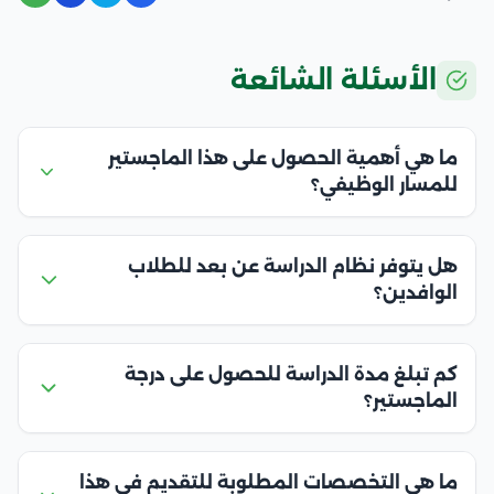
الأسئلة الشائعة
ما هي أهمية الحصول على هذا الماجستير
للمسار الوظيفي؟
هل يتوفر نظام الدراسة عن بعد للطلاب
الوافدين؟
كم تبلغ مدة الدراسة للحصول على درجة
الماجستير؟
ما هي التخصصات المطلوبة للتقديم في هذا