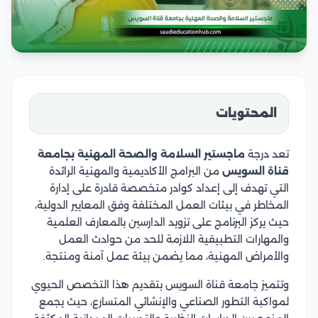
المحتويات
تعد درجة
ماجستير السلامة والصحة المهنية بجامعة
قناة السويس
من البرامج الأكاديمية والمهنية الرائدة
التي تهدف إلى إعداد كوادر متخصصة قادرة على إدارة
المخاطر في بيئات العمل المختلفة وفق المعايير الدولية،
حيث يركز البرنامج على تزويد الدارسين بالمعارف العلمية
والمهارات التطبيقية اللازمة للحد من حوادث العمل
والأمراض المهنية، مما يضمن بيئة عمل آمنة ومنتجة.
وتتميز جامعة قناة السويس بتقديم هذا التخصص الحيوي
لمواكبة التطور الصناعي والإنشائي المتسارع، حيث يجمع