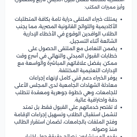
وأبرز مميزات المكتب:
يمتلك خبراء الملتقى دراية تامة بكافة المتطلبات
الأكاديمية واللوائح القانونية المصرية، مما يجنب
الطلاب الوافدين الوقوع في الأخطاء الإدارية
الشائعة أثناء التسجيل.
يضمن التعامل مع الملتقى الحصول على
خطابات القبول المبدئي والنهائي في أسرع وقت
ممكن، بفضل علاقاتهم المباشرة والواسعة مع
الإدارات التعليمية المختلفة.
يوفر الخبراء دعم فني كامل لإنهاء إجراءات
معادلة الشهادات الجامعية لدى المجلس الأعلى
للجامعات، وهي خطوة جوهرية ومعقدة تتطلب
دقة واحترافية عالية.
لا تقتصر خدماتهم على القبول فقط، بل تمتد
لتشمل استقبال الطلاب وتسهيل إجراءات الإقامة
وفتح الملفات بالجامعات، لضمان استقرار الطالب
منذ وصوله.
يقدم المستشارون نصائح دقيقة حول اختيار