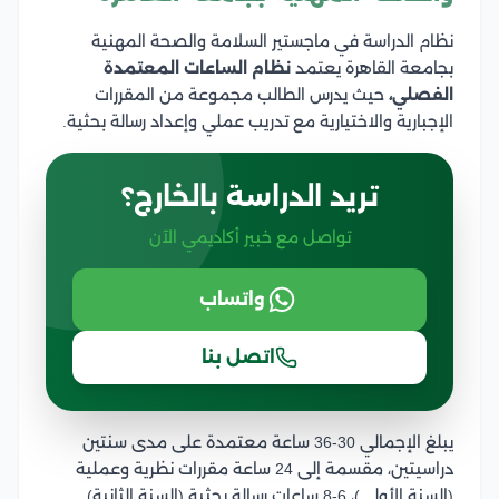
نظام الدراسة في ماجستير السلامة والصحة المهنية
بجامعة القاهرة يعتمد
نظام الساعات المعتمدة
الفصلي،
حيث يدرس الطالب مجموعة من المقررات
الإجبارية والاختيارية مع تدريب عملي وإعداد رسالة بحثية.
تريد الدراسة بالخارج؟
تواصل مع خبير أكاديمي الآن
واتساب
اتصل بنا
يبلغ الإجمالي 30-36 ساعة معتمدة على مدى سنتين
دراسيتين، مقسمة إلى 24 ساعة مقررات نظرية وعملية
(السنة الأولى)، 6-8 ساعات رسالة بحثية (السنة الثانية).