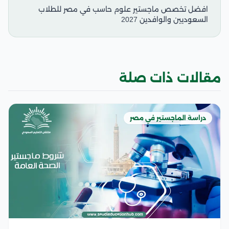
افضل تخصص ماجستير علوم حاسب في مصر للطلاب
السعوديين والوافدين 2027
مقالات ذات صلة
دراسة الماجستير في مصر