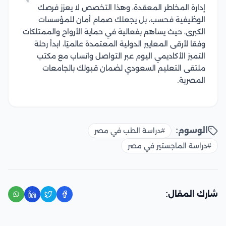
إدارة المخاطر المعقدة، وهذا التخصص لا يعزز فرصك
الوظيفية فحسب، بل يجعلك صمام أمان للمؤسسات
الكبرى، حيث يساهم بفعالية في حماية الأرواح والممتلكات
وفقا لأرقى المعايير الدولية المعتمدة عالميًا، ابدأ رحلة
التميز الأكاديمي اليوم عبر التواصل واتساب مع مكتب
ملتقى التعليم السعودي لضمان قبولك بالجامعات
المصرية.
الوسوم:
#دراسة الطب في مصر
#دراسة الماجستير في مصر
شارك المقال: