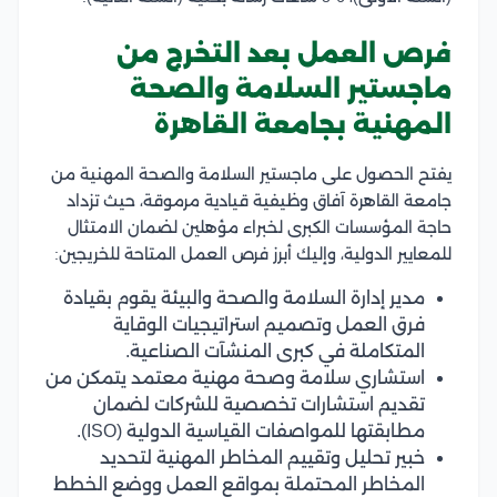
فرص العمل بعد التخرج من
ماجستير السلامة والصحة
المهنية بجامعة القاهرة
يفتح الحصول على ماجستير السلامة والصحة المهنية من
جامعة القاهرة آفاق وظيفية قيادية مرموقة، حيث تزداد
حاجة المؤسسات الكبرى لخبراء مؤهلين لضمان الامتثال
للمعايير الدولية، وإليك أبرز فرص العمل المتاحة للخريجين:
مدير إدارة السلامة والصحة والبيئة يقوم بقيادة
فرق العمل وتصميم استراتيجيات الوقاية
المتكاملة في كبرى المنشآت الصناعية.
استشاري سلامة وصحة مهنية معتمد يتمكن من
تقديم استشارات تخصصية للشركات لضمان
مطابقتها للمواصفات القياسية الدولية (ISO).
خبير تحليل وتقييم المخاطر المهنية لتحديد
المخاطر المحتملة بمواقع العمل ووضع الخطط