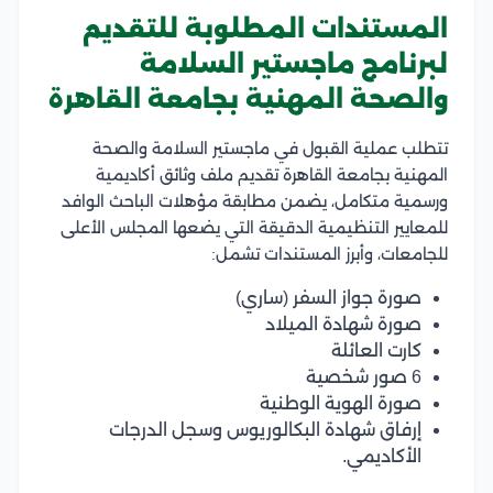
المستندات المطلوبة للتقديم
لبرنامج ماجستير السلامة
والصحة المهنية بجامعة القاهرة
تتطلب عملية القبول في ماجستير السلامة والصحة
المهنية بجامعة القاهرة تقديم ملف وثائق أكاديمية
ورسمية متكامل، يضمن مطابقة مؤهلات الباحث الوافد
للمعايير التنظيمية الدقيقة التي يضعها المجلس الأعلى
للجامعات، وأبرز المستندات تشمل:
صورة جواز السفر (ساري)
صورة شهادة الميلاد
كارت العائلة
6 صور شخصية
صورة الهوية الوطنية
إرفاق شهادة البكالوريوس وسجل الدرجات
الأكاديمي.