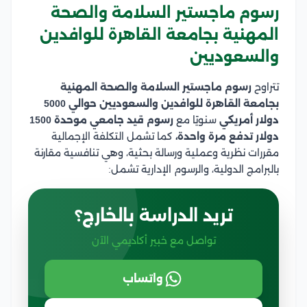
رسوم ماجستير السلامة والصحة
المهنية بجامعة القاهرة للوافدين
والسعوديين
تتراوح
رسوم ماجستير السلامة والصحة المهنية
بجامعة القاهرة للوافدين والسعوديين حوالي 5000
دولار أمريكي
سنويًا مع
رسوم قيد جامعي موحدة 1500
دولار تدفع مرة واحدة،
كما تشمل التكلفة الإجمالية
مقررات نظرية وعملية ورسالة بحثية، وهي تنافسية مقارنة
بالبرامج الدولية، والرسوم الإدارية تشمل:
تريد الدراسة بالخارج؟
تواصل مع خبير أكاديمي الآن
واتساب