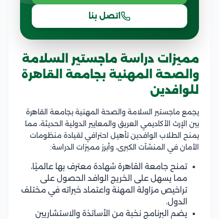
اتصل بنا
مميزات دراسة ماجستير السلامة
والصحة المهنية بجامعة القاهرة
للوافدين
يجمع ماجستير السلامة والصحة المهنية بجامعة القاهرة
بين الإرث الأكاديمي العريق والمعايير الدولية الحديثة، مما
يمنح الطلاب الوافدين تأهيل احترافي لقيادة منظومات
الأمان في المنشآت الكبرى، وأبرز مميزات الدراسة:
تمنح جامعة القاهرة شهادة معترف بها عالميًا،
مما يسهل على الخريج الوافد الحصول على
تراخيص مزاولة المهنة واعتماد خبراته في مختلف
الدول.
يضم البرنامج نخبة من الأساتذة والاستشاريين