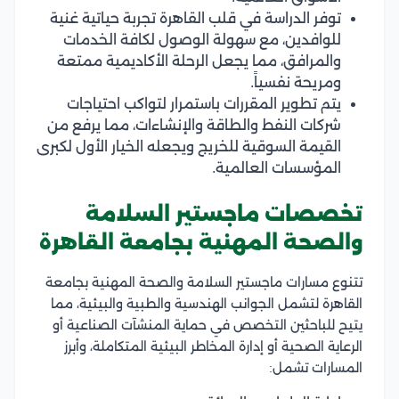
توفر الدراسة في قلب القاهرة تجربة حياتية غنية
للوافدين، مع سهولة الوصول لكافة الخدمات
والمرافق، مما يجعل الرحلة الأكاديمية ممتعة
ومريحة نفسياً.
يتم تطوير المقررات باستمرار لتواكب احتياجات
شركات النفط والطاقة والإنشاءات، مما يرفع من
القيمة السوقية للخريج ويجعله الخيار الأول لكبرى
المؤسسات العالمية.
تخصصات ماجستير السلامة
والصحة المهنية بجامعة القاهرة
تتنوع مسارات ماجستير السلامة والصحة المهنية بجامعة
القاهرة لتشمل الجوانب الهندسية والطبية والبيئية، مما
يتيح للباحثين التخصص في حماية المنشآت الصناعية أو
الرعاية الصحية أو إدارة المخاطر البيئية المتكاملة، وأبرز
المسارات تشمل: