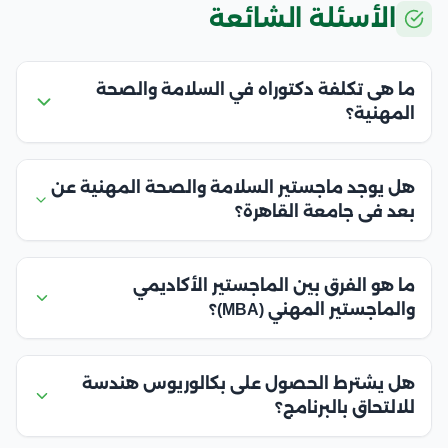
الأسئلة الشائعة
ما هى تكلفة دكتوراه في السلامة والصحة
المهنية؟
هل يوجد ماجستير السلامة والصحة المهنية عن
بعد فى جامعة القاهرة؟
ما هو الفرق بين الماجستير الأكاديمي
والماجستير المهني (MBA)؟
هل يشترط الحصول على بكالوريوس هندسة
للالتحاق بالبرنامج؟