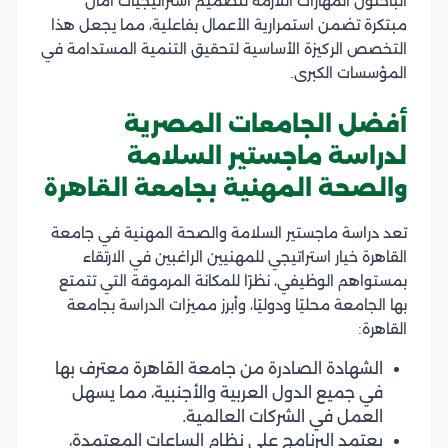
الباحثون المهارات اللازمة لتصميم استراتيجيات أمان
مبتكرة تضمن استمرارية الأعمال بفاعلية، مما يجعل هذا
التخصص الركيزة الأساسية لتحقيق التنمية المستدامة في
المؤسسات الكبرى.
أفضل الجامعات المصرية
لدراسة ماجستير السلامة
والصحة المهنية بجامعة القاهرة
تعد دراسة ماجستير السلامة والصحة المهنية في جامعة
القاهرة خيار استراتيجي للمهنيين الراغبين في الارتقاء
بمستواهم الوظيفي، نظرًا للمكانة المرموقة التي تتمتع
بها الجامعة محليًا ودوليًا، وأبرز مميزات الدراسة بجامعة
القاهرة:
الشهادة الصادرة من جامعة القاهرة معترف بها
في جميع الدول العربية والأجنبية، مما يسهل
العمل في الشركات العالمية.
يعتمد البرنامج على نظام الساعات المعتمدة،