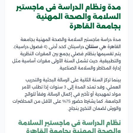
مدة ونظام الدراسة فى ماجستير
السلامة والصحة المهنية
بجامعة القاهرة
مدة دراسة ماجستير السلامة والصحة المهنية بجامعة
القاهرة هي
سنتان
دراسيتان كحد أدنى (4 فصول دراسية)،
يتم تقسيمها بنظام فصلي يجمع بين المقررات النظرية
والتطبيقية، حيث تشمل السنة الأولى مقررات أساسية مثل
إدارة المخاطر والسلامة الصناعية.
بينما تركز السنة الثانية على الرسالة البحثية والتدريب
العملي، وقد تمتد المدة إلى 3 سنوات إذا تطلب الأمر
مواد تمهيدية أو تأخير في إكمال الرسالة، وفقاً للوائح
الجامعة، كما يشترط حضور 75% على الأقل من المحاضرات
والورش لضمان التخرج بنجاح.
نظام الدراسة فى ماجستير السلامة
والصحة المهنية بجامعة القاهرة