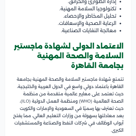
إدارة الطوارئ والحرائق.
تكنولوجيا السلامة المهنية.
تحليل المخاطر والإحصاء.
الرعاية الصحية والإسعافات.
معالجة النفايات الصناعية.
الاعتماد الدولى لشهادة ماجستير
السلامة والصحة المهنية
بجامعة القاهرة
تتمتع شهادة ماجستير السلامة والصحة المهنية بجامعة
القاهرة باعتماد دولي واسع في الدول العربية والخليجية،
حيث تعتمد على معايير عالمية متقدمة من منظمة
الصحة العالمية (WHO) ومنظمة العمل الدولية (ILO)،
حيث تعترف بها رسميًا في السعودية والإمارات والكويت
بعد معادلتها بسهولة من وزارات التعليم العالي، مما يفتح
أبواب الوظائف في شركات النفط والصناعة والمستشفيات
الكبرى.