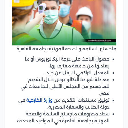
ماجستير السلامة والصحة المهنية بجامعة القاهرة
حصول الباحث على درجة البكالوريوس أو ما
يعادلها من جامعة معترف بها.
المعدل التراكمي لا يقل عن جيد.
معادلة شهادة البكالوريوس خلال التقديم
للماجستير من المجلس الأعلى للجامعات في
مصر.
توثيق مستندات التقديم من
وزارة الخارجية
في
دولة الطالب والسفارة المصرية.
سداد مصروفات ماجستير السلامة والصحة
المهنية بجامعة القاهرة في المواعيد المحددة.