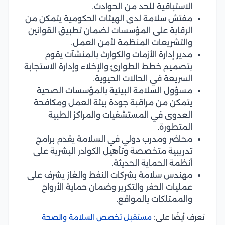
الاستباقية للحد من الحوادث.
مفتش سلامة لدى الهيئات الحكومية يتمكن من
الرقابة على المؤسسات لضمان تطبيق القوانين
والتشريعات المنظمة لأمن العمل.
مدير إدارة الأزمات والكوارث بالمنشآت يقوم
بتصميم خطط الطوارئ والإخلاء وإدارة الاستجابة
السريعة في الحالات الحيوية.
مسؤول السلامة البيئية بالمؤسسات الصحية
يتمكن من مراقبة جودة بيئة العمل ومكافحة
العدوى في المستشفيات والمراكز الطبية
المتطورة.
محاضر ومدرب دولي في السلامة يقدم برامج
تدريبية متخصصة وتأهيل الكوادر البشرية على
أنظمة الحماية الحديثة.
مهندس سلامة بشركات النفط والغاز يشرف على
عمليات الحفر والتكرير وضمان حماية الأرواح
والممتلكات بالمواقع.
تعرف أيضًا على:
مستقبل تخصص السلامة والصحة