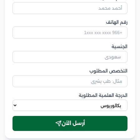
رقم الهاتف
الجنسية
التخصص المطلوب
الدرجة العلمية المطلوبة
أرسل الآن