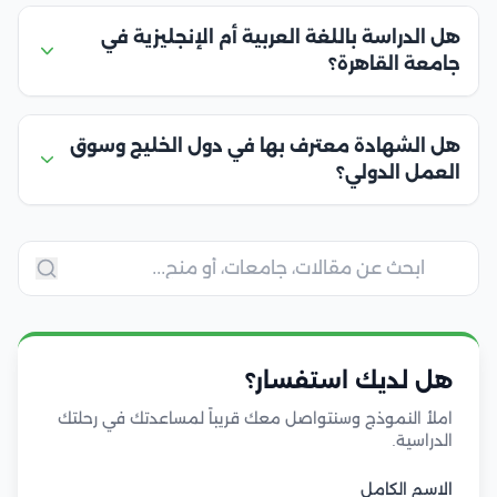
هل الدراسة باللغة العربية أم الإنجليزية في
جامعة القاهرة؟
هل الشهادة معترف بها في دول الخليج وسوق
العمل الدولي؟
هل لديك استفسار؟
املأ النموذج وسنتواصل معك قريباً لمساعدتك في رحلتك
الدراسية.
الاسم الكامل