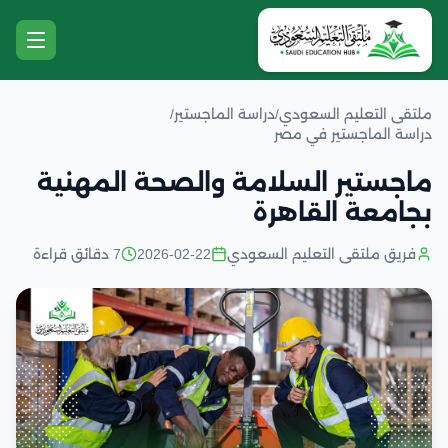
ملتقى التعليم السعودي
/
دراسة الماجستير
/
دراسة الماجستير في مصر
ماجستير السلامة والصحة المهنية
بجامعة القاهرة
فريق ملتقى التعليم السعودي
2026-02-22
7 دقائق قراءة