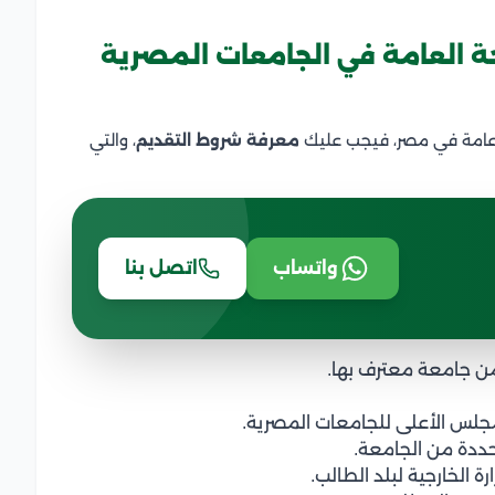
 العامة في الجامعات المصرية
 عامة في مصر، فيجب عليك
معرفة شروط التقديم
، والتي
واتساب
اتصل بنا
من جامعة معترف بها.
جلس الأعلى للجامعات المصرية.
حددة من الجامعة.
ة الخارجية لبلد الطالب.