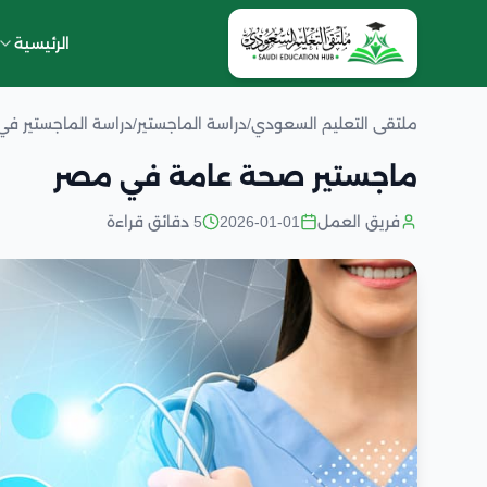
الرئيسية
ملتقى التعليم السعودي
/
دراسة الماجستير
/
دراسة الماجستير ف
ماجستير صحة عامة في مصر
فريق العمل
2026-01-01
5 دقائق قراءة