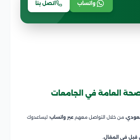
واتساب
اتصل بنا
صحة العامة في الجامعات
عودي،
من خلال التواصل معهم
عبر واتساب
؛ ليساعدوك
ن قبل في المقال.