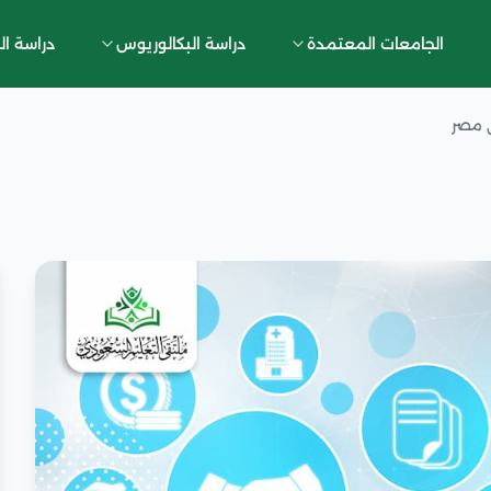
الجامعات المعتمدة
دراسة البكالوريوس
دراسة ال
ي مصر