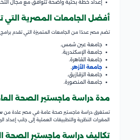
إعداد خطة بحثية واضحة تتوافق مع مجال ال
أفضل الجامعات المصرية التي 
تضم مصر عددًا من الجامعات المتميزة التي تقدم برامج 
جامعة عين شمس.
جامعة الإسكندرية.
جامعة القاهرة.
جامعة الأزهر
.
جامعة الزقازيق.
جامعة المنصورة.
مدة دراسة ماجستير الصحة الع
تستغرق دراسة ماجستير صحة عامة في مصر عادة من
س
المقررات النظرية والتطبيقات العملية إلى جانب إعداد الرس
تكاليف دراسة ماجستير الصحة ا