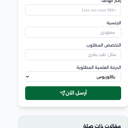
رقم الهاتف
الجنسية
التخصص المطلوب
الدرجة العلمية المطلوبة
أرسل الآن
مقالات ذات صلة