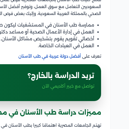
السعوديين التعامل مع سوق العمل، وتوفير أفضل الأسال
الصحي بالمملكة العربية السعودية، وإليك بعض فرص ا
ممارسة طب الأسنان في المستشفيات ليكون طب
العمل في إدارة الأعمال الصحية أو مساعد دكتور
أخصائي تقويم يقوم بتشخيص مشاكل الأسنان.
العمل في العيادات الخاصة.
تعرف على
أفضل دولة عربية في طب الأسنان
تريد الدراسة بالخارج؟
تواصل مع خبير أكاديمي الآن
مميزات دراسة طب الأسنان في مص
تهتم الجامعات المصرية اهتمامًا كبيرا بطب الأسنان ف