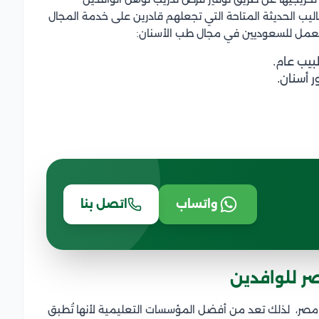
يب الحديثة المتاحة التي تجعلهم قادرين على خدمة المجال
لعمل للسعوديين في مجال طب الأسنان:
يب عام.
 أسنان.
واتساب
اتصل بنا
ر للوافدين
ي مصر، لذلك تعد من أفضل المؤسسات التعليمية لأنها تُطبق