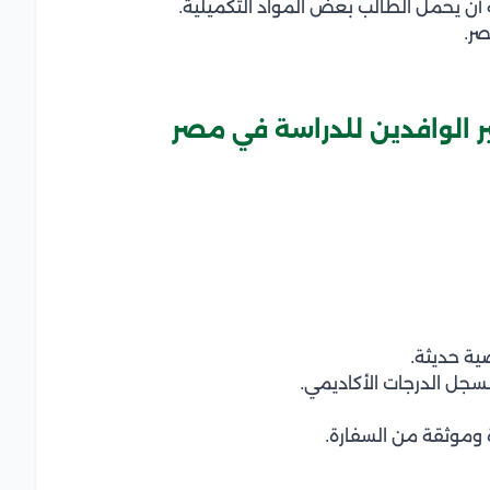
 أن يحمل الطالب بعض المواد التكميلية.
صر.
ر الوافدين للدراسة في مصر
سجل الدرجات الأكاديمي.
 وموثقة من السفارة.