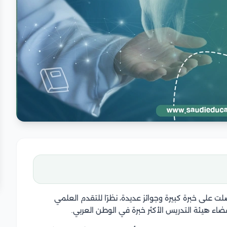
 على خبرة كبيرة وجوائز عديدة، نظرًا للتقدم العلمي
ضاء هيئة التدريس الأكثر خبرة في الوطن العربي.