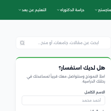
ماجستير
دراسة الدكتوراه
التعليم عن بعد
هل لديك استفسار؟
املأ النموذج وسنتواصل معك قريباً لمساعدتك في
رحلتك الدراسية.
الاسم الكامل