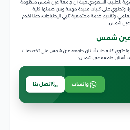
 قوية للطبيب السعودي،حيث أن جامعة عين شمس منظومة
يز، وتحتوي على كليات عديدة مهمة ومن ضمنها كلية
بحث العلمي، وتقديم خدمة مجتمعية تلبي الإحتياجات، دعنا نقدم
ة عين شمس.
 عين شمس
ن، وتحتوي كلية طب أسنان جامعة عين شمس على تخصصات
ب أسنان جامعة عين شمس:
واتساب
اتصل بنا