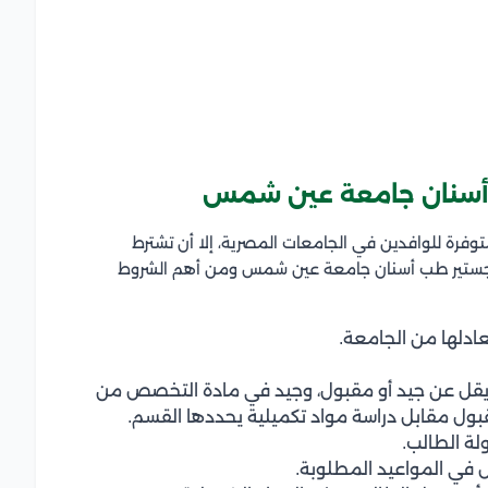
أسنان جامعة عين شمس
متوفرة للوافدين في الجامعات المصرية، إلا أن تشترط
جستير طب أسنان جامعة عين شمس ومن أهم الشروط
عادلها من الجامعة.
لا يقل عن جيد أو مقبول، وجيد في مادة التخصص من
بول مقابل دراسة مواد تكميلية يحددها القسم.
لة الطالب.
في المواعيد المطلوبة.