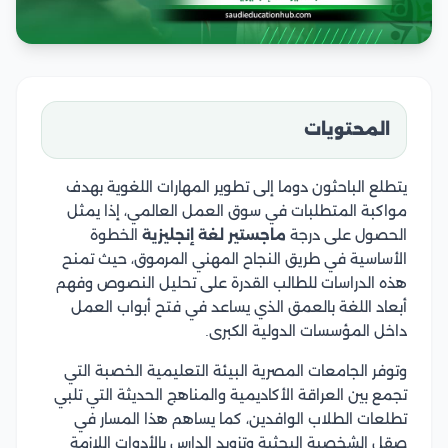
المحتويات
يتطلع الباحثون دوما إلى تطوير المهارات اللغوية بهدف
مواكبة المتطلبات في سوق العمل العالمي، إذا يمثل
الحصول على درجة
ماجستير لغة إنجليزية
الخطوة
الأساسية في طريق النجاح المهني المرموق، حيث تمنح
هذه الدراسات للطالب القدرة على تحليل النصوص وفهم
أبعاد اللغة بالعمق الذي يساعد في فتح أبواب العمل
داخل المؤسسات الدولية الكبرى.
وتوفر الجامعات المصرية البيئة التعليمية الخصبة التي
تجمع بين العراقة الأكاديمية والمناهج الحديثة التي تلبي
تطلعات الطلاب الوافدين، كما يساهم هذا المسار في
صقل الشخصية البحثية وتزويد الدارس بالأدوات اللازمة