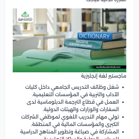
ماجستير لغة إنجليزية
شغل وظائف التدريس الجامعي داخل كليات
الآداب والتربية في المؤسسات التعليمية.
العمل في قطاع الترجمة الدبلوماسية لدى
السفارات والوزارات والهيئات الدولية.
تولي مهام التدريب اللغوي لموظفي الشركات
الكبرى والمؤسسات المالية في المنطقة.
المشاركة في صياغة وتطوير المناهج الدراسية