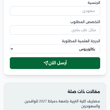
الجنسية
التخصص المطلوب
الدرجة العلمية المطلوبة
أرسل الآن
مقالات ذات صلة
مصاريف كلية التربية جامعة دمياط 2027 للوافدين
والسعوديين