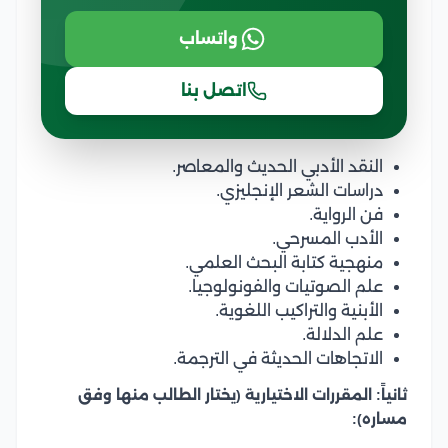
واتساب
اتصل بنا
النقد الأدبي الحديث والمعاصر.
دراسات الشعر الإنجليزي.
فن الرواية.
الأدب المسرحي.
منهجية كتابة البحث العلمي.
علم الصوتيات والفونولوجيا.
الأبنية والتراكيب اللغوية.
علم الدلالة.
الاتجاهات الحديثة في الترجمة.
ثانياً: المقررات الاختيارية (يختار الطالب منها وفق
مساره):