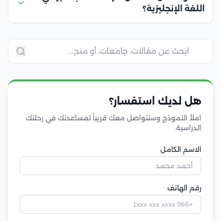
اللغة الإنجليزية؟
هل لديك استفسار؟
املأ النموذج وسنتواصل معك قريباً لمساعدتك في رحلتك
الدراسية.
الاسم الكامل
رقم الهاتف