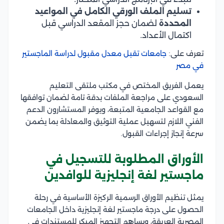
تسليم الملف الورقي الكامل في المواعيد
المحددة
لضمان حجز المقعد الدراسي قبل
اكتمال الأعداد.
تعرف على:
جامعات تقبل معدل مقبول لدراسة الماجستير
في مصر
يعمل الفريق المختص في مكتب ملتقى التعليم
السعودي على مراجعة الملفات بدقة تامة لضمان توافقها
مع القواعد الجامعية المتبعة، ويوفر المستشارون الدعم
الفني اللازم لتسهيل عملية التوثيق والمعادلة بما يضمن
سرعة إنجاز إجراءات القبول.
الأوراق المطلوبة للتسجيل في
ماجستير لغة إنجليزية للوافدين
يمثل تنظيم الأوراق الرسمية الركيزة الأساسية في رحلة
الحصول على درجة ماجستير لغة إنجليزية داخل الجامعات
المصرية العريقة، ويساهم التجهيز المبكر للمستندات في