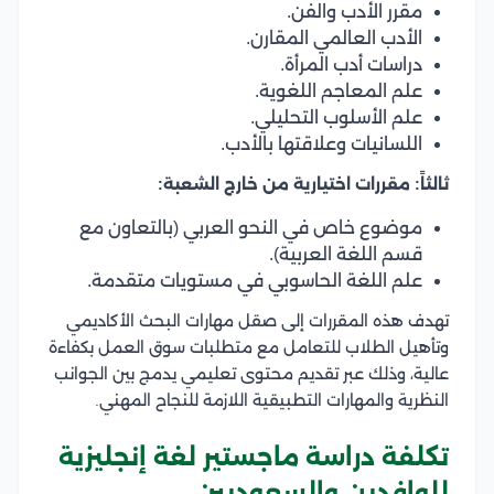
مقرر الأدب والفن.
الأدب العالمي المقارن.
دراسات أدب المرأة.
علم المعاجم اللغوية.
علم الأسلوب التحليلي.
اللسانيات وعلاقتها بالأدب.
ثالثاً: مقررات اختيارية من خارج الشعبة:
موضوع خاص في النحو العربي (بالتعاون مع
قسم اللغة العربية).
علم اللغة الحاسوبي في مستويات متقدمة.
تهدف هذه المقررات إلى صقل مهارات البحث الأكاديمي
وتأهيل الطلاب للتعامل مع متطلبات سوق العمل بكفاءة
عالية، وذلك عبر تقديم محتوى تعليمي يدمج بين الجوانب
النظرية والمهارات التطبيقية اللازمة للنجاح المهني.
تكلفة دراسة ماجستير لغة إنجليزية
للوافدين والسعوديين