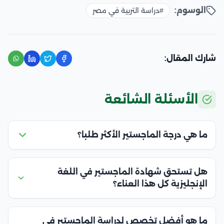
الوسوم:
#دراسة التربية في مصر
شارك المقال:
الأسئلة الشائعة
ما هي درجة الماجستير الأكثر طلبا؟
هل تستحق شهادة الماجستير في اللغة
الإنجليزية كل هذا العناء؟
ما هو أفضل تخصص لدراسة الماجستير في