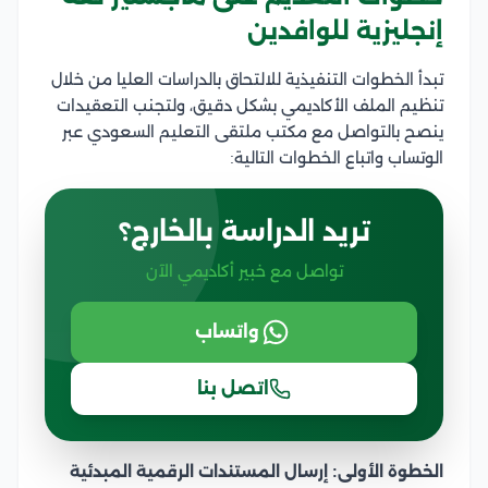
إنجليزية للوافدين
تبدأ الخطوات التنفيذية للالتحاق بالدراسات العليا من خلال
تنظيم الملف الأكاديمي بشكل دقيق، ولتجنب التعقيدات
ينصح بالتواصل مع مكتب ملتقى التعليم السعودي عبر
الوتساب واتباع الخطوات التالية:
تريد الدراسة بالخارج؟
تواصل مع خبير أكاديمي الآن
واتساب
اتصل بنا
الخطوة الأولى: إرسال المستندات الرقمية المبدئية