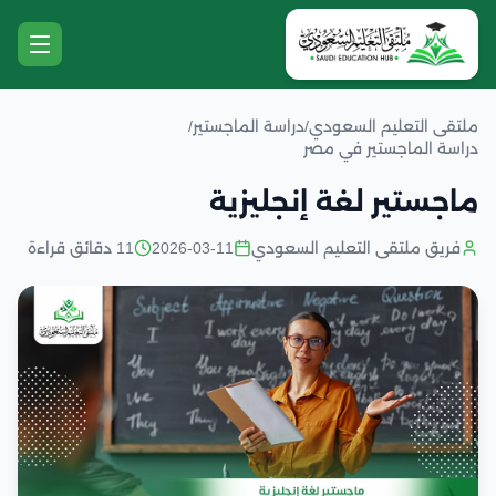
ملتقى التعليم السعودي
/
دراسة الماجستير
/
دراسة الماجستير في مصر
ماجستير لغة إنجليزية
فريق ملتقى التعليم السعودي
2026-03-11
11 دقائق قراءة