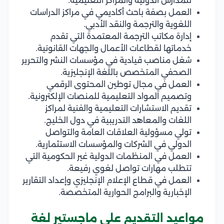
للمدارس الدولية والمراكز التعليمية.
العمل بصفة باحث أكاديمي في مراكز الدراسات
اللغوية والترجمة والنقد الأدبي.
إدارة مكاتب الترجمة المعتمدة التي تقدم
خدماتها لقطاعات الأعمال والجهات القانونية.
شغل مناصب قيادية في مؤسسات النشر والتحرير
الصحفي المتخصص باللغة الإنجليزية.
العمل في مجال توطين المحتوى الرقمي
وتصميم المواد التعليمية للمنصات الإلكترونية.
تقديم الاستشارات التعليمية والفنية لمراكز
اللغات والمعاهد التدريبية في دول الخليج.
تولي مسؤولية العلاقات العامة والتواصل
الدولي في الشركات والمؤسسات الاستثمارية.
العمل في المنظمات الدولية غير الحكومية التي
تتطلب مهارات تواصل لغوي رفيعة.
العمل في قطاع الإعلام الإنجليزي وإعداد التقارير
الإخبارية والبرامج الحوارية المتخصصة.
مواعيد التقديم على ماجستير لغة