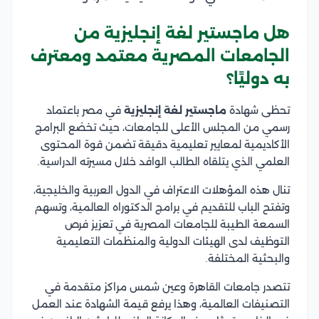
هل ماجستير لغة إنجليزية من
الجامعات المصرية معتمد ومعترف
به دوليًا؟
تحظى شهادة
ماجستير لغة إنجليزية
في مصر باعتماد
رسمي من المجلس الأعلى للجامعات، حيث تخضع البرامج
الأكاديمية لمعايير تعليمية دقيقة تضمن قوة المحتوى
العلمي الذي يتلقاه الطالب الوافد خلال مسيرته الدراسية.
تنال هذه المؤهلات الاعتراف في الدول العربية والخليجية،
وتفتح الباب للتقديم في برامج الدكتوراه العالمية، وتسهم
السمعة الطيبة للجامعات المصرية في تعزيز فرص
التوظيف لدى الهيئات الدولية والمنظمات التعليمية
والبحثية المختلفة.
تتصدر جامعات القاهرة وعين شمس مراكز متقدمة في
التصنيفات العالمية، وهذا يرفع قيمة الشهادة عند العمل