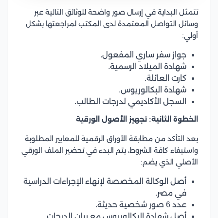
تتمثل البداية في إرسال صور واضحة للوثائق التالية عبر
وسائل التواصل المعتمدة لدى المكتب لمراجعتها بشكل
أولي:
جواز سفر ساري المفعول.
شهادة الميلاد الرسمية.
كارت العائلة.
شهادة البكالوريوس.
السجل الأكاديمي لدرجات الطالب.
الخطوة الثانية: تجهيز الأصول الورقية
بعد التأكد من مطابقة الأوراق الرقمية للمعايير المطلوبة
واستيفاء كافة الشروط، يتم البدء في تحضير الملف الورقي
الأصلي الذي يضم:
أصل الوكالة المخصصة لإنهاء الإجراءات الدراسية
في مصر.
عدد 6 صور شخصية حديثة.
أصل شهادة البكالوريوس مع بيان الدرجات