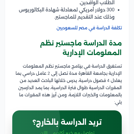
الطلاب الوافدين.
300 دولار أمريكي لمعادلة شهادة البكالوريوس
وذلك عند التقديم للماجستير.
تكلفة الدراسة في مصر للسعوديين
مدة الدراسة ماجستير نظم
المعلومات الإدارية
تستغرق الدراسة في برنامج ماجستير نظم المعلومات
الإدارية بجامعة القاهرة مدة تصل إلى 2 عامل دراسي بما
يعادل 4 فصول دراسية، يدرس خلالها الباحث العديد من
المقررات الدراسية طوال فترة الدراسية، بما يمد الدارسين
بالمعلومات والخبرات اللازمة، ومن أبرز هذه المقررات ما
يلي:
تريد الدراسة بالخارج؟
تواصل مع خبير أكاديمي الآن