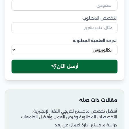
التخصص المطلوب
الدرجة العلمية المطلوبة
أرسل الآن
مقالات ذات صلة
أفضل تخصص ماجستير لخريجي اللغة الإنجليزية:
التخصصات المطلوبة وفرص العمل وأفضل الجامعات
دراسة ماجستير ادارة اعمال عن بعد