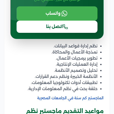
واتساب
اتصل بنا
نظم إدارة قواعد البيانات.
نمذجة الأعمال والمحاكاة.
تطوير برمجيات الأعمال.
إدارة العمليات الإنتاجية.
تحليل وتصميم الأنظمة.
الأنظمة الخبيرة ونظم دعم القرارات.
تطبيقات أدوات تكنولوجيا المعلومات.
حلقة بحث في نظم المعلومات الإدارية.
الماجستير كم سنة في الجامعات المصرية
مواعيد التقديم ماجستير نظم