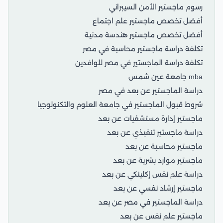
رسوم ماجستير الأمن السيبراني
أفضل تخصص ماجستير علم اجتماع
أفضل تخصص ماجستير هندسة مدنية
تكلفة دراسة ماجستير محاسبة في مصر
تكلفة دراسة الماجستير في مصر للوافدين
mba جامعة عين شمس
دراسة الماجستير عن بعد في مصر
شروط قبول الماجستير في جامعة العلوم والتكنولوجيا
ماجستير إدارة مستشفيات عن بعد
دراسة ماجستير تنفيذي عن بعد
ماجستير محاسبة عن بعد
ماجستير موارد بشرية عن بعد
دراسة علم نفس إكلينكي عن بعد
ماجستير إرشاد نفسي عن بعد
دراسة الماجستير في مصر عن بعد
ماجستير علم نفس عن بعد