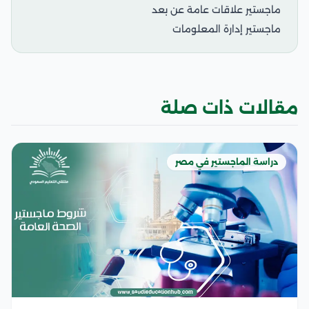
ماجستير علاقات عامة عن بعد
ماجستير إدارة المعلومات
مقالات ذات صلة
دراسة الماجستير في مصر