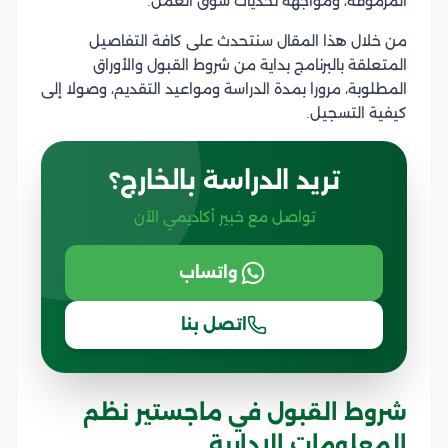
المرموقة، ومواجهة تحديات سوق العمل.
من خلال هذا المقال سنتحدث على كافة التفاصيل
المتعلقة بالبرنامج بداية من شروط القبول والأوراق
المطلوبة، مرورا بمدة الدراسة ومواعيد التقديم، وصولا إلى
كيفية التسجيل.
تريد الدراسة بالخارج؟
تواصل مع خبير أكاديمي الآن
واتساب
اتصل بنا
شروط القبول في ماجستير نظم
المعلومات الإدارية