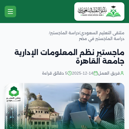
ملتقى التعليم السعودي
/
دراسة الماجستير
/
دراسة الماجستير في مصر
ماجستير نظم المعلومات الإدارية
جامعة القاهرة
فريق العمل
2025-12-14
5 دقائق قراءة