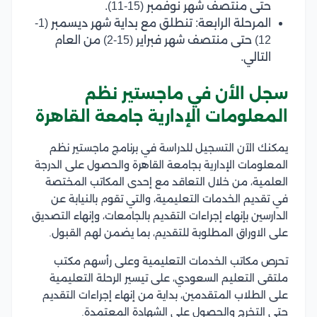
حتى منتصف شهر نوفمبر (15-11).
المرحلة الرابعة: تنطلق مع بداية شهر ديسمبر (1-
12) حتى منتصف شهر فبراير (15-2) من العام
التالي.
سجل الأن في ماجستير نظم
المعلومات الإدارية جامعة القاهرة
يمكنك الآن التسجيل للدراسة في برنامج ماجستير نظم
المعلومات الإدارية بجامعة القاهرة والحصول على الدرجة
العلمية، من خلال التعاقد مع إحدى المكاتب المختصة
في تقديم الخدمات التعليمية، والتي تقوم بالنيابة عن
الدارسين بإنهاء إجراءات التقديم بالجامعات، وإنهاء التصديق
على الاوراق المطلوبة للتقديم، بما يضمن لهم القبول.
تحرص مكاتب الخدمات التعليمية وعلى رأسهم مكتب
ملتقى التعليم السعودي، على تيسير الرحلة التعليمية
على الطلاب المتقدمين، بداية من إنهاء إجراءات التقديم
حتى التخرج والحصول على الشهادة المعتمدة.