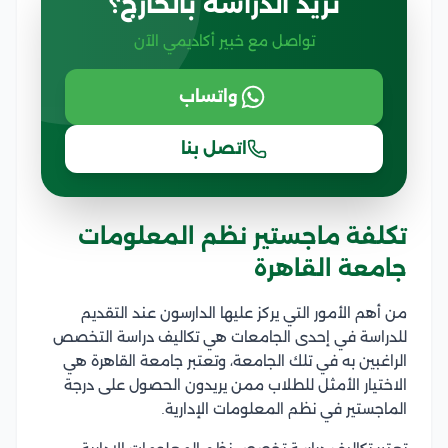
تريد الدراسة بالخارج؟
تواصل مع خبير أكاديمي الآن
واتساب
اتصل بنا
تكلفة ماجستير نظم المعلومات
جامعة القاهرة
من أهم الأمور التي يركز عليها الدارسون عند التقديم
للدراسة في إحدى الجامعات هي تكاليف دراسة التخصص
الراغبين به في تلك الجامعة، وتعتبر جامعة القاهرة هي
الاختيار الأمثل للطلاب ممن يريدون الحصول على درجة
الماجستير في نظم المعلومات الإدارية.