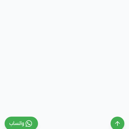
واتساب