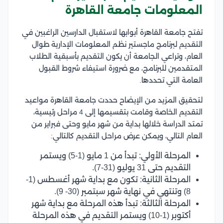
المعلومات جامعة القاهرة
تفتح جامعة القاهرة أبوابها لاستقبال الدارسين الراغبين في
التقديم لبرنامج ماجستير نظم المعلومات الإدارية طوال
العام، وتراعي الجامعة أن يكون التقديم بأسبقية الطلاب
المتقدمين للبرنامج، مع ضرورة استيفاء شروط القبول
العامة التي تحددها.
لتحقيق المزيد من الإيضاح حددت جامعة القاهرة مواعيد
التقديم الخاصة وقامت بتقسيمها إلى 4 مراحل رئيسية،
تمتد الدراسة خلالها بداية من شهر مايو وحتى فبراير من
العام التالي، ويمكن عرض مراحل التقديم كالتالي:
المرحلة الأولي: تبدأ من 1 مايو (1-5) ويستمر
التقديم حتى 31 يوليو (31-7).
المرحلة الثانية: تكون مع بداية شهر أغسطس (1-
8) وتنتهي في نهاية شهر سبتمبر (30- 9).
المرحلة الثالثة: تبدأ هذه المرحلة مع بداية شهر
أكتوبر (1-10) ويستمر التقديم في هذه المرحلة