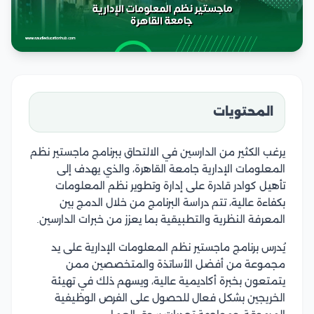
المحتويات
يرغب الكثير من الدارسين في الالتحاق ببرنامج ماجستير نظم
المعلومات الإدارية جامعة القاهرة، والذي يهدف إلى
تأهيل كوادر قادرة على إدارة وتطوير نظم المعلومات
بكفاءة عالية، تتم دراسة البرنامج من خلال الدمج بين
المعرفة النظرية والتطبيقية بما يعزز من خبرات الدارسين.
يُدرس برنامج ماجستير نظم المعلومات الإدارية على يد
مجموعة من أفضل الأساتذة والمتخصصين ممن
يتمتعون بخبرة أكاديمية عالية، ويسهم ذلك في تهيئة
الخريجين بشكل فعال للحصول على الفرص الوظيفية