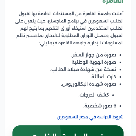
القاهرة
أعلنت جامعة القاهرة عن المستندات الخاصة بها لقبول
الطلاب السعوديين في برنامج الماجستير، حيث يتعين على
الطلاب المتقدمين استيفاء أوراق التقديم بما يتيح لهم
القبول، وتتمثل الأوراق المطلوبة للالتحاق بماجستير نظم
المعلومات الإدارية جامعة القاهرة فيما يلي:
صورة من جواز السفر.
صورة الهوية الوطنية.
نسخة من شهادة ميلاد الطالب.
كارت العائلة.
صورة شهادة البكالوريوس.
كشف الدرجات.
6 صور شخصية.
شروط الدراسة في مصر للسعوديين