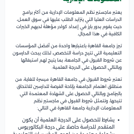
يعتبر ماجستير نظم المعلومات الإدارية من أكثر برامج
الدراسات العليا التي يتزايد الطلب عليها في سوق العمل،
حيث يقوم بدور بارز في إعداد كوادر مؤهلة لديهم الخبرات
الكافية في هذا المجال.
تبرز جامعة القاهرة باعتبارها واحدة من أفضل المؤسسات
التعليمية التي تتيح دراسة التخصص، لذلك يبحث الدارسون
عن شروط القبول في الجامعة، بما يتيح لهم استيفائها
وبالتالي الحصول على الدرجة العلمية.
تعتبر شروط القبول في جامعة القاهرة ميسرة للغاية، من
منطلق اهتمام الجامعة بإتاحة الفرصة للدارسين للالتحاق
بالبرنامج وبالتالي الحصول على الشهادة المعتمدة التي
تتيحها، وتتمثل شروط القبول في ماجستير نظم
المعلومات الإدارية جامعة القاهرة في التالي:
يشترط للحصول على الدرجة العلمية أن يكون
المتقدم للدراسة حاصلا على درجة البكالوريوس