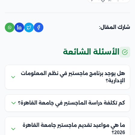
شارك المقال:
الأسئلة الشائعة
هل يوجد برنامج ماجستير في نظم المعلومات
الإدارية؟
كم تكلفة دراسة الماجستير في جامعة القاهرة؟
ما هي مواعيد تقديم ماجستير جامعة القاهرة
2026؟