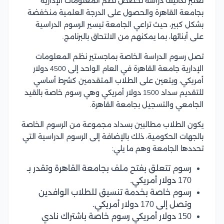
تعتبر تكاليف دراسة تخصص نظم المعلومات الإدارية
بجامعة القاهرة والحصول على الدرجة العلمية منخفضة
بشكل كبير، حيث تراعي الجامعة تيسير الرسوم الدراسية
على أبنائها، بما يمكنهم من الالتحاق بالبرنامج.
تصل رسوم الدراسة الخاصة بماجستير نظم المعلومات
الإدارية جامعة القاهرة في العام الواحد إلى 4500 دولار
أمريكي، ويتعين على الطلاب المتقدمين كشرط أساسي
للتقديم سداد 1500 دولار أمريكي وهي رسوم خاصة بالقيد
الجامعي والتسجيل بجامعة القاهرة.
يكون الطلاب مطالبين بسداد مجموعة من الرسوم الخاصة
بالجهات الحكومية، ذلك بالإضافة إلى الرسوم الدراسية التي
تحددها الجامعة وهم ما يلي:
رسوم تتعلق بفتح ملف بجامعة القاهرة وتقدر بـ
170 دولار أمريكي.
رسوم خاصة بخدمة تنسيق للطلاب الوافدين
وتصل إلى 170 دولار أمريكي.
150 دولار أمريكي رسوم خاصة باشتراك نادي