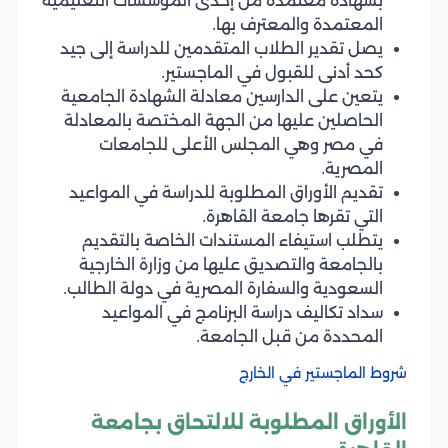
بشهادة معتمدة من إحدى المؤسسات التعليمية
المعتمدة والمعترف بها.
يصل تقدير الطلاب المتقدمين للدراسة إلى جيد
كحد أدنى للقبول في الماجستير.
يتعين على الدارسين معادلة الشهادة الجامعية
الحاصلين عليها من الجهة المختصة بالمعادلة
في مصر وهي المجلس الأعلى للجامعات
المصرية.
تقديم الأوراق المطلوبة للدراسة في المواعيد
التي تقرها جامعة القاهرة.
يتطلب استيفاء المستندات الخاصة بالتقديم
بالجامعة والتصديق عليها من وزارة الخارجية
السعودية والسفارة المصرية في دولة الطالب.
سداد تكاليف دراسة البرنامج في المواعيد
المحددة من قبل الجامعة.
شروط الماجستير في الخارج
الأوراق المطلوبة للالتحاق بجامعة