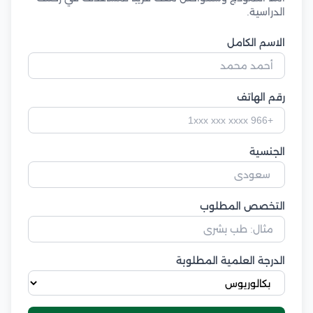
الدراسية.
الاسم الكامل
رقم الهاتف
الجنسية
التخصص المطلوب
الدرجة العلمية المطلوبة