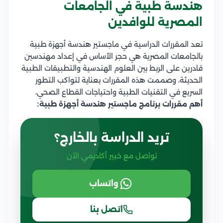
هندسة طبية في الجامعات
المصرية للوافدين
تعد المقررات الدراسية في ماجستير هندسة أجهزة طبية
بالجامعات المصرية هي حجر الأساس في إعداد مهندسين
قادرين على الربط بين العلوم الهندسية والتطبيقات الطبية
الحديثة، وصممت هذه المقررات بعناية لتواكب التطور
السريع في التقنيات الطبية واحتياجات القطاع الصحي،
أهم مقررات برنامج ماجستير هندسة أجهزة طبية:
تريد الدراسة بالخارج؟
تواصل مع خبير أكاديمي الآن
واتساب
اتصل بنا