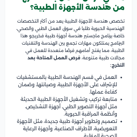
من هندسة الأجهزة الطبية؟
تخصص هندسة الأجهزة الطبية يعد من أكثر التخصصات
الهندسية الحيوية طلبا في سوق العمل الطبي والصحي،
خاصة برنامج ماجستير هندسة أجهزة طبية فخريجو هذا
البرنامج يمتلكون مهارات تجمع بين الهندسة والتقنيات
الطبية، مما يفتح أمامهم فرصًا متعددة للعمل في
مجالات طبية متنوعة،
فرص العمل المتاحة بعد
التخرج:
العمل في قسم الهندسة الطبية بالمستشفيات
للإشراف على الأجهزة الطبية، وصيانتها، وضمان
كفاءة عملها.
متابعة تركيب وتشغيل الأجهزة الطبية الحديثة
مثل أجهزة التصوير الطبي، أجهزة التشخيص،
وأنظمة المراقبة الحيوية.
تصميم وتطوير أجهزة طبية جديدة، مثل الأجهزة
التعويضية، الأطراف الصناعية، وأجهزة الرعاية
الصحية المنزلية.