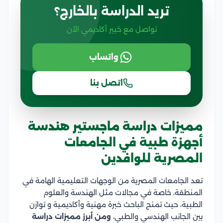
تريد الدراسة بالخارج؟
تواصل مع خبير أكاديمي الآن
واتساب
اتصل بنا
مميزات دراسة ماجستير هندسة
أجهزة طبية في الجامعات
المصرية للوافدين
تعد الجامعات المصرية من الوجهات التعليمية الهامة في
المنطقة، خاصة في مجالات مثل الهندسة والعلوم
الطبية، حيث تمنح الباحث خبرة مهنية وأكاديمية و توازن
بين الجانب الهندسي والطبي،
ومن أبرز مميزات دراسة