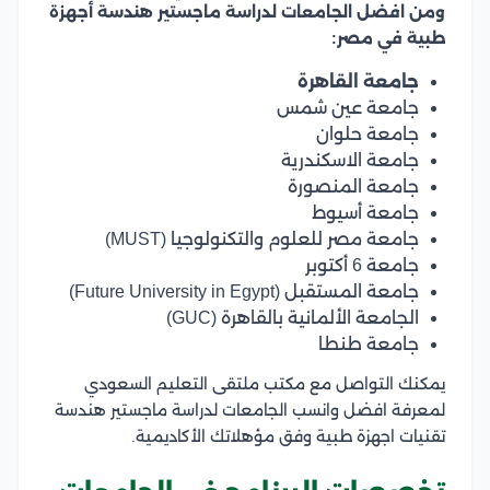
ومن افضل الجامعات لدراسة ماجستير هندسة أجهزة
طبية في مصر:
جامعة القاهرة
جامعة عين شمس
جامعة حلوان
جامعة الاسكندرية
جامعة المنصورة
جامعة أسيوط
جامعة مصر للعلوم والتكنولوجيا (MUST)
جامعة 6 أكتوبر
جامعة المستقبل (Future University in Egypt)
الجامعة الألمانية بالقاهرة (GUC)
جامعة طنطا
يمكنك التواصل مع مكتب ملتقى التعليم السعودي
لمعرفة افضل وانسب الجامعات لدراسة ماجستير هندسة
تقنيات اجهزة طبية وفق مؤهلاتك الأكاديمية.