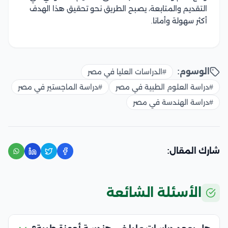
التقديم والمتابعة، يصبح الطريق نحو تحقيق هذا الهدف
أكثر سهولة وأمانا.
الوسوم:
#الدراسات العليا في مصر
#دراسة العلوم الطبية في مصر
#دراسة الماجستير في مصر
#دراسة الهندسة في مصر
شارك المقال:
الأسئلة الشائعة