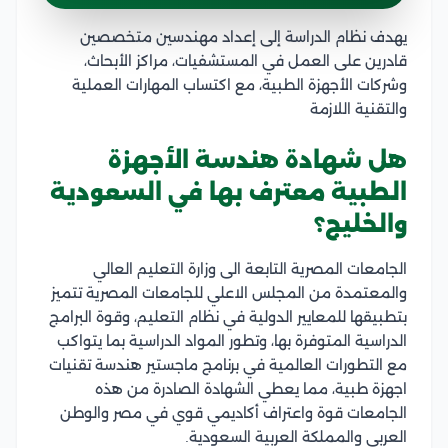
يهدف نظام الدراسة إلى إعداد مهندسين متخصصين
قادرين على العمل في المستشفيات، مراكز الأبحاث،
وشركات الأجهزة الطبية، مع اكتساب المهارات العملية
والتقنية اللازمة
هل شهادة هندسة الأجهزة
الطبية معترف بها في السعودية
والخليج؟
الجامعات المصرية التابعة الى وزارة التعليم العالي
والمعتمدة من المجلس الاعلي للجامعات المصرية تتميز
بتطبيقها للمعايير الدولية في نظام التعليم، وقوة البرامج
الدراسية المتوفرة بها، وتطور المواد الدراسية بما يتواكب
مع التطورات العالمية في برنامج ماجستير هندسة تقنيات
اجهزة طبية، مما يعطي الشهادة الصادرة من هذه
الجامعات قوة واعتراف أكاديمي قوي في مصر والوطن
العربي والمملكة العربية السعودية.