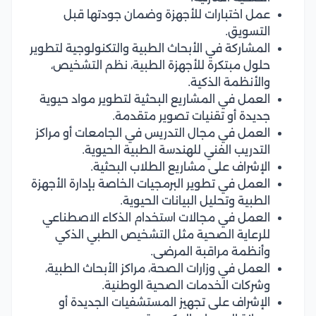
عمل اختبارات للأجهزة وضمان جودتها قبل
التسويق.
المشاركة في الأبحاث الطبية والتكنولوجية لتطوير
حلول مبتكرة للأجهزة الطبية، نظم التشخيص،
والأنظمة الذكية.
العمل في المشاريع البحثية لتطوير مواد حيوية
جديدة أو تقنيات تصوير متقدمة.
العمل في مجال التدريس في الجامعات أو مراكز
التدريب الفني للهندسة الطبية الحيوية.
الإشراف على مشاريع الطلاب البحثية.
العمل في تطوير البرمجيات الخاصة بإدارة الأجهزة
الطبية وتحليل البيانات الحيوية.
العمل في مجالات استخدام الذكاء الاصطناعي
للرعاية الصحية مثل التشخيص الطبي الذكي
وأنظمة مراقبة المرضى.
العمل في وزارات الصحة، مراكز الأبحاث الطبية،
وشركات الخدمات الصحية الوطنية.
الإشراف على تجهيز المستشفيات الجديدة أو