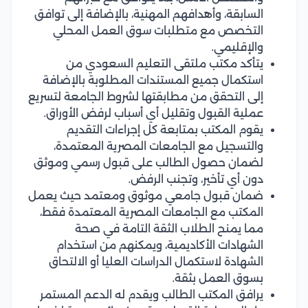
السابقة، وأهدافهم المهنية، بالإضافة إلى توافق
التخصص مع متطلبات سوق العمل المحلي
والإقليمي.
يتأكد مكتب ملتقى التعليم السعودي من
استكمال جميع المستندات المطلوبة بالإضافة
إلى التحقق من مطابقتها لشروط الجامعة لتسريع
عملية القبول وتقليل أي أسباب لرفض الأوراق.
يقوم المكتب بمتابعة كل إجراءات التقديم
والتسجيل مع الجامعات المصرية المعتمدة،
لضمان حصول الطالب على قبول رسمي وموثق
دون أي تأخير، وتجنب الرفض.
ضمان قبول جامعي موثوق ومعتمد حيث يعمل
المكتب مع الجامعات المصرية المعتمدة فقط،
مما يمنح الطلاب الثقة التامة في صحة
الشهادات الأكاديمية، ويمكنهم من استخدام
الشهادة لاستكمال الدراسات العليا أو الالتحاق
بسوق العمل بثقة.
يرافق المكتب الطالب ويقدم له الدعم المستمر