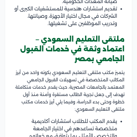
صيانة المعدات الحكومية.
تقديم استشارات هندسية للمستشفيات الكبرى أو
الشركات في مجال اختيار الأجهزة، وصيانتها،
وتدريب الموظفين على تشغيلها.
ملتقى التعليم السعودي –
اعتماد وثقة في خدمات القبول
الجامعي بمصر
يتميز مكتب ملتقى التعليم السعودي بكونه واحد من أبرز
المكاتب المتخصصة في تسهيلات القبول الجامعي
المعتمد بالجامعات المصرية، حيث يقدم خدمات متكاملة
تهدف إلى جعل تجربة الطالب مستقرة وآمنة منذ أول
خطوة وحتى بدء الدراسة، وفيما يلي أبرز خدمات مكتب
ملتقى التعليم السعودي:
يقدم المكتب للطلاب استشارات أكاديمية
متخصصة تساعدهم في اختيار الجامعة
والتخصص الأمثل، بما يتوافق مع خبراتهم