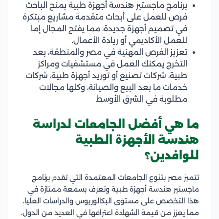
برنامج ماجستير هندسة أجهزة طبية يمنح الباحث
فرص للعمل على أبحاث متقدمة مشاريع مبتكرة
في تصميم أجهزة جديدة، مما يفتح المجال إما
للعمل الأكاديمي أو ريادة الأعمال.
تعزيز الفرص المهنية في مصر والمنطقة، بعد
التخرج يمكنك العمل في مستشفيات ومراكز
طبية، شركات تصنيع أو توريد أجهزة طبية، شركات
خدمات ما بعد البيع والصيانة، وكلها مجالات
مطلوبة في الشرق الأوسط
ما هي أفضل الجامعات لدراسة
هندسة الأجهزة الطبية
للوافدين؟
تتميز مصر بتنوع الجامعات المعتمدة التي تقدم برنامج
ماجستير هندسة أجهزة طبية وتعرف بسمعة ممتازة في
هذا التخصص على مستوى البكالوريوس والدراسات العليا،
مما يعزز من قيمة الشهادة اعترافها في العديد من الدول،