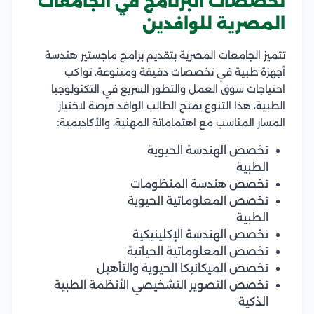
تخصصات البرنامج في الجامعات
المصرية للوافدين
تتميز الجامعات المصرية بتقديم برامج ماجستير هندسة
أجهزة طبية في تخصصات دقيقة ومتنوعة، تواكب
احتياجات سوق العمل والتطور السريع في التكنولوجيا
الطبية، هذا التنوع يمنح الطالب الوافد فرصة لاختيار
المسار المناسب مع اهتماماتة المهنية، والأكاديمية:
تخصص الهندسة الحيوية
الطبية
تخصص هندسة المنظومات
تخصص المعلوماتية الحيوية
الطبية
تخصص الهندسة الإكلينيكية
تخصص المعلوماتية الحياتية
تخصص الميكانيكا الحيوية والتأهيل
تخصص التصوير التشخيصي الأنظمة الطبية
الذكية