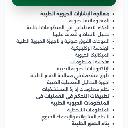
معالجة الإشارات الحيوية الطبية
المعلوماتية الحيوية
الذكاء الاصطناعي في المنظومات الطبية
تحليل الأنماط والتعرف عليها
الموجات الفوق صوتية والأجهزة الحيوية الطبية
الهندسة الإكلينيكية
الميكانيكا الحيوية
هندسة المنظومات
الإلكترونيات الحيوية الطبية
طرق متقدمة في معالجة الصور الطبية
اجهزة التحاليل المعملية الطبية
نظم معلومات إدارة المستشفيات
تطبيقات التحكم في العمليات في
المنظومات الحيوية الطبية
المنظومات اللاخطية
النظم العشوائية والإحصاء الحيوي
بناء الصور الطبية