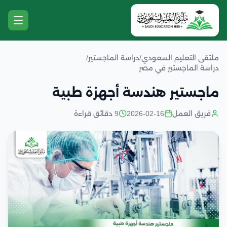
ملتقى التعليم السعودي
/
دراسة الماجستير
/
دراسة الماجستير في مصر
ماجستير هندسة أجهزة طبية
فريق العمل
2026-02-16
9 دقائق قراءة