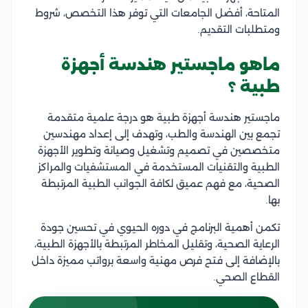
المتاحة، أفضل الجامعات التي توفر هذا التخصص، شروط
ومتطلبات التقديم.
ماهو ماجستير هندسة أجهزة
طبية ؟
ماجستير هندسة أجهزة طبية هو درجة علمية متقدمة
تجمع بين الهندسة والطب، وتهدف إلى إعداد مهندسين
متخصصين في تصميم وتشغيل وصيانة وتطوير الأجهزة
الطبية والتقنيات المستخدمة في المستشفيات والمراكز
الصحية، مع فهم عميق لكافة الجوانب الطبية المرتبطة
بها.
تكمن أهمية البرنامج في دوره الحيوي في تحسين جودة
الرعاية الصحية، وتقليل المخاطر المرتبطة بالأجهزة الطبية،
بالإضافة إلى فتح فرص مهنية واسعة برواتب مميزة داخل
القطاع الصحي.