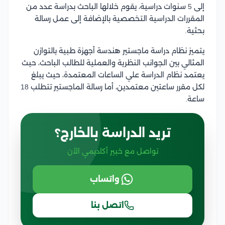
إلى 5 سنوات دراسية، يقوم خلالها الباحث بدراسة عدد من
المقررات الدراسية التخصصية بالإضافة إلى عمل رسالة
بحثية.
يتميز نظام دراسة ماجستير هندسة أجهزة طبية بالتوازن
المثالي بين الجوانب النظرية والعملية للطالب الباحث، حيث
يعتمد نظام الدراسة علي الساعات المعتمدة، حيث يبلغ
لكل مقرر ساعتين معتمدين، أما رسالة الماجستير تتطلب 18
ساعة.
تريد الدراسة بالخارج؟
تواصل مع خبير أكاديمي الآن
واتساب
اتصل بنا