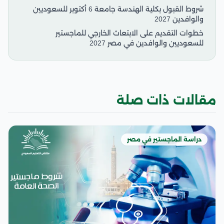
شروط القبول بكلية الهندسة جامعة 6 أكتوبر للسعوديين
والوافدين 2027
خطوات التقديم على الابتعاث الخارجي للماجستير
للسعوديين والوافدين في مصر 2027
مقالات ذات صلة
دراسة الماجستير في مصر