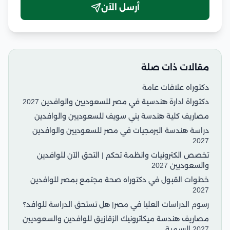
أرسل الآن
مقالات ذات صلة
دكتوراه علاقات عامة
دكتوراة ادارة هندسية في مصر للسعوديين والوافدين 2027
مصاريف كلية هندسة بني سويف للسعوديين والوافدين
دراسة هندسة البرمجيات في مصر للسعوديين والوافدين
2027
تخصص الكترونيات وانظمة تحكم | التحق الآن للوافدين
والسعوديين 2027
خطوات القبول في دكتوراه صحة مجتمع بمصر للوافدين
2027
رسوم الدراسات العليا في مصر| هل تستحق الدراسة للوافد؟
مصاريف هندسة ميكاترونيك الزقازيق للوافدين والسعوديين
2027 الرسمية