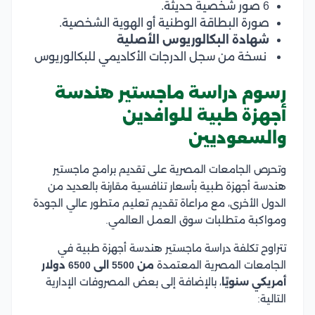
6 صور شخصية حديثة.
صورة البطاقة الوطنية أو الهوية الشخصية.
شهادة البكالوريوس الأصلية
نسخة من سجل الدرجات الأكاديمي للبكالوريوس
رسوم دراسة ماجستير هندسة
أجهزة طبية للوافدين
والسعوديين
وتحرص الجامعات المصرية على تقديم برامج ماجستير
هندسة أجهزة طبية بأسعار تنافسية مقارنة بالعديد من
الدول الأخرى، مع مراعاة تقديم تعليم متطور عالي الجودة
ومواكبة متطلبات سوق العمل العالمي.
تتراوح تكلفة دراسة ماجستير هندسة أجهزة طبية في
الجامعات المصرية المعتمدة
من 5500 الى 6500 دولار
أمريكي سنويًا
، بالإضافة إلى بعض المصروفات الإدارية
التالية: