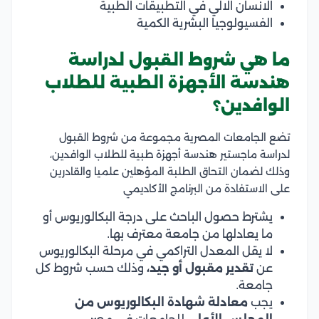
الانسان الالي في التطبيقات الطبية
الفسيولوجيا البشرية الكمية
ما هي شروط القبول لدراسة
هندسة الأجهزة الطبية للطلاب
الوافدين؟
تضع الجامعات المصرية مجموعة من شروط القبول
لدراسة ماجستير هندسة أجهزة طبية للطلاب الوافدين،
وذلك لضمان التحاق الطلبة المؤهلين علميا والقادرين
على الاستفادة من البرنامج الأكاديمي
يشترط حصول الباحث على درجة البكالوريوس أو
ما يعادلها من جامعة معترف بها.
لا يقل المعدل التراكمي في مرحلة البكالوريوس
عن
تقدير مقبول أو جيد،
وذلك حسب شروط كل
جامعة.
يجب
معادلة شهادة البكالوريوس من