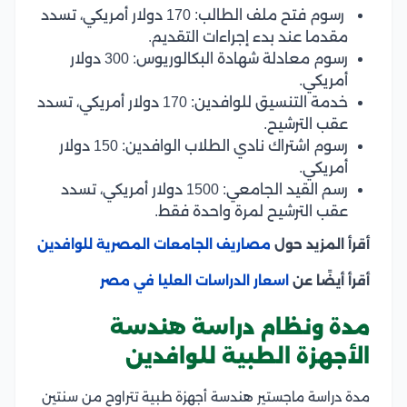
رسوم فتح ملف الطالب: 170 دولار أمريكي، تسدد
مقدما عند بدء إجراءات التقديم.
رسوم معادلة شهادة البكالوريوس: 300 دولار
أمريكي.
خدمة التنسيق للوافدين: 170 دولار أمريكي، تسدد
عقب الترشيح.
رسوم اشتراك نادي الطلاب الوافدين: 150 دولار
أمريكي.
رسم القيد الجامعي: 1500 دولار أمريكي، تسدد
عقب الترشيح لمرة واحدة فقط.
أقرأ المزيد حول
مصاريف الجامعات المصرية للوافدين
أقرأ أيضًا عن
اسعار الدراسات العليا في مصر
مدة ونظام دراسة هندسة
الأجهزة الطبية للوافدين
مدة دراسة ماجستير هندسة أجهزة طبية تتراوح من سنتين