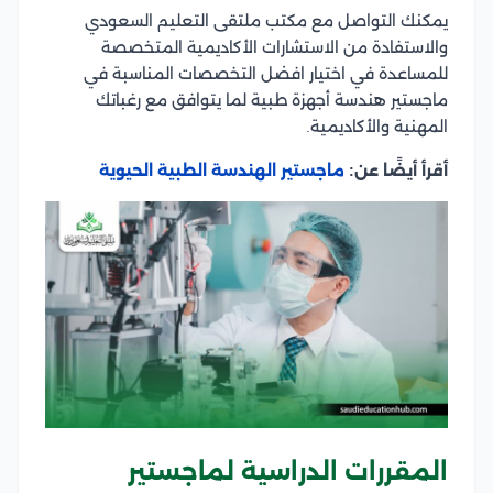
يمكنك التواصل مع مكتب ملتقى التعليم السعودي
والاستفادة من الاستشارات الأكاديمية المتخصصة
للمساعدة في اختيار افضل التخصصات المناسبة في
ماجستير هندسة أجهزة طبية لما يتوافق مع رغباتك
المهنية والأكاديمية.
أقرأ أيضًا عن:
ماجستير الهندسة الطبية الحيوية
المقررات الدراسية لماجستير