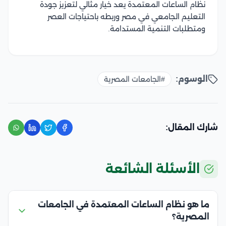
نظام الساعات المعتمدة يعد خيار مثالي لتعزيز جودة
التعليم الجامعي في مصر وربطه باحتياجات العصر
ومتطلبات التنمية المستدامة.
الوسوم:
#الجامعات المصرية
شارك المقال:
الأسئلة الشائعة
ما هو نظام الساعات المعتمدة في الجامعات
المصرية؟