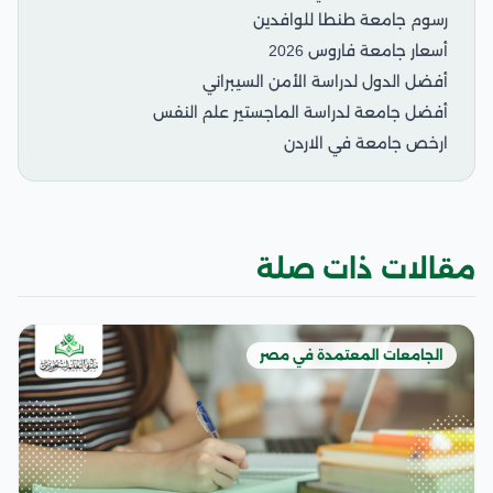
رسوم جامعة طنطا للوافدين
أسعار جامعة فاروس 2026
أفضل الدول لدراسة الأمن السيبراني
أفضل جامعة لدراسة الماجستير علم النفس
ارخص جامعة في الاردن
مقالات ذات صلة
الجامعات المعتمدة في مصر