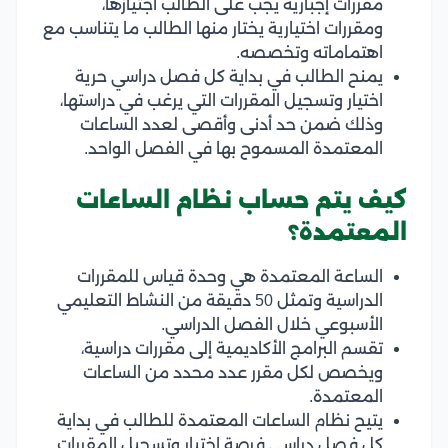
مقررات إجبارية يجب على الطالب اجتيازها،
ومقررات اختيارية يختار منها الطالب ما يتناسب مع
اهتماماته وتخصصه.
يمنح الطالب في بداية كل فصل دراسي حرية
اختيار وتسجيل المقررات التي يرغب في دراستها،
وذلك ضمن حد أدنى وأقصى لعدد الساعات
المعتمدة المسموح بها في الفصل الواحد.
كيف يتم حساب نظام الساعات
المعتمدة؟
الساعة المعتمدة هي وحدة قياس للمقررات
الدراسية وتمثل 50 دقيقة من النشاط التعليمي
الأسبوعي خلال الفصل الدراسي.
تقسم البرامج الأكاديمية إلى مقررات دراسية،
ويخصص لكل مقرر عدد محدد من الساعات
المعتمدة.
يتيح نظام الساعات المعتمدة للطالب في بداية
كل فصل دراسي فرصة اختيار وتسجيل المقررات