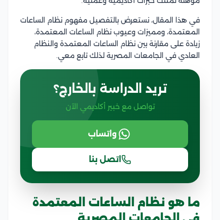
مؤهلة تمتلك خبرات أكاديمية وعملية.
في هذا المقال، نستعرض بالتفصيل مفهوم نظام الساعات
المعتمدة، ومميزات وعيوب نظام الساعات المعتمدة،
زيادة على مقارنة بين نظام الساعات المعتمدة والنظام
العادي في الجامعات المصرية لذلك تابع معي.
تريد الدراسة بالخارج؟
تواصل مع خبير أكاديمي الآن
واتساب
اتصل بنا
ما هو نظام الساعات المعتمدة
في الجامعات المصرية