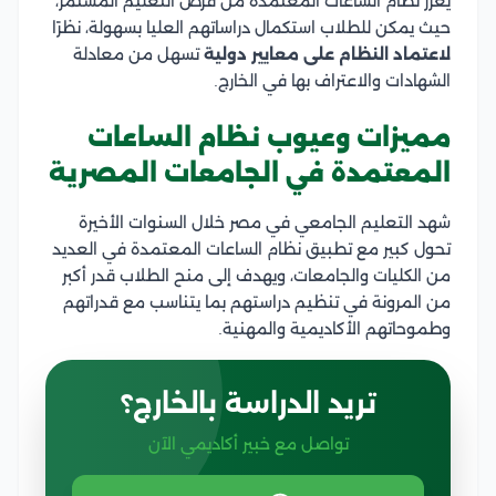
يعزز نظام الساعات المعتمدة من فرص التعليم المستمر،
حيث يمكن للطلاب استكمال دراساتهم العليا بسهولة، نظرًا
لاعتماد النظام على معايير دولية
تسهل من معادلة
الشهادات والاعتراف بها في الخارج.
مميزات وعيوب نظام الساعات
المعتمدة في الجامعات المصرية
شهد التعليم الجامعي في مصر خلال السنوات الأخيرة
تحول كبير مع تطبيق نظام الساعات المعتمدة في العديد
من الكليات والجامعات، ويهدف إلى منح الطلاب قدر أكبر
من المرونة في تنظيم دراستهم بما يتناسب مع قدراتهم
وطموحاتهم الأكاديمية والمهنية.
تريد الدراسة بالخارج؟
تواصل مع خبير أكاديمي الآن