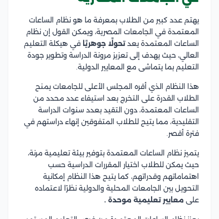
يهتم عدد كبير من الطلاب بمعرفة ما هو نظام الساعات
المعتمدة في الجامعات المصرية، ويمكن القول إن نظام
الساعات المعتمدة يعد
تحولًا جوهريًا
في هيكلة التعليم
العالي، حيث يهدف إلى تعزيز مرونة الدراسة وتطوير جودة
التعليم بما يتماشى مع المعايير الدولية.
هذا النظام الذي أقره المجلس الأعلى للجامعات يمنح
الطلاب القدرة على التخرج بعد استيفاء عدد محدد من
الساعات المعتمدة، دون التقيد بعدد سنوات الدراسة
التقليدية، مما يتيح للطلاب المتفوقين إنهاء دراستهم في
فترة أقصر.
يتميز نظام الساعات المعتمدة بتوفير بيئة تعليمية مرنة،
حيث يمكن للطلاب اختيار المقررات الدراسية حسب
اهتماماتهم وقدراتهم، كما يتيح هذا النظام إمكانية
التحويل بين الجامعات المحلية والدولية نظرًا لاعتماده
على
معايير تعليمية موحدة .