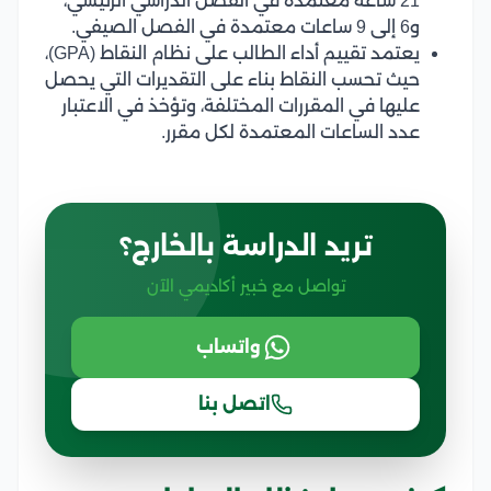
21 ساعة معتمدة في الفصل الدراسي الرئيسي،
و6 إلى 9 ساعات معتمدة في الفصل الصيفي.
يعتمد تقييم أداء الطالب على نظام النقاط (GPA)،
حيث تحسب النقاط بناء على التقديرات التي يحصل
عليها في المقررات المختلفة، وتؤخذ في الاعتبار
عدد الساعات المعتمدة لكل مقرر.
تريد الدراسة بالخارج؟
تواصل مع خبير أكاديمي الآن
واتساب
اتصل بنا