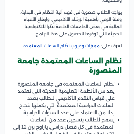
والتحديات.
يواجه الطلاب صعوبة في فهم آلية النظام في البداية،
وقلة الوعي بأهمية الإرشاد الأكاديمي، وارتفاع الأعباء
المالية في بعض الجامعات الخاصة نظرا للتكنولوجيا
الحديثة التي توفرها للحصول على هذا البرنامج.
تعرف على:
مميزات وعيوب نظام الساعات المعتمدة
نظام الساعات المعتمدة جامعة
المنصورة
نظام الساعات المعتمدة في جامعة المنصورة
يعد من الأنظمة التعليمية الحديثة التي تعتمد
على قياس التقدم الأكاديمي للطالب بعدد
الساعات الدراسية المعتمدة التي يكملها بنجاح
بدلا من الاعتماد على عدد السنوات الدراسية.
يسمح للطالب بتسجيل عدد من الساعات
المعتمدة في كل فصل دراسي، يتراوح بين 12 إلى