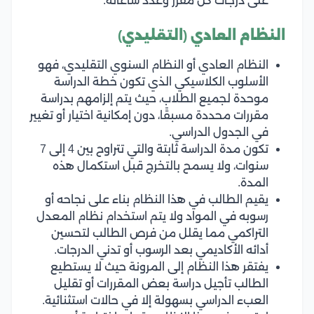
على درجات كل مقرر وعدد ساعاته.
النظام العادي (التقليدي)
النظام العادي أو النظام السنوي التقليدي، فهو
الأسلوب الكلاسيكي الذي تكون خطة الدراسة
موحدة لجميع الطلاب، حيث يتم إلزامهم بدراسة
مقررات محددة مسبقًا، دون إمكانية اختيار أو تغيير
في الجدول الدراسي.
تكون مدة الدراسة ثابتة والتي تتراوح بين 4 إلى 7
سنوات، ولا يسمح بالتخرج قبل استكمال هذه
المدة.
يقيم الطالب في هذا النظام بناء على نجاحه أو
رسوبه في المواد ولا يتم استخدام نظام المعدل
التراكمي مما يقلل من فرص الطالب لتحسين
أدائه الأكاديمي بعد الرسوب أو تدني الدرجات.
يفتقر هذا النظام إلى المرونة حيث لا يستطيع
الطالب تأجيل دراسة بعض المقررات أو تقليل
العبء الدراسي بسهولة إلا في حالات استثنائية.