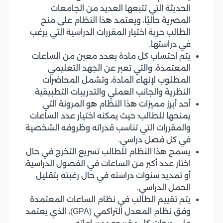
الحديثة التي تتبعها العديد من الجامعات
المصرية حاليًا، ويعتمد هذا النظام على منح
الطالب حرية اختيار المقررات الدراسية التي يرغب
في دراستها.
يتم احتساب كل مادة بعدد معين من الساعات
المعتمدة، والتي تعبر عن الجهد التعليمي
المطلوب لإنهاء المادة، وتشمل المحاضرات
النظرية والجانب العملي والتدريبات التطبيقية.
أحد أبرز مميزات هذا النظام هو المرونة التي
يمنحها للطالب؛ حيث يمكنه اختيار عدد الساعات
والمقررات التي تناسب قدراته وظروفه الشخصية
في كل فصل دراسي.
يسمح هذا النظام للطالب تسريع التخرج في حال
اختار عدد أكبر من الساعات في الفصول الدراسية،
أو تمديد سنوات دراسته في حال رغبته بتقليل
الحمل الدراسي.
يتم تقييم الطالب في نظام الساعات المعتمدة
وفق نظام المعدل التراكمي (GPA)، الذي يعتمد