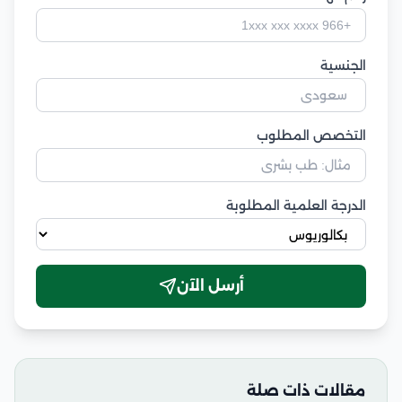
الجنسية
التخصص المطلوب
الدرجة العلمية المطلوبة
أرسل الآن
مقالات ذات صلة