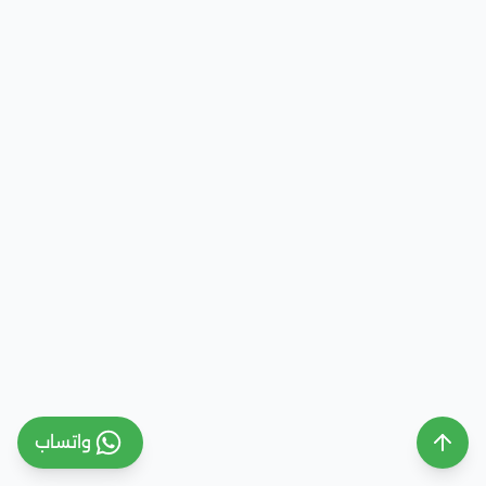
واتساب