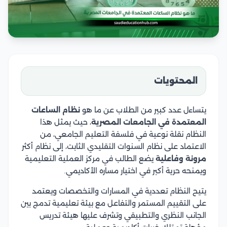
المحتويات
يتساءل عدد كبير من الطلاب عن ما هو
نظام الساعات
المعتمدة في الجامعات المصرية
، حيث يمثل هذا
النظام نقلة نوعية في فلسفة التعليم الجامعي، من
الاعتماد على نظام السنوات التقليدي الثابت، إلى نظام أكثر
مرونة وفاعلية
يضع الطالب في مركز العملية التعليمية
ويمنحه حرية أكبر في اختيار مساره الأكاديمي.
يتيح النظام تعددية في المسارات والتخصصات ويعتمد
على التقييم المستمر والتفاعل مع بيئة تعليمية تدمج بين
الجانب النظري والتطبيقي وتشرف عليها هيئة تدريس