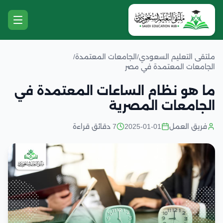
ملتقى التعليم السعودي
/
الجامعات المعتمدة
/
الجامعات المعتمدة في مصر
ما هو نظام الساعات المعتمدة في
الجامعات المصرية
فريق العمل
2025-01-01
7 دقائق قراءة