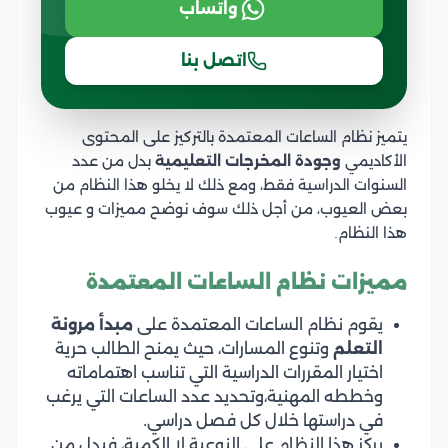
واتساب
اتصل بنا
يتميز نظام الساعات المعتمدة بالتركيز على المحتوى
الأكاديمي
وجودة المخرجات التعليمية
بدل من عدد
السنوات الدراسية فقط، ومع ذلك لا يخلو هذا النظام من
بعض العيوب، من أجل ذلك سوف نوضح مميزات و عيوب
هذا النظام.
مميزات نظام الساعات المعتمدة
يقوم نظام الساعات المعتمدة على
مبدأ مرونة
التعلم
وتنوع المسارات، حيث يمنح الطالب حرية
اختيار المقررات الدراسية التي تناسب اهتماماته
وخططه المهنية،وتحديد عدد الساعات التي يرغب
في دراستها خلال كل فصل دراسي.
يركز هذا النظام على النوعية لا الكمية، فبدل من