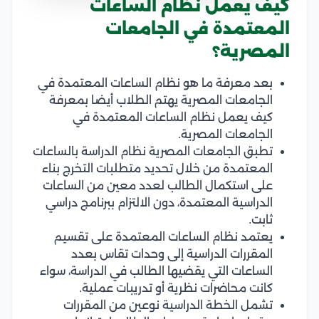
كيف يعمل نظام الساعات
المعتمدة في الجامعات
المصرية؟
بعد معرفة ما هو نظام الساعات المعتمدة في
الجامعات المصرية يهتم الطلاب أيضا بمعرفة
كيف يعمل نظام الساعات المعتمدة في
الجامعات المصرية.
تطبق الجامعات المصرية نظام الدراسة بالساعات
المعتمدة من خلال تحديد متطلبات التخرج بناء
على استكمال الطالب لعدد معين من الساعات
الدراسية المعتمدة، دون الالتزام ببرنامج دراسي
ثابت.
يعتمد نظام الساعات المعتمدة على تقسيم
المقررات الدراسية إلى وحدات تقاس بعدد
الساعات التي يقضيها الطالب في الدراسة، سواء
كانت محاضرات نظرية أو تدريبات عملية.
تشمل الخطة الدراسية نوعين من المقررات