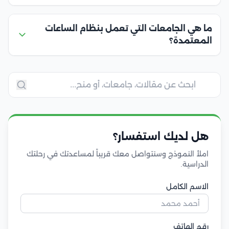
ما هي الجامعات التي تعمل بنظام الساعات
المعتمدة؟
هل لديك استفسار؟
املأ النموذج وسنتواصل معك قريباً لمساعدتك في رحلتك
الدراسية.
الاسم الكامل
رقم الهاتف