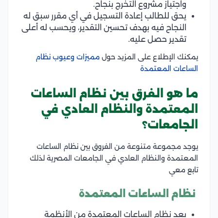
واجتياز مشروع التخرج بنجاح.
يحق للطالب إعادة التسجيل في أي مقرر سبق له
النجاح فيه بهدف تحسين التقدير، ويحسب له أعلى
تقدير حصل عليه.
يمكنك الإطلاع على المزيد حول
مميزات وعيوب نظام
الساعات المعتمدة
ما هو الفرق بين نظام الساعات
المعتمدة والنظام العادي في
الجامعات؟
يوجد مجموعة متنوعة من الفروق بين نظام الساعات
المعتمدة والنظام العادي في الجامعات المصرية لذلك
تابع معي
نظام الساعات المعتمدة
يعد نظام الساعات المعتمدة من الأنظمة