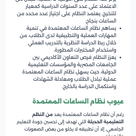
الاعتماد على عدد السنوات الدراسية كمعيار
للتخرج، يعتمد النظام على اجتياز عدد محدد من
الساعات بنجاح.
يساهم نظام الساعات المعتمدة في تنمية
المهارات العملية والتطبيقية لدى الطلاب، من
خلال ربط الدراسة النظرية بالتدريب العملي
واستخدام المختبرات المطورة.
يعزز النظام فرص التعاون الأكاديمي بين
الجامعات المصرية والمؤسسات التعليمية
الدولية، حيث يسهل نظام الساعات المعتمدة
عملية تبادل الطلاب ومعادلة الشهادات
واستكمال الدراسة بالخارج.
عيوب نظام الساعات المعتمدة
رغم أن نظام الساعات المعتمدة يعد
من النظم
التعليمية الحديثة
التي تهدف إلى تحسين جودة التعليم
الجامعي، إلا أن تطبيقه لا يخلو من بعض الصعوبات