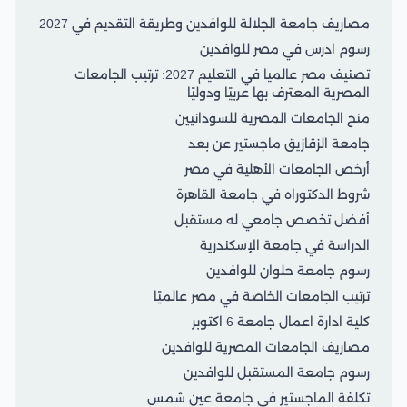
مصاريف جامعة الجلالة للوافدين وطريقة التقديم في 2027
رسوم ادرس في مصر للوافدين
تصنيف مصر عالميا في التعليم 2027: ترتيب الجامعات
المصرية المعترف بها عربيًا ودوليًا
منح الجامعات المصرية للسودانيين
جامعة الزقازيق ماجستير عن بعد
أرخص الجامعات الأهلية في مصر
شروط الدكتوراه في جامعة القاهرة
أفضل تخصص جامعي له مستقبل
الدراسة في جامعة الإسكندرية
رسوم جامعة حلوان للوافدين
ترتيب الجامعات الخاصة في مصر عالميًا
كلية ادارة اعمال جامعة 6 اكتوبر
مصاريف الجامعات المصرية للوافدين
رسوم جامعة المستقبل للوافدين
تكلفة الماجستير في جامعة عين شمس