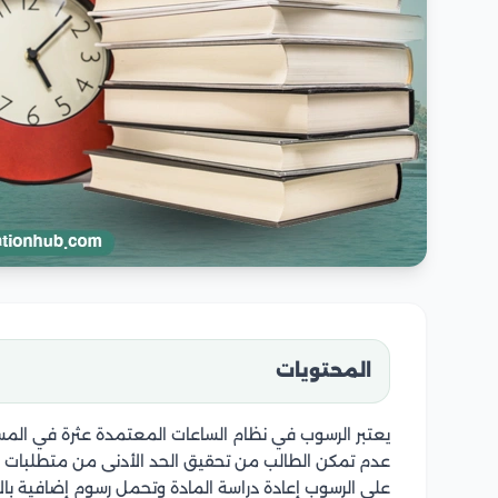
المحتويات
يعتبر الرسوب في نظام الساعات المعتمدة عثرة في المس
عدم تمكن الطالب من تحقيق الحد الأدنى من متطلبات ال
على الرسوب إعادة دراسة المادة وتحمل رسوم إضافية بالإض