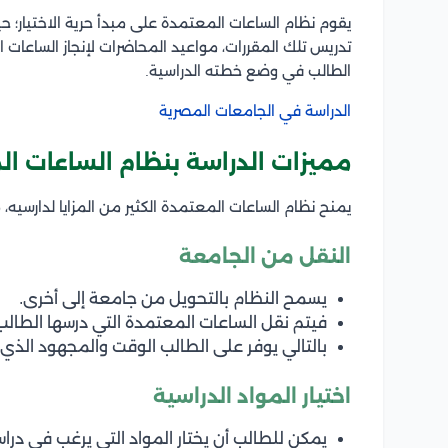
يقوم نظام الساعات المعتمدة على مبدأ حرية الاختيار؛ حي
تدريس تلك المقررات، مواعيد المحاضرات لإنجاز الساعات 
الطالب في وضع خطته الدراسية.
الدراسة في الجامعات المصرية
مميزات الدراسة بنظام الساعات ا
يمنح نظام الساعات المعتمدة الكثير من المزايا لدارسيه، مم
النقل من الجامعة
يسمح النظام بالتحويل من جامعة إلى أخرى.
فيتم نقل الساعات المعتمدة التي درسها الطالب
بالتالي يوفر على الطالب الوقت والمجهود الذي ق
اختيار المواد الدراسية
يمكن للطالب أن يختار المواد التي يرغب في دراس