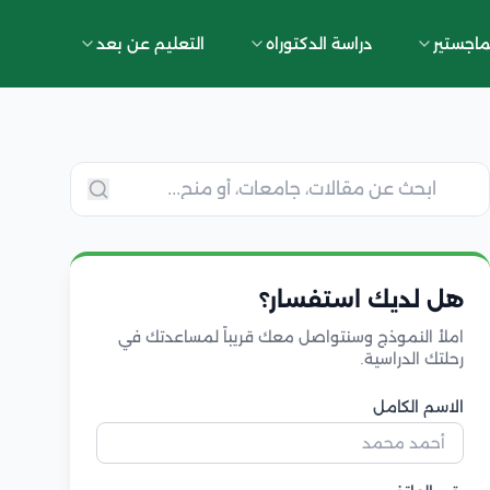
ماجستير
دراسة الدكتوراه
التعليم عن بعد
هل لديك استفسار؟
املأ النموذج وسنتواصل معك قريباً لمساعدتك في
رحلتك الدراسية.
الاسم الكامل