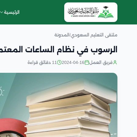
الرئيسية
ملتقى التعليم السعودي
/
المدونة
الرسوب في نظام الساعات المعتم
فريق العمل
2024-04-16
11 دقائق قراءة