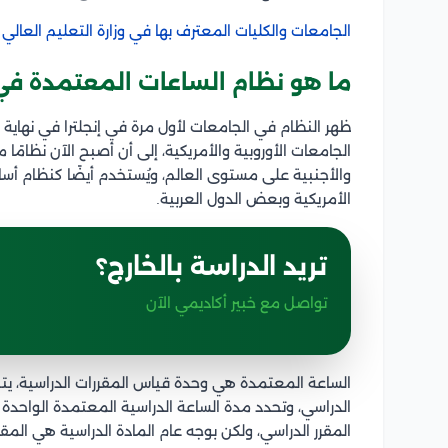
الجامعات والكليات المعترف بها في وزارة التعليم العالي
ما هو نظام الساعات المعتمدة في
ظهر النظام في الجامعات لأول مرة في إنجلترا في نهاية 
الجامعات الأوروبية والأمريكية، إلى أن أصبح الآن نظامًا 
والأجنبية على مستوى العالم، ويُستخدم أيضًا كنظام أس
الأمريكية وبعض الدول العربية.
تريد الدراسة بالخارج؟
تواصل مع خبير أكاديمي الآن
الساعة المعتمدة هي وحدة قياس المقررات الدراسية، يت
المقرر الدراسي، ولكن بوجه عام المادة الدراسية هي ال