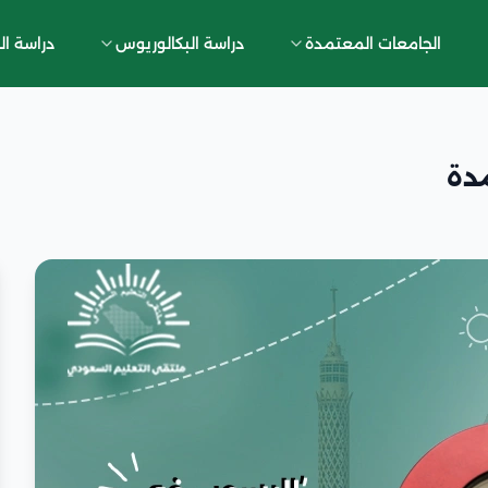
الجامعات المعتمدة
دراسة البكالوريوس
دراسة ال
دة