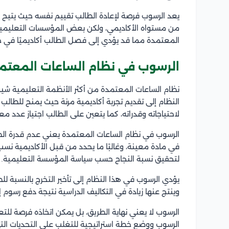
يعد الرسوب فرصة لإعادة الطالب تقييم نفسه حيث يتيح 
من مستواه الأكاديمي، ولكن بعض المؤسسات التعليمية
المعتمدة مما قد يؤدي إلى فصل الطالب أكاديميًا في حال
الرسوب في نظام الساعات المعتم
نظام الساعات المعتمدة من أكثر الأنظمة التعليمية شيو
النظام إلى تقديم تجربة أكاديمية مرنة حيث يمنح للطالب حر
لاحتياجاته وقدراته، كما يتعين على الطالب اجتياز عدد 
الرسوب في نظام الساعات المعتمدة يعني عدم قدرة الطا
لتحقيق نسبة النجاح حسب سياسة المؤسسة التعليمية.
يؤدي الرسوب في هذا النظام إلى تأخير التخرج بالنسبة ل
وينتج عنها زيادة في التكاليف الدراسية نتيجة دفع رسوم إ
الرسوب لا يعني نهاية الطريق، بل يمكن اتخاذه فرصة للت
الرسوب ووضع خطة استراتيجية للتغلب على التحديات ال