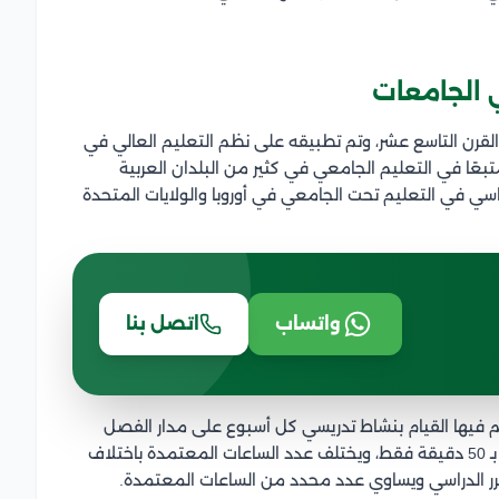
 الجامعات
القرن التاسع عشر، وتم تطبيقه على نظم التعليم العالي في
متبعًا في التعليم الجامعي في كثير من البلدان العربية
اسي في التعليم تحت الجامعي في أوروبا والولايات المتحدة
واتساب
اتصل بنا
م فيها القيام بنشاط تدريسي كل أسبوع على مدار الفصل
الدراسي، وتحدد مدة الساعة الدراسية المعتمدة الواحدة بـ 50 دقيقة فقط، ويختلف عدد الساعات المعتمدة باختلاف
مقرر الدراسي ويساوي عدد محدد من الساعات المعتمدة.