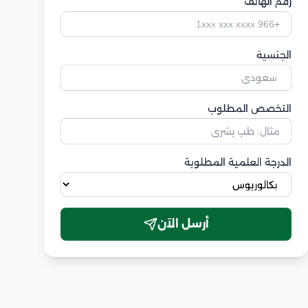
رقم الهاتف
الجنسية
التخصص المطلوب
الدرجة العلمية المطلوبة
أرسل الآن